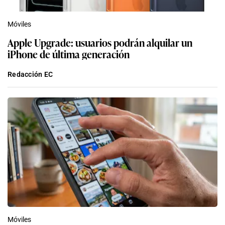
Móviles
Apple Upgrade: usuarios podrán alquilar un
iPhone de última generación
Redacción EC
Móviles