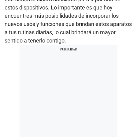
estos dispositivos. Lo importante es que hoy
encuentres más posibilidades de incorporar los
nuevos usos y funciones que brindan estos aparatos
a tus rutinas diarias, lo cual brindará un mayor
sentido a tenerlo contigo.