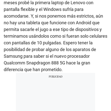
meses probé la primera laptop de Lenovo con
pantalla flexible y el Windows sufría para
acomodarse. Y, si nos ponemos más estrictos, aún
no hay una tableta que funcione con Android que
permita sacarle el jugo a ese tipo de dispositivos y
terminamos usándolos como si fueran solo celulares
con pantallas de 10 pulgadas. Espero tener la
posibilidad de probar alguno de los aparatos de
Samsung para saber si el nuevo procesador
Qualcomm Snapdragon 888 5G hace la gran
diferencia que han prometido.