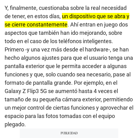
Y, finalmente, cuestionaba sobre la real necesidad
de tener, en estos días,
un dispositivo que se abra y
se cierre constantemente
. Ahí entran en juego dos
aspectos que también han ido mejorando, sobre
todo en el caso de los teléfonos inteligentes.
Primero -y una vez más desde el hardware-, se han
hecho algunos ajustes para que el usuario tenga una
pantalla exterior que le permita acceder a algunas
funciones y que, solo cuando sea necesario, pase al
formato de pantalla grande. Por ejemplo, en el
Galaxy Z Flip3 5G se aumentó hasta 4 veces el
tamaño de su pequeña cámara exterior, permitiendo
un mejor control de ciertas funciones y aprovechar el
espacio para las fotos tomadas con el equipo
plegado.