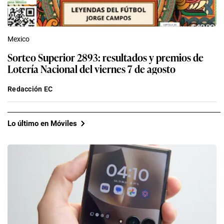
Mexico
Sorteo Superior 2893: resultados y premios de
Lotería Nacional del viernes 7 de agosto
Redacción EC
Lo último en Móviles