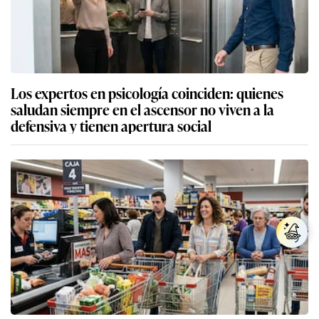
Los expertos en psicología coinciden: quienes
saludan siempre en el ascensor no viven a la
defensiva y tienen apertura social