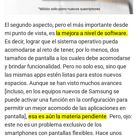
El segundo aspecto, pero el más importante desde
mi punto de vista, es
la mejora a nivel de software.
Es decir, lograr que el sistema operativo pueda
acomodarse al reto de tener, por lo menos, dos
tamaños de pantalla a los cuales debe acomodarse
y brindar funcionalidad. Pero no solo eso, sino que
las mismas apps estén listas para estos nuevos
espacios. Aunque se han visto muchos avances
[incluso, en los equipos nuevos de Samsung se
puede activar una función en la configuración para
permitir un mejor acomodo de las aplicaciones en
pantalla],
esa es aún la materia pendiente
. Pero, ojo:
este no es un problema exclusivo de los
smartphones con pantallas flexibles. Hace unos