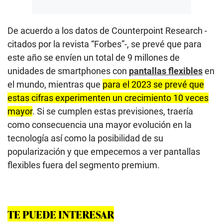
De acuerdo a los datos de Counterpoint Research -
citados por la revista “Forbes”-, se prevé que para
este año se envíen un total de 9 millones de
unidades de smartphones con
pantallas flexibles
en
el mundo, mientras que
para el 2023 se prevé que
estas cifras experimenten un crecimiento 10 veces
mayor
. Si se cumplen estas previsiones, traería
como consecuencia una mayor evolución en la
tecnología así como la posibilidad de su
popularización y que empecemos a ver pantallas
flexibles fuera del segmento premium.
TE PUEDE INTERESAR