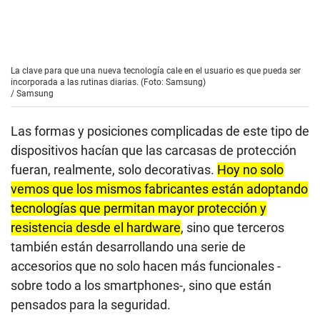
La clave para que una nueva tecnología cale en el usuario es que pueda ser
incorporada a las rutinas diarias. (Foto: Samsung)
/
Samsung
Las formas y posiciones complicadas de este tipo de
dispositivos hacían que las carcasas de protección
fueran, realmente, solo decorativas.
Hoy no solo
vemos que los mismos fabricantes están adoptando
tecnologías que permitan mayor protección y
resistencia desde el hardware
, sino que terceros
también están desarrollando una serie de
accesorios que no solo hacen más funcionales -
sobre todo a los smartphones-, sino que están
pensados para la seguridad.