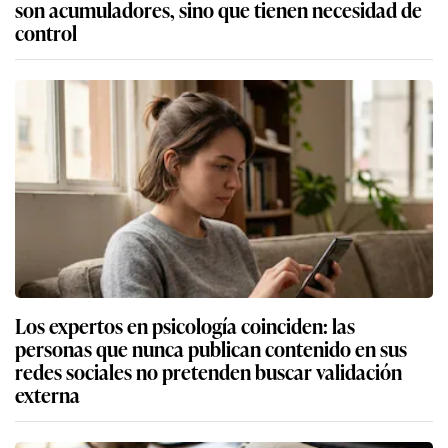
son acumuladores, sino que tienen necesidad de
control
Los expertos en psicología coinciden: las
personas que nunca publican contenido en sus
redes sociales no pretenden buscar validación
externa