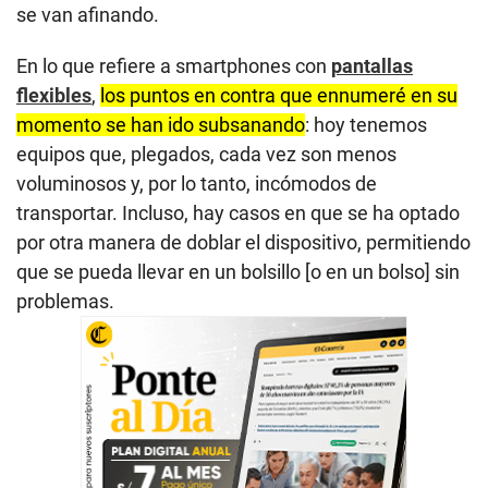
se van afinando.
En lo que refiere a smartphones con
pantallas
flexibles
,
los puntos en contra que ennumeré en su
momento se han ido subsanando
: hoy tenemos
equipos que, plegados, cada vez son menos
voluminosos y, por lo tanto, incómodos de
transportar. Incluso, hay casos en que se ha optado
por otra manera de doblar el dispositivo, permitiendo
que se pueda llevar en un bolsillo [o en un bolso] sin
problemas.