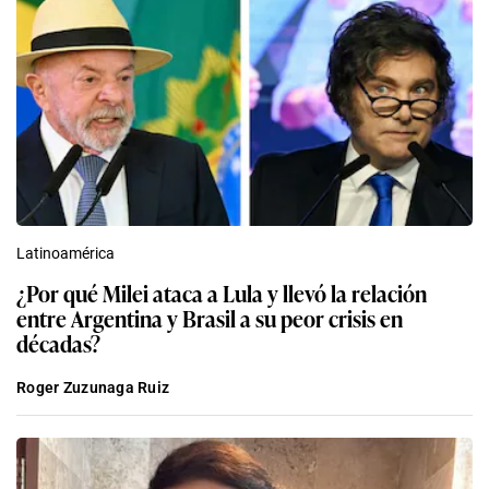
Latinoamérica
¿Por qué Milei ataca a Lula y llevó la relación
entre Argentina y Brasil a su peor crisis en
décadas?
Roger Zuzunaga Ruiz