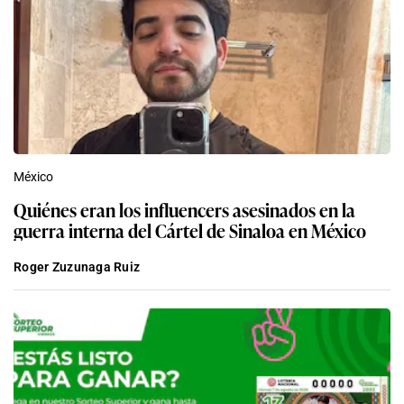
México
Quiénes eran los influencers asesinados en la
guerra interna del Cártel de Sinaloa en México
Roger Zuzunaga Ruiz