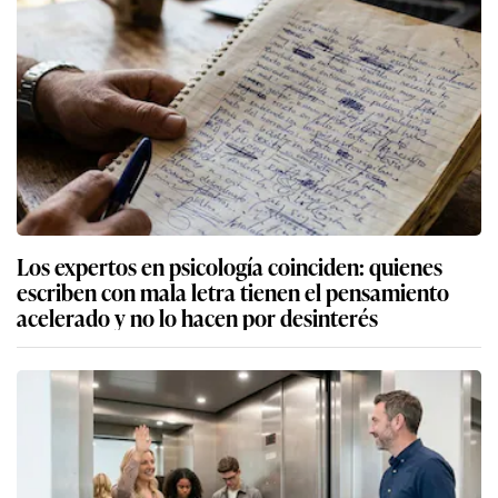
Los expertos en psicología coinciden: quienes
escriben con mala letra tienen el pensamiento
acelerado y no lo hacen por desinterés