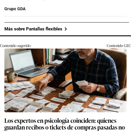
Grupo GDA
Más sobre Pantallas flexibles
Contenido sugerido
Contenido
GEC
Los expertos en psicología coinciden: quienes
guardan recibos o tickets de compras pasadas no