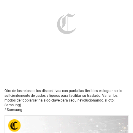
Otro de los retos de los dispositivos con pantallas flexibles es lograr ser lo
suficientemente delgados y ligeros para facilitar su traslado. Variar los
modos de "doblarse" ha sido clave para seguir evolucionando. (Foto:
Samsung)
/
Samsung