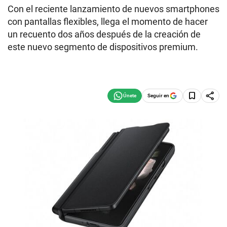
Con el reciente lanzamiento de nuevos smartphones
con pantallas flexibles, llega el momento de hacer
un recuento dos años después de la creación de
este nuevo segmento de dispositivos premium.
Seguir en