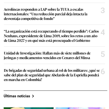
3
Aerolíneas responden a LAP sobre la TUUA a escalas
internacionales: “Una reducción parcial deja intacta la
desventaja competitiva de fondo”
4
“La organización está recuperando el tiempo perdido”: Carlos
Neuhaus, expresidente de Lima 2019, sobre los retos a un año
de Lima 2027 y en qué más está preocupado el Gobierno
5
Unidad de Investigación: Hallan más de siete millones de
jeringas y medicamentos vencidos en Cenares del Minsa
6
De brigadas de seguridad urbana al rol de los militares: ¿qué se
sabe del plan de seguridad que Abelardo de la Espriella pondrá
en marcha en Colombia?
Últimas noticias