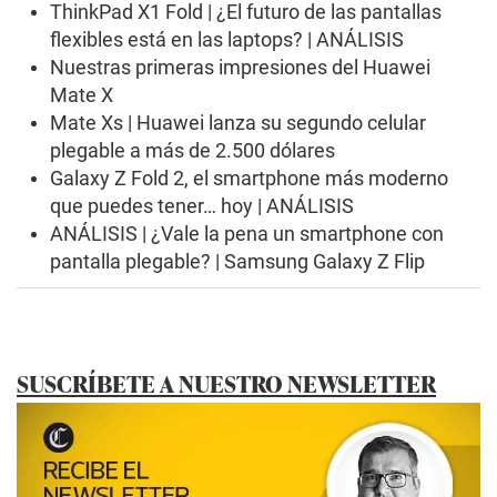
ThinkPad X1 Fold | ¿El futuro de las pantallas
flexibles está en las laptops? | ANÁLISIS
Nuestras primeras impresiones del Huawei
Mate X
Mate Xs | Huawei lanza su segundo celular
plegable a más de 2.500 dólares
Galaxy Z Fold 2, el smartphone más moderno
que puedes tener… hoy | ANÁLISIS
ANÁLISIS | ¿Vale la pena un smartphone con
pantalla plegable? | Samsung Galaxy Z Flip
SUSCRÍBETE A NUESTRO NEWSLETTER