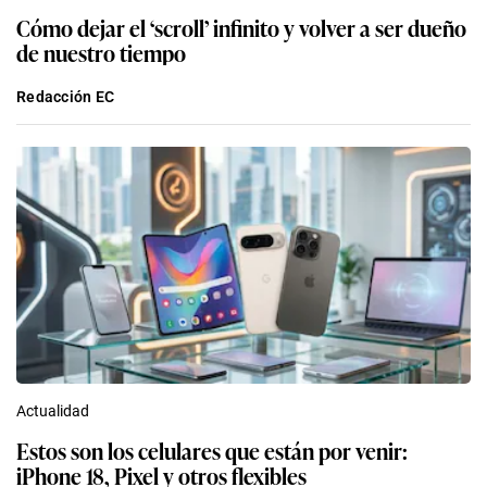
Cómo dejar el ‘scroll’ infinito y volver a ser dueño
de nuestro tiempo
Redacción EC
Actualidad
Estos son los celulares que están por venir:
iPhone 18, Pixel y otros flexibles