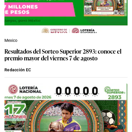
Mexico
Resultados del Sorteo Superior 2893: conoce el
premio mayor del viernes 7 de agosto
Redacción EC