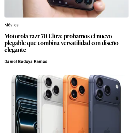
Móviles
Motorola razr 70 Ultra: probamos el nuevo
plegable que combina versatilidad con diseño
elegante
Daniel Bedoya Ramos