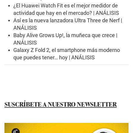
¿El Huawei Watch Fit es el mejor medidor de
actividad que hay en el mercado? | ANÁLISIS
Así es la nueva lanzadora Ultra Three de Nerf |
ANÁLISIS
Baby Alive Grows Up!, la muñeca que crece |
ANÁLISIS
Galaxy Z Fold 2, el smartphone más moderno
que puedes tener… hoy | ANÁLISIS
SUSCRÍBETE A NUESTRO NEWSLETTER