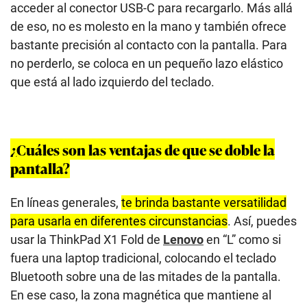
acceder al conector USB-C para recargarlo. Más allá
de eso, no es molesto en la mano y también ofrece
bastante precisión al contacto con la pantalla. Para
no perderlo, se coloca en un pequeño lazo elástico
que está al lado izquierdo del teclado.
¿Cuáles son las ventajas de que se doble la
pantalla?
En líneas generales,
te brinda bastante versatilidad
para usarla en diferentes circunstancias
. Así, puedes
usar la ThinkPad X1 Fold de
Lenovo
en “L” como si
fuera una laptop tradicional, colocando el teclado
Bluetooth sobre una de las mitades de la pantalla.
En ese caso, la zona magnética que mantiene al