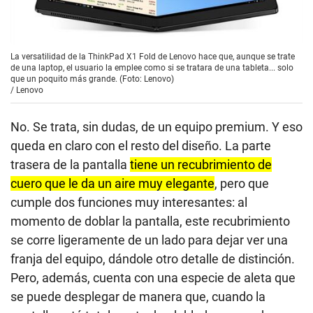
La versatilidad de la ThinkPad X1 Fold de Lenovo hace que, aunque se trate
de una laptop, el usuario la emplee como si se tratara de una tableta... solo
que un poquito más grande. (Foto: Lenovo)
/
Lenovo
No. Se trata, sin dudas, de un equipo premium. Y eso
queda en claro con el resto del diseño. La parte
trasera de la pantalla
tiene un recubrimiento de
cuero que le da un aire muy elegante
, pero que
cumple dos funciones muy interesantes: al
momento de doblar la pantalla, este recubrimiento
se corre ligeramente de un lado para dejar ver una
franja del equipo, dándole otro detalle de distinción.
Pero, además, cuenta con una especie de aleta que
se puede desplegar de manera que, cuando la