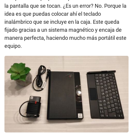
la pantalla que se tocan. ¿Es un error? No. Porque la
idea es que puedas colocar ahí el teclado
inalámbrico que se incluye en la caja. Este queda
fijado gracias a un sistema magnético y encaja de
manera perfecta, haciendo mucho más portátil este
equipo.