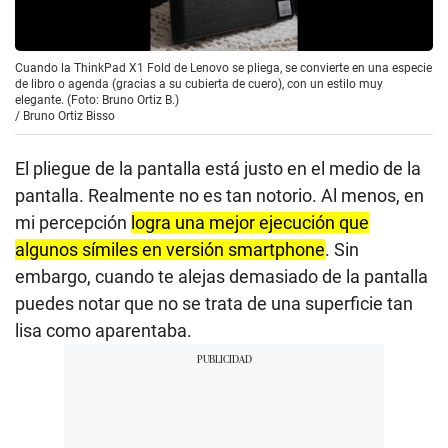
Cuando la ThinkPad X1 Fold de Lenovo se pliega, se convierte en una especie
de libro o agenda (gracias a su cubierta de cuero), con un estilo muy
elegante. (Foto: Bruno Ortiz B.)
/
Bruno Ortiz Bisso
El pliegue de la pantalla está justo en el medio de la
pantalla. Realmente no es tan notorio. Al menos, en
mi percepción
logra una mejor ejecución que
algunos símiles en versión smartphone
. Sin
embargo, cuando te alejas demasiado de la pantalla
puedes notar que no se trata de una superficie tan
lisa como aparentaba.