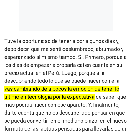
Tuve la oportunidad de tenerla por algunos días y,
debo decir, que me sentí deslumbrado, abrumado y
esperanzado al mismo tiempo. Sí. Primero, porque a
los días de empezar a probarla caí en cuenta en su
precio actual en el Perú. Luego, porque al ir
descubriendo todo lo que se puede hacer con ella
vas cambiando de a pocos la emoción de tener lo
último en tecnología por la expectativa
de saber qué
más podrás hacer con ese aparato. Y, finalmente,
darte cuenta que no es descabellado pensar en que
se pueda convertir -en el mediano plazo- en el nuevo
formato de las laptops pensadas para llevarlas de un