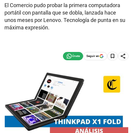
El Comercio pudo probar la primera computadora
portátil con pantalla que se dobla, lanzada hace
unos meses por Lenovo. Tecnología de punta en su
máxima expresión.
Seguir en