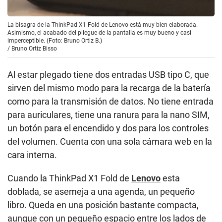
La bisagra de la ThinkPad X1 Fold de Lenovo está muy bien elaborada.
Asimismo, el acabado del pliegue de la pantalla es muy bueno y casi
imperceptible. (Foto: Bruno Ortiz B.)
/
Bruno Ortiz Bisso
Al estar plegado tiene dos entradas USB tipo C, que
sirven del mismo modo para la recarga de la batería
como para la transmisión de datos. No tiene entrada
para auriculares, tiene una ranura para la nano SIM,
un botón para el encendido y dos para los controles
del volumen. Cuenta con una sola cámara web en la
cara interna.
Cuando la ThinkPad X1 Fold de
Lenovo
esta
doblada, se asemeja a una agenda, un pequeño
libro. Queda en una posición bastante compacta,
aunque con un pequeño espacio entre los lados de