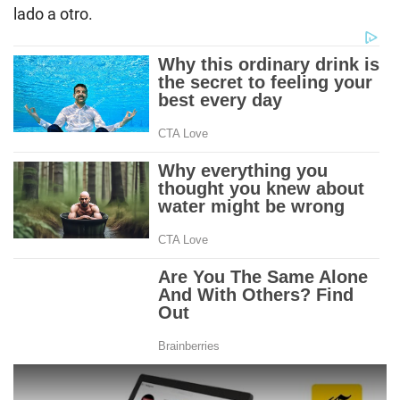
lado a otro.