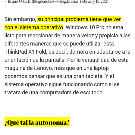
— Bruno Ortiz B. (Blogdenotas) (@blogdenotas)
February 15, 2021
Sin embargo,
su principal problema tiene que ver
con el sistema operativo
. Windows 10 Pro no está
listo para reaccionar de manera veloz y propicia a las
diferentes maneras que se puede utilizar esta
ThinkPad X1 Fold, es decir, demora en adaptarse a la
orientación de la pantalla. Por la versatilidad de esta
máquina de Lenovo, más que en una laptop
podemos pensar que es una gran tableta. Y el
sistema operativo sigue funcionando como si se
tratara de una computadora de escritorio.
¿Qué tal la autonomía?