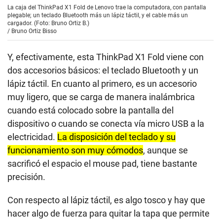
La caja del ThinkPad X1 Fold de Lenovo trae la computadora, con pantalla
plegable; un teclado Bluetooth más un lápiz táctil, y el cable más un
cargador. (Foto: Bruno Ortiz B.)
/
Bruno Ortiz Bisso
Y, efectivamente, esta ThinkPad X1 Fold viene con
dos accesorios básicos: el teclado Bluetooth y un
lápiz táctil. En cuanto al primero, es un accesorio
muy ligero, que se carga de manera inalámbrica
cuando está colocado sobre la pantalla del
dispositivo o cuando se conecta vía micro USB a la
electricidad.
La disposición del teclado y su
funcionamiento son muy cómodos
, aunque se
sacrificó el espacio el mouse pad, tiene bastante
precisión.
Con respecto al lápiz táctil, es algo tosco y hay que
hacer algo de fuerza para quitar la tapa que permite