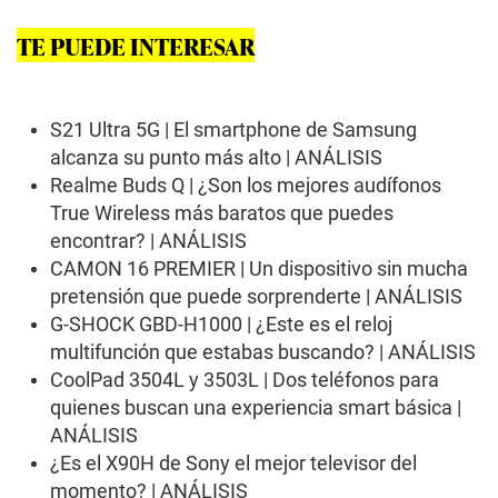
TE PUEDE INTERESAR
S21 Ultra 5G | El smartphone de Samsung
alcanza su punto más alto | ANÁLISIS
Realme Buds Q | ¿Son los mejores audífonos
True Wireless más baratos que puedes
encontrar? | ANÁLISIS
CAMON 16 PREMIER | Un dispositivo sin mucha
pretensión que puede sorprenderte | ANÁLISIS
G-SHOCK GBD-H1000 | ¿Este es el reloj
multifunción que estabas buscando? | ANÁLISIS
CoolPad 3504L y 3503L | Dos teléfonos para
quienes buscan una experiencia smart básica |
ANÁLISIS
¿Es el X90H de Sony el mejor televisor del
momento? | ANÁLISIS