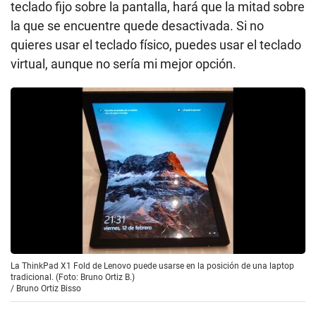
teclado fijo sobre la pantalla, hará que la mitad sobre
la que se encuentre quede desactivada. Si no
quieres usar el teclado físico, puedes usar el teclado
virtual, aunque no sería mi mejor opción.
La ThinkPad X1 Fold de Lenovo puede usarse en la posición de una laptop
tradicional. (Foto: Bruno Ortiz B.)
/
Bruno Ortiz Bisso