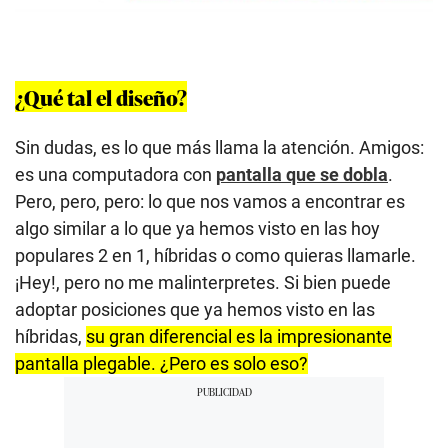
¿Qué tal el diseño?
Sin dudas, es lo que más llama la atención. Amigos:
es una computadora con
pantalla que se dobla
.
Pero, pero, pero: lo que nos vamos a encontrar es
algo similar a lo que ya hemos visto en las hoy
populares 2 en 1, híbridas o como quieras llamarle.
¡Hey!, pero no me malinterpretes. Si bien puede
adoptar posiciones que ya hemos visto en las
híbridas,
su gran diferencial es la impresionante
pantalla plegable. ¿Pero es solo eso?