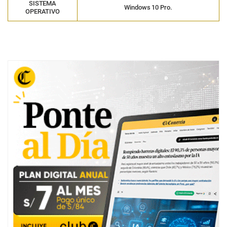
SISTEMA
Windows 10 Pro.
OPERATIVO