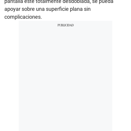
pantalla esté totalmente desdoblada, se pueda
apoyar sobre una superficie plana sin
complicaciones.