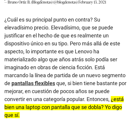
— Bruno Ortiz B. (Blogdenotas) (@blogdenotas)
February 13, 2021
¿Cuál es su principal punto en contra? Su
elevadísimo precio. Elevadísimo, que se puede
justificar en el hecho de que es realmente un
dispositivo único en su tipo. Pero más allá de este
aspecto, lo importante es que Lenovo ha
materializado algo que años atrás solo podía ser
imaginado en obras de ciencia ficción. Está
marcando la línea de partida de un nuevo segmento
de
pantallas flexibles
que, si bien tiene bastante por
mejorar, en cuestión de pocos años se puede
convertir en una categoría popular. Entonces,
¿está
bien una laptop con pantalla que se dobla? Yo digo
que sí.