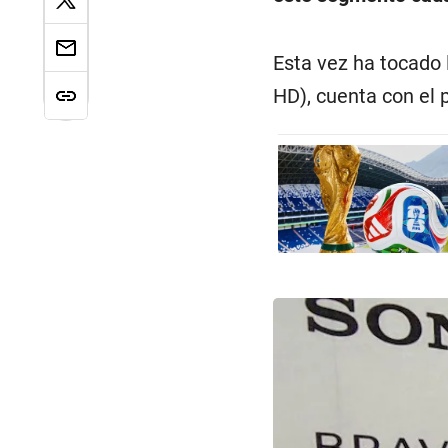
Esta vez ha tocado
HD), cuenta con el