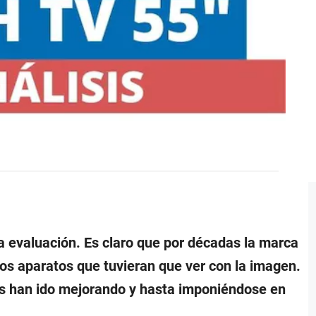
 evaluación. Es claro que por décadas la marca
los aparatos que tuvieran que ver con la imagen.
s han ido mejorando y hasta imponiéndose en