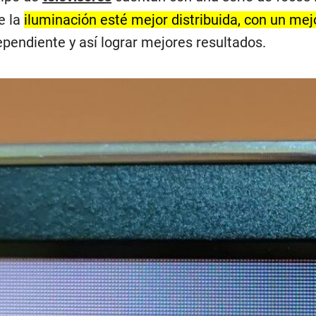
e la
iluminación esté mejor distribuida, con un me
endiente y así lograr mejores resultados.