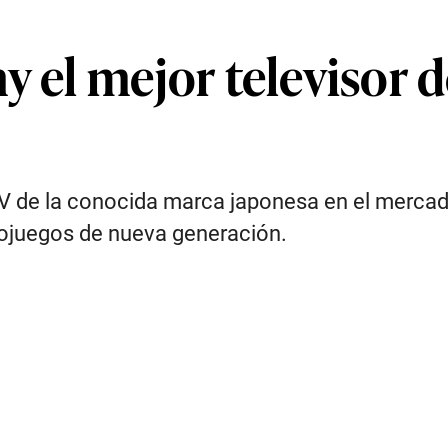
y el mejor televisor 
V de la conocida marca japonesa en el mercad
eojuegos de nueva generación.