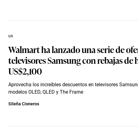
us
Walmart ha lanzado una serie de ofe
televisores Samsung con rebajas de 
US$2,100
Aprovecha los increíbles descuentos en televisores Samsun
modelos OLED, QLED y The Frame
Sileña Cisneros