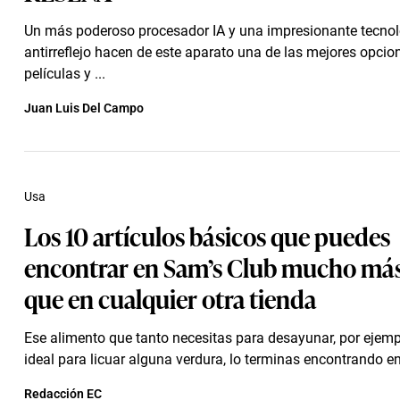
Un más poderoso procesador IA y una impresionante tecnol
antirreflejo hacen de este aparato una de las mejores opcio
películas y ...
Juan Luis Del Campo
Usa
Los 10 artículos básicos que puedes
encontrar en Sam’s Club mucho más
que en cualquier otra tienda
Ese alimento que tanto necesitas para desayunar, por ejempl
ideal para licuar alguna verdura, lo terminas encontrando en 
Redacción EC