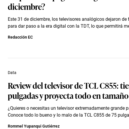
diciembre?
Este 31 de diciembre, los televisores analógicos dejaron de
para dar paso a la era digital con la TDT, lo que permitirá mej
Redacción EC
Data
Review del televisor de TCL C855: ti
pulgadas y proyecta todo en tamaño 
¿Quieres o necesitas un televisor extremadamente grande p
Conoce todo lo bueno y lo malo de la TCL C855 de 75 pulg
Rommel Yupanqui Gutiérrez