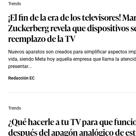
Trends
¡El fin de la era de los televisores! Ma
Zuckerberg revela que dispositivos se
reemplazo de la TV
Nuevos aparatos son creados para simplificar aspectos imp
vida, siendo Meta hoy aquella empresa que llama la atenci
presentar...
Redacción EC
Trends
¿Qué hacerle a tu TV para que funci
después del apagón analógico de est