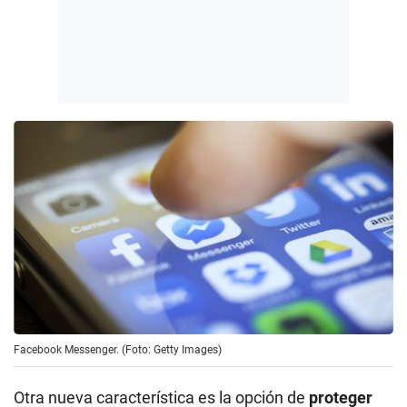
Facebook Messenger. (Foto: Getty Images)
Otra nueva característica es la opción de
proteger