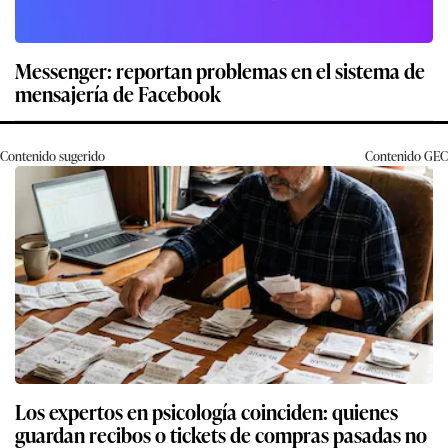
Messenger: reportan problemas en el sistema de
mensajería de Facebook
Contenido sugerido
Contenido
GEC
Los expertos en psicología coinciden: quienes
guardan recibos o tickets de compras pasadas no