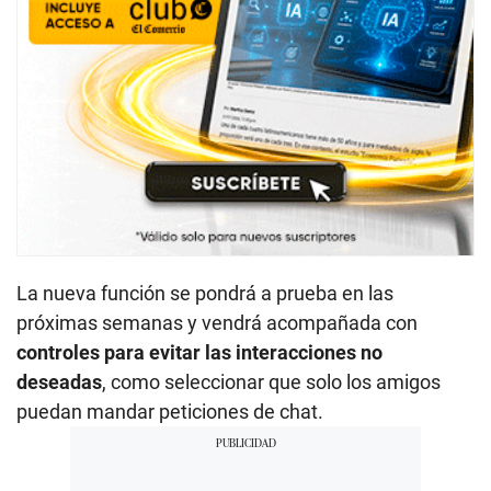
La nueva función se pondrá a prueba en las
próximas semanas y vendrá acompañada con
controles para evitar las interacciones no
deseadas
, como seleccionar que solo los amigos
puedan mandar peticiones de chat.