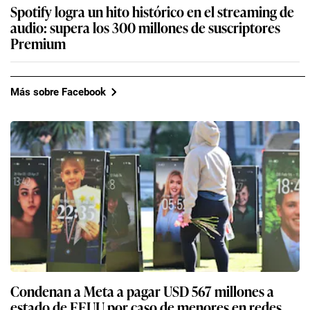
Spotify logra un hito histórico en el streaming de
audio: supera los 300 millones de suscriptores
Premium
Más sobre Facebook
Condenan a Meta a pagar USD 567 millones a
estado de EEUU por caso de menores en redes