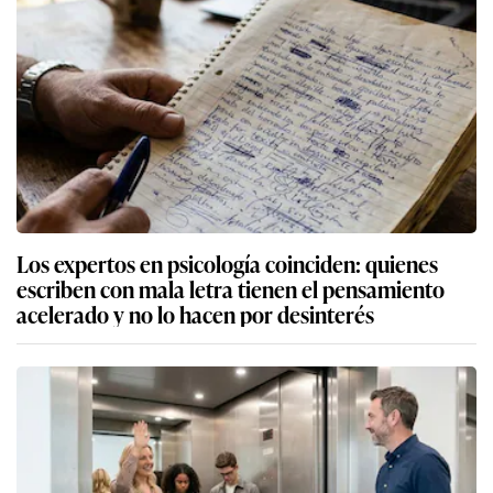
Los expertos en psicología coinciden: quienes
escriben con mala letra tienen el pensamiento
acelerado y no lo hacen por desinterés