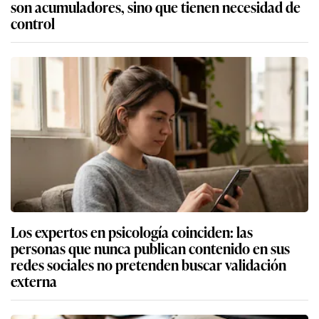
son acumuladores, sino que tienen necesidad de
control
Los expertos en psicología coinciden: las
personas que nunca publican contenido en sus
redes sociales no pretenden buscar validación
externa