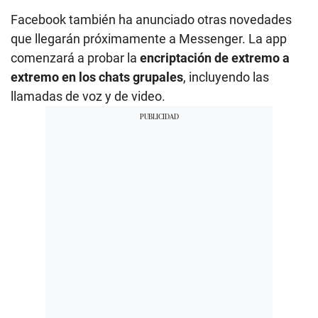
Facebook también ha anunciado otras novedades
que llegarán próximamente a Messenger. La app
comenzará a probar la
encriptación de extremo a
extremo en los chats grupales
, incluyendo las
llamadas de voz y de video.