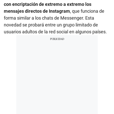
con encriptación de extremo a extremo los
mensajes directos de Instagram
, que funciona de
forma similar a los chats de Messenger. Esta
novedad se probará entre un grupo limitado de
usuarios adultos de la red social en algunos países.