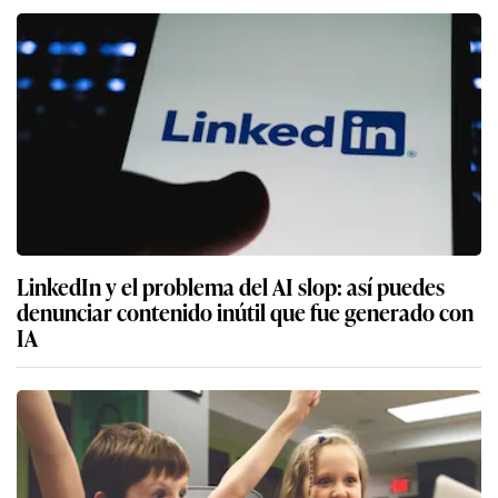
LinkedIn y el problema del AI slop: así puedes
denunciar contenido inútil que fue generado con
IA