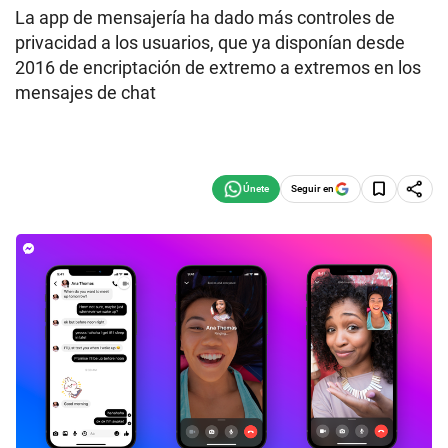
La app de mensajería ha dado más controles de
privacidad a los usuarios, que ya disponían desde
2016 de encriptación de extremo a extremos en los
mensajes de chat
Seguir en