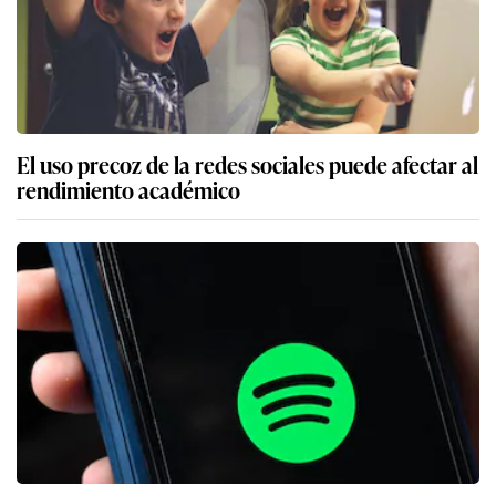
El uso precoz de la redes sociales puede afectar al
rendimiento académico