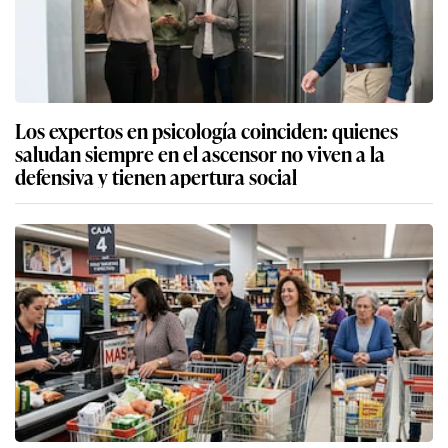
Los expertos en psicología coinciden: quienes
saludan siempre en el ascensor no viven a la
defensiva y tienen apertura social