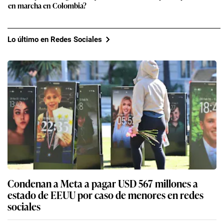
en marcha en Colombia?
Lo último en Redes Sociales
Condenan a Meta a pagar USD 567 millones a
estado de EEUU por caso de menores en redes
sociales