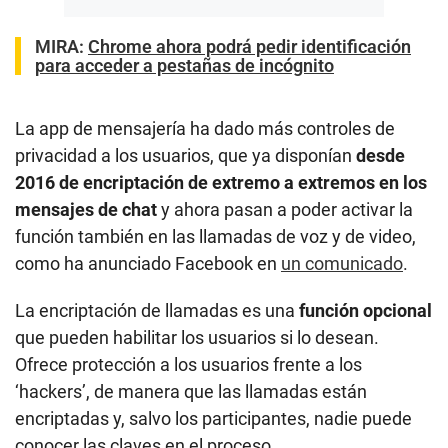
MIRA:
Chrome ahora podrá pedir identificación
para acceder a pestañas de incógnito
La app de mensajería ha dado más controles de
privacidad a los usuarios, que ya disponían
desde
2016 de encriptación de extremo a extremos en los
mensajes de chat
y ahora pasan a poder activar la
función también en las llamadas de voz y de video,
como ha anunciado Facebook en
un comunicado
.
La encriptación de llamadas es una
función opcional
que pueden habilitar los usuarios si lo desean.
Ofrece protección a los usuarios frente a los
‘hackers’, de manera que las llamadas están
encriptadas y, salvo los participantes, nadie puede
conocer las claves en el proceso.