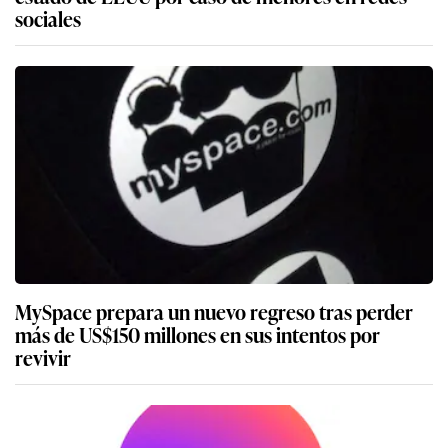
sociales
MySpace prepara un nuevo regreso tras perder
más de US$150 millones en sus intentos por
revivir