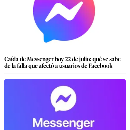
Caída de Messenger hoy 22 de julio: qué se sabe
de la falla que afectó a usuarios de Facebook