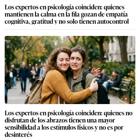
Los expertos en psicología coinciden: quienes
mantienen la calma en la fila gozan de empatía
cognitiva, gratitud y no solo tienen autocontrol
Los expertos en psicología coinciden: quienes no
disfrutan de los abrazos tienen una mayor
sensibilidad a los estímulos físicos y no es por
desinterés