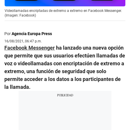
Videollamadas encriptadas de extremo a extremo en Facebook Messenger.
(Imagen: Facebook)
Por
Agencia Europa Press
16/08/2021, 06:47 p.m.
Facebook Messenger
ha lanzado una nueva opción
que permite que sus usuarios efectúen llamadas de
voz o videollamadas con encriptación de extremo a
extremo, una función de seguridad que solo
permite acceder a los datos a los participantes de
la llamada.