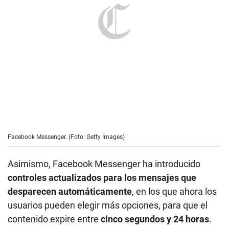
Facebook Messenger. (Foto: Getty Images)
Asimismo, Facebook Messenger ha introducido
controles actualizados para los mensajes que
desparecen automáticamente
, en los que ahora los
usuarios pueden elegir más opciones, para que el
contenido expire entre
cinco segundos y 24 horas
.