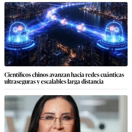
Científicos chinos avanzan hacia redes cuánticas
ultraseguras y escalables larga distancia