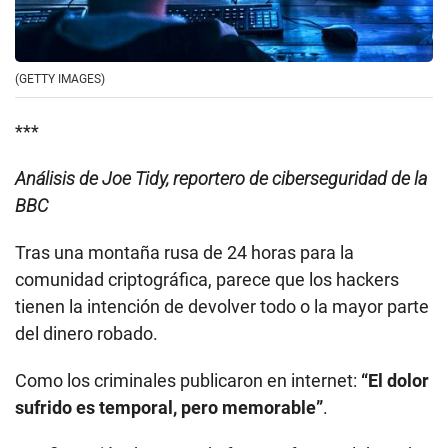
(GETTY IMAGES)
***
Análisis de Joe Tidy, reportero de ciberseguridad de la
BBC
Tras una montaña rusa de 24 horas para la
comunidad criptográfica, parece que los hackers
tienen la intención de devolver todo o la mayor parte
del dinero robado.
Como los criminales publicaron en internet:
“El dolor
sufrido es temporal, pero memorable”
.