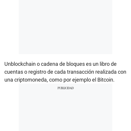
Unblockchain o cadena de bloques es un libro de
cuentas o registro de cada transacción realizada con
una criptomoneda, como por ejemplo el Bitcoin.