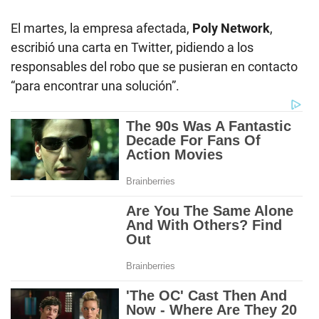
El martes, la empresa afectada,
Poly Network
,
escribió una carta en Twitter, pidiendo a los
responsables del robo que se pusieran en contacto
“para encontrar una solución”.