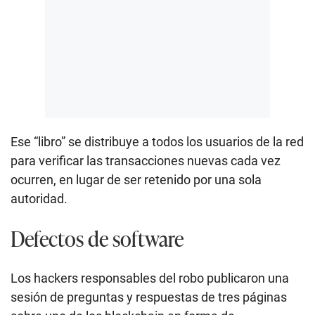
Ese “libro” se distribuye a todos los usuarios de la red
para verificar las transacciones nuevas cada vez
ocurren, en lugar de ser retenido por una sola
autoridad.
Defectos de software
Los hackers responsables del robo publicaron una
sesión de preguntas y respuestas de tres páginas