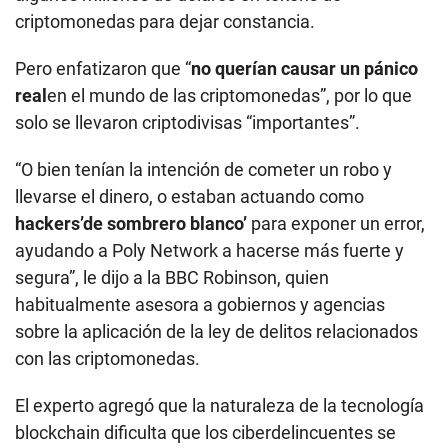
criptomonedas para dejar constancia.
Pero enfatizaron que “
no querían causar un pánico
real
en el mundo de las criptomonedas”, por lo que
solo se llevaron criptodivisas “importantes”.
“O bien tenían la intención de cometer un robo y
llevarse el dinero, o estaban actuando como
hackers’de sombrero blanco’
para exponer un error,
ayudando a Poly Network a hacerse más fuerte y
segura”, le dijo a la BBC Robinson, quien
habitualmente asesora a gobiernos y agencias
sobre la aplicación de la ley de delitos relacionados
con las criptomonedas.
El experto agregó que la naturaleza de la tecnología
blockchain dificulta que los ciberdelincuentes se