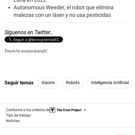
Autonomous Weeder, el robot que elimina
malezas con un láser y no usa pesticidas
Síguenos en Twitter...
Tweets by tecnoycienciaEC
Seguir temas
Xiaomi
Robots
Inteligencia Artificial
Conforme a los criterios de
Tipo de trabajo:
Noticias