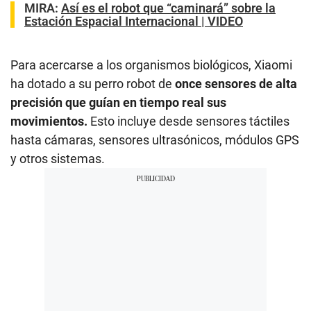
MIRA:
Así es el robot que “caminará” sobre la
Estación Espacial Internacional | VIDEO
Para acercarse a los organismos biológicos, Xiaomi
ha dotado a su perro robot de
once sensores de alta
precisión que guían en tiempo real sus
movimientos.
Esto incluye desde sensores táctiles
hasta cámaras, sensores ultrasónicos, módulos GPS
y otros sistemas.