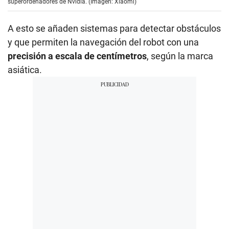
superordenadores de Nvidia. (Imagen: Xiaomi)
A esto se añaden sistemas para detectar obstáculos
y que permiten la navegación del robot con una
precisión a escala de centímetros
, según la marca
asiática.