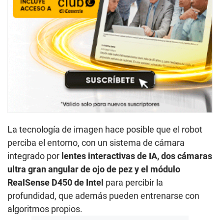
La tecnología de imagen hace posible que el robot
perciba el entorno, con un sistema de cámara
integrado por
lentes interactivas de IA, dos cámaras
ultra gran angular de ojo de pez y el módulo
RealSense D450 de Intel
para percibir la
profundidad, que además pueden entrenarse con
algoritmos propios.