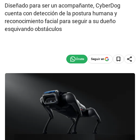
Diseñado para ser un acompañante, CyberDog
cuenta con detección de la postura humana y
reconocimiento facial para seguir a su dueño
esquivando obstáculos
Seguir en