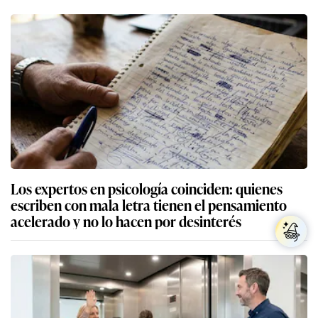
Los expertos en psicología coinciden: quienes
escriben con mala letra tienen el pensamiento
acelerado y no lo hacen por desinterés