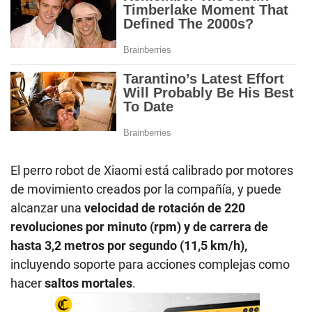
El perro robot de Xiaomi está calibrado por motores
de movimiento creados por la compañía, y puede
alcanzar una
velocidad de rotación de 220
revoluciones por minuto (rpm) y de carrera de
hasta 3,2 metros por segundo (11,5 km/h),
incluyendo soporte para acciones complejas como
hacer
saltos mortales
.