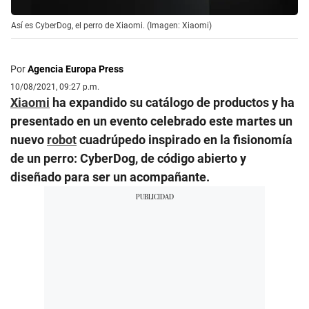
Así es CyberDog, el perro de Xiaomi. (Imagen: Xiaomi)
Por
Agencia Europa Press
10/08/2021, 09:27 p.m.
Xiaomi
ha expandido su catálogo de productos y ha
presentado en un evento celebrado este martes un
nuevo
robot
cuadrúpedo inspirado en la fisionomía
de un perro: CyberDog, de código abierto y
diseñado para ser un acompañante.