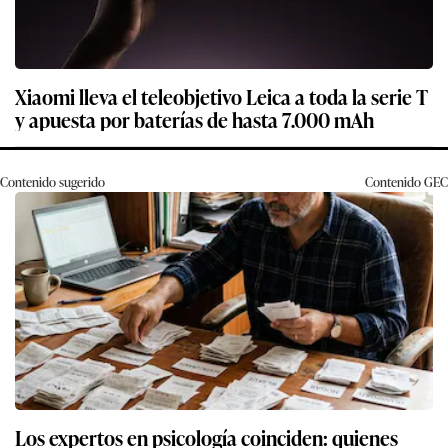
Xiaomi lleva el teleobjetivo Leica a toda la serie T
y apuesta por baterías de hasta 7.000 mAh
Contenido sugerido
Contenido
GEC
Los expertos en psicología coinciden: quienes