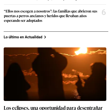
6
“Ellos nos escogen a nosotros”: las familias que abrieron sus
puertas a perros ancianos y heridos que llevaban años
esperando ser adoptados
Lo último en Actualidad
Los eclipses, una oportunidad para desentrañar