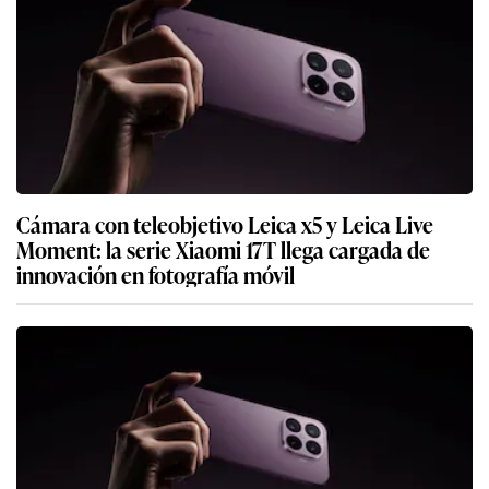
Cámara con teleobjetivo Leica x5 y Leica Live
Moment: la serie Xiaomi 17T llega cargada de
innovación en fotografía móvil