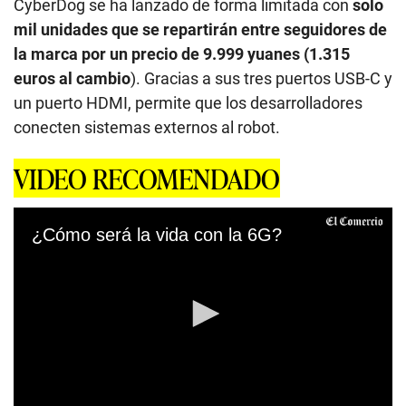
CyberDog se ha lanzado de forma limitada con
solo
mil unidades que se repartirán entre seguidores de
la marca por un precio de 9.999 yuanes (1.315
euros al cambio
). Gracias a sus tres puertos USB-C y
un puerto HDMI, permite que los desarrolladores
conecten sistemas externos al robot.
VIDEO RECOMENDADO
¿Cómo será la vida con la 6G?