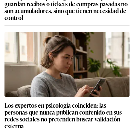
guardan recibos o tickets de compras pasadas no
son acumuladores, sino que tienen necesidad de
control
Los expertos en psicología coinciden: las
personas que nunca publican contenido en sus
redes sociales no pretenden buscar validación
externa