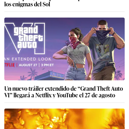
los enigmas del Sol
Un nuevo tráiler extendido de “Grand Theft Auto
VI” llegará a Netflix y YouTube el 27 de agosto