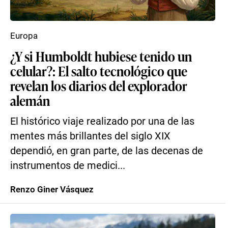
Europa
¿Y si Humboldt hubiese tenido un
celular?: El salto tecnológico que
revelan los diarios del explorador
alemán
El histórico viaje realizado por una de las
mentes más brillantes del siglo XIX
dependió, en gran parte, de las decenas de
instrumentos de medici...
Renzo Giner Vásquez