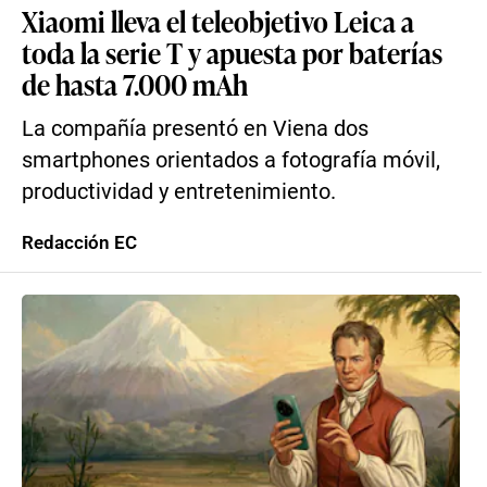
Xiaomi lleva el teleobjetivo Leica a
toda la serie T y apuesta por baterías
de hasta 7.000 mAh
La compañía presentó en Viena dos
smartphones orientados a fotografía móvil,
productividad y entretenimiento.
Redacción EC