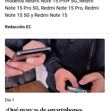
modelos Redmi Note 15 Pro+ 5G, Redmi
Note 15 Pro 5G, Redmi Note 15 Pro, Redmi
Note 15 5G y Redmi Note 15
Redacción EC
Día 1
¿Qué marcas de smartphones