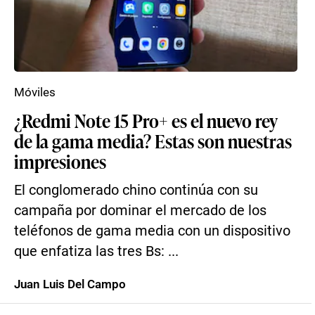
Móviles
¿Redmi Note 15 Pro+ es el nuevo rey
de la gama media? Estas son nuestras
impresiones
El conglomerado chino continúa con su
campaña por dominar el mercado de los
teléfonos de gama media con un dispositivo
que enfatiza las tres Bs: ...
Juan Luis Del Campo