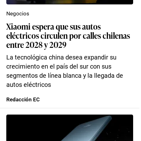
Negocios
Xiaomi espera que sus autos
eléctricos circulen por calles chilenas
entre 2028 y 2029
La tecnológica china desea expandir su
crecimiento en el país del sur con sus
segmentos de línea blanca y la llegada de
autos eléctricos
Redacción EC