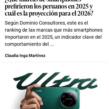
prefirieron los peruanos en 2025 y
cuál es la proyección para el 2026?
Según Dominio Consultores, este es el
ranking de las marcas que más smartphones
importaron en el 2025, un indicador clave del
comportamiento del ...
Claudia Inga Martínez