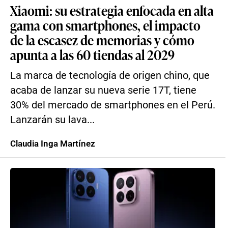
Xiaomi: su estrategia enfocada en alta
gama con smartphones, el impacto
de la escasez de memorias y cómo
apunta a las 60 tiendas al 2029
La marca de tecnología de origen chino, que
acaba de lanzar su nueva serie 17T, tiene
30% del mercado de smartphones en el Perú.
Lanzarán su lava...
Claudia Inga Martínez