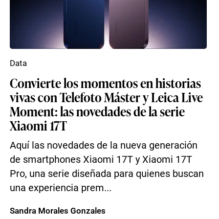
Data
Convierte los momentos en historias
vivas con Telefoto Máster y Leica Live
Moment: las novedades de la serie
Xiaomi 17T
Aquí las novedades de la nueva generación
de smartphones Xiaomi 17T y Xiaomi 17T
Pro, una serie diseñada para quienes buscan
una experiencia prem...
Sandra Morales Gonzales