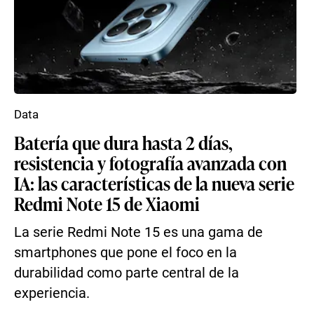
Data
Batería que dura hasta 2 días,
resistencia y fotografía avanzada con
IA: las características de la nueva serie
Redmi Note 15 de Xiaomi
La serie Redmi Note 15 es una gama de
smartphones que pone el foco en la
durabilidad como parte central de la
experiencia.