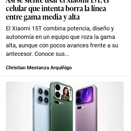
celular que intenta borra la línea
entre gama media y alta
El Xiaomi 15T combina potencia, diseño y
autonomía en un equipo que roza la gama
alta, aunque con pocos avances frente a su
antecesor. Conoce sus...
Christian Mestanza Arquiñigo