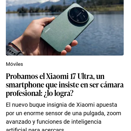
Móviles
Probamos el Xiaomi 17 Ultra, un
smartphone que insiste en ser cámara
profesional: ¿lo logra?
El nuevo buque insignia de Xiaomi apuesta
por un enorme sensor de una pulgada, zoom
avanzado y funciones de inteligencia
artificial para acercars...