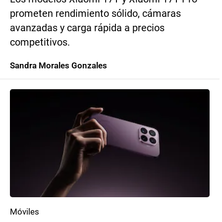
prometen rendimiento sólido, cámaras
avanzadas y carga rápida a precios
competitivos.
Sandra Morales Gonzales
Móviles