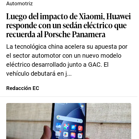
Automotriz
Luego del impacto de Xiaomi, Huawei
responde con un sedán eléctrico que
recuerda al Porsche Panamera
La tecnológica china acelera su apuesta por
el sector automotor con un nuevo modelo
eléctrico desarrollado junto a GAC. El
vehículo debutará en j...
Redacción EC