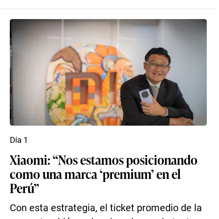
Día 1
Xiaomi: “Nos estamos posicionando
como una marca ‘premium’ en el
Perú”
Con esta estrategia, el ticket promedio de la