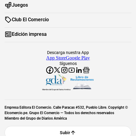
Juegos
Club El Comercio
Edición impresa
Descarga nuestra App
App Store
Google Play
Síguenos
Miembro del Grupo de Diarios América
Empresa Editora El Comercio. Calle Paracas #532, Pueblo Libre. Copyright ©
Elcomercio.pe. Grupo El Comercio — Todos los derechos reservados
Miembro del Grupo de Diarios América
Subir