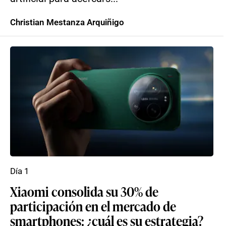
Christian Mestanza Arquiñigo
Día 1
Xiaomi consolida su 30% de
participación en el mercado de
smartphones: ¿cuál es su estrategia?