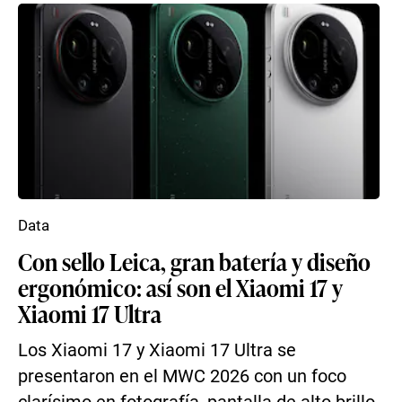
Data
Con sello Leica, gran batería y diseño
ergonómico: así son el Xiaomi 17 y
Xiaomi 17 Ultra
Los Xiaomi 17 y Xiaomi 17 Ultra se
presentaron en el MWC 2026 con un foco