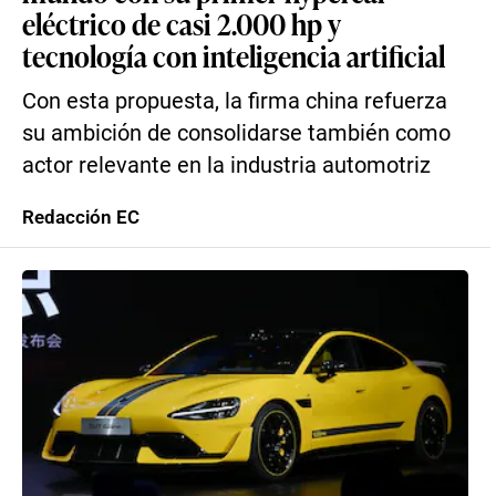
eléctrico de casi 2.000 hp y
tecnología con inteligencia artificial
Con esta propuesta, la firma china refuerza
su ambición de consolidarse también como
actor relevante en la industria automotriz
Redacción EC