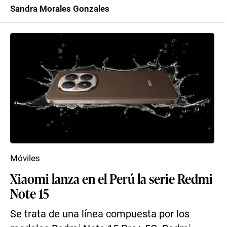
Sandra Morales Gonzales
Móviles
Xiaomi lanza en el Perú la serie Redmi
Note 15
Se trata de una línea compuesta por los