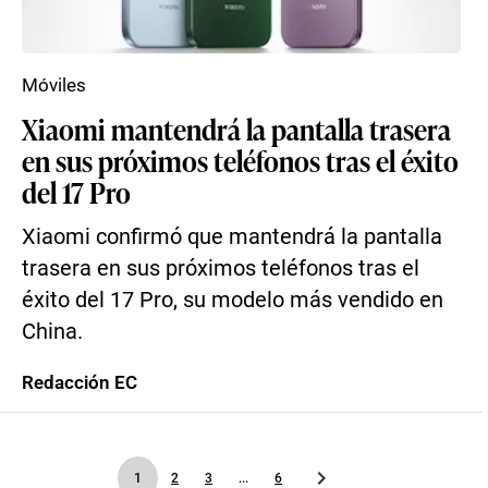
Móviles
Xiaomi mantendrá la pantalla trasera
en sus próximos teléfonos tras el éxito
del 17 Pro
Xiaomi confirmó que mantendrá la pantalla
trasera en sus próximos teléfonos tras el
éxito del 17 Pro, su modelo más vendido en
China.
Redacción EC
1
2
3
...
6