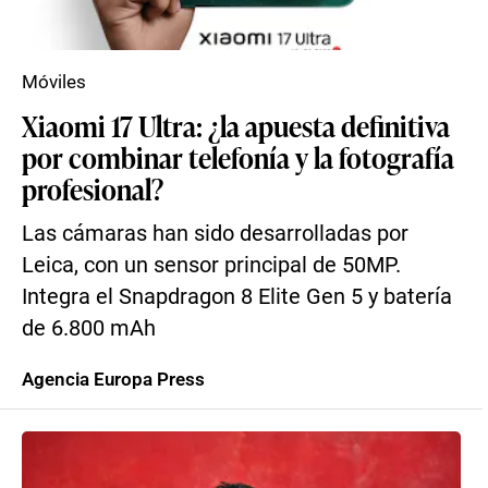
Móviles
Xiaomi 17 Ultra: ¿la apuesta definitiva
por combinar telefonía y la fotografía
profesional?
Las cámaras han sido desarrolladas por
Leica, con un sensor principal de 50MP.
Integra el Snapdragon 8 Elite Gen 5 y batería
de 6.800 mAh
Agencia Europa Press