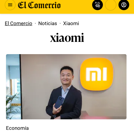
El Comercio
·
Noticias
·
Xiaomi
xiaomi
Economía