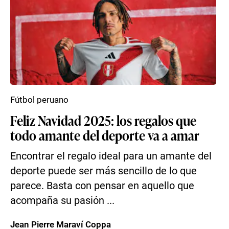
Fútbol peruano
Feliz Navidad 2025: los regalos que
todo amante del deporte va a amar
Encontrar el regalo ideal para un amante del
deporte puede ser más sencillo de lo que
parece. Basta con pensar en aquello que
acompaña su pasión ...
Jean Pierre Maraví Coppa