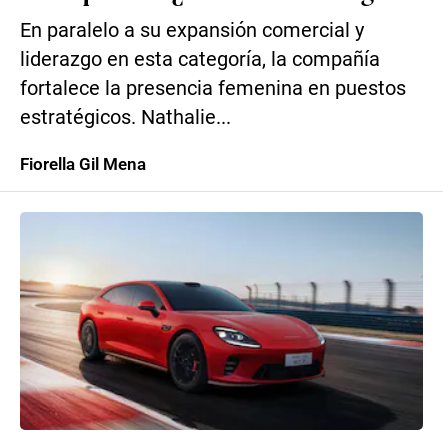
En paralelo a su expansión comercial y
liderazgo en esta categoría, la compañía
fortalece la presencia femenina en puestos
estratégicos. Nathalie...
Fiorella Gil Mena