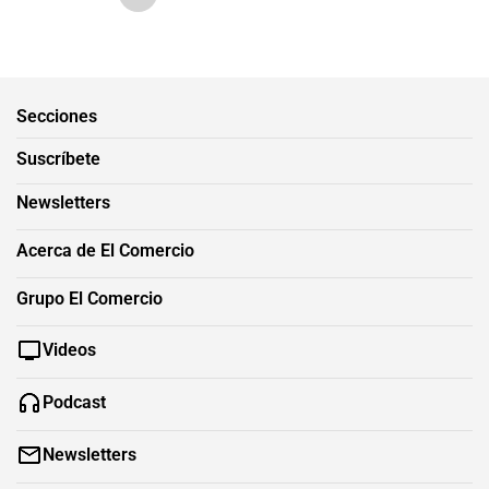
Secciones
Suscríbete
Newsletters
Acerca de El Comercio
Grupo El Comercio
Videos
Podcast
Newsletters