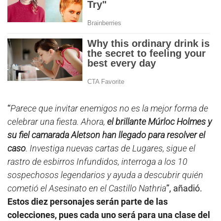
“
Parece que invitar enemigos no es la mejor forma de
celebrar una fiesta. Ahora,
el brillante Múrloc Holmes y
su fiel camarada Aletson han llegado para resolver el
caso
. Investiga nuevas cartas de Lugares, sigue el
rastro de esbirros Infundidos, interroga a los 10
sospechosos legendarios y ayuda a descubrir quién
cometió el Asesinato en el Castillo Nathria
”, añadió.
Estos diez personajes serán parte de las
colecciones, pues cada uno será para una clase del