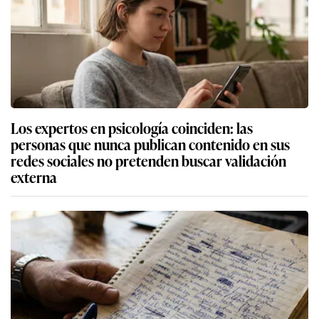
Los expertos en psicología coinciden: las
personas que nunca publican contenido en sus
redes sociales no pretenden buscar validación
externa