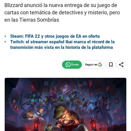
Blizzard anunció la nueva entrega de su juego de
cartas con temática de detectives y misterio, pero
en las Tierras Sombrías
Steam: FIFA 22 y otros juegos de EA en oferta
Twitch: el streamer español Ibai marca el récord de la
transmisión más vista en la historia de la plataforma
Seguir en