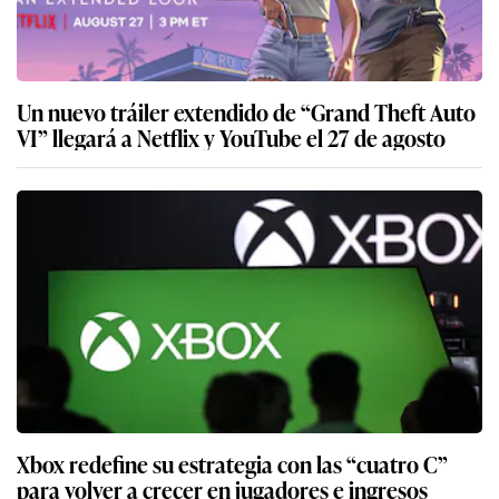
Un nuevo tráiler extendido de “Grand Theft Auto
VI” llegará a Netflix y YouTube el 27 de agosto
Xbox redefine su estrategia con las “cuatro C”
para volver a crecer en jugadores e ingresos