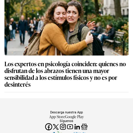
Los expertos en psicología coinciden: quienes no
disfrutan de los abrazos tienen una mayor
sensibilidad a los estímulos físicos y no es por
desinterés
Descarga nuestra App
App Store
Google Play
Síguenos