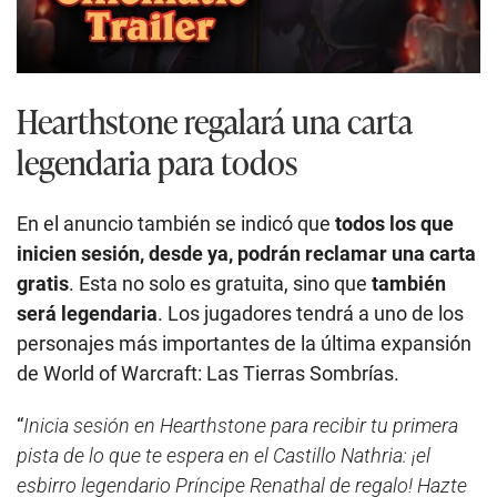
Hearthstone regalará una carta
legendaria para todos
En el anuncio también se indicó que
todos los que
inicien sesión, desde ya, podrán reclamar una carta
gratis
. Esta no solo es gratuita, sino que
también
será legendaria
. Los jugadores tendrá a uno de los
personajes más importantes de la última expansión
de World of Warcraft: Las Tierras Sombrías.
“
Inicia sesión en Hearthstone para recibir tu primera
pista de lo que te espera en el Castillo Nathria: ¡el
esbirro legendario Príncipe Renathal de regalo! Hazte