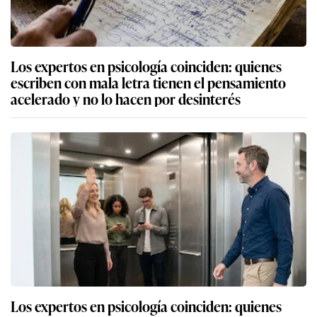
Los expertos en psicología coinciden: quienes
escriben con mala letra tienen el pensamiento
acelerado y no lo hacen por desinterés
Los expertos en psicología coinciden: quienes