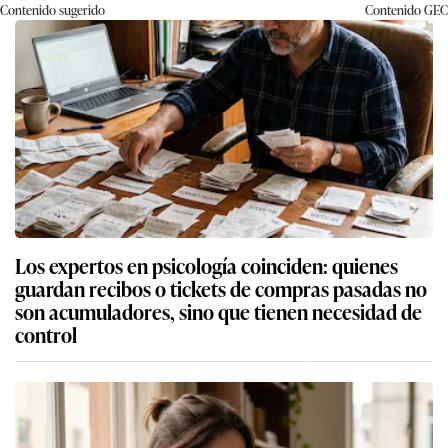
Contenido sugerido
Contenido
GEC
Los expertos en psicología coinciden: quienes
guardan recibos o tickets de compras pasadas no
son acumuladores, sino que tienen necesidad de
control