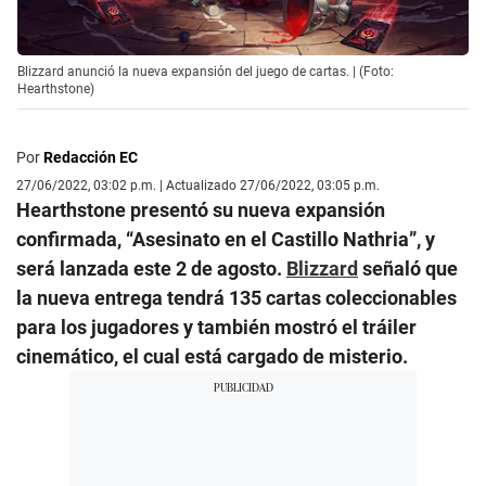
Blizzard anunció la nueva expansión del juego de cartas. | (Foto:
Hearthstone)
Por
Redacción EC
27/06/2022, 03:02 p.m. | Actualizado 27/06/2022, 03:05 p.m.
Hearthstone presentó su nueva expansión
confirmada, “Asesinato en el Castillo Nathria”, y
será lanzada este 2 de agosto.
Blizzard
señaló que
la nueva entrega tendrá 135 cartas coleccionables
para los jugadores y también mostró el tráiler
cinemático, el cual está cargado de misterio.