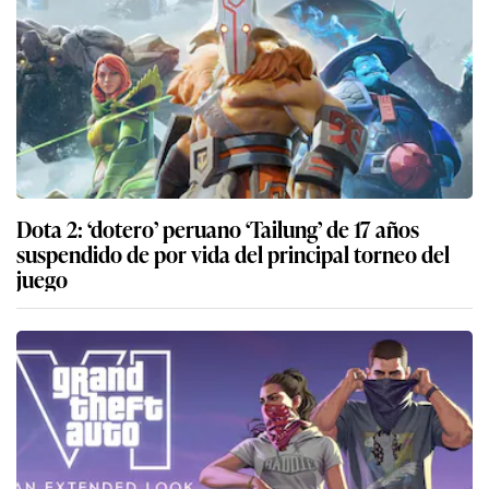
Dota 2: ‘dotero’ peruano ‘Tailung’ de 17 años
suspendido de por vida del principal torneo del
juego