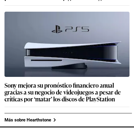
Sony mejora su pronóstico financiero anual
gracias a su negocio de videojuegos a pesar de
críticas por ‘matar’ los discos de PlayStation
Más sobre Hearthstone