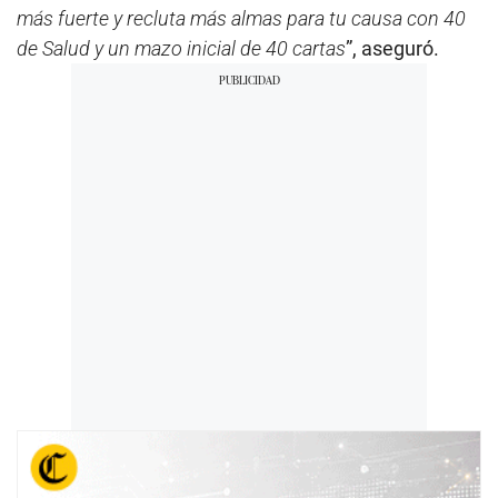
más fuerte y recluta más almas para tu causa con 40
de Salud y un mazo inicial de 40 cartas
”, aseguró.