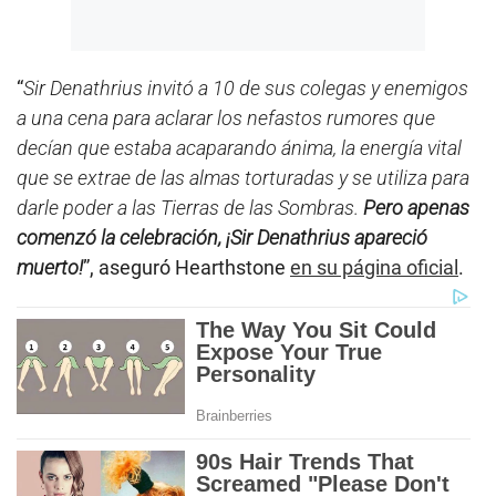
“
Sir Denathrius invitó a 10 de sus colegas y enemigos
a una cena para aclarar los nefastos rumores que
decían que estaba acaparando ánima, la energía vital
que se extrae de las almas torturadas y se utiliza para
darle poder a las Tierras de las Sombras.
Pero apenas
comenzó la celebración, ¡Sir Denathrius apareció
muerto!
”, aseguró Hearthstone
en su página oficial
.