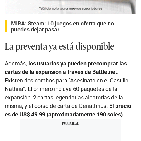
MIRA:
Steam: 10 juegos en oferta que no
puedes dejar pasar
La preventa ya está disponible
Además,
los usuarios ya pueden precomprar las
cartas de la expansión a través de Battle.net
.
Existen dos combos para “Asesinato en el Castillo
Nathria”. El primero incluye 60 paquetes de la
expansión, 2 cartas legendarias aleatorias de la
misma, y el dorso de carta de Denathrius.
El precio
es de US$ 49.99 (aproximadamente 190 soles)
.