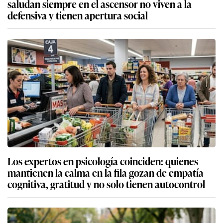
saludan siempre en el ascensor no viven a la
defensiva y tienen apertura social
Los expertos en psicología coinciden: quienes
mantienen la calma en la fila gozan de empatía
cognitiva, gratitud y no solo tienen autocontrol