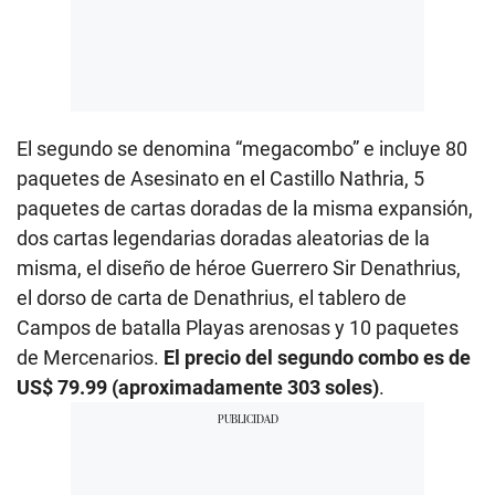
El segundo se denomina “megacombo” e incluye 80
paquetes de Asesinato en el Castillo Nathria, 5
paquetes de cartas doradas de la misma expansión,
dos cartas legendarias doradas aleatorias de la
misma, el diseño de héroe Guerrero Sir Denathrius,
el dorso de carta de Denathrius, el tablero de
Campos de batalla Playas arenosas y 10 paquetes
de Mercenarios.
El precio del segundo combo es de
US$ 79.99 (aproximadamente 303 soles)
.