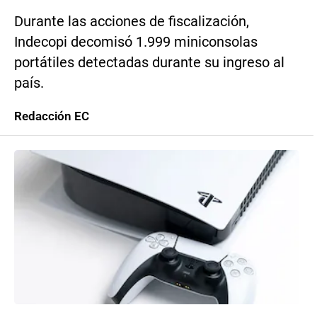
Durante las acciones de fiscalización,
Indecopi decomisó 1.999 miniconsolas
portátiles detectadas durante su ingreso al
país.
Redacción EC