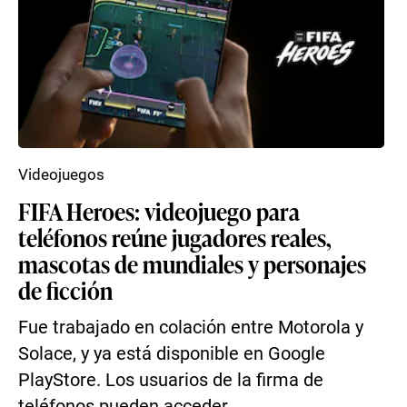
Videojuegos
FIFA Heroes: videojuego para
teléfonos reúne jugadores reales,
mascotas de mundiales y personajes
de ficción
Fue trabajado en colación entre Motorola y
Solace, y ya está disponible en Google
PlayStore. Los usuarios de la firma de
teléfonos pueden acceder...