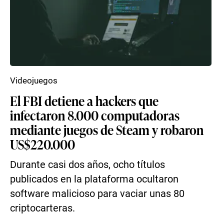
Videojuegos
El FBI detiene a hackers que
infectaron 8.000 computadoras
mediante juegos de Steam y robaron
US$220.000
Durante casi dos años, ocho títulos
publicados en la plataforma ocultaron
software malicioso para vaciar unas 80
criptocarteras.