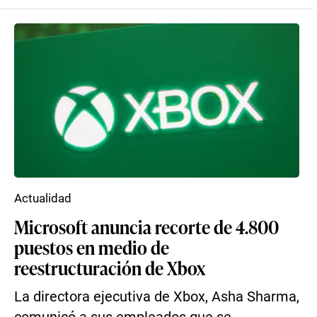
Actualidad
Microsoft anuncia recorte de 4.800
puestos en medio de
reestructuración de Xbox
La directora ejecutiva de Xbox, Asha Sharma,