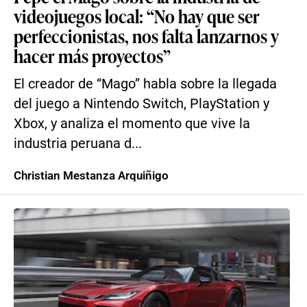
videojuegos local: “No hay que ser
perfeccionistas, nos falta lanzarnos y
hacer más proyectos”
El creador de “Mago” habla sobre la llegada
del juego a Nintendo Switch, PlayStation y
Xbox, y analiza el momento que vive la
industria peruana d...
Christian Mestanza Arquiñigo