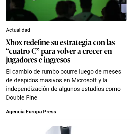
Actualidad
Xbox redefine su estrategia con las
“cuatro C” para volver a crecer en
jugadores e ingresos
El cambio de rumbo ocurre luego de meses
de despidos masivos en Microsoft y la
independización de algunos estudios como
Double Fine
Agencia Europa Press