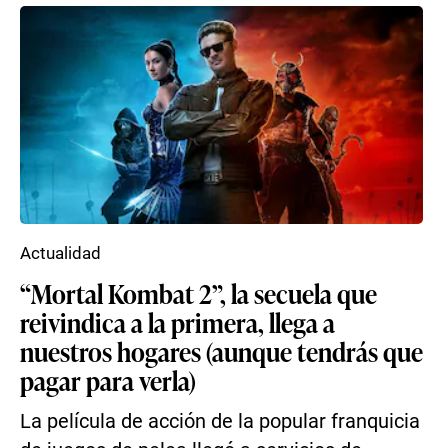
Actualidad
“Mortal Kombat 2”, la secuela que
reivindica a la primera, llega a
nuestros hogares (aunque tendrás que
pagar para verla)
La película de acción de la popular franquicia