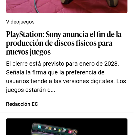
Videojuegos
PlayStation: Sony anuncia el fin de la
producción de discos físicos para
nuevos juegos
El cierre está previsto para enero de 2028.
Señala la firma que la preferencia de
usuarios tiende a las versiones digitales. Los
juegos estarán d...
Redacción EC