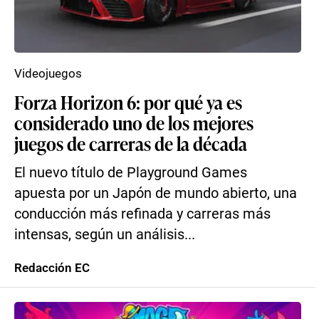
Videojuegos
Forza Horizon 6: por qué ya es
considerado uno de los mejores
juegos de carreras de la década
El nuevo título de Playground Games
apuesta por un Japón de mundo abierto, una
conducción más refinada y carreras más
intensas, según un análisis...
Redacción EC