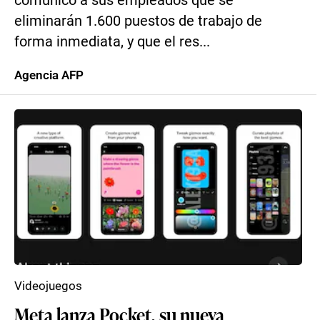
comunicó a sus empleados que se
eliminarán 1.600 puestos de trabajo de
forma inmediata, y que el res...
Agencia AFP
Videojuegos
Meta lanza Pocket, su nueva