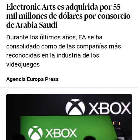
Electronic Arts es adquirida por 55
mil millones de dólares por consorcio
de Arabia Saudí
Durante los últimos años, EA se ha
consolidado como de las compañías más
reconocidas en la industria de los
videojuegos
Agencia Europa Press