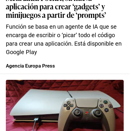
aplicación para crear ‘gadgets’ y
minijuegos a partir de ‘prompts’
Función se basa en un agente de IA que se
encarga de escribir o ‘picar’ todo el código
para crear una aplicación. Está disponible en
Google Play
Agencia Europa Press