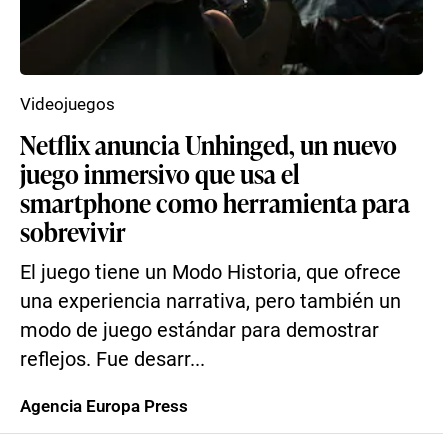
Videojuegos
Netflix anuncia Unhinged, un nuevo
juego inmersivo que usa el
smartphone como herramienta para
sobrevivir
El juego tiene un Modo Historia, que ofrece
una experiencia narrativa, pero también un
modo de juego estándar para demostrar
reflejos. Fue desarr...
Agencia Europa Press