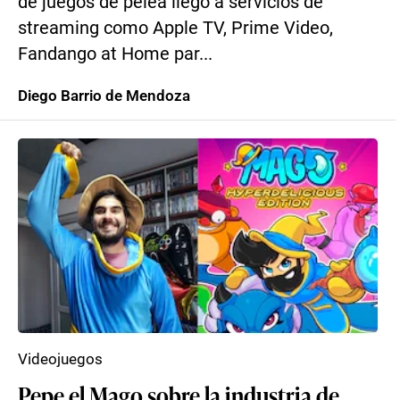
de juegos de pelea llegó a servicios de
streaming como Apple TV, Prime Video,
Fandango at Home par...
Diego Barrio de Mendoza
Videojuegos
Pepe el Mago sobre la industria de