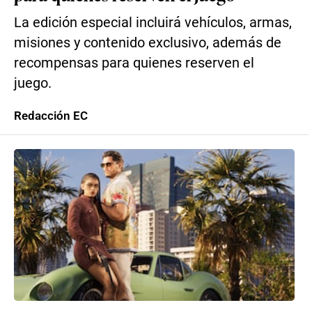
La edición especial incluirá vehículos, armas,
misiones y contenido exclusivo, además de
recompensas para quienes reserven el
juego.
Redacción EC