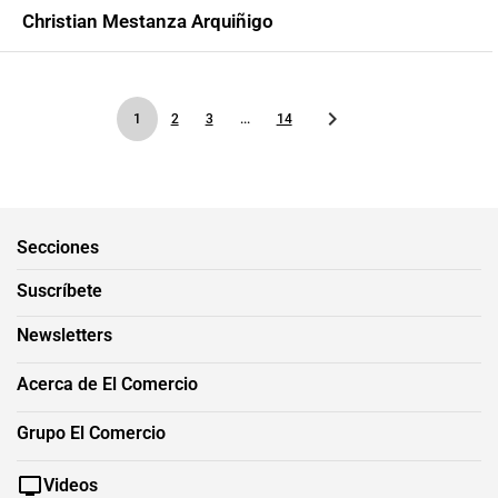
Christian Mestanza Arquiñigo
1
2
3
...
14
Secciones
Suscríbete
Newsletters
Acerca de El Comercio
Grupo El Comercio
Videos