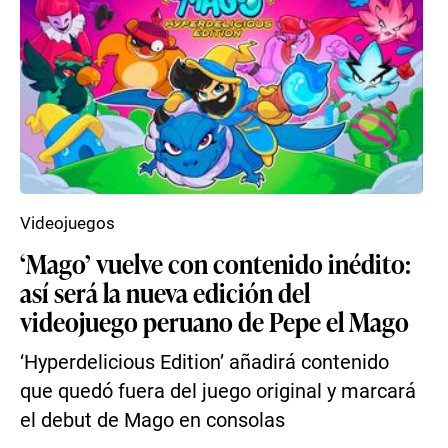
Videojuegos
‘Mago’ vuelve con contenido inédito:
así será la nueva edición del
videojuego peruano de Pepe el Mago
‘Hyperdelicious Edition’ añadirá contenido
que quedó fuera del juego original y marcará
el debut de Mago en consolas