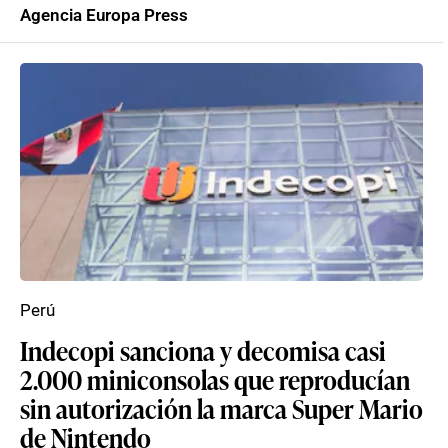
Agencia Europa Press
Perú
Indecopi sanciona y decomisa casi
2.000 miniconsolas que reproducían
sin autorización la marca Super Mario
de Nintendo