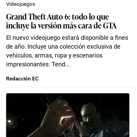
Videojuegos
Grand Theft Auto 6: todo lo que
incluye la versión más cara de GTA
El nuevo videojuego estará disponible a fines
de año. Incluye una colección exclusiva de
vehículos, armas, ropa y escenarios
impresionantes. Tend...
Redacción EC