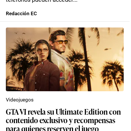
Redacción EC
Videojuegos
GTA VI revela su Ultimate Edition con
contenido exclusivo y recompensas
para quienes reserven el juego