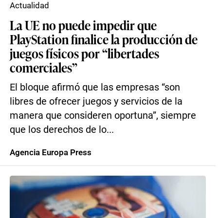
Actualidad
La UE no puede impedir que
PlayStation finalice la producción de
juegos físicos por “libertades
comerciales”
El bloque afirmó que las empresas “son
libres de ofrecer juegos y servicios de la
manera que consideren oportuna”, siempre
que los derechos de lo...
Agencia Europa Press