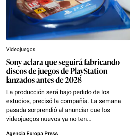
Videojuegos
Sony aclara que seguirá fabricando
discos de juegos de PlayStation
lanzados antes de 2028
La producción será bajo pedido de los
estudios, precisó la compañía. La semana
pasada sorprendió al anunciar que los
videojuegos nuevos ya no ten...
Agencia Europa Press