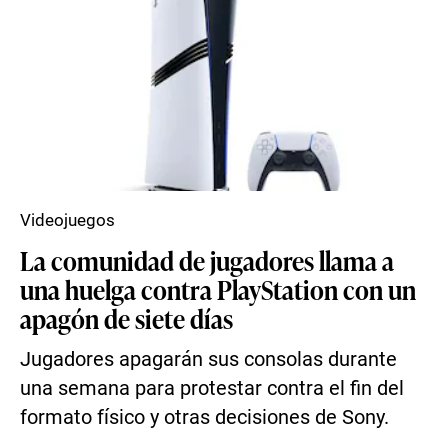
Videojuegos
La comunidad de jugadores llama a
una huelga contra PlayStation con un
apagón de siete días
Jugadores apagarán sus consolas durante
una semana para protestar contra el fin del
formato físico y otras decisiones de Sony.