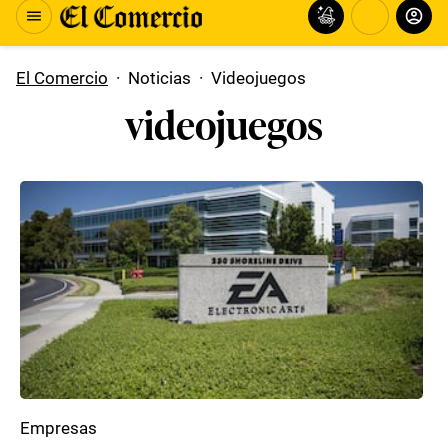
El Comercio
·
Noticias
·
Videojuegos
videojuegos
Empresas