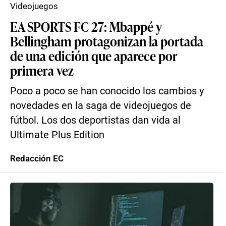
Videojuegos
EA SPORTS FC 27: Mbappé y
Bellingham protagonizan la portada
de una edición que aparece por
primera vez
Poco a poco se han conocido los cambios y
novedades en la saga de videojuegos de
fútbol. Los dos deportistas dan vida al
Ultimate Plus Edition
Redacción EC