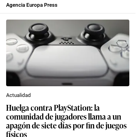
Agencia Europa Press
Actualidad
Huelga contra PlayStation: la
comunidad de jugadores llama a un
apagón de siete días por fin de juegos
físicos