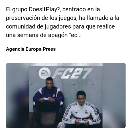
El grupo DoesItPlay?, centrado en la
preservación de los juegos, ha llamado a la
comunidad de jugadores para que realice
una semana de apagón “ec...
Agencia Europa Press