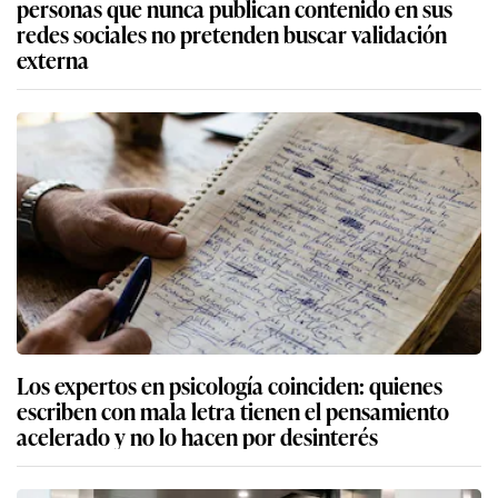
personas que nunca publican contenido en sus
redes sociales no pretenden buscar validación
externa
Los expertos en psicología coinciden: quienes
escriben con mala letra tienen el pensamiento
acelerado y no lo hacen por desinterés