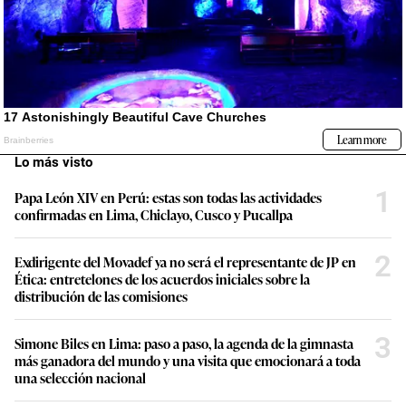
Lo más visto
1
Papa León XIV en Perú: estas son todas las actividades
confirmadas en Lima, Chiclayo, Cusco y Pucallpa
2
Exdirigente del Movadef ya no será el representante de JP en
Ética: entretelones de los acuerdos iniciales sobre la
distribución de las comisiones
3
Simone Biles en Lima: paso a paso, la agenda de la gimnasta
más ganadora del mundo y una visita que emocionará a toda
una selección nacional