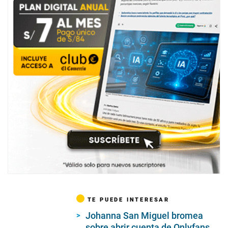
TE PUEDE INTERESAR
Johanna San Miguel bromea
sobre abrir cuenta de Onlyfans