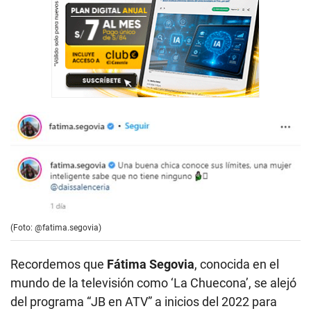
(Foto: @fatima.segovia)
Recordemos que
Fátima Segovia
, conocida en el
mundo de la televisión como ‘La Chuecona’, se alejó
del programa “JB en ATV” a inicios del 2022 para