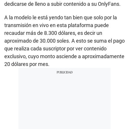
dedicarse de lleno a subir contenido a su OnlyFans.
A la modelo le está yendo tan bien que solo por la
transmisión en vivo en esta plataforma puede
recaudar más de 8.300 dólares, es decir un
aproximado de 30.000 soles. A esto se suma el pago
que realiza cada suscriptor por ver contenido
exclusivo, cuyo monto asciende a aproximadamente
20 dólares por mes.