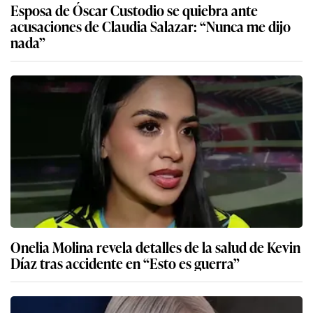
Esposa de Óscar Custodio se quiebra ante
acusaciones de Claudia Salazar: “Nunca me dijo
nada”
Onelia Molina revela detalles de la salud de Kevin
Díaz tras accidente en “Esto es guerra”