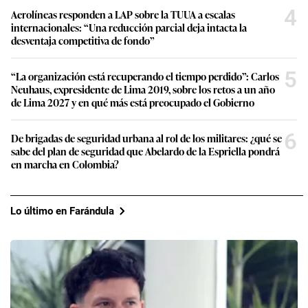
4
Aerolíneas responden a LAP sobre la TUUA a escalas
internacionales: “Una reducción parcial deja intacta la
desventaja competitiva de fondo”
5
“La organización está recuperando el tiempo perdido”: Carlos
Neuhaus, expresidente de Lima 2019, sobre los retos a un año
de Lima 2027 y en qué más está preocupado el Gobierno
6
De brigadas de seguridad urbana al rol de los militares: ¿qué se
sabe del plan de seguridad que Abelardo de la Espriella pondrá
en marcha en Colombia?
Lo último en Farándula