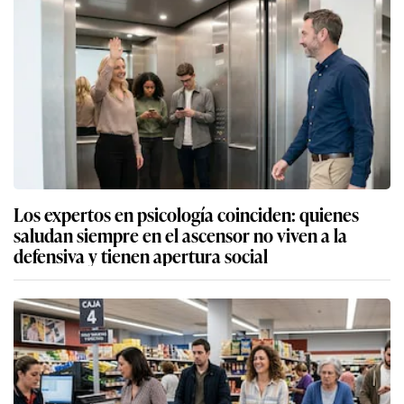
Los expertos en psicología coinciden: quienes
saludan siempre en el ascensor no viven a la
defensiva y tienen apertura social