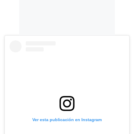
Ver esta publicación en Instagram