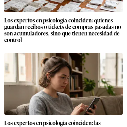
Los expertos en psicología coinciden: quienes
guardan recibos o tickets de compras pasadas no
son acumuladores, sino que tienen necesidad de
control
Los expertos en psicología coinciden: las