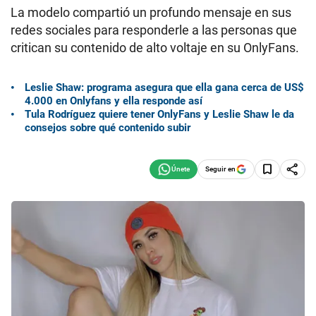
La modelo compartió un profundo mensaje en sus
redes sociales para responderle a las personas que
critican su contenido de alto voltaje en su OnlyFans.
Leslie Shaw: programa asegura que ella gana cerca de US$
4.000 en Onlyfans y ella responde así
Tula Rodríguez quiere tener OnlyFans y Leslie Shaw le da
consejos sobre qué contenido subir
Seguir en