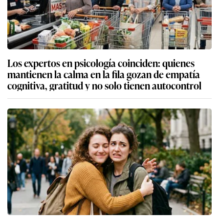
Los expertos en psicología coinciden: quienes
mantienen la calma en la fila gozan de empatía
cognitiva, gratitud y no solo tienen autocontrol