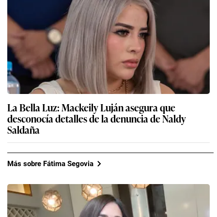
La Bella Luz: Mackeily Luján asegura que
desconocía detalles de la denuncia de Naldy
Saldaña
Más sobre Fátima Segovia