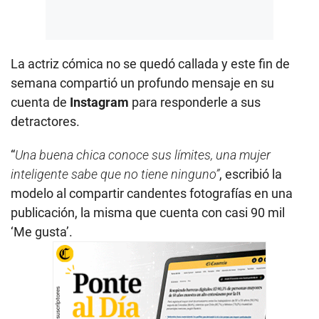
La actriz cómica no se quedó callada y este fin de
semana compartió un profundo mensaje en su
cuenta de
Instagram
para responderle a sus
detractores.
“
Una buena chica conoce sus límites, una mujer
inteligente sabe que no tiene ninguno”
, escribió la
modelo al compartir candentes fotografías en una
publicación, la misma que cuenta con casi 90 mil
‘Me gusta’.