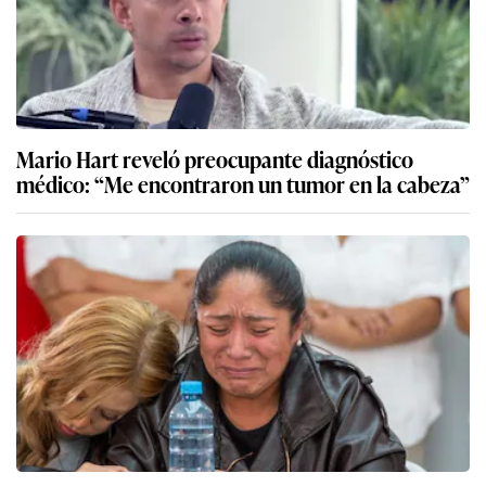
Mario Hart reveló preocupante diagnóstico
médico: “Me encontraron un tumor en la cabeza”