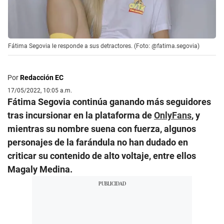
Fátima Segovia le responde a sus detractores. (Foto: @fatima.segovia)
Por
Redacción EC
17/05/2022, 10:05 a.m.
Fátima Segovia continúa ganando más seguidores
tras incursionar en la plataforma de
OnlyFans
, y
mientras su nombre suena con fuerza, algunos
personajes de la farándula no han dudado en
criticar su contenido de alto voltaje, entre ellos
Magaly Medina.