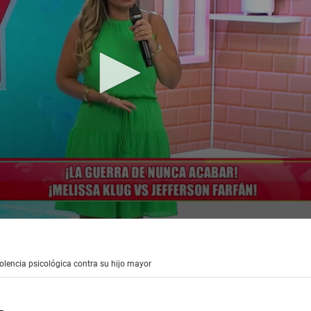
olencia psicológica contra su hijo mayor