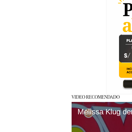
VIDEO RECOMENDADO