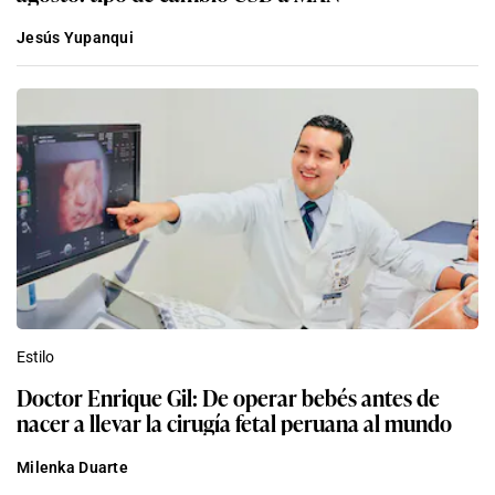
Jesús Yupanqui
Estilo
Doctor Enrique Gil: De operar bebés antes de
nacer a llevar la cirugía fetal peruana al mundo
Milenka Duarte