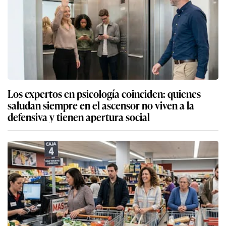
Los expertos en psicología coinciden: quienes
saludan siempre en el ascensor no viven a la
defensiva y tienen apertura social