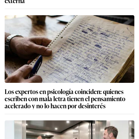
externa
Los expertos en psicología coinciden: quienes
escriben con mala letra tienen el pensamiento
acelerado y no lo hacen por desinterés