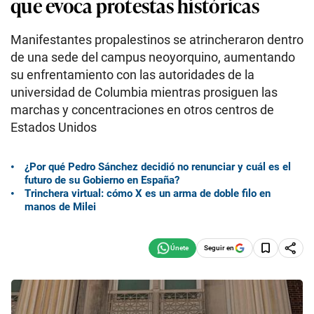
que evoca protestas históricas
Manifestantes propalestinos se atrincheraron dentro
de una sede del campus neoyorquino, aumentando
su enfrentamiento con las autoridades de la
universidad de Columbia mientras prosiguen las
marchas y concentraciones en otros centros de
Estados Unidos
¿Por qué Pedro Sánchez decidió no renunciar y cuál es el
futuro de su Gobierno en España?
Trinchera virtual: cómo X es un arma de doble filo en
manos de Milei
Seguir en