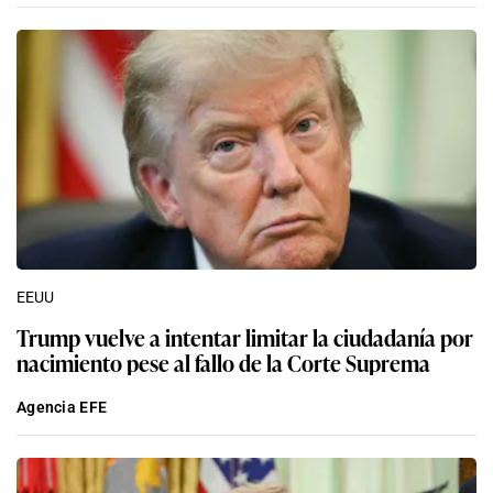
EEUU
Trump vuelve a intentar limitar la ciudadanía por
nacimiento pese al fallo de la Corte Suprema
Agencia EFE