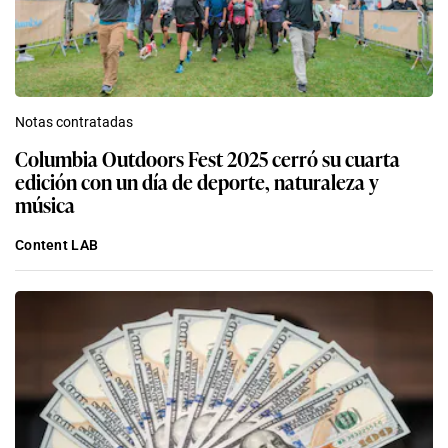
Notas contratadas
Columbia Outdoors Fest 2025 cerró su cuarta
edición con un día de deporte, naturaleza y
música
Content LAB