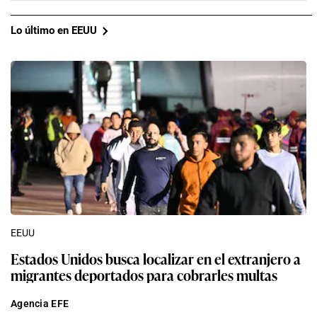
Lo último en EEUU
EEUU
Estados Unidos busca localizar en el extranjero a
migrantes deportados para cobrarles multas
Agencia EFE