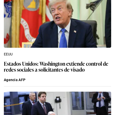
EEUU
Estados Unidos: Washington extiende control de
redes sociales a solicitantes de visado
Agencia AFP