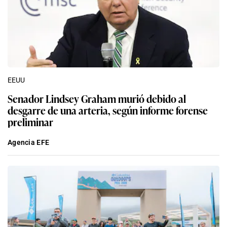
EEUU
Senador Lindsey Graham murió debido al
desgarre de una arteria, según informe forense
preliminar
Agencia EFE