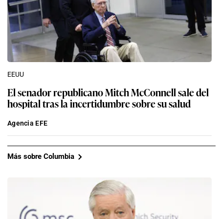
EEUU
El senador republicano Mitch McConnell sale del
hospital tras la incertidumbre sobre su salud
Agencia EFE
Más sobre Columbia