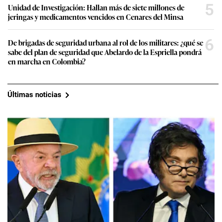
5
Unidad de Investigación: Hallan más de siete millones de
jeringas y medicamentos vencidos en Cenares del Minsa
6
De brigadas de seguridad urbana al rol de los militares: ¿qué se
sabe del plan de seguridad que Abelardo de la Espriella pondrá
en marcha en Colombia?
Últimas noticias