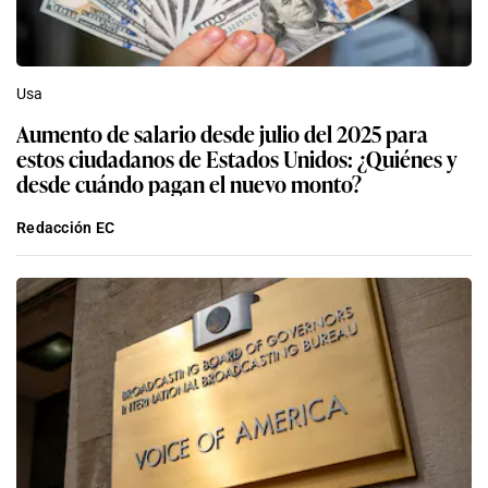
Usa
Aumento de salario desde julio del 2025 para
estos ciudadanos de Estados Unidos: ¿Quiénes y
desde cuándo pagan el nuevo monto?
Redacción EC