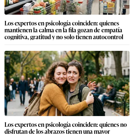
Los expertos en psicología coinciden: quienes
mantienen la calma en la fila gozan de empatía
cognitiva, gratitud y no solo tienen autocontrol
Los expertos en psicología coinciden: quienes no
disfrutan de los abrazos tienen una mayor