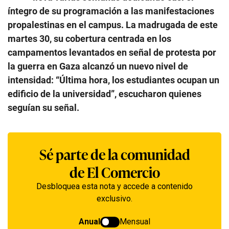
íntegro de su programación a las manifestaciones
propalestinas en el campus. La madrugada de este
martes 30, su cobertura centrada en los
campamentos levantados en señal de protesta por
la guerra en Gaza alcanzó un nuevo nivel de
intensidad: “Última hora, los estudiantes ocupan un
edificio de la universidad”, escucharon quienes
seguían su señal.