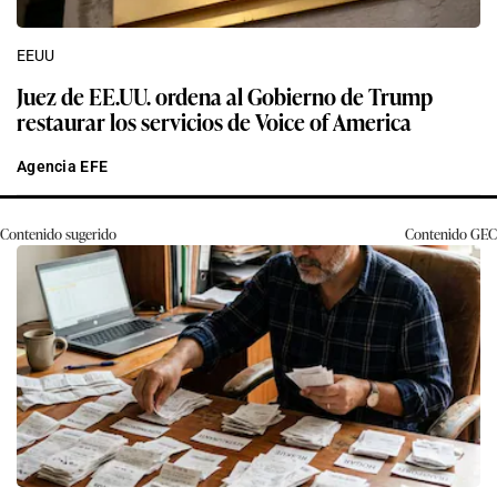
EEUU
Juez de EE.UU. ordena al Gobierno de Trump
restaurar los servicios de Voice of America
Agencia EFE
Contenido sugerido
Contenido
GEC