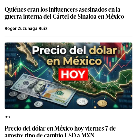
Quiénes eran los influencers asesinados en la
guerra interna del Cártel de Sinaloa en México
Roger Zuzunaga Ruiz
mx
Precio del dólar en México hoy viernes 7 de
agosto: tipo de cambio USD a MXN