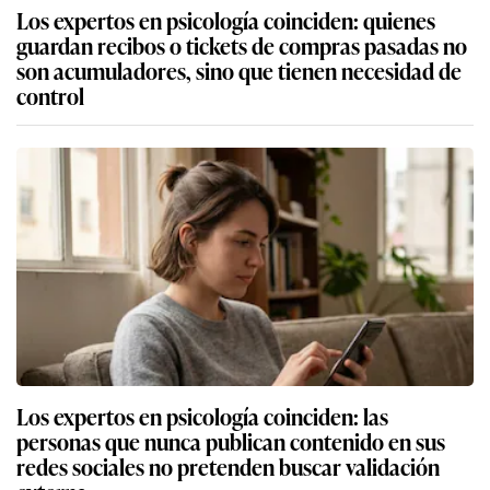
Los expertos en psicología coinciden: quienes
guardan recibos o tickets de compras pasadas no
son acumuladores, sino que tienen necesidad de
control
Los expertos en psicología coinciden: las
personas que nunca publican contenido en sus
redes sociales no pretenden buscar validación