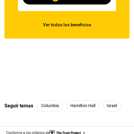
Seguir temas
Columbia
Hamilton Hall
Israel
Conforme a los criterios de