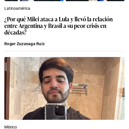
Latinoamérica
¿Por qué Milei ataca a Lula y llevó la relación
entre Argentina y Brasil a su peor crisis en
décadas?
Roger Zuzunaga Ruiz
México