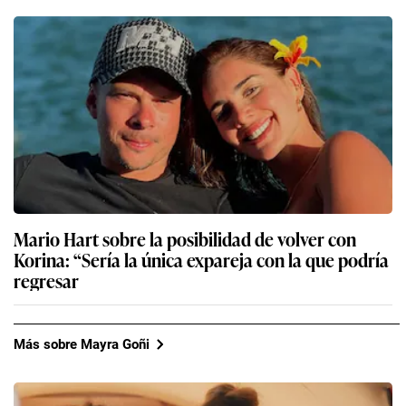
Mario Hart sobre la posibilidad de volver con
Korina: “Sería la única expareja con la que podría
regresar
Más sobre Mayra Goñi