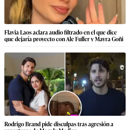
Flavia Laos aclara audio filtrado en el que dice
que dejaría proyecto con Ale Fuller y Mayra Goñi
Rodrigo Brand pide disculpas tras agresión a