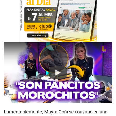
Play
Lamentablemente, Mayra Goñi se convirtió en una