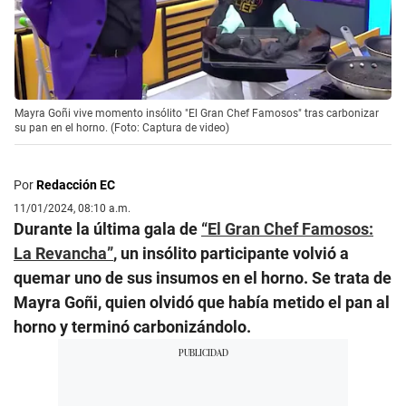
Mayra Goñi vive momento insólito "El Gran Chef Famosos" tras carbonizar
su pan en el horno. (Foto: Captura de video)
Por
Redacción EC
11/01/2024, 08:10 a.m.
Durante la última gala de
“El Gran Chef Famosos:
La Revancha”
, un insólito participante volvió a
quemar uno de sus insumos en el horno. Se trata de
Mayra Goñi, quien olvidó que había metido el pan al
horno y terminó carbonizándolo.