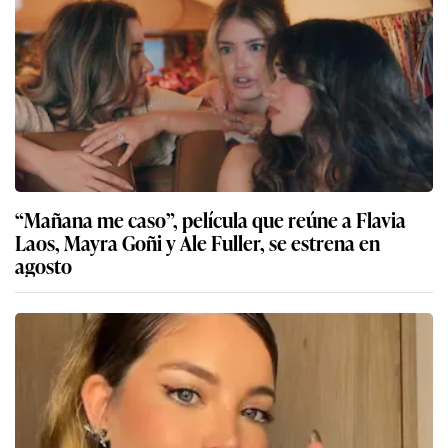
“Mañana me caso”, película que reúne a Flavia
Laos, Mayra Goñi y Ale Fuller, se estrena en
agosto