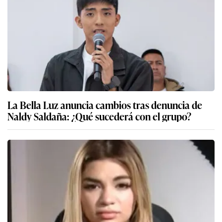
La Bella Luz anuncia cambios tras denuncia de
Naldy Saldaña: ¿Qué sucederá con el grupo?