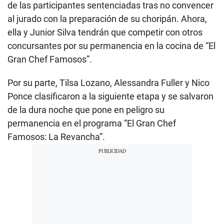
de las participantes sentenciadas tras no convencer
al jurado con la preparación de su choripán. Ahora,
ella y Junior Silva tendrán que competir con otros
concursantes por su permanencia en la cocina de “El
Gran Chef Famosos”.
Por su parte, Tilsa Lozano, Alessandra Fuller y Nico
Ponce clasificaron a la siguiente etapa y se salvaron
de la dura noche que pone en peligro su
permanencia en el programa “El Gran Chef
Famosos: La Revancha”.