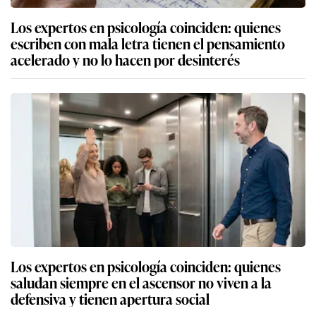
Los expertos en psicología coinciden: quienes
escriben con mala letra tienen el pensamiento
acelerado y no lo hacen por desinterés
Los expertos en psicología coinciden: quienes
saludan siempre en el ascensor no viven a la
defensiva y tienen apertura social