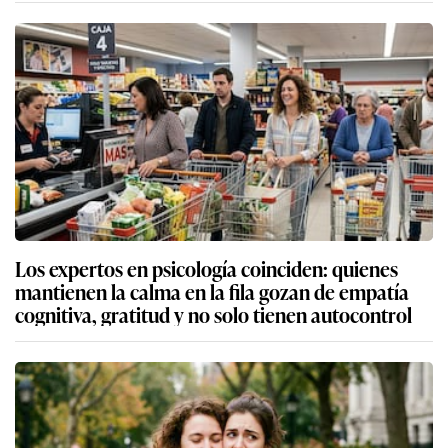
Los expertos en psicología coinciden: quienes
mantienen la calma en la fila gozan de empatía
cognitiva, gratitud y no solo tienen autocontrol