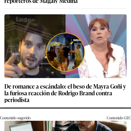
reporteros de Magaly Medina
De romance a escándalo: el beso de Mayra Goñi y
la furiosa reacción de Rodrigo Brand contra
periodista
Contenido sugerido
Contenido
GEC