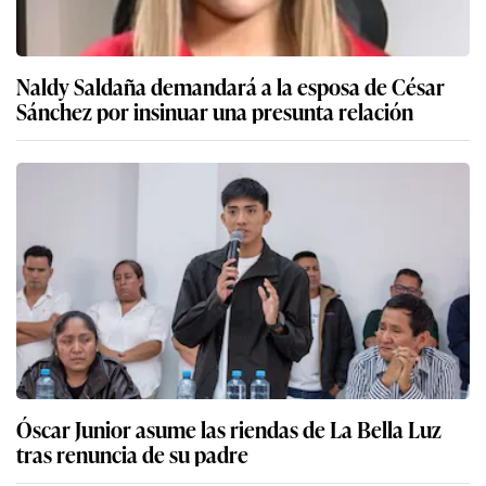
Naldy Saldaña demandará a la esposa de César
Sánchez por insinuar una presunta relación
Óscar Junior asume las riendas de La Bella Luz
tras renuncia de su padre