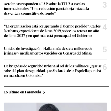
3
Aerolíneas responden a LAP sobre la TUUA a escalas
internacionales: “Una reducción parcial deja intacta la
desventaja competitiva de fondo”
4
“La organización está recuperando el tiempo perdido”: Carlos
Neuhaus, expresidente de Lima 2019, sobre los retos a un año
de Lima 2027 y en qué más está preocupado el Gobierno
5
Unidad de Investigación: Hallan más de siete millones de
jeringas y medicamentos vencidos en Cenares del Minsa
6
De brigadas de seguridad urbana al rol de los militares: ¿qué se
sabe del plan de seguridad que Abelardo de la Espriella pondrá
en marcha en Colombia?
Lo último en Farándula