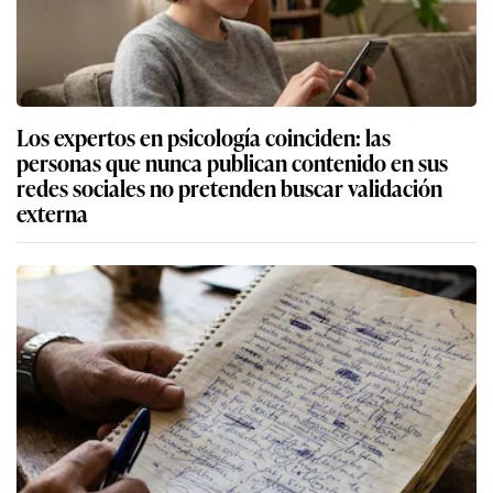
Los expertos en psicología coinciden: las
personas que nunca publican contenido en sus
redes sociales no pretenden buscar validación
externa