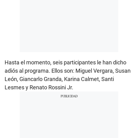
Hasta el momento, seis participantes le han dicho
adiós al programa. Ellos son: Miguel Vergara, Susan
León, Giancarlo Granda, Karina Calmet, Santi
Lesmes y Renato Rossini Jr.