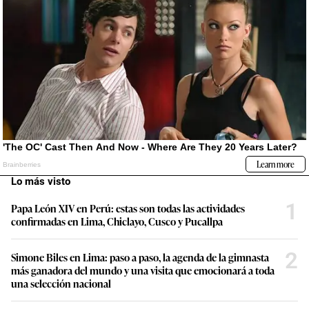
Lo más visto
1
Papa León XIV en Perú: estas son todas las actividades
confirmadas en Lima, Chiclayo, Cusco y Pucallpa
2
Simone Biles en Lima: paso a paso, la agenda de la gimnasta
más ganadora del mundo y una visita que emocionará a toda
una selección nacional