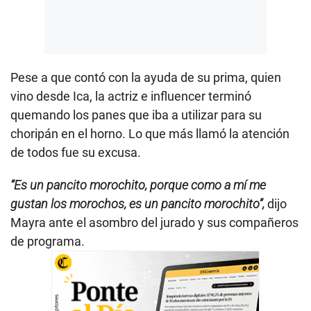
Pese a que contó con la ayuda de su prima, quien
vino desde Ica, la actriz e influencer terminó
quemando los panes que iba a utilizar para su
choripán en el horno. Lo que más llamó la atención
de todos fue su excusa.
“Es un pancito morochito, porque como a mí me
gustan los morochos, es un pancito morochito”,
dijo
Mayra ante el asombro del jurado y sus compañeros
de programa.