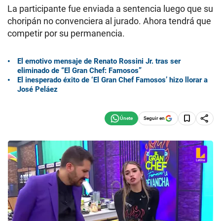
La participante fue enviada a sentencia luego que su
choripán no convenciera al jurado. Ahora tendrá que
competir por su permanencia.
El emotivo mensaje de Renato Rossini Jr. tras ser
eliminado de “El Gran Chef: Famosos”
El inesperado éxito de ‘El Gran Chef Famosos’ hizo llorar a
José Peláez
Seguir en