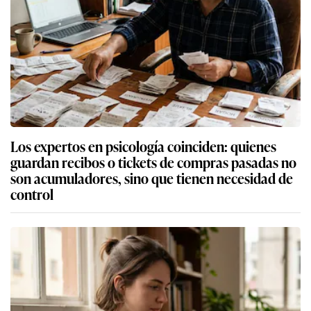
Los expertos en psicología coinciden: quienes
guardan recibos o tickets de compras pasadas no
son acumuladores, sino que tienen necesidad de
control