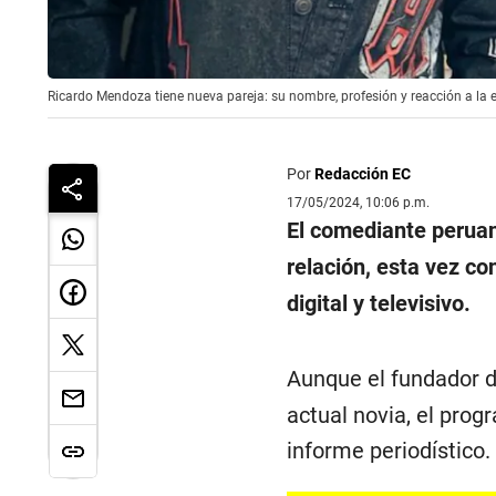
Ricardo Mendoza tiene nueva pareja: su nombre, profesión y reacción a la
Por
Redacción EC
17/05/2024, 10:06 p.m.
El comediante perua
relación, esta vez co
digital y televisivo.
Aunque el fundador 
actual novia, el pro
informe periodístico.