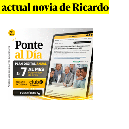
 actual novia de Ricardo