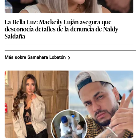
La Bella Luz: Mackeily Luján asegura que
desconocía detalles de la denuncia de Naldy
Saldaña
Más sobre Samahara Lobatón