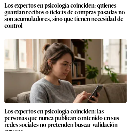
Los expertos en psicología coinciden: quienes
guardan recibos o tickets de compras pasadas no
son acumuladores, sino que tienen necesidad de
control
Los expertos en psicología coinciden: las
personas que nunca publican contenido en sus
redes sociales no pretenden buscar validación
externa