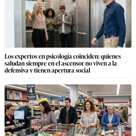
Los expertos en psicología coinciden: quienes
saludan siempre en el ascensor no viven a la
defensiva y tienen apertura social