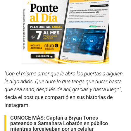
“Con el mismo amor que le abro las puertas a alguien,
le digo adiós. Que dure lo que tenga que durar, hasta
que sea sano, después de ahí, gracias y hasta luego”
,
decía el post que compartió en sus historias de
Instagram.
CONOCE MÁS:
Captan a Bryan Torres
pateando a Samahara Lobatón en público
mientras forcejeaban por un celular