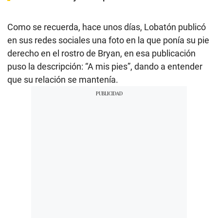
Como se recuerda, hace unos días, Lobatón publicó
en sus redes sociales una foto en la que ponía su pie
derecho en el rostro de Bryan, en esa publicación
puso la descripción: “A mis pies”, dando a entender
que su relación se mantenía.