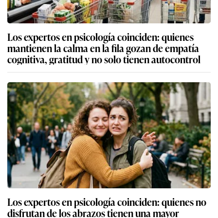
Los expertos en psicología coinciden: quienes
mantienen la calma en la fila gozan de empatía
cognitiva, gratitud y no solo tienen autocontrol
Los expertos en psicología coinciden: quienes no
disfrutan de los abrazos tienen una mayor