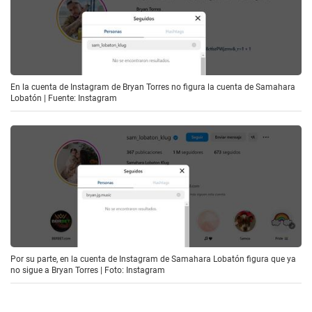
En la cuenta de Instagram de Bryan Torres no figura la cuenta de Samahara
Lobatón | Fuente: Instagram
Por su parte, en la cuenta de Instagram de Samahara Lobatón figura que ya
no sigue a Bryan Torres | Foto: Instagram