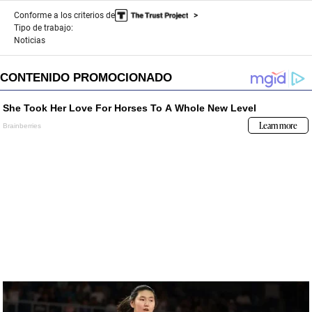
Conforme a los criterios de
Tipo de trabajo:
Noticias