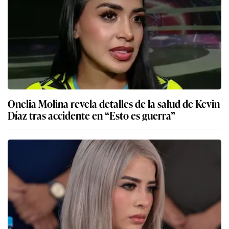
Onelia Molina revela detalles de la salud de Kevin
Díaz tras accidente en “Esto es guerra”