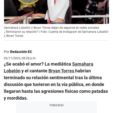
Samahara Lobatón y Bryan Torres dejan de seguirse en redes sociales:
¿Terminaron su relación? | Foto: Cuenta de Instagram de Samahara Lobatón
y Bryan Torres
Por
Redacción EC
03/11/2023, 08:28 p.m.
¿Se acabó el amor? La mediática
Samahara
Lobatón
y el cantante
Bryan Torres
habrían
terminado su relación sentimental tras la última
discusión que tuvieron en la vía pública, en donde
llegaron hasta las agresiones físicas como patadas
y mordidas.