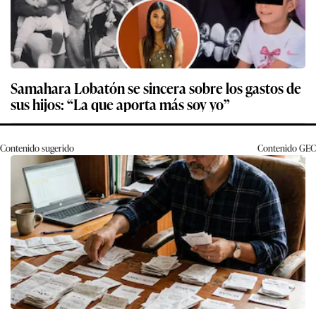
Samahara Lobatón se sincera sobre los gastos de
sus hijos: “La que aporta más soy yo”
Contenido sugerido
Contenido
GEC