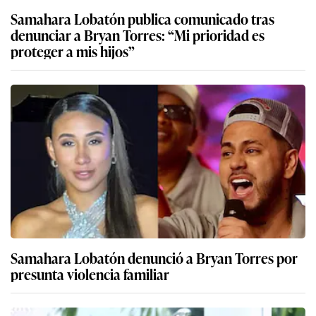
Samahara Lobatón publica comunicado tras
denunciar a Bryan Torres: “Mi prioridad es
proteger a mis hijos”
Samahara Lobatón denunció a Bryan Torres por
presunta violencia familiar