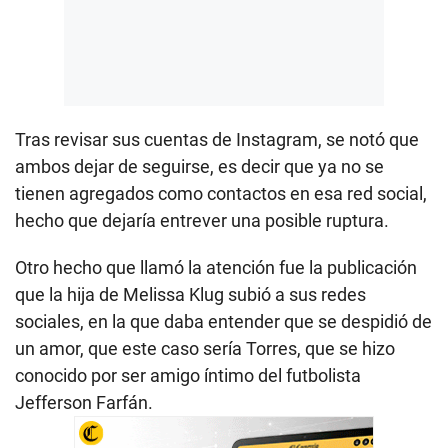
Tras revisar sus cuentas de Instagram, se notó que
ambos dejar de seguirse, es decir que ya no se
tienen agregados como contactos en esa red social,
hecho que dejaría entrever una posible ruptura.
Otro hecho que llamó la atención fue la publicación
que la hija de Melissa Klug subió a sus redes
sociales, en la que daba entender que se despidió de
un amor, que este caso sería Torres, que se hizo
conocido por ser amigo íntimo del futbolista
Jefferson Farfán.