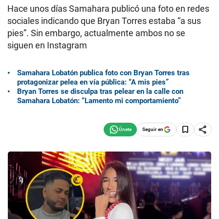
Hace unos días Samahara publicó una foto en redes
sociales indicando que Bryan Torres estaba “a sus
pies”. Sin embargo, actualmente ambos no se
siguen en Instagram
Samahara Lobatón publica foto con Bryan Torres tras
protagonizar pelea en vía pública: “A mis pies”
Bryan Torres se disculpa tras pelear en la calle con
Samahara Lobatón: “Lamento mi comportamiento”
Seguir en