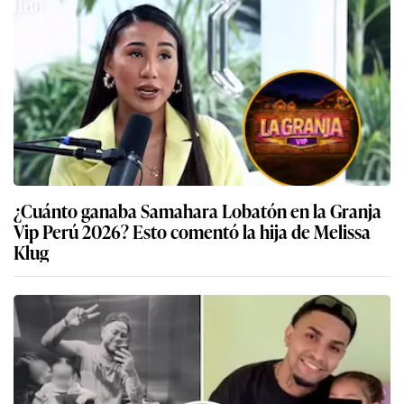
¿Cuánto ganaba Samahara Lobatón en la Granja
Vip Perú 2026? Esto comentó la hija de Melissa
Klug