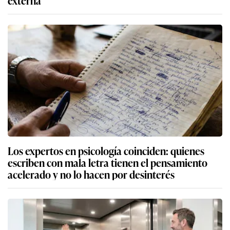
Los expertos en psicología coinciden: quienes
escriben con mala letra tienen el pensamiento
acelerado y no lo hacen por desinterés