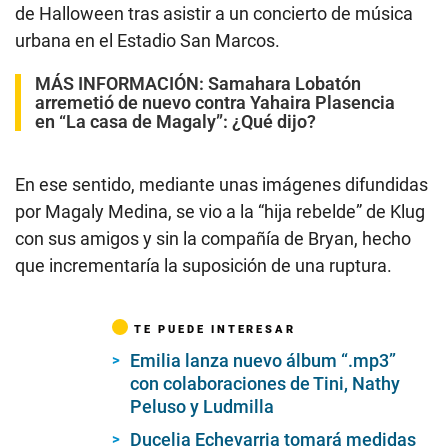
de Halloween tras asistir a un concierto de música
urbana en el Estadio San Marcos.
MÁS INFORMACIÓN:
Samahara Lobatón
arremetió de nuevo contra Yahaira Plasencia
en “La casa de Magaly”: ¿Qué dijo?
En ese sentido, mediante unas imágenes difundidas
por Magaly Medina, se vio a la “hija rebelde” de Klug
con sus amigos y sin la compañía de Bryan, hecho
que incrementaría la suposición de una ruptura.
TE PUEDE INTERESAR
Emilia lanza nuevo álbum “.mp3”
con colaboraciones de Tini, Nathy
Peluso y Ludmilla
Ducelia Echevarria tomará medidas