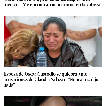
médico: “Me encontraron un tumor en la cabeza”
Esposa de Óscar Custodio se quiebra ante
acusaciones de Claudia Salazar: “Nunca me dijo
nada”