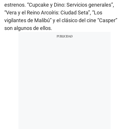
estrenos. “Cupcake y Dino: Servicios generales”,
“Vera y el Reino Arcoíris: Ciudad Seta”, “Los
vigilantes de Malibú” y el clásico del cine “Casper”
son algunos de ellos.