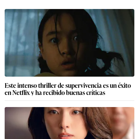
Este intenso thriller de supervivencia es un éxito
en Netflix y ha recibido buenas críticas