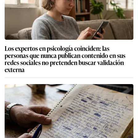
Los expertos en psicología coinciden: las
personas que nunca publican contenido en sus
redes sociales no pretenden buscar validación
externa