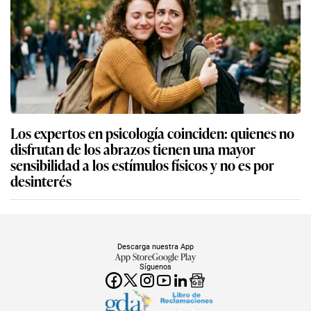
Los expertos en psicología coinciden: quienes no
disfrutan de los abrazos tienen una mayor
sensibilidad a los estímulos físicos y no es por
desinterés
Descarga nuestra App
App Store
Google Play
Síguenos