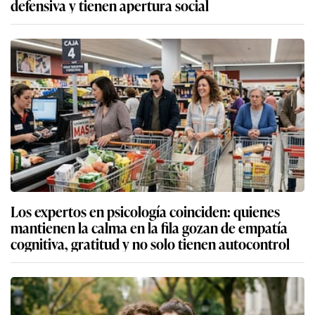
defensiva y tienen apertura social
Los expertos en psicología coinciden: quienes
mantienen la calma en la fila gozan de empatía
cognitiva, gratitud y no solo tienen autocontrol