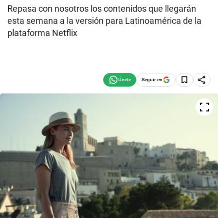
Repasa con nosotros los contenidos que llegarán
esta semana a la versión para Latinoamérica de la
plataforma Netflix
Seguir en