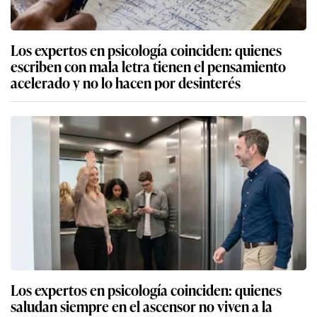
Los expertos en psicología coinciden: quienes
escriben con mala letra tienen el pensamiento
acelerado y no lo hacen por desinterés
Los expertos en psicología coinciden: quienes
saludan siempre en el ascensor no viven a la