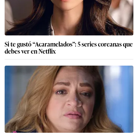
Si te gustó “Acaramelados”: 5 series coreanas que
debes ver en Netflix