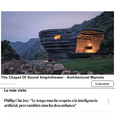
Lo más visto
1
Phillip Chu Joy: “Le tengo mucho respeto a la inteligencia
artificial, pero también mucha desconfianza”