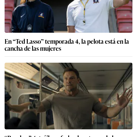
En “Ted Lasso” temporada 4, la pelota está en la
cancha de las mujeres