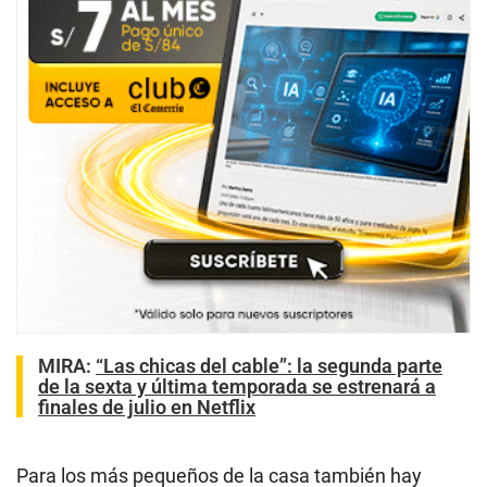
MIRA:
“Las chicas del cable”: la segunda parte
de la sexta y última temporada se estrenará a
finales de julio en Netflix
Para los más pequeños de la casa también hay