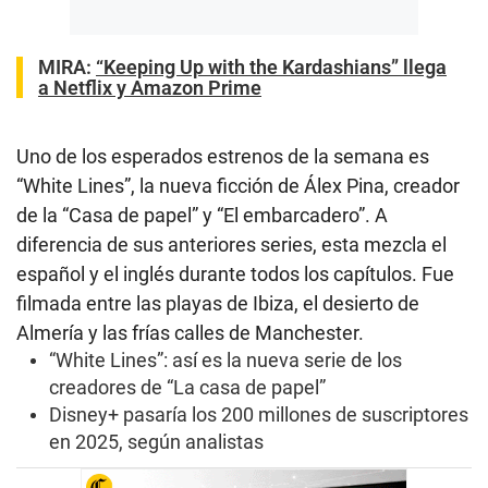
MIRA:
“Keeping Up with the Kardashians” llega
a Netflix y Amazon Prime
Uno de los esperados estrenos de la semana es
“White Lines”, la nueva ficción de Álex Pina, creador
de la “Casa de papel” y “El embarcadero”. A
diferencia de sus anteriores series, esta mezcla el
español y el inglés durante todos los capítulos. Fue
filmada entre las playas de Ibiza, el desierto de
Almería y las frías calles de Manchester.
“White Lines”: así es la nueva serie de los
creadores de “La casa de papel”
Disney+ pasaría los 200 millones de suscriptores
en 2025, según analistas