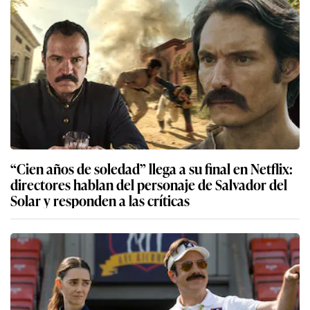
“Cien años de soledad” llega a su final en Netflix:
directores hablan del personaje de Salvador del
Solar y responden a las críticas