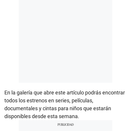
En la galería que abre este artículo podrás encontrar
todos los estrenos en series, películas,
documentales y cintas para niños que estarán
disponibles desde esta semana.