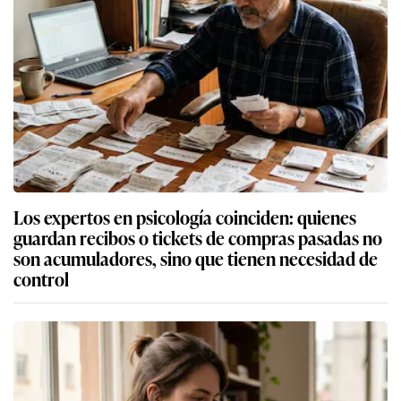
Los expertos en psicología coinciden: quienes
guardan recibos o tickets de compras pasadas no
son acumuladores, sino que tienen necesidad de
control