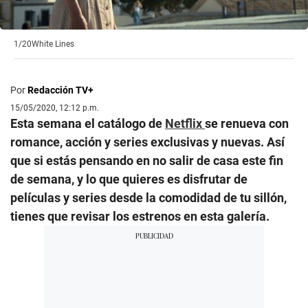
1/20
White Lines
Por
Redacción TV+
15/05/2020, 12:12 p.m.
Esta semana el catálogo de
Netflix
se renueva con
romance, acción y series exclusivas y nuevas. Así
que si estás pensando en no salir de casa este fin
de semana, y lo que quieres es disfrutar de
películas y series desde la comodidad de tu sillón,
tienes que revisar los estrenos en esta galería.