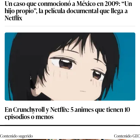
Un caso que conmocionó a México en 2009: “Un
hijo propio”, la película documental que llega a
Netflix
En Crunchyroll y Netflix: 5 animes que tienen 10
episodios o menos
Contenido sugerido
Contenido
GEC