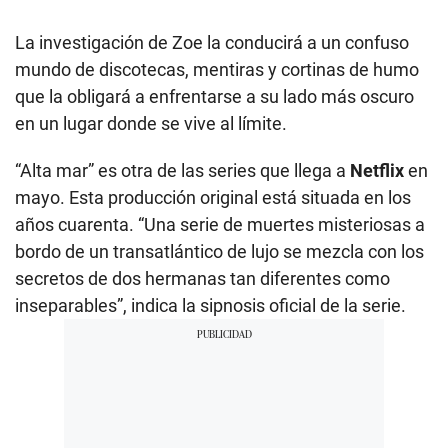
La investigación de Zoe la conducirá a un confuso
mundo de discotecas, mentiras y cortinas de humo
que la obligará a enfrentarse a su lado más oscuro
en un lugar donde se vive al límite.
“Alta mar” es otra de las series que llega a
Netflix
en
mayo. Esta producción original está situada en los
años cuarenta. “Una serie de muertes misteriosas a
bordo de un transatlántico de lujo se mezcla con los
secretos de dos hermanas tan diferentes como
inseparables”, indica la sipnosis oficial de la serie.