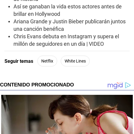
Así se ganaban la vida estos actores antes de
brillar en Hollywood
Ariana Grande y Justin Bieber publicarán juntos
una canción benéfica
Chris Evans debuta en Instagram y supera el
millón de seguidores en un día | VIDEO
Seguir temas
Netflix
White Lines