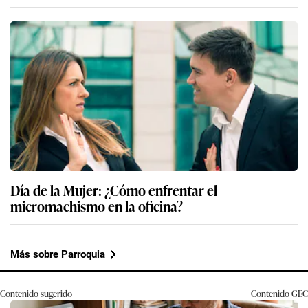
Día de la Mujer: ¿Cómo enfrentar el
micromachismo en la oficina?
Más sobre Parroquia
Contenido sugerido
Contenido
GEC