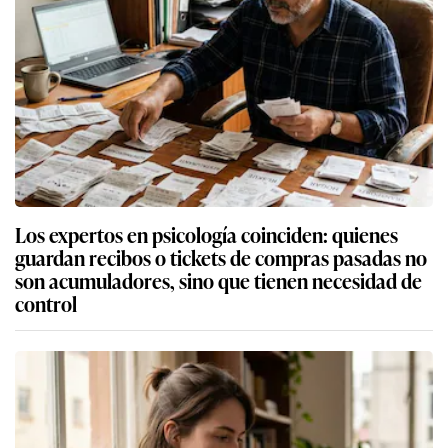
Los expertos en psicología coinciden: quienes
guardan recibos o tickets de compras pasadas no
son acumuladores, sino que tienen necesidad de
control