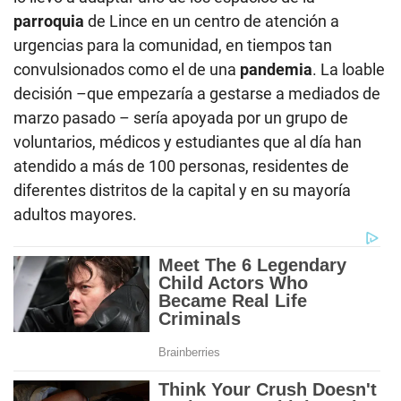
parroquia
de Lince en un centro de atención a
urgencias para la comunidad, en tiempos tan
convulsionados como el de una
pandemia
. La loable
decisión –que empezaría a gestarse a mediados de
marzo pasado – sería apoyada por un grupo de
voluntarios, médicos y estudiantes que al día han
atendido a más de 100 personas, residentes de
diferentes distritos de la capital y en su mayoría
adultos mayores.