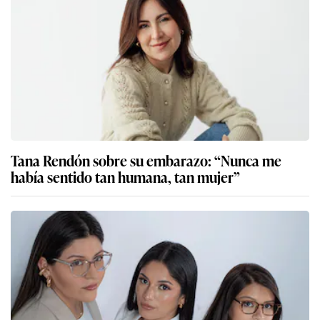
Tana Rendón sobre su embarazo: “Nunca me
había sentido tan humana, tan mujer”