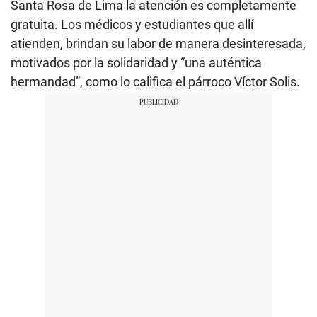
Santa Rosa de Lima la atención es completamente
gratuita. Los médicos y estudiantes que allí
atienden, brindan su labor de manera desinteresada,
motivados por la solidaridad y “una auténtica
hermandad”, como lo califica el párroco Víctor Solis.