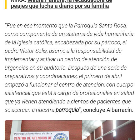
peajes que lucha a diario por su familia
“
Fue en ese momento que la Parroquia Santa Rosa,
como componente de un sistema de vida humanitaria
de la iglesia católica, encabezada por su párroco, el
padre Víctor Solis, asume a la responsabilidad de
implementar y activar un centro de atención de
urgencias en su auditorio. Después de una serie de
preparativos y coordinaciones, el primero de abril
empezó a funcionar el centro de atención, con cuerpo
asistencial que está a cargo de profesionales en salud
que ya vienen atendiendo a cientos de pacientes que
se acercan a nuestra
parroquia
”, concluye Albarracín.