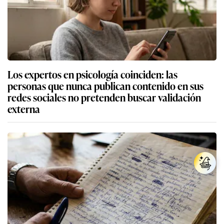
Los expertos en psicología coinciden: las
personas que nunca publican contenido en sus
redes sociales no pretenden buscar validación
externa