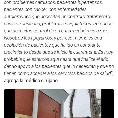
con problemas cardiacos, pacientes hipertensos,
pacientes con cáncer, con enfermedades
autoinmunes que necesitan un control y tratamiento;
crisis de ansiedad, problemas psiquiátricos. Personas
que necesitan control de su enfermedad mes a mes.
Nosotros los apoyamos, y por eso mismo es una
población de pacientes que ha ido en constante
crecimiento desde que se inició la cuarentena. Es muy
probable que estemos aquí hasta que finalice el año,
dando apoyo a los pacientes que lo necesitan y que no
tienen cómo acceder a los servicios básicos de salud
”,
agrega la médico cirujano.