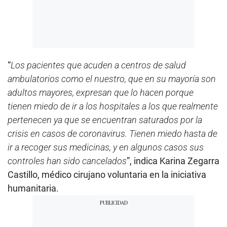
“
Los pacientes que acuden a centros de salud
ambulatorios como el nuestro, que en su mayoría son
adultos mayores, expresan que lo hacen porque
tienen miedo de ir a los hospitales a los que realmente
pertenecen ya que se encuentran saturados por la
crisis en casos de coronavirus. Tienen miedo hasta de
ir a recoger sus medicinas, y en algunos casos sus
controles han sido cancelados
”, indica Karina Zegarra
Castillo, médico cirujano voluntaria en la iniciativa
humanitaria.