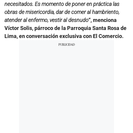
necesitados. Es momento de poner en práctica las
obras de misericordia, dar de comer al hambriento,
atender al enfermo, vestir al desnudo
”, menciona
Víctor Solis, párroco de la Parroquia Santa Rosa de
Lima, en conversación exclusiva con El Comercio.