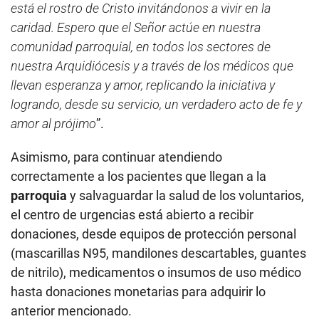
está el rostro de Cristo invitándonos a vivir en la
caridad. Espero que el Señor actúe en nuestra
comunidad parroquial, en todos los sectores de
nuestra Arquidiócesis y a través de los médicos que
llevan esperanza y amor, replicando la iniciativa y
logrando, desde su servicio, un verdadero acto de fe y
amor al prójimo
”.
Asimismo, para continuar atendiendo
correctamente a los pacientes que llegan a la
parroquia
y salvaguardar la salud de los voluntarios,
el centro de urgencias está abierto a recibir
donaciones, desde equipos de protección personal
(mascarillas N95, mandilones descartables, guantes
de nitrilo), medicamentos o insumos de uso médico
hasta donaciones monetarias para adquirir lo
anterior mencionado.