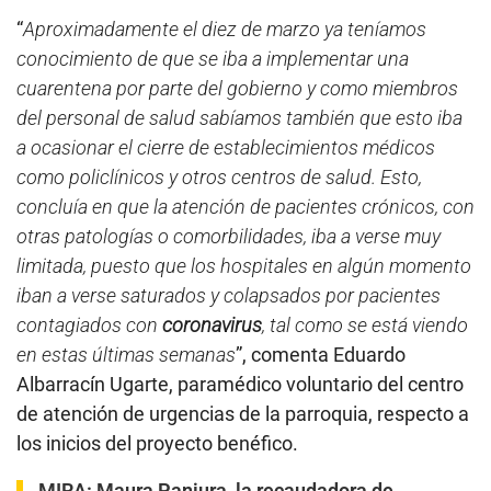
“
Aproximadamente el diez de marzo ya teníamos
conocimiento de que se iba a implementar una
cuarentena por parte del gobierno y como miembros
del personal de salud sabíamos también que esto iba
a ocasionar el cierre de establecimientos médicos
como policlínicos y otros centros de salud. Esto,
concluía en que la atención de pacientes crónicos, con
otras patologías o comorbilidades, iba a verse muy
limitada, puesto que los hospitales en algún momento
iban a verse saturados y colapsados por pacientes
contagiados con
coronavirus
, tal como se está viendo
en estas últimas semanas
”, comenta Eduardo
Albarracín Ugarte, paramédico voluntario del centro
de atención de urgencias de la parroquia, respecto a
los inicios del proyecto benéfico.
MIRA:
Maura Paniura, la recaudadora de