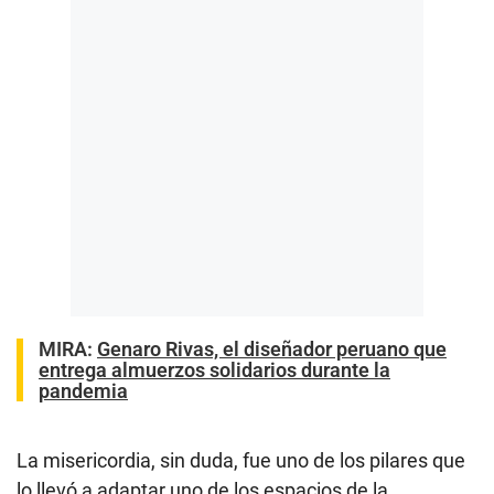
MIRA:
Genaro Rivas, el diseñador peruano que
entrega almuerzos solidarios durante la
pandemia
La misericordia, sin duda, fue uno de los pilares que
lo llevó a adaptar uno de los espacios de la