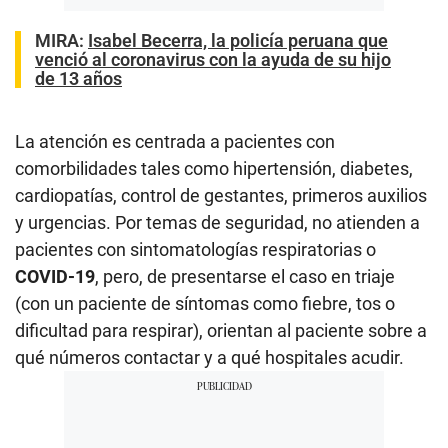
MIRA:
Isabel Becerra, la policía peruana que
venció al coronavirus con la ayuda de su hijo
de 13 años
La atención es centrada a pacientes con
comorbilidades tales como hipertensión, diabetes,
cardiopatías, control de gestantes, primeros auxilios
y urgencias. Por temas de seguridad, no atienden a
pacientes con sintomatologías respiratorias o
COVID-19
, pero, de presentarse el caso en triaje
(con un paciente de síntomas como fiebre, tos o
dificultad para respirar), orientan al paciente sobre a
qué números contactar y a qué hospitales acudir.