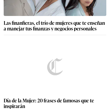
Las finanfieras, el trío de mujeres que te enseñan
a manejar tus finanzas y negocios personales
Día de la Mujer: 20 frases de famosas que te
inspirarán