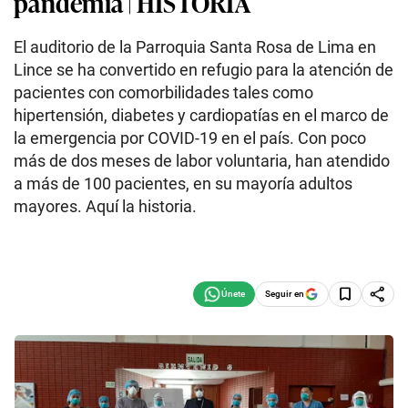
pandemia | HISTORIA
El auditorio de la Parroquia Santa Rosa de Lima en
Lince se ha convertido en refugio para la atención de
pacientes con comorbilidades tales como
hipertensión, diabetes y cardiopatías en el marco de
la emergencia por COVID-19 en el país. Con poco
más de dos meses de labor voluntaria, han atendido
a más de 100 pacientes, en su mayoría adultos
mayores. Aquí la historia.
Seguir en