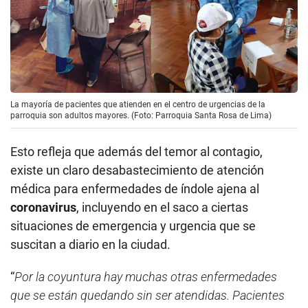
La mayoría de pacientes que atienden en el centro de urgencias de la
parroquia son adultos mayores. (Foto: Parroquia Santa Rosa de Lima)
Esto refleja que además del temor al contagio,
existe un claro desabastecimiento de atención
médica para enfermedades de índole ajena al
coronavirus
, incluyendo en el saco a ciertas
situaciones de emergencia y urgencia que se
suscitan a diario en la ciudad.
“
Por la coyuntura hay muchas otras enfermedades
que se están quedando sin ser atendidas. Pacientes