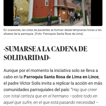
En ocasiones, las colas de pacientes se forman desde tempranas horas a las
afueras de la parroquia. (Foto: Parroquia Santa Rosa de Lima)
-SUMARSE A LA CADENA DE
SOLIDARIDAD-
Aunque por el momento la iniciativa solo se lleva a
cabo en la
Parroquia Santa Rosa de Lima en Lince
,
el padre Víctor Solis invita a replicar la acción en más
comunidades parroquiales del país: “
Hay que creer
con total certeza que en el hermano –sobre todo en
aquel que sufre, en el que está pasando necesidad –