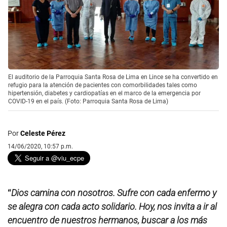
El auditorio de la Parroquia Santa Rosa de Lima en Lince se ha convertido en
refugio para la atención de pacientes con comorbilidades tales como
hipertensión, diabetes y cardiopatías en el marco de la emergencia por
COVID-19 en el país. (Foto: Parroquia Santa Rosa de Lima)
Por
Celeste Pérez
14/06/2020, 10:57 p.m.
“
Dios camina con nosotros. Sufre con cada enfermo y
se alegra con cada acto solidario. Hoy, nos invita a ir al
encuentro de nuestros hermanos, buscar a los más