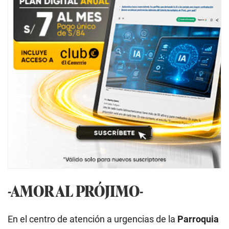
-AMOR AL PRÓJIMO-
En el centro de atención a urgencias de la
Parroquia