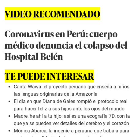
VIDEO RECOMENDADO
Coronavirus en Perú: cuerpo
médico denuncia el colapso del
Hospital Belén
TE PUEDE INTERESAR
Canta Wawa: el proyecto peruano que enseña a niños
las lenguas originarias de la Amazonía
El día en que Diana de Gales rompió el protocolo real
para hacer feliz a sus hijos ante los ojos del mundo
Madre, he ahí a tu hijo: así es una ecografía 7D, con la
que ya se pueden ver detalles del cerebro y el corazón
Mónica Abarca, la ingeniera peruana que trabaja para