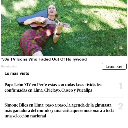
Lo más visto
1
Papa León XIV en Perú: estas son todas las actividades
confirmadas en Lima, Chiclayo, Cusco y Pucallpa
2
Simone Biles en Lima: paso a paso, la agenda de la gimnasta
más ganadora del mundo y una visita que emocionará a toda
una selección nacional