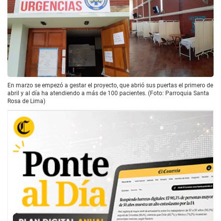
En marzo se empezó a gestar el proyecto, que abrió sus puertas el primero de
abril y al día ha atendiendo a más de 100 pacientes. (Foto: Parroquia Santa
Rosa de Lima)