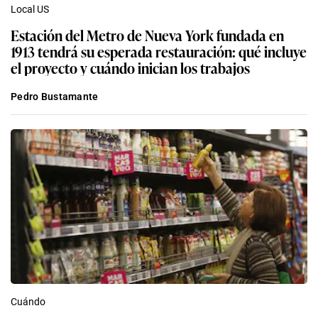
Local US
Estación del Metro de Nueva York fundada en
1913 tendrá su esperada restauración: qué incluye
el proyecto y cuándo inician los trabajos
Pedro Bustamante
Cuándo