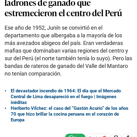
ladrones de ganado que
estremecieron el centro del Perú
Ese año de 1952, Junín se convirtió en el
departamento que albergaba a la mayoría de los
más avezados abigeos del país. Eran verdaderas
mafias que dominaban varias regiones del centro y
sur del Perú (el norte también tenía lo suyo). Pero las
bandas de rateros de ganado del Valle del Mantaro
no tenían comparación.
El devastador incendio de 1964: El día que el Mercado
Central de Lima desapareció en el fuego | Imágenes
inéditas
Heriberto Vílchez: el caso del “Gastón Acurio” de los años
70 que hizo brillar la cocina peruana en el corazón de
Europa