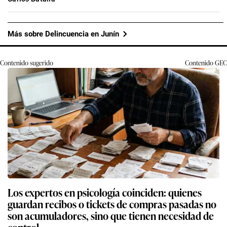
Más sobre Delincuencia en Junín
Contenido sugerido
Contenido
GEC
Los expertos en psicología coinciden: quienes
guardan recibos o tickets de compras pasadas no
son acumuladores, sino que tienen necesidad de