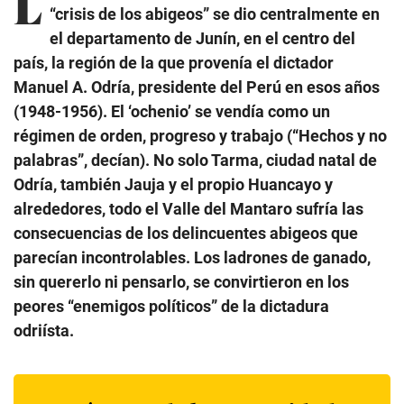
L
“crisis de los abigeos” se dio centralmente en
el departamento de Junín, en el centro del
país, la región de la que provenía el dictador
Manuel A. Odría, presidente del Perú en esos años
(1948-1956). El ‘ochenio’ se vendía como un
régimen de orden, progreso y trabajo (“Hechos y no
palabras”, decían). No solo Tarma, ciudad natal de
Odría, también Jauja y el propio Huancayo y
alrededores, todo el Valle del Mantaro sufría las
consecuencias de los delincuentes abigeos que
parecían incontrolables. Los ladrones de ganado,
sin quererlo ni pensarlo, se convirtieron en los
peores “enemigos políticos” de la dictadura
odriísta.