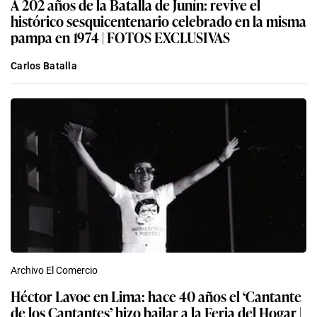
A 202 años de la Batalla de Junín: revive el
histórico sesquicentenario celebrado en la misma
pampa en 1974 | FOTOS EXCLUSIVAS
Carlos Batalla
Archivo El Comercio
Héctor Lavoe en Lima: hace 40 años el ‘Cantante
de los Cantantes’ hizo bailar a la Feria del Hogar |