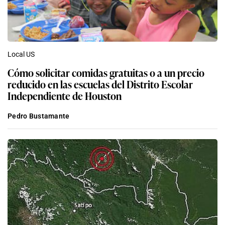
Local US
Cómo solicitar comidas gratuitas o a un precio
reducido en las escuelas del Distrito Escolar
Independiente de Houston
Pedro Bustamante