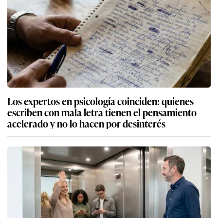
Los expertos en psicología coinciden: quienes
escriben con mala letra tienen el pensamiento
acelerado y no lo hacen por desinterés