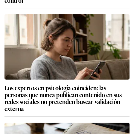
control
Los expertos en psicología coinciden: las
personas que nunca publican contenido en sus
redes sociales no pretenden buscar validación
externa