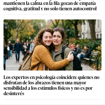
mantienen la calma en la fila gozan de empatía
cognitiva, gratitud y no solo tienen autocontrol
Los expertos en psicología coinciden: quienes no
disfrutan de los abrazos tienen una mayor
sensibilidad a los estímulos físicos y no es por
desinterés