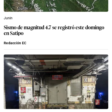
Junin
Sismo de magnitud 4.7 se registró este domingo
en Satipo
Redacción EC