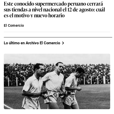
Este conocido supermercado peruano cerrará
sus tiendas a nivel nacional el 12 de agosto: cuál
es el motivo y nuevo horario
El Comercio
Lo último en Archivo El Comercio