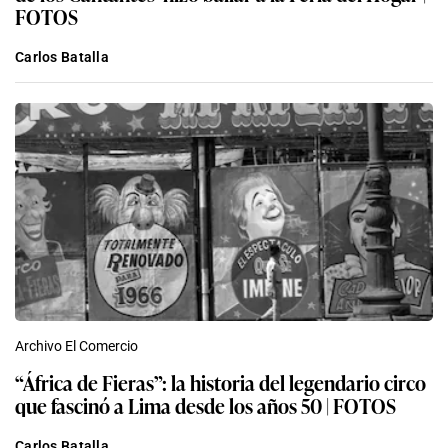
FOTOS
Carlos Batalla
Archivo El Comercio
“África de Fieras”: la historia del legendario circo
que fascinó a Lima desde los años 50 | FOTOS
Carlos Batalla