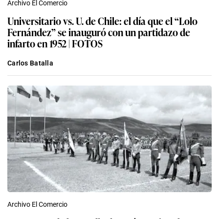
Archivo El Comercio
Universitario vs. U. de Chile: el día que el “Lolo
Fernández” se inauguró con un partidazo de
infarto en 1952 | FOTOS
Carlos Batalla
Archivo El Comercio