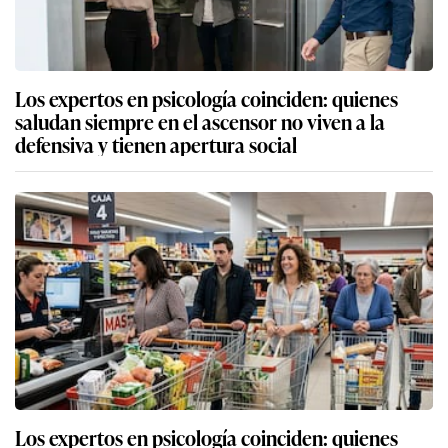
Los expertos en psicología coinciden: quienes
saludan siempre en el ascensor no viven a la
defensiva y tienen apertura social
Los expertos en psicología coinciden: quienes