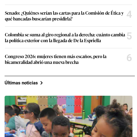
4
Senado: ¿Quiénes serían las cartas para la Comisión de Ética y
qué bancadas buscarían presidirla?
5
Colombia se suma al giro regional a la derecha: cuánto cambia
la política exterior con la llegada de De la Espriella
6
Congreso 2026: mujeres tienen más escaños, pero la
bicameralidad abrió una nueva brecha
Últimas noticias