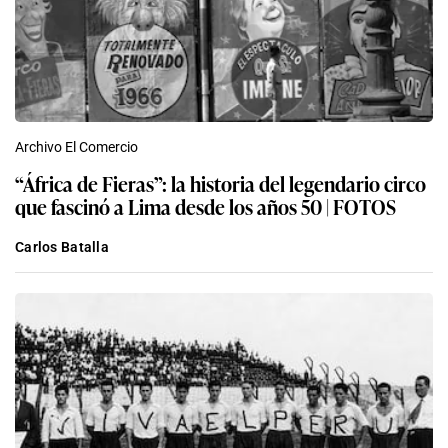
Archivo El Comercio
“África de Fieras”: la historia del legendario circo
que fascinó a Lima desde los años 50 | FOTOS
Carlos Batalla