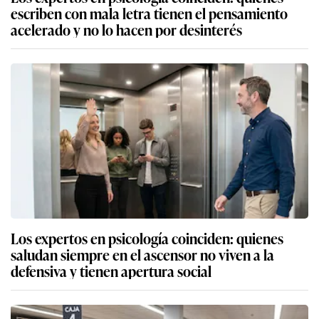
escriben con mala letra tienen el pensamiento
acelerado y no lo hacen por desinterés
Los expertos en psicología coinciden: quienes
saludan siempre en el ascensor no viven a la
defensiva y tienen apertura social