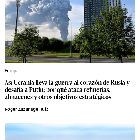
Europa
Así Ucrania lleva la guerra al corazón de Rusia y
desafía a Putin: por qué ataca refinerías,
almacenes y otros objetivos estratégicos
Roger Zuzunaga Ruiz