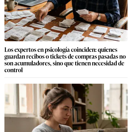
Los expertos en psicología coinciden: quienes
guardan recibos o tickets de compras pasadas no
son acumuladores, sino que tienen necesidad de
control