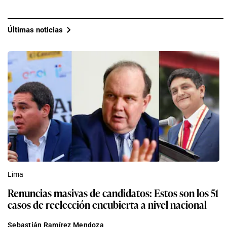
Últimas noticias
Lima
Renuncias masivas de candidatos: Estos son los 51
casos de reelección encubierta a nivel nacional
Sebastián Ramírez Mendoza