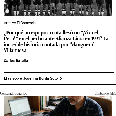
Archivo El Comercio
¿Por qué un equipo croata llevó un “¡Viva el
Perú!” en el pecho ante Alianza Lima en 1931? La
increíble historia contada por ‘Manguera’
Villanueva
Carlos Batalla
Más sobre Josefina Borda Soto
Contenido sugerido
Contenido
GEC