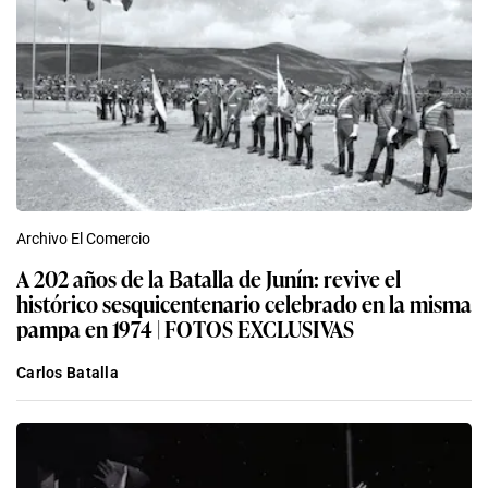
Archivo El Comercio
A 202 años de la Batalla de Junín: revive el
histórico sesquicentenario celebrado en la misma
pampa en 1974 | FOTOS EXCLUSIVAS
Carlos Batalla