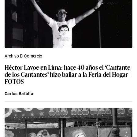
Archivo El Comercio
Héctor Lavoe en Lima: hace 40 años el ‘Cantante
de los Cantantes’ hizo bailar a la Feria del Hogar |
FOTOS
Carlos Batalla