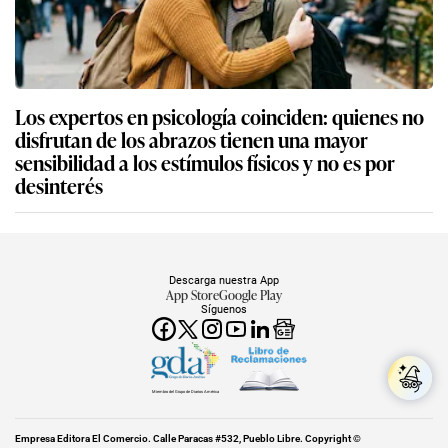
Los expertos en psicología coinciden: quienes no
disfrutan de los abrazos tienen una mayor
sensibilidad a los estímulos físicos y no es por
desinterés
Descarga nuestra App
App Store
Google Play
Síguenos
Miembro del Grupo de Diarios América
Empresa Editora El Comercio. Calle Paracas #532, Pueblo Libre. Copyright ©