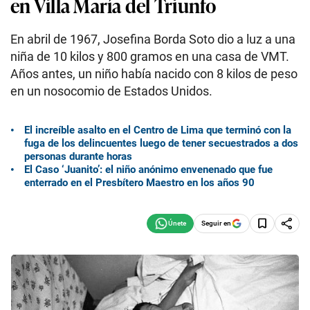
en Villa María del Triunfo
En abril de 1967, Josefina Borda Soto dio a luz a una
niña de 10 kilos y 800 gramos en una casa de VMT.
Años antes, un niño había nacido con 8 kilos de peso
en un nosocomio de Estados Unidos.
El increíble asalto en el Centro de Lima que terminó con la
fuga de los delincuentes luego de tener secuestrados a dos
personas durante horas
El Caso ‘Juanito’: el niño anónimo envenenado que fue
enterrado en el Presbítero Maestro en los años 90
Seguir en