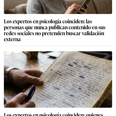
Los expertos en psicología coinciden: las
personas que nunca publican contenido en sus
redes sociales no pretenden buscar validación
externa
Los expertos en psicología coinciden: quienes