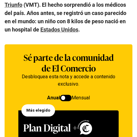
Triunfo
(VMT). El hecho sorprendió a los médicos
del país. Años antes, se registró un caso parecido
en el mundo: un niño con 8 kilos de peso nació en
un hospital de
Estados Unidos
.