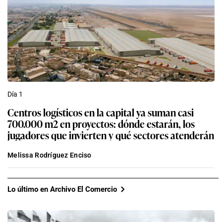
Día 1
Centros logísticos en la capital ya suman casi
700.000 m2 en proyectos: dónde estarán, los
jugadores que invierten y qué sectores atenderán
Melissa Rodríguez Enciso
Lo último en Archivo El Comercio