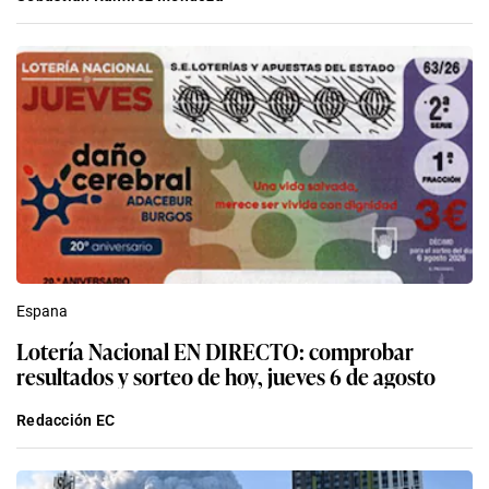
Espana
Lotería Nacional EN DIRECTO: comprobar
resultados y sorteo de hoy, jueves 6 de agosto
Redacción EC