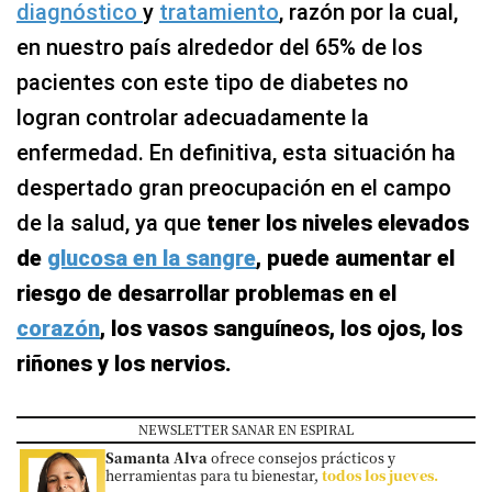
diagnóstico
y
tratamiento
, razón por la cual,
en nuestro país alrededor del 65% de los
pacientes con este tipo de diabetes no
logran controlar adecuadamente la
enfermedad. En definitiva, esta situación ha
despertado gran preocupación en el campo
de la salud, ya que
tener los niveles elevados
de
glucosa en la sangre
, puede aumentar el
riesgo de desarrollar problemas en el
corazón
, los vasos sanguíneos, los ojos, los
riñones y los nervios.
NEWSLETTER SANAR EN ESPIRAL
Samanta Alva
ofrece consejos prácticos y
herramientas para tu bienestar,
todos los jueves.