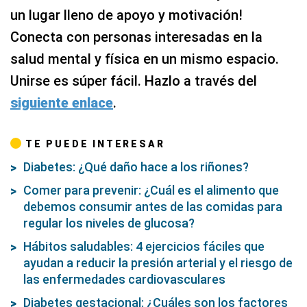
un lugar lleno de apoyo y motivación!
Conecta con personas interesadas en la
salud mental y física en un mismo espacio.
Unirse es súper fácil. Hazlo a través del
siguiente enlace
.
TE PUEDE INTERESAR
Diabetes: ¿Qué daño hace a los riñones?
Comer para prevenir: ¿Cuál es el alimento que
debemos consumir antes de las comidas para
regular los niveles de glucosa?
Hábitos saludables: 4 ejercicios fáciles que
ayudan a reducir la presión arterial y el riesgo de
las enfermedades cardiovasculares
Diabetes gestacional: ¿Cuáles son los factores