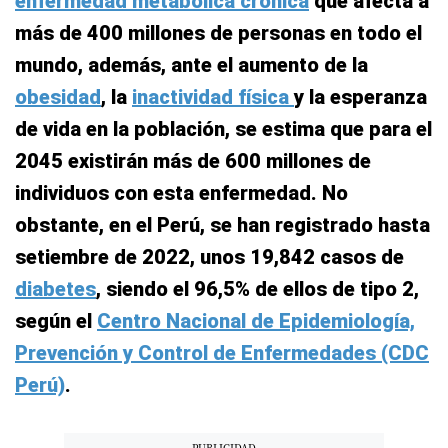
enfermedad metabólica crónica
que afecta a
más de 400 millones de personas en todo el
mundo, además, ante el aumento de la
obesidad
, la
inactividad física
y la esperanza
de vida en la población, se estima que para el
2045 existirán más de 600 millones de
individuos con esta enfermedad. No
obstante, en el Perú, se han registrado hasta
setiembre de 2022, unos 19,842 casos de
diabetes
, siendo el 96,5% de ellos de tipo 2,
según el
Centro Nacional de Epidemiología,
Prevención y Control de Enfermedades (CDC
Perú)
.