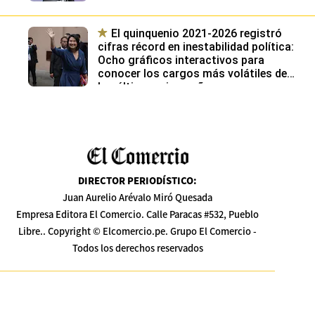
gestión?
El quinquenio 2021-2026 registró
cifras récord en inestabilidad política:
Ocho gráficos interactivos para
conocer los cargos más volátiles de
los últimos cinco años
DIRECTOR PERIODÍSTICO
:
Juan Aurelio Arévalo Miró Quesada
Empresa Editora El Comercio. Calle Paracas #532, Pueblo
Libre.. Copyright © Elcomercio.pe. Grupo El Comercio -
Todos los derechos reservados