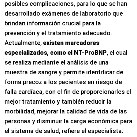
posibles complicaciones, para lo que se han
desarrollado exámenes de laboratorio que
brindan información crucial para la
prevención y el tratamiento adecuado.
Actualmente,
existen marcadores
especializados, como el NT-ProBNP
, el cual
se realiza mediante el análisis de una
muestra de sangre y permite identificar de
forma precoz a los pacientes en riesgo de
falla cardíaca, con el fin de proporcionarles el
mejor tratamiento y también reducir la
morbilidad, mejorar la calidad de vida de las
personas y disminuir la carga económica para
el sistema de salud, refiere el especialista.