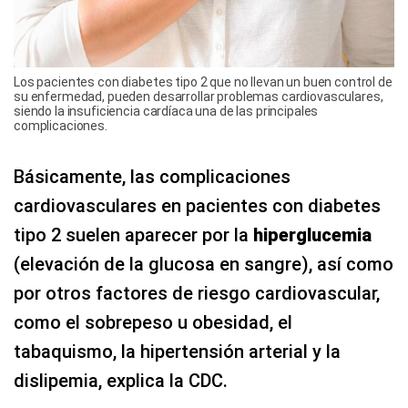
Los pacientes con diabetes tipo 2 que no llevan un buen control de
su enfermedad, pueden desarrollar problemas cardiovasculares,
siendo la insuficiencia cardíaca una de las principales
complicaciones.
Básicamente, las complicaciones
cardiovasculares en pacientes con diabetes
tipo 2 suelen aparecer por la
hiperglucemia
(elevación de la glucosa en sangre), así como
por otros factores de riesgo cardiovascular,
como el sobrepeso u obesidad, el
tabaquismo, la hipertensión arterial y la
dislipemia, explica la CDC.