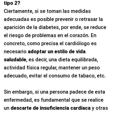
tipo 2?
Ciertamente, si se toman las medidas
adecuadas es posible prevenir o retrasar la
aparición de la diabetes, por ende, se reduce
el riesgo de problemas en el corazón. En
concreto, como precisa el cardiólogo es
necesario
adoptar un estilo de vida
saludable
, es decir, una dieta equilibrada,
actividad física regular, mantener un peso
adecuado, evitar el consumo de tabaco, etc.
Sin embargo, si una persona padece de esta
enfermedad, es fundamental que se realice
un
descarte de insuficiencia cardíaca
y otras