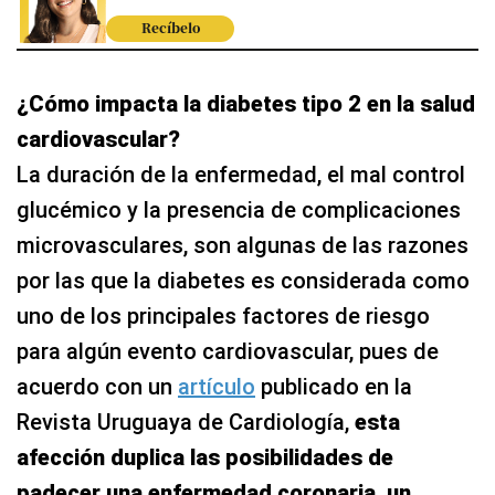
Recíbelo
¿Cómo impacta la diabetes tipo 2 en la salud
cardiovascular?
La duración de la enfermedad, el mal control
glucémico y la presencia de complicaciones
microvasculares, son algunas de las razones
por las que la diabetes es considerada como
uno de los principales factores de riesgo
para algún evento cardiovascular, pues de
acuerdo con un
artículo
publicado en la
Revista Uruguaya de Cardiología,
esta
afección duplica las posibilidades de
padecer una enfermedad coronaria, un