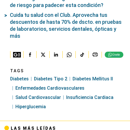
de riesgo para padecer esta condición?
Cuida tu salud con el Club. Aprovecha tus
descuentos de hasta 70% de dscto. en pruebas
de laboratorios, servicios dentales, ópticas y
más
Únete
TAGS
Diabetes
Diabetes Tipo 2
Diabetes Mellitus II
Enfermedades Cardiovasculares
Salud Cardiovascular
Insuficiencia Cardiaca
Hiperglucemia
LAS MÁS LEÍDAS