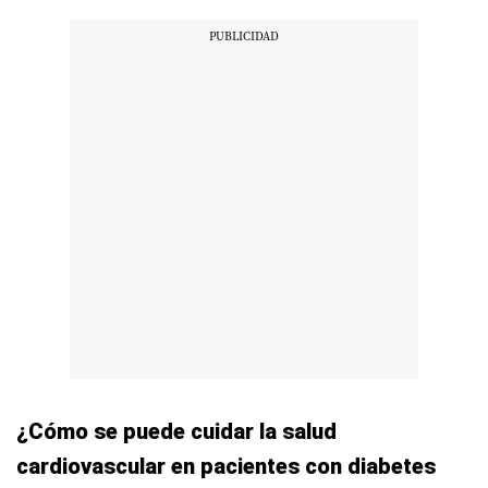
¿Cómo se puede cuidar la salud
cardiovascular en pacientes con diabetes