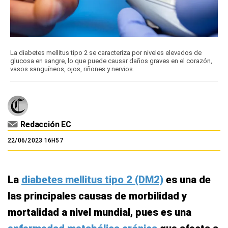
La diabetes mellitus tipo 2 se caracteriza por niveles elevados de
glucosa en sangre, lo que puede causar daños graves en el corazón,
vasos sanguíneos, ojos, riñones y nervios.
Redacción EC
22/06/2023 16H57
La
diabetes mellitus tipo 2 (DM2)
es una de
las principales causas de morbilidad y
mortalidad a nivel mundial, pues es una