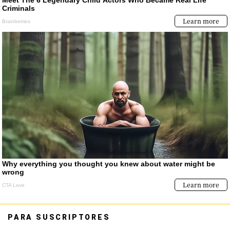
PARA SUSCRIPTORES