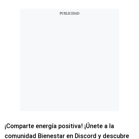
¡Comparte energía positiva! ¡Únete a la
comunidad Bienestar en Discord y descubre