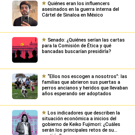
Quiénes eran los influencers
asesinados en la guerra interna del
Cártel de Sinaloa en México
Senado: ¿Quiénes serían las cartas
para la Comisión de Ética y qué
bancadas buscarían presidirla?
“Ellos nos escogen a nosotros”: las
familias que abrieron sus puertas a
perros ancianos y heridos que llevaban
años esperando ser adoptados
Los indicadores que describen la
situación económica a inicios del
gobierno de Keiko Fujimori: ¿Cuáles
serán los principales retos de su