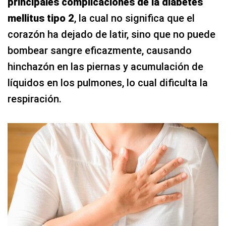
principales complicaciones de la diabetes
mellitus tipo 2
, la cual no significa que el
corazón ha dejado de latir, sino que no puede
bombear sangre eficazmente, causando
hinchazón en las piernas y acumulación de
líquidos en los pulmones, lo cual dificulta la
respiración.