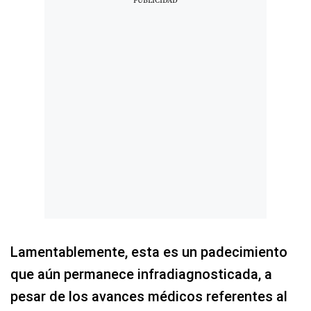
Lamentablemente, esta es un padecimiento
que aún permanece infradiagnosticada, a
pesar de los avances médicos referentes al