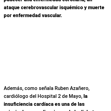
ataque cerebrovascular isquémico y muerte
por enfermedad vascular.
Además, como señala Ruben Azañero,
cardiólogo del Hospital 2 de Mayo,
la
insuficiencia cardíaca es una de las