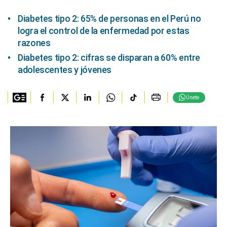
Diabetes tipo 2: 65% de personas en el Perú no
logra el control de la enfermedad por estas
razones
Diabetes tipo 2: cifras se disparan a 60% entre
adolescentes y jóvenes
Únete