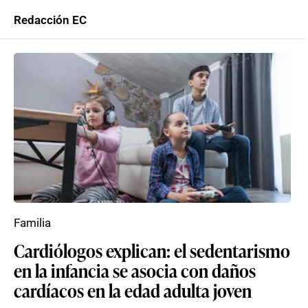
Redacción EC
Familia
Cardiólogos explican: el sedentarismo
en la infancia se asocia con daños
cardíacos en la edad adulta joven