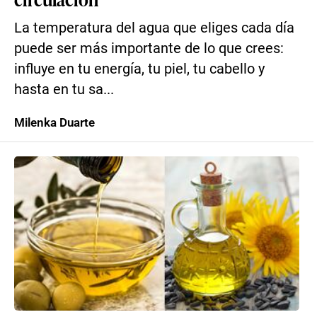
La temperatura del agua que eliges cada día
puede ser más importante de lo que crees:
influye en tu energía, tu piel, tu cabello y
hasta en tu sa...
Milenka Duarte