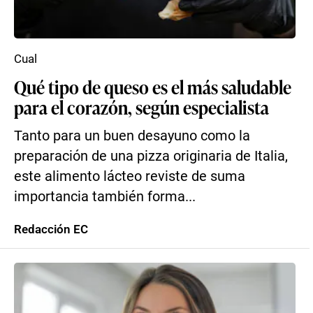
Cual
Qué tipo de queso es el más saludable
para el corazón, según especialista
Tanto para un buen desayuno como la
preparación de una pizza originaria de Italia,
este alimento lácteo reviste de suma
importancia también forma...
Redacción EC