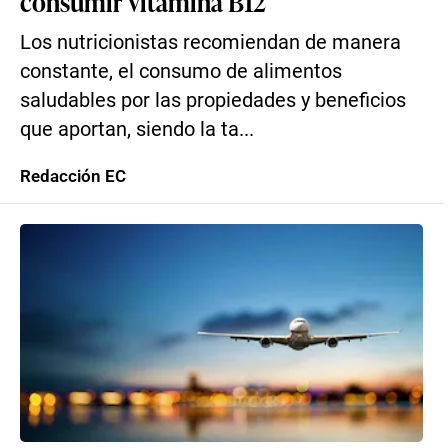
consumir vitamina B12
Los nutricionistas recomiendan de manera
constante, el consumo de alimentos
saludables por las propiedades y beneficios
que aportan, siendo la ta...
Redacción EC