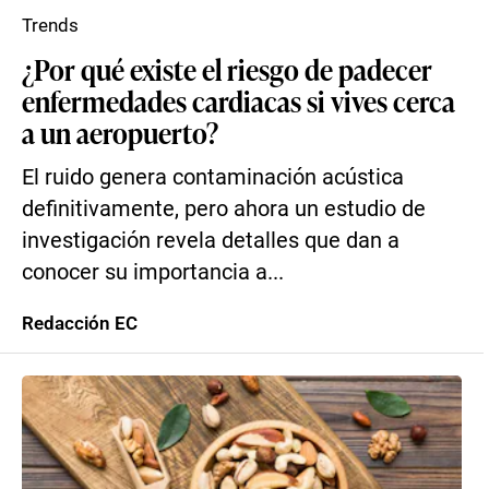
Trends
¿Por qué existe el riesgo de padecer
enfermedades cardiacas si vives cerca
a un aeropuerto?
El ruido genera contaminación acústica
definitivamente, pero ahora un estudio de
investigación revela detalles que dan a
conocer su importancia a...
Redacción EC