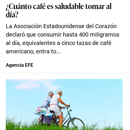
¿Cuánto café es saludable tomar al
día?
La Asociación Estadounidense del Corazón
declaró que consumir hasta 400 miligramos
al día, equivalentes a cinco tazas de café
americano, entra to...
Agencia EFE