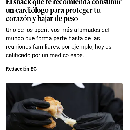
El snack que te recomienda consumir
un cardiólogo para proteger tu
corazón y bajar de peso
Uno de los aperitivos más afamados del
mundo que forma parte hasta de las
reuniones familiares, por ejemplo, hoy es
calificado por un médico espe...
Redacción EC