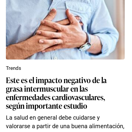
Trends
Este es el impacto negativo de la
grasa intermuscular en las
enfermedades cardiovasculares,
según importante estudio
La salud en general debe cuidarse y
valorarse a partir de una buena alimentación,