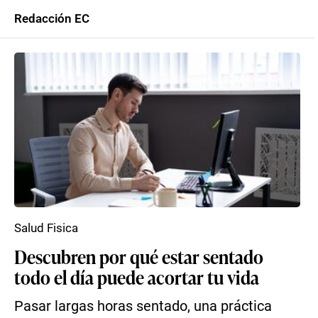
Redacción EC
Salud Fisica
Descubren por qué estar sentado
todo el día puede acortar tu vida
Pasar largas horas sentado, una práctica