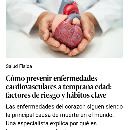
Salud Fisica
Cómo prevenir enfermedades
cardiovasculares a temprana edad:
factores de riesgo y hábitos clave
Las enfermedades del corazón siguen siendo
la principal causa de muerte en el mundo.
Una especialista explica por qué es