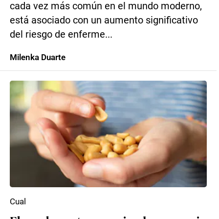
cada vez más común en el mundo moderno,
está asociado con un aumento significativo
del riesgo de enferme...
Milenka Duarte
Cual