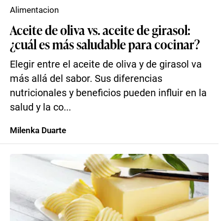
Alimentacion
Aceite de oliva vs. aceite de girasol:
¿cuál es más saludable para cocinar?
Elegir entre el aceite de oliva y de girasol va
más allá del sabor. Sus diferencias
nutricionales y beneficios pueden influir en la
salud y la co...
Milenka Duarte