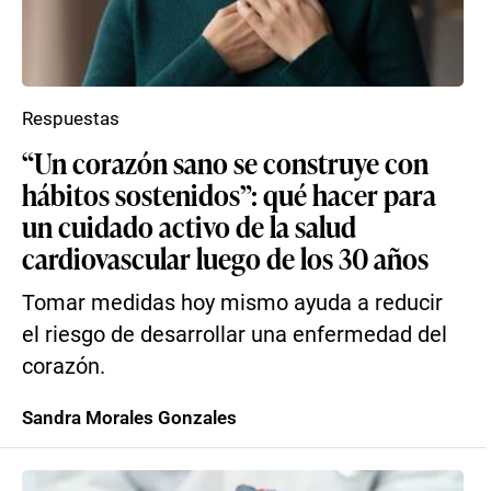
Respuestas
“Un corazón sano se construye con
hábitos sostenidos”: qué hacer para
un cuidado activo de la salud
cardiovascular luego de los 30 años
Tomar medidas hoy mismo ayuda a reducir
el riesgo de desarrollar una enfermedad del
corazón.
Sandra Morales Gonzales