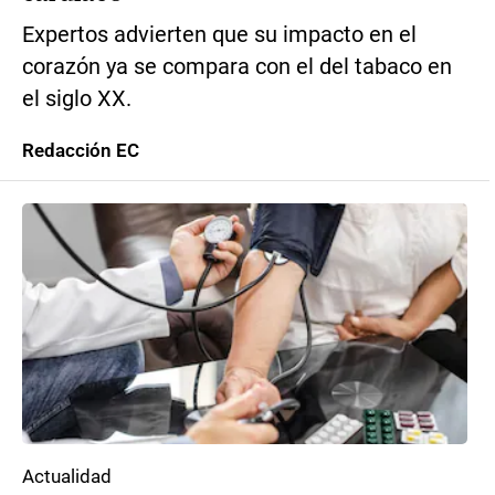
Expertos advierten que su impacto en el
corazón ya se compara con el del tabaco en
el siglo XX.
Redacción EC
Actualidad