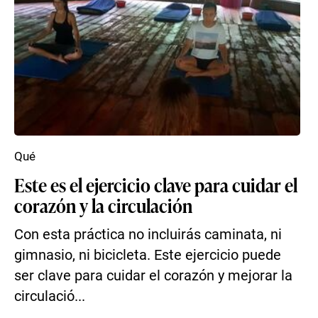
Qué
Este es el ejercicio clave para cuidar el
corazón y la circulación
Con esta práctica no incluirás caminata, ni
gimnasio, ni bicicleta. Este ejercicio puede
ser clave para cuidar el corazón y mejorar la
circulació...