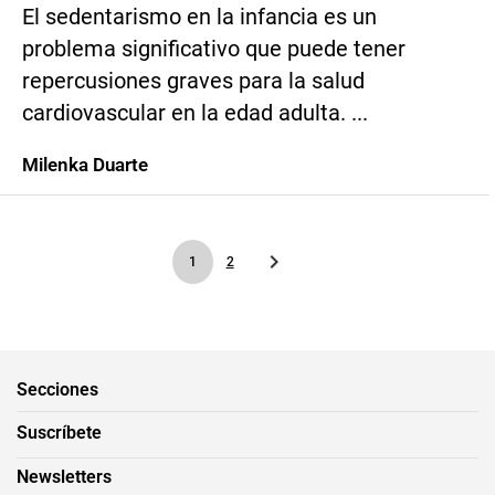
El sedentarismo en la infancia es un
problema significativo que puede tener
repercusiones graves para la salud
cardiovascular en la edad adulta. ...
Milenka Duarte
1
2
Secciones
Suscríbete
Newsletters