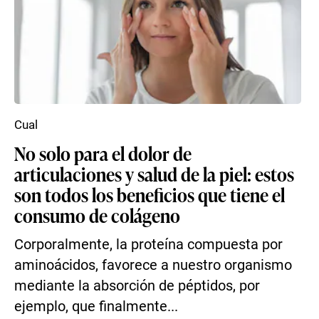
Cual
No solo para el dolor de
articulaciones y salud de la piel: estos
son todos los beneficios que tiene el
consumo de colágeno
Corporalmente, la proteína compuesta por
aminoácidos, favorece a nuestro organismo
mediante la absorción de péptidos, por
ejemplo, que finalmente...