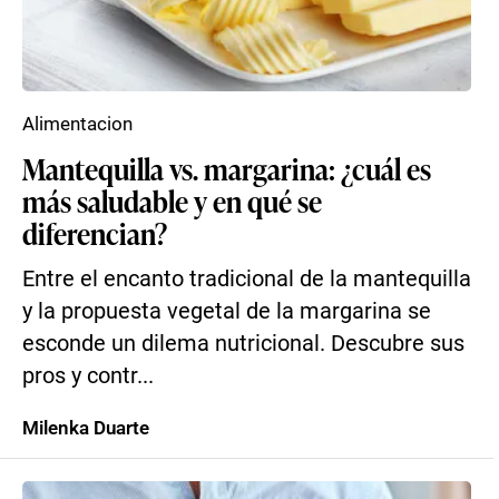
Alimentacion
Mantequilla vs. margarina: ¿cuál es
más saludable y en qué se
diferencian?
Entre el encanto tradicional de la mantequilla
y la propuesta vegetal de la margarina se
esconde un dilema nutricional. Descubre sus
pros y contr...
Milenka Duarte