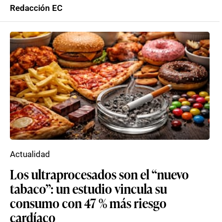
Redacción EC
Actualidad
Los ultraprocesados son el “nuevo
tabaco”: un estudio vincula su
consumo con 47 % más riesgo
cardíaco