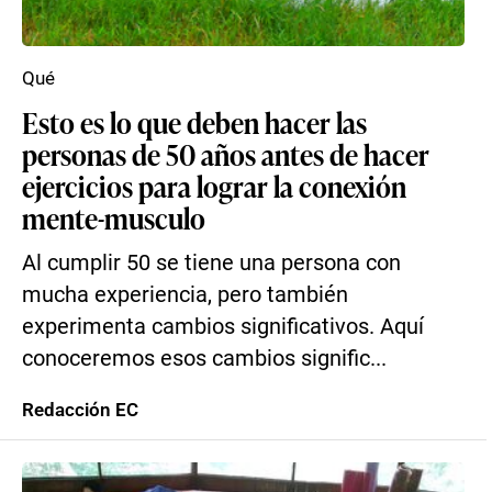
Qué
Esto es lo que deben hacer las
personas de 50 años antes de hacer
ejercicios para lograr la conexión
mente-musculo
Al cumplir 50 se tiene una persona con
mucha experiencia, pero también
experimenta cambios significativos. Aquí
conoceremos esos cambios signific...
Redacción EC