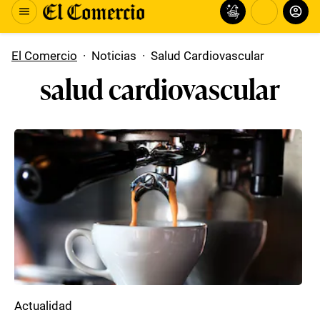
El Comercio
·
Noticias
·
Salud Cardiovascular
salud cardiovascular
Actualidad