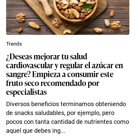
Trends
¿Deseas mejorar tu salud
cardiovascular y regular el azúcar en
sangre? Empieza a consumir este
fruto seco recomendado por
especialistas
Diversos beneficios terminamos obteniendo
de snacks saludables, por ejemplo, pero
pocos con tanta cantidad de nutrientes como
aquel que debes ing...