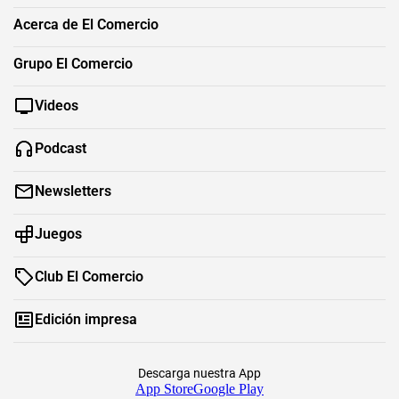
Acerca de El Comercio
Grupo El Comercio
Videos
Podcast
Newsletters
Juegos
Club El Comercio
Edición impresa
Descarga nuestra App
App Store
Google Play