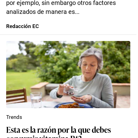
por ejemplo, sin embargo otros factores
analizados de manera es...
Redacción EC
Trends
Esta es la razón por la que debes