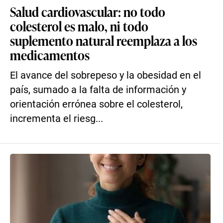
Salud cardiovascular: no todo
colesterol es malo, ni todo
suplemento natural reemplaza a los
medicamentos
El avance del sobrepeso y la obesidad en el
país, sumado a la falta de información y
orientación errónea sobre el colesterol,
incrementa el riesg...