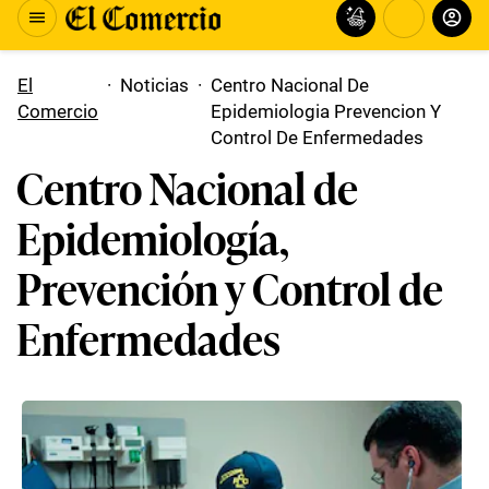
El
·
Noticias
·
Centro Nacional De
Comercio
Epidemiologia Prevencion Y
Control De Enfermedades
Centro Nacional de
Epidemiología,
Prevención y Control de
Enfermedades