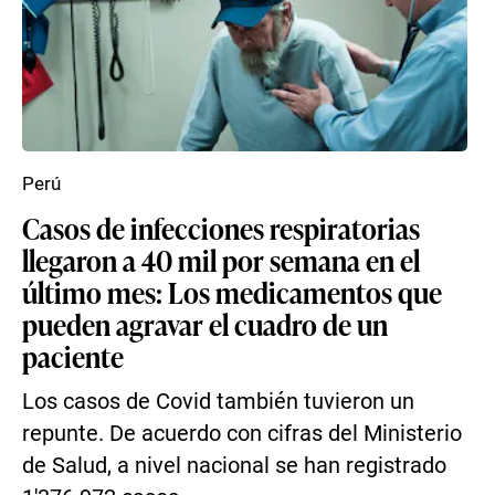
Perú
Casos de infecciones respiratorias
llegaron a 40 mil por semana en el
último mes: Los medicamentos que
pueden agravar el cuadro de un
paciente
Los casos de Covid también tuvieron un
repunte. De acuerdo con cifras del Ministerio
de Salud, a nivel nacional se han registrado