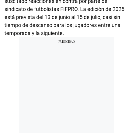
suscitado reacciones en contra por parte del
sindicato de futbolistas FIFPRO. La edición de 2025
está prevista del 13 de junio al 15 de julio, casi sin
tiempo de descanso para los jugadores entre una
temporada y la siguiente.