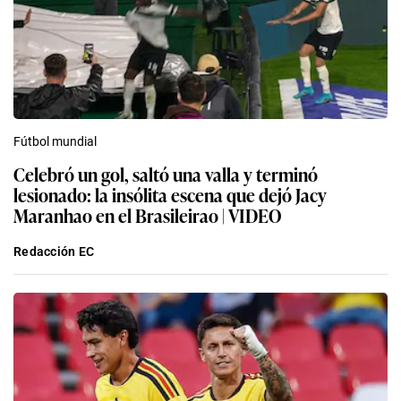
Fútbol mundial
Celebró un gol, saltó una valla y terminó
lesionado: la insólita escena que dejó Jacy
Maranhao en el Brasileirao | VIDEO
Redacción EC