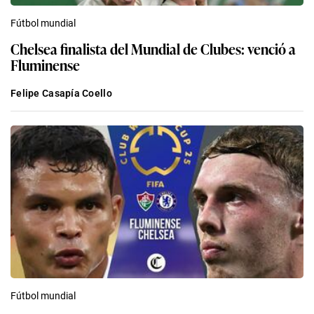
Fútbol mundial
Chelsea finalista del Mundial de Clubes: venció a
Fluminense
Felipe Casapía Coello
Fútbol mundial