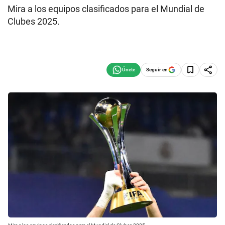
Mira a los equipos clasificados para el Mundial de
Clubes 2025.
Seguir en