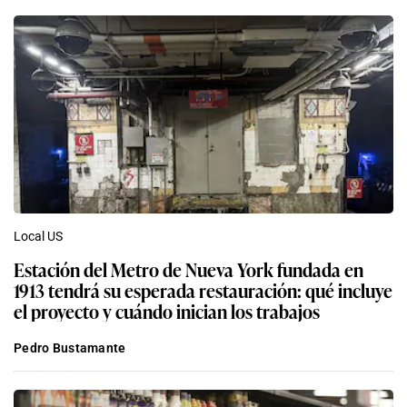
Local US
Estación del Metro de Nueva York fundada en
1913 tendrá su esperada restauración: qué incluye
el proyecto y cuándo inician los trabajos
Pedro Bustamante