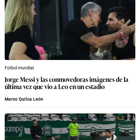
Fútbol mundial
Jorge Messi y las conmovedoras imágenes de la
última vez que vio a Leo en un estadio
Marco Quilca León