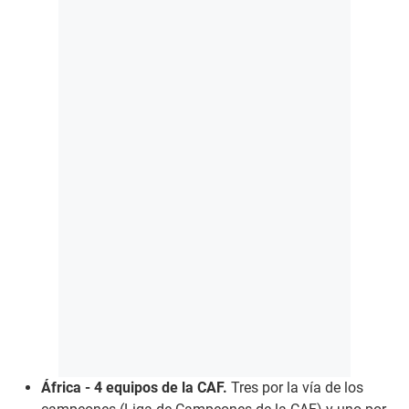
África - 4 equipos de la CAF.
Tres por la vía de los