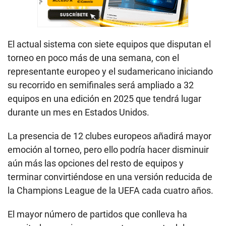
El actual sistema con siete equipos que disputan el
torneo en poco más de una semana, con el
representante europeo y el sudamericano iniciando
su recorrido en semifinales será ampliado a 32
equipos en una edición en 2025 que tendrá lugar
durante un mes en Estados Unidos.
La presencia de 12 clubes europeos añadirá mayor
emoción al torneo, pero ello podría hacer disminuir
aún más las opciones del resto de equipos y
terminar convirtiéndose en una versión reducida de
la Champions League de la UEFA cada cuatro años.
El mayor número de partidos que conlleva ha