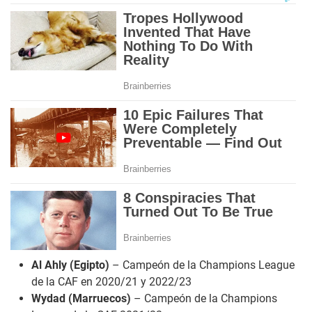
Al Ahly (Egipto)
– Campeón de la Champions League
de la CAF en 2020/21 y 2022/23
Wydad (Marruecos)
– Campeón de la Champions