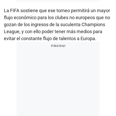
La FIFA sostiene que ese torneo permitirá un mayor
flujo económico para los clubes no europeos que no
gozan de los ingresos de la suculenta Champions
League, y con ello poder tener más medios para
evitar el constante flujo de talentos a Europa.