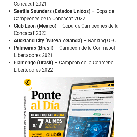
Concacaf 2021
Seattle Sounders (Estados Unidos)
– Copa de
Campeones de la Concacaf 2022
Club León (México)
– Copa de Campeones de la
Concacaf 2023
Auckland City (Nueva Zelanda)
– Ranking OFC
Palmeiras (Brasil)
– Campeón de la Conmebol
Libertadores 2021
Flamengo (Brasil)
– Campeón de la Conmebol
Libertadores 2022