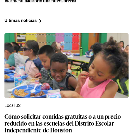
bicameralidad abrió una nueva brecha
Últimas noticias
Local US
Cómo solicitar comidas gratuitas o a un precio
reducido en las escuelas del Distrito Escolar
Independiente de Houston