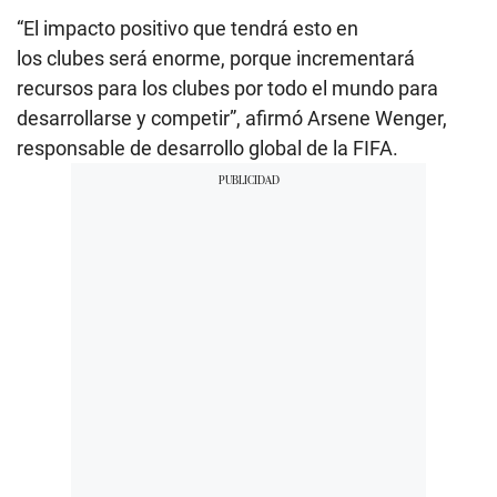
“El impacto positivo que tendrá esto en
los clubes será enorme, porque incrementará
recursos para los clubes por todo el mundo para
desarrollarse y competir”, afirmó Arsene Wenger,
responsable de desarrollo global de la FIFA.