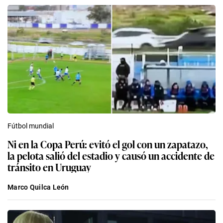
Fútbol mundial
Ni en la Copa Perú: evitó el gol con un zapatazo,
la pelota salió del estadio y causó un accidente de
tránsito en Uruguay
Marco Quilca León