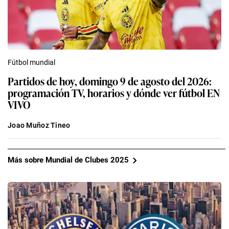
Fútbol mundial
Partidos de hoy, domingo 9 de agosto del 2026:
programación TV, horarios y dónde ver fútbol EN
VIVO
Joao Muñoz Tineo
Más sobre Mundial de Clubes 2025