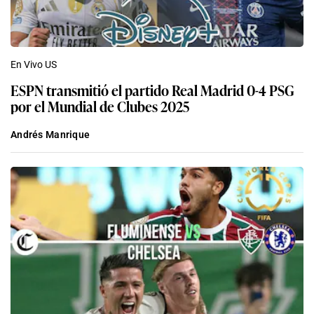
En Vivo US
ESPN transmitió el partido Real Madrid 0-4 PSG
por el Mundial de Clubes 2025
Andrés Manrique