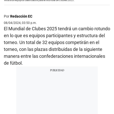
Mira a los equipos clasificados para el Mundial de Clubes 2025.
Por
Redacción EC
08/04/2024, 03:50 p.m.
El Mundial de Clubes 2025 tendrá un cambio rotundo
en lo que es equipos participantes y estructura del
torneo. Un total de 32 equipos competirán en el
torneo, con las plazas distribuidas de la siguiente
manera entre las confederaciones internacionales
de fútbol.