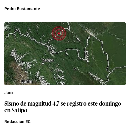
Pedro Bustamante
Junin
Sismo de magnitud 4.7 se registró este domingo
en Satipo
Redacción EC