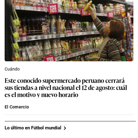
Cuándo
Este conocido supermercado peruano cerrará
sus tiendas a nivel nacional el 12 de agosto: cuál
es el motivo y nuevo horario
El Comercio
Lo último en Fútbol mundial