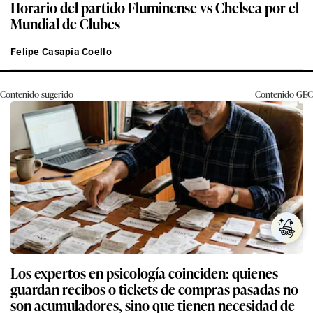
Horario del partido Fluminense vs Chelsea por el
Mundial de Clubes
Felipe Casapía Coello
Contenido sugerido
Contenido
GEC
Los expertos en psicología coinciden: quienes
guardan recibos o tickets de compras pasadas no
son acumuladores, sino que tienen necesidad de