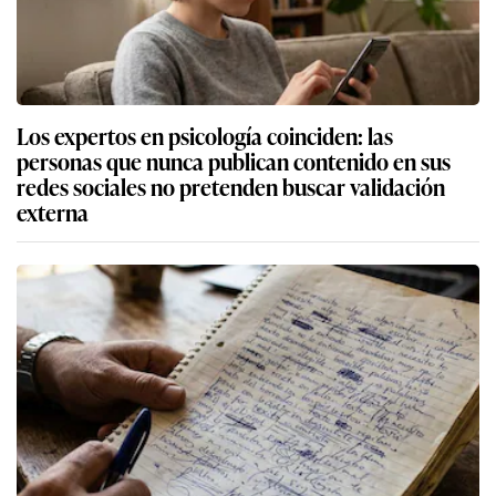
Los expertos en psicología coinciden: las
personas que nunca publican contenido en sus
redes sociales no pretenden buscar validación
externa