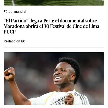
Fútbol mundial
“El Partido” llega a Perú: el documental sobre
Maradona abrirá el 30 Festival de Cine de Lima
PUCP
Redacción EC