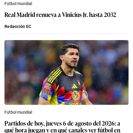
Fútbol mundial
Real Madrid renueva a Vinicius Jr. hasta 2032
Redacción EC
Fútbol mundial
Partidos de hoy, jueves 6 de agosto del 2026: a
qué hora juegan y en qué canales ver fútbol en