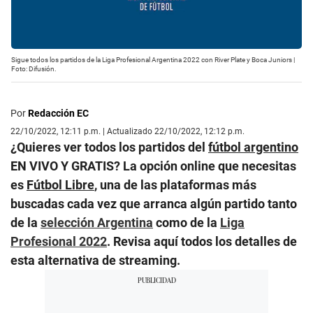
Sigue todos los partidos de la Liga Profesional Argentina 2022 con River Plate y Boca Juniors |
Foto: Difusión.
Por
Redacción EC
22/10/2022, 12:11 p.m. | Actualizado 22/10/2022, 12:12 p.m.
¿Quieres ver todos los partidos del
fútbol argentino
EN VIVO Y GRATIS? La opción online que necesitas
es
Fútbol Libre
, una de las plataformas más
buscadas cada vez que arranca algún partido tanto
de la
selección Argentina
como de la
Liga
Profesional 2022
. Revisa aquí todos los detalles de
esta alternativa de streaming.