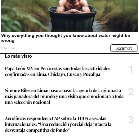
Lo más visto
1
Papa León XIV en Perú: estas son todas las actividades
confirmadas en Lima, Chiclayo, Cusco y Pucallpa
2
Simone Biles en Lima: paso a paso, la agenda de la gimnasta
más ganadora del mundo y una visita que emocionará a toda
una selección nacional
3
Aerolíneas responden a LAP sobre la TUUA a escalas
internacionales: “Una reducción parcial deja intacta la
desventaja competitiva de fondo”