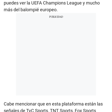
puedes ver la UEFA Champions League y mucho
más del balompié europeo.
Cabe mencionar que en esta plataforma están las
señales de TyC Sports, TNT Sports, Fox Sports