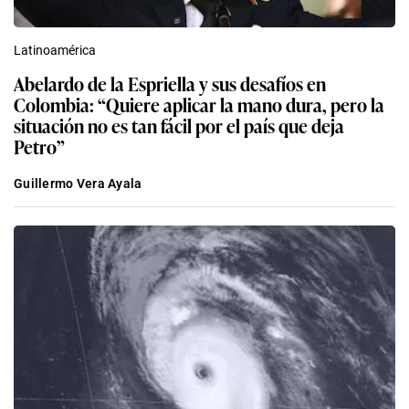
Latinoamérica
Abelardo de la Espriella y sus desafíos en
Colombia: “Quiere aplicar la mano dura, pero la
situación no es tan fácil por el país que deja
Petro”
Guillermo Vera Ayala