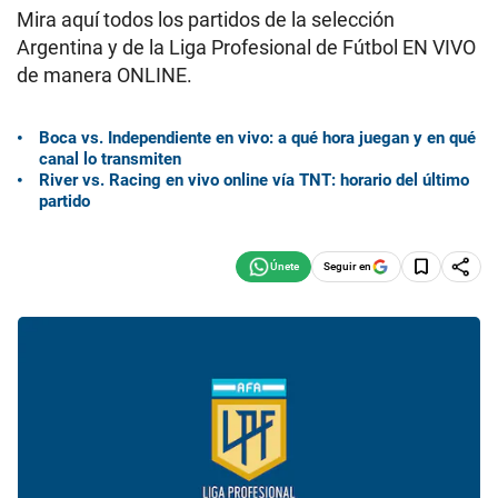
Mira aquí todos los partidos de la selección
Argentina y de la Liga Profesional de Fútbol EN VIVO
de manera ONLINE.
Boca vs. Independiente en vivo: a qué hora juegan y en qué
canal lo transmiten
River vs. Racing en vivo online vía TNT: horario del último
partido
Seguir en