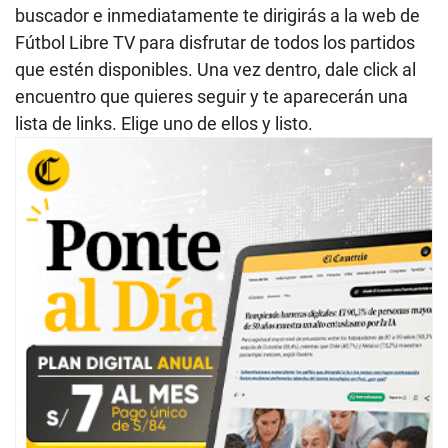
buscador e inmediatamente te dirigirás a la web de
Fútbol Libre TV para disfrutar de todos los partidos
que estén disponibles. Una vez dentro, dale click al
encuentro que quieres seguir y te aparecerán una
lista de links. Elige uno de ellos y listo.