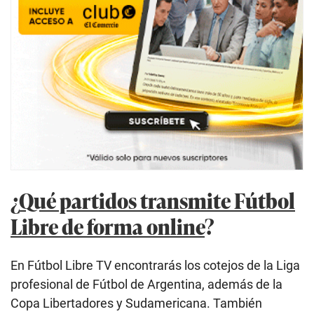
¿
Qué partidos transmite Fútbol
Libre de forma online
?
En Fútbol Libre TV encontrarás los cotejos de la Liga
profesional de Fútbol de Argentina, además de la
Copa Libertadores y Sudamericana. También