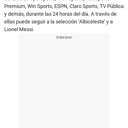
Premium, Win Sports, ESPN, Claro Sports, TV Pública
y demás, durante las 24 horas del día. A través de
ellas puede seguir a la selección ‘Albiceleste’ y a
Lionel Messi.