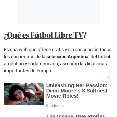
¿
Qué es Fútbol Libre TV
?
Es una web que ofrece gratis y sin suscripción todos
los encuentros de la
selección Argentina
, del fútbol
argentino y sudamericano, así como las ligas más
importantes de Europa.