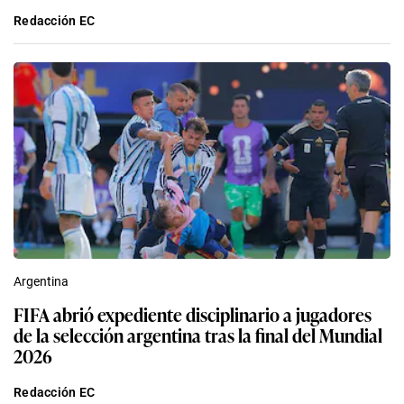
Redacción EC
Argentina
FIFA abrió expediente disciplinario a jugadores
de la selección argentina tras la final del Mundial
2026
Redacción EC