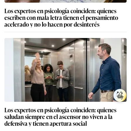
Los expertos en psicología coinciden: quienes
escriben con mala letra tienen el pensamiento
acelerado y no lo hacen por desinterés
Los expertos en psicología coinciden: quienes
saludan siempre en el ascensor no viven a la
defensiva y tienen apertura social