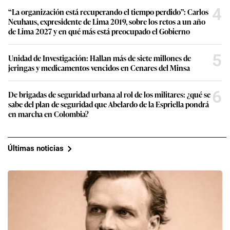
4
“La organización está recuperando el tiempo perdido”: Carlos
Neuhaus, expresidente de Lima 2019, sobre los retos a un año
de Lima 2027 y en qué más está preocupado el Gobierno
5
Unidad de Investigación: Hallan más de siete millones de
jeringas y medicamentos vencidos en Cenares del Minsa
6
De brigadas de seguridad urbana al rol de los militares: ¿qué se
sabe del plan de seguridad que Abelardo de la Espriella pondrá
en marcha en Colombia?
Últimas noticias