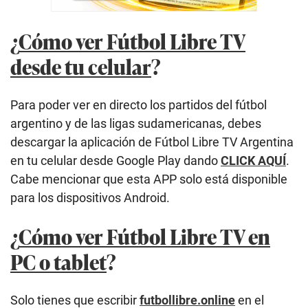
¿
Cómo ver Fútbol Libre TV
desde tu celular
?
Para poder ver en directo los partidos del fútbol
argentino y de las ligas sudamericanas, debes
descargar la aplicación de Fútbol Libre TV Argentina
en tu celular desde Google Play dando
CLICK AQUÍ
.
Cabe mencionar que esta APP solo está disponible
para los dispositivos Android.
¿
Cómo ver Fútbol Libre TV en
PC o tablet
?
Solo tienes que escribir
futbollibre.online
en el