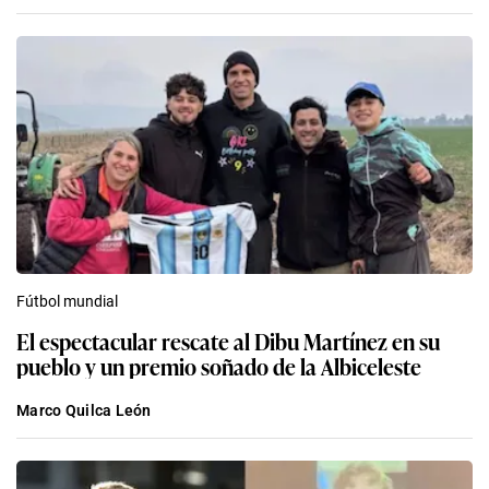
Fútbol mundial
El espectacular rescate al Dibu Martínez en su
pueblo y un premio soñado de la Albiceleste
Marco Quilca León