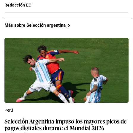
Redacción EC
Más sobre Selección argentina
Perú
Selección Argentina impuso los mayores picos de
pagos digitales durante el Mundial 2026