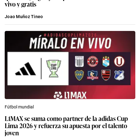
vivo y gratis
Joao Muñoz Tineo
Fútbol mundial
L1MAX se suma como partner de la adidas Cup
Lima 2026 y refuerza su apuesta por el talento
joven