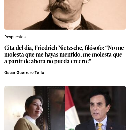
Respuestas
Cita del día, Friedrich Nietzsche, filósofo: “No me
molesta que me hayas mentido, me molesta que
a partir de ahora no pueda creerte”
Oscar Guerrero Tello