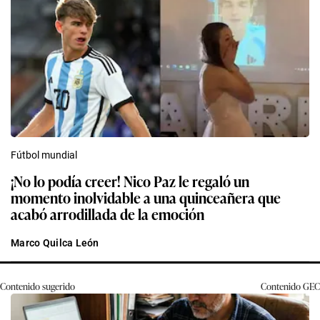
Fútbol mundial
¡No lo podía creer! Nico Paz le regaló un
momento inolvidable a una quinceañera que
acabó arrodillada de la emoción
Marco Quilca León
Contenido sugerido
Contenido
GEC