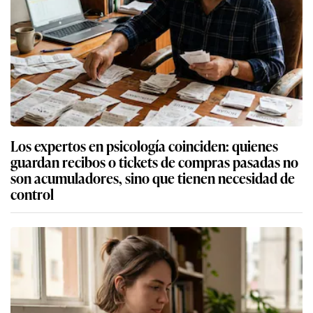
Los expertos en psicología coinciden: quienes
guardan recibos o tickets de compras pasadas no
son acumuladores, sino que tienen necesidad de
control