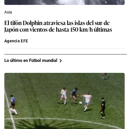
Asia
El tifón Dolphin atraviesa las islas del sur de
Japón con vientos de hasta 150 km/h últimas
Agencia EFE
Lo último en Fútbol mundial