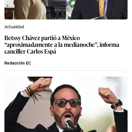
Actualidad
Betssy Chávez partió a México
“aproximadamente a la medianoche”, informa
canciller Carlos Espá
Redacción EC