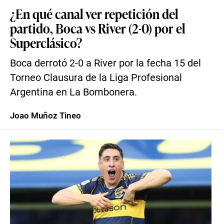
¿En qué canal ver repetición del
partido, Boca vs River (2-0) por el
Superclásico?
Boca derrotó 2-0 a River por la fecha 15 del
Torneo Clausura de la Liga Profesional
Argentina en La Bombonera.
Joao Muñoz Tineo