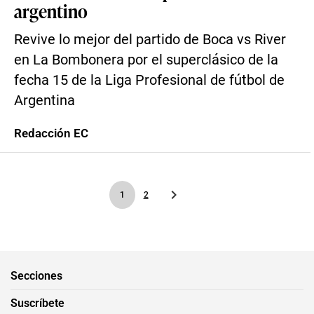
argentino
Revive lo mejor del partido de Boca vs River
en La Bombonera por el superclásico de la
fecha 15 de la Liga Profesional de fútbol de
Argentina
Redacción EC
1
2
Secciones
Suscríbete