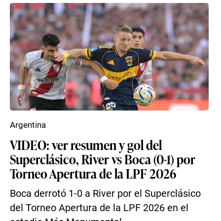
Argentina
VIDEO: ver resumen y gol del
Superclásico, River vs Boca (0-1) por
Torneo Apertura de la LPF 2026
Boca derrotó 1-0 a River por el Superclásico
del Torneo Apertura de la LPF 2026 en el