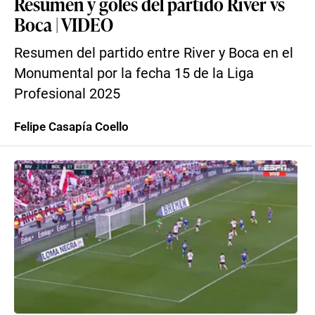
Resumen y goles del partido River vs
Boca | VIDEO
Resumen del partido entre River y Boca en el
Monumental por la fecha 15 de la Liga
Profesional 2025
Felipe Casapía Coello