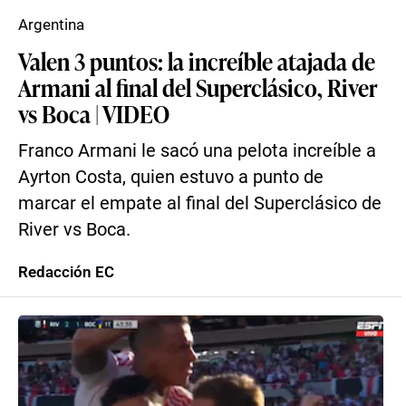
Argentina
Valen 3 puntos: la increíble atajada de
Armani al final del Superclásico, River
vs Boca | VIDEO
Franco Armani le sacó una pelota increíble a
Ayrton Costa, quien estuvo a punto de
marcar el empate al final del Superclásico de
River vs Boca.
Redacción EC