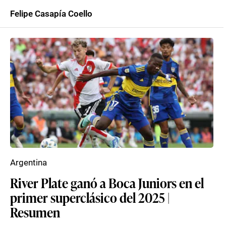
Felipe Casapía Coello
Argentina
River Plate ganó a Boca Juniors en el
primer superclásico del 2025 |
Resumen