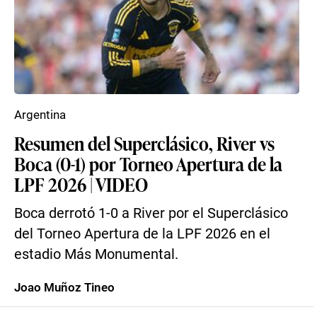
Argentina
Resumen del Superclásico, River vs
Boca (0-1) por Torneo Apertura de la
LPF 2026 | VIDEO
Boca derrotó 1-0 a River por el Superclásico
del Torneo Apertura de la LPF 2026 en el
estadio Más Monumental.
Joao Muñoz Tineo