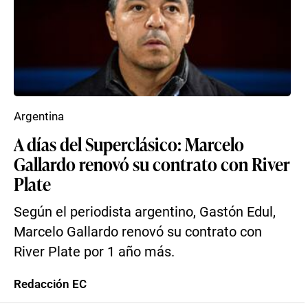
Argentina
A días del Superclásico: Marcelo
Gallardo renovó su contrato con River
Plate
Según el periodista argentino, Gastón Edul,
Marcelo Gallardo renovó su contrato con
River Plate por 1 año más.
Redacción EC