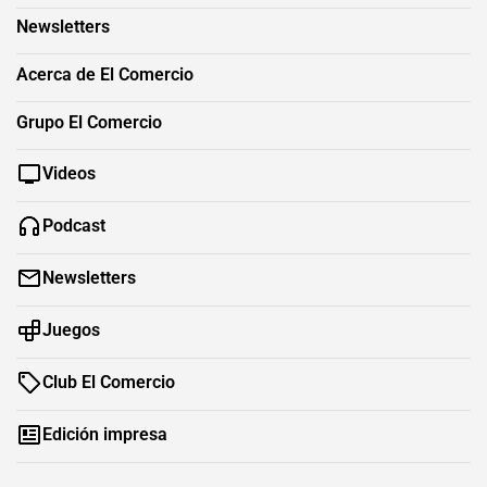
Newsletters
Acerca de El Comercio
Grupo El Comercio
Videos
Podcast
Newsletters
Juegos
Club El Comercio
Edición impresa