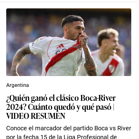
Argentina
¿Quién ganó el clásico Boca-River
2024? Cuánto quedó y qué pasó |
VIDEO RESUMEN
Conoce el marcador del partido Boca vs River
por la fecha 15 de la Liga Profesional de