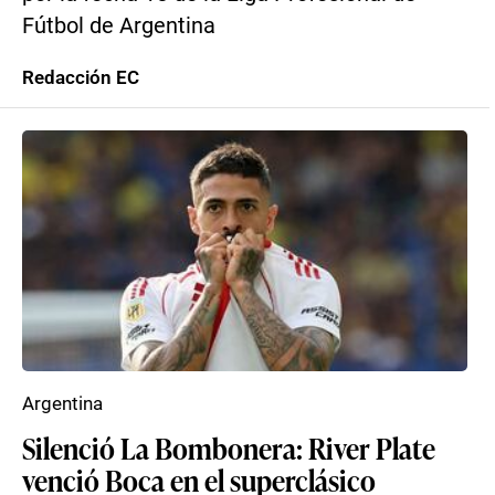
Fútbol de Argentina
Redacción EC
Argentina
Silenció La Bombonera: River Plate
venció Boca en el superclásico