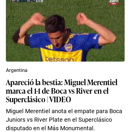
Argentina
Apareció la bestia: Miguel Merentiel
marca el 1-1 de Boca vs River en el
Superclásico | VIDEO
Miguel Merentiel anota el empate para Boca
Juniors vs River Plate en el Superclásico
disputado en el Más Monumental.