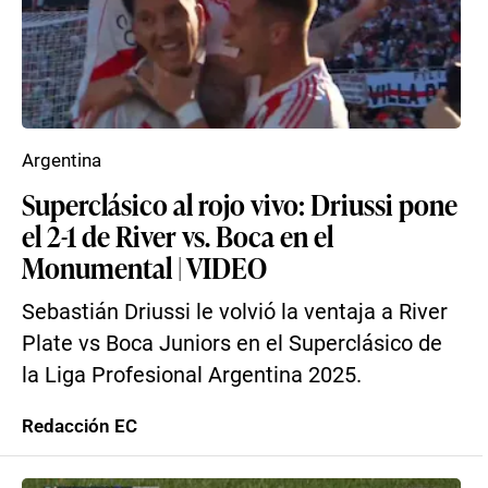
Argentina
Superclásico al rojo vivo: Driussi pone
el 2-1 de River vs. Boca en el
Monumental | VIDEO
Sebastián Driussi le volvió la ventaja a River
Plate vs Boca Juniors en el Superclásico de
la Liga Profesional Argentina 2025.
Redacción EC