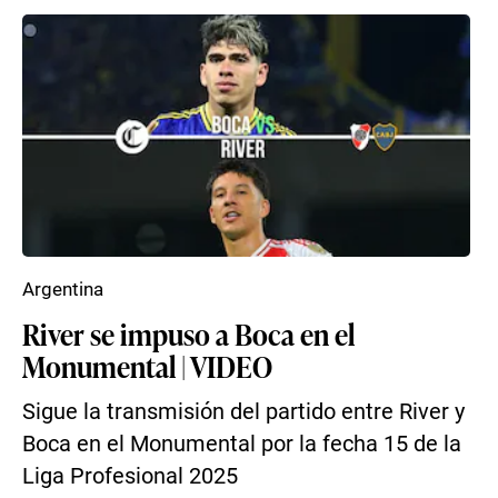
Argentina
River se impuso a Boca en el
Monumental | VIDEO
Sigue la transmisión del partido entre River y
Boca en el Monumental por la fecha 15 de la
Liga Profesional 2025