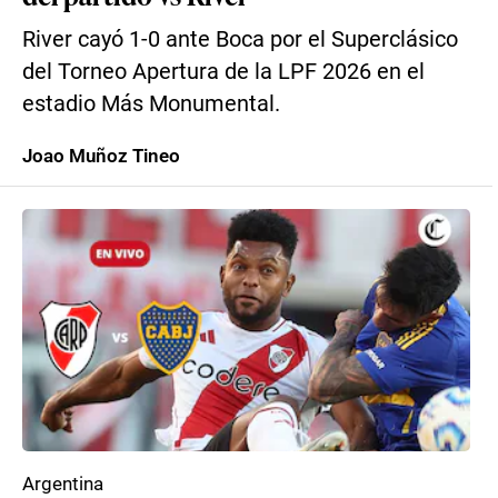
River cayó 1-0 ante Boca por el Superclásico
del Torneo Apertura de la LPF 2026 en el
estadio Más Monumental.
Joao Muñoz Tineo
Argentina