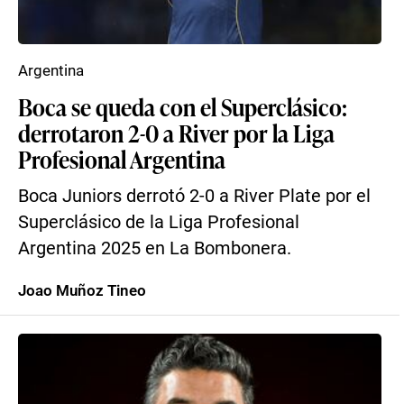
Argentina
Boca se queda con el Superclásico:
derrotaron 2-0 a River por la Liga
Profesional Argentina
Boca Juniors derrotó 2-0 a River Plate por el
Superclásico de la Liga Profesional
Argentina 2025 en La Bombonera.
Joao Muñoz Tineo