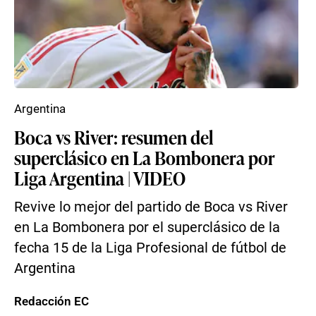
Argentina
Boca vs River: resumen del
superclásico en La Bombonera por
Liga Argentina | VIDEO
Revive lo mejor del partido de Boca vs River
en La Bombonera por el superclásico de la
fecha 15 de la Liga Profesional de fútbol de
Argentina
Redacción EC