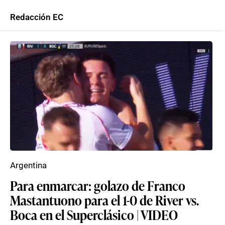
Redacción EC
Argentina
Para enmarcar: golazo de Franco
Mastantuono para el 1-0 de River vs.
Boca en el Superclásico | VIDEO