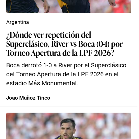
Argentina
¿Dónde ver repetición del
Superclásico, River vs Boca (0-1) por
Torneo Apertura de la LPF 2026?
Boca derrotó 1-0 a River por el Superclásico
del Torneo Apertura de la LPF 2026 en el
estadio Más Monumental.
Joao Muñoz Tineo