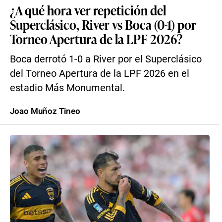
¿A qué hora ver repetición del
Superclásico, River vs Boca (0-1) por
Torneo Apertura de la LPF 2026?
Boca derrotó 1-0 a River por el Superclásico
del Torneo Apertura de la LPF 2026 en el
estadio Más Monumental.
Joao Muñoz Tineo