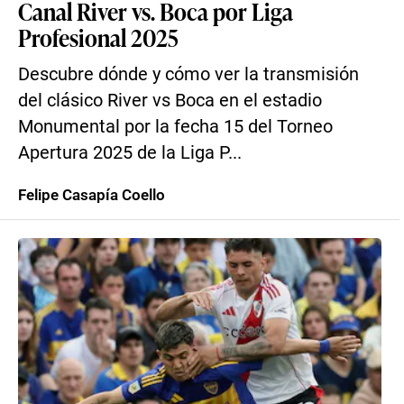
Canal River vs. Boca por Liga
Profesional 2025
Descubre dónde y cómo ver la transmisión
del clásico River vs Boca en el estadio
Monumental por la fecha 15 del Torneo
Apertura 2025 de la Liga P...
Felipe Casapía Coello