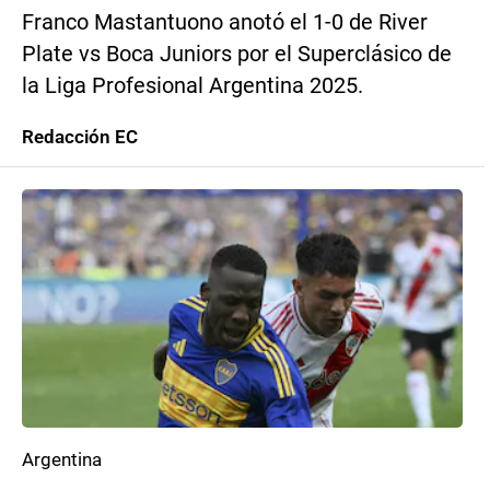
Franco Mastantuono anotó el 1-0 de River
Plate vs Boca Juniors por el Superclásico de
la Liga Profesional Argentina 2025.
Redacción EC
Argentina