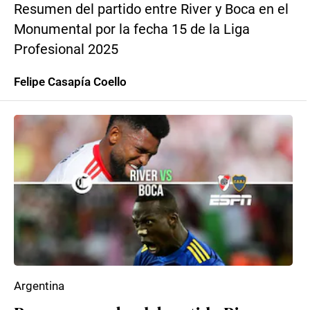
Resumen del partido entre River y Boca en el
Monumental por la fecha 15 de la Liga
Profesional 2025
Felipe Casapía Coello
Argentina