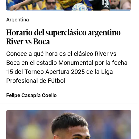
Argentina
Horario del superclásico argentino
River vs Boca
Conoce a qué hora es el clásico River vs
Boca en el estadio Monumental por la fecha
15 del Torneo Apertura 2025 de la Liga
Profesional de Fútbol
Felipe Casapía Coello