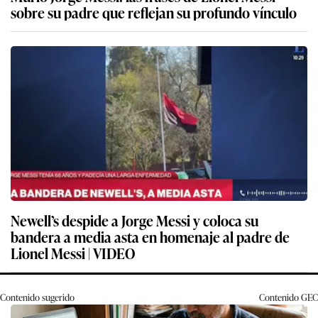
sobre su padre que reflejan su profundo vínculo
Newell’s despide a Jorge Messi y coloca su
bandera a media asta en homenaje al padre de
Lionel Messi | VIDEO
Contenido sugerido
Contenido
GEC