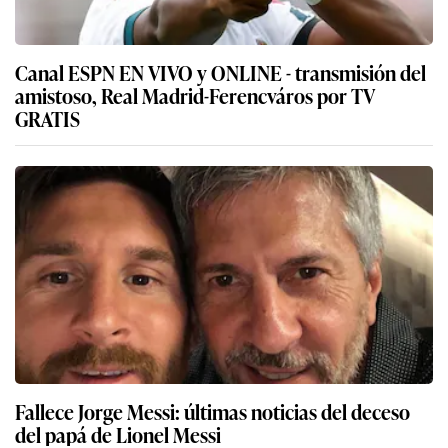
Canal ESPN EN VIVO y ONLINE - transmisión del
amistoso, Real Madrid-Ferencváros por TV
GRATIS
Fallece Jorge Messi: últimas noticias del deceso
del papá de Lionel Messi