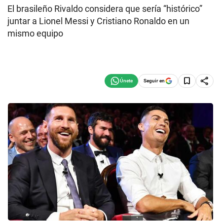
El brasileño Rivaldo considera que sería “histórico”
juntar a Lionel Messi y Cristiano Ronaldo en un
mismo equipo
Seguir en