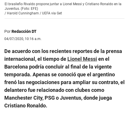
El brasileño Rivaldo propone juntar a Lionel Messi y Cristiano Ronaldo en la
Juventus. (Foto: EFE)
/
Harold Cunningham / UEFA via Get
Por
Redacción DT
04/07/2020, 10:16 a.m.
De acuerdo con los recientes reportes de la prensa
internacional, el tiempo de
Lionel Messi
en el
Barcelona podría concluir al final de la vigente
temporada. Apenas se conoció que el argentino
frenó las negociaciones para ampliar su contrato, el
delantero fue relacionado con clubes como
Manchester City, PSG o Juventus, donde juega
Cristiano Ronaldo.