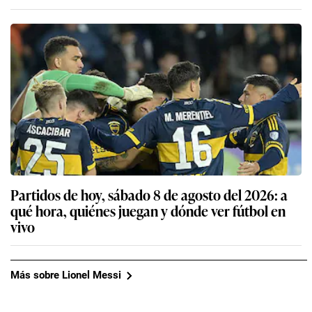
Partidos de hoy, sábado 8 de agosto del 2026: a
qué hora, quiénes juegan y dónde ver fútbol en
vivo
Más sobre Lionel Messi