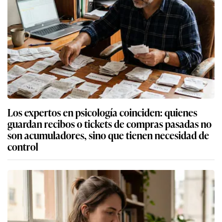
Los expertos en psicología coinciden: quienes
guardan recibos o tickets de compras pasadas no
son acumuladores, sino que tienen necesidad de
control