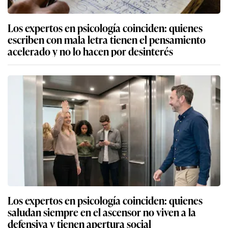
Los expertos en psicología coinciden: quienes
escriben con mala letra tienen el pensamiento
acelerado y no lo hacen por desinterés
Los expertos en psicología coinciden: quienes
saludan siempre en el ascensor no viven a la
defensiva y tienen apertura social