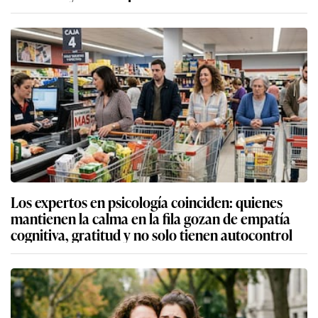
Los expertos en psicología coinciden: quienes
mantienen la calma en la fila gozan de empatía
cognitiva, gratitud y no solo tienen autocontrol