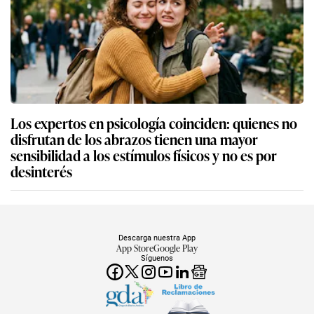
Los expertos en psicología coinciden: quienes no
disfrutan de los abrazos tienen una mayor
sensibilidad a los estímulos físicos y no es por
desinterés
Descarga nuestra App
App Store
Google Play
Síguenos