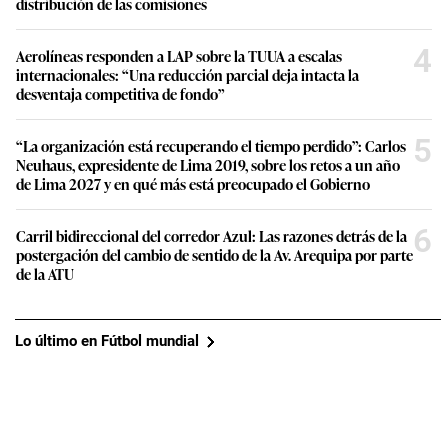
distribución de las comisiones
4
Aerolíneas responden a LAP sobre la TUUA a escalas
internacionales: “Una reducción parcial deja intacta la
desventaja competitiva de fondo”
5
“La organización está recuperando el tiempo perdido”: Carlos
Neuhaus, expresidente de Lima 2019, sobre los retos a un año
de Lima 2027 y en qué más está preocupado el Gobierno
6
Carril bidireccional del corredor Azul: Las razones detrás de la
postergación del cambio de sentido de la Av. Arequipa por parte
de la ATU
Lo último en Fútbol mundial