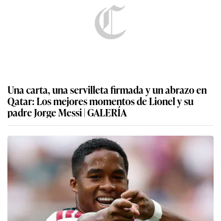
Una carta, una servilleta firmada y un abrazo en
Qatar: Los mejores momentos de Lionel y su
padre Jorge Messi | GALERÍA