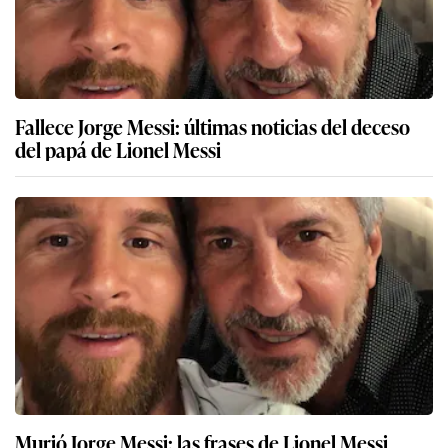
Fallece Jorge Messi: últimas noticias del deceso
del papá de Lionel Messi
Murió Jorge Messi: las frases de Lionel Messi