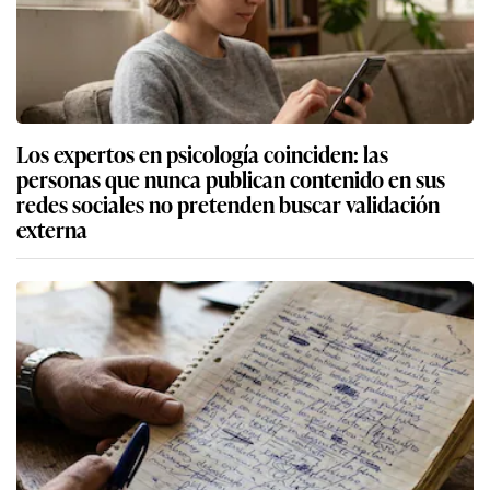
Los expertos en psicología coinciden: las
personas que nunca publican contenido en sus
redes sociales no pretenden buscar validación
externa