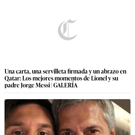
Una carta, una servilleta firmada y un abrazo en
Qatar: Los mejores momentos de Lionel y su
padre Jorge Messi | GALERÍA