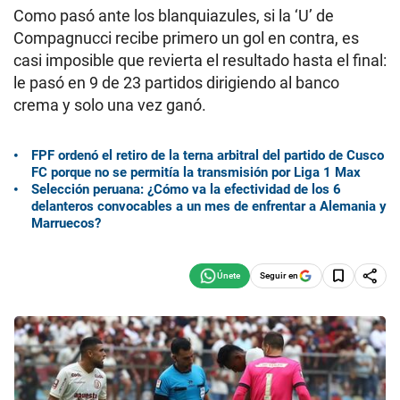
Como pasó ante los blanquiazules, si la ‘U’ de
Compagnucci recibe primero un gol en contra, es
casi imposible que revierta el resultado hasta el final:
le pasó en 9 de 23 partidos dirigiendo al banco
crema y solo una vez ganó.
FPF ordenó el retiro de la terna arbitral del partido de Cusco
FC porque no se permitía la transmisión por Liga 1 Max
Selección peruana: ¿Cómo va la efectividad de los 6
delanteros convocables a un mes de enfrentar a Alemania y
Marruecos?
Seguir en