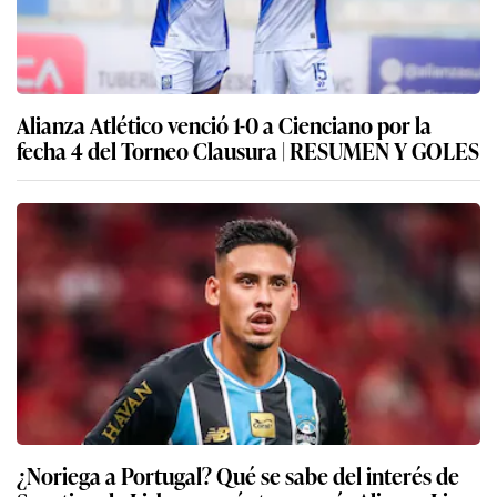
Alianza Atlético venció 1-0 a Cienciano por la
fecha 4 del Torneo Clausura | RESUMEN Y GOLES
¿Noriega a Portugal? Qué se sabe del interés de