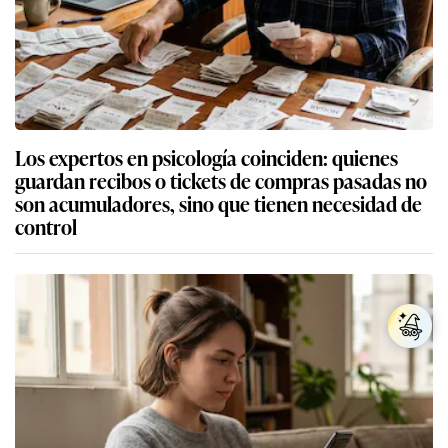
Los expertos en psicología coinciden: quienes
guardan recibos o tickets de compras pasadas no
son acumuladores, sino que tienen necesidad de
control