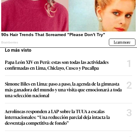
Lo más visto
1
Papa León XIV en Perú: estas son todas las actividades
confirmadas en Lima, Chiclayo, Cusco y Pucallpa
2
Simone Biles en Lima: paso a paso, la agenda de la gimnasta
más ganadora del mundo y una visita que emocionará a toda
una selección nacional
3
Aerolíneas responden a LAP sobre la TUUA a escalas
internacionales: “Una reducción parcial deja intacta la
desventaja competitiva de fondo”