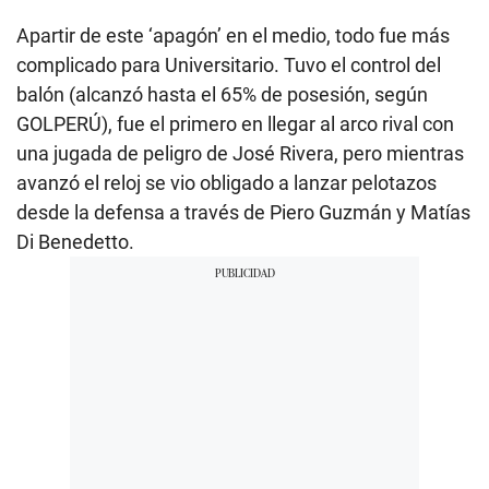
Apartir de este ‘apagón’ en el medio, todo fue más
complicado para Universitario. Tuvo el control del
balón (alcanzó hasta el 65% de posesión, según
GOLPERÚ), fue el primero en llegar al arco rival con
una jugada de peligro de José Rivera, pero mientras
avanzó el reloj se vio obligado a lanzar pelotazos
desde la defensa a través de Piero Guzmán y Matías
Di Benedetto.