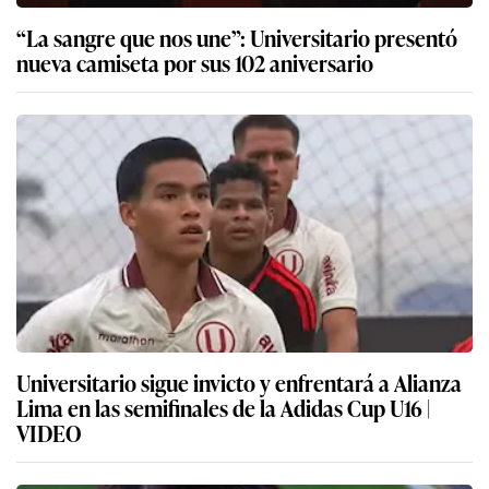
“La sangre que nos une”: Universitario presentó
nueva camiseta por sus 102 aniversario
Universitario sigue invicto y enfrentará a Alianza
Lima en las semifinales de la Adidas Cup U16 |
VIDEO