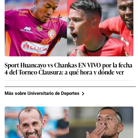
Sport Huancayo vs Chankas EN VIVO por la fecha
4 del Torneo Clausura: a qué hora y dónde ver
Más sobre Universitario de Deportes