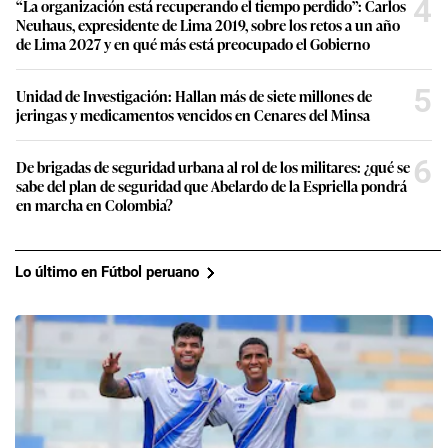
4
“La organización está recuperando el tiempo perdido”: Carlos
Neuhaus, expresidente de Lima 2019, sobre los retos a un año
de Lima 2027 y en qué más está preocupado el Gobierno
5
Unidad de Investigación: Hallan más de siete millones de
jeringas y medicamentos vencidos en Cenares del Minsa
6
De brigadas de seguridad urbana al rol de los militares: ¿qué se
sabe del plan de seguridad que Abelardo de la Espriella pondrá
en marcha en Colombia?
Lo último en Fútbol peruano