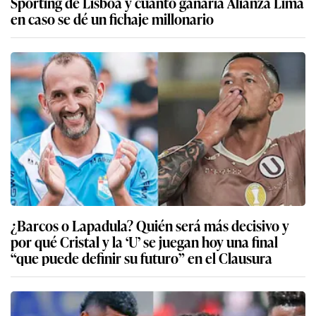
Sporting de Lisboa y cuánto ganaría Alianza Lima
en caso se dé un fichaje millonario
¿Barcos o Lapadula? Quién será más decisivo y
por qué Cristal y la ‘U’ se juegan hoy una final
“que puede definir su futuro” en el Clausura