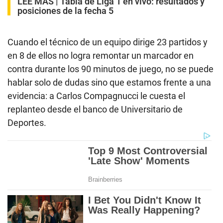
LEE MÁS |
Tabla de Liga 1 en vivo: resultados y
posiciones de la fecha 5
Cuando el técnico de un equipo dirige 23 partidos y
en 8 de ellos no logra remontar un marcador en
contra durante los 90 minutos de juego, no se puede
hablar solo de dudas sino que estamos frente a una
evidencia: a Carlos Compagnucci le cuesta el
replanteo desde el banco de Universitario de
Deportes.