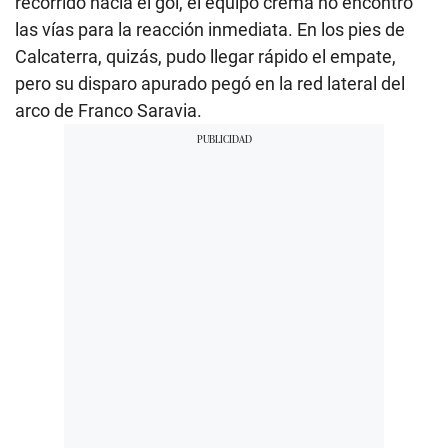
recorrido hacia el gol, el equipo crema no encontró
las vías para la reacción inmediata. En los pies de
Calcaterra, quizás, pudo llegar rápido el empate,
pero su disparo apurado pegó en la red lateral del
arco de Franco Saravia.