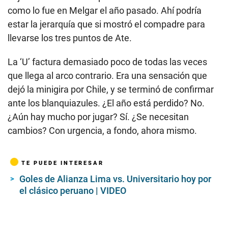
como lo fue en Melgar el año pasado. Ahí podría
estar la jerarquía que si mostró el compadre para
llevarse los tres puntos de Ate.
La ‘U’ factura demasiado poco de todas las veces
que llega al arco contrario. Era una sensación que
dejó la minigira por Chile, y se terminó de confirmar
ante los blanquiazules. ¿El año está perdido? No.
¿Aún hay mucho por jugar? Sí. ¿Se necesitan
cambios? Con urgencia, a fondo, ahora mismo.
TE PUEDE INTERESAR
Goles de Alianza Lima vs. Universitario hoy por
el clásico peruano | VIDEO