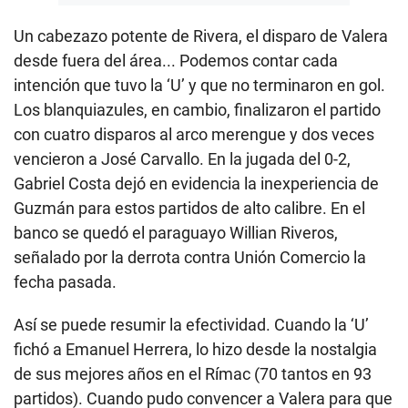
Un cabezazo potente de Rivera, el disparo de Valera
desde fuera del área... Podemos contar cada
intención que tuvo la ‘U’ y que no terminaron en gol.
Los blanquiazules, en cambio, finalizaron el partido
con cuatro disparos al arco merengue y dos veces
vencieron a José Carvallo. En la jugada del 0-2,
Gabriel Costa dejó en evidencia la inexperiencia de
Guzmán para estos partidos de alto calibre. En el
banco se quedó el paraguayo Willian Riveros,
señalado por la derrota contra Unión Comercio la
fecha pasada.
Así se puede resumir la efectividad. Cuando la ‘U’
fichó a Emanuel Herrera, lo hizo desde la nostalgia
de sus mejores años en el Rímac (70 tantos en 93
partidos). Cuando pudo convencer a Valera para que