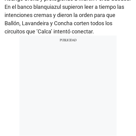
En el banco blanquiazul supieron leer a tiempo las
intenciones cremas y dieron la orden para que
Ballón, Lavandeira y Concha corten todos los
circuitos que ‘Calca’ intentó conectar.