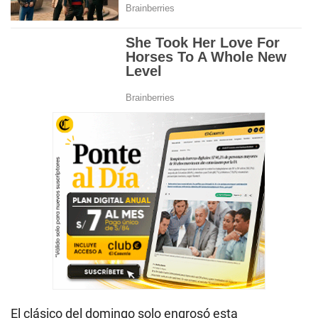
El clásico del domingo solo engrosó esta