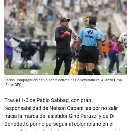
Carlos Compagnucci habló sobre derrota de Universitario vs. Alianza Lima.
(Foto: GEC)
Tras el 1-0 de Pablo Sabbag, con gran
responsabilidad de Nelson Cabanillas por no salir
hacia la marca del asistidor Gino Peruzzi y de Di
Benedetto por no perseguir al colombiano en el