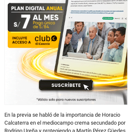
En la previa se habló de la importancia de Horacio
Calcaterra en el mediocampo crema secundado por
Rodrigo Ureña y protegiendo a Martín Pérez Güedes.