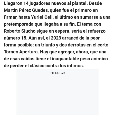
Llegaron 14 jugadores nuevos al plantel. Desde
Martín Pérez Güedes, quien fue el primero en
firmar, hasta Yuriel Celi, el último en sumarse a una
pretemporada que llegaba a su fin. El tema con
Roberto Siucho sigue en espera, sería el refuerzo
número 15. Aún así, el 2023 arrancó de la peor
forma posible: un triunfo y dos derrotas en el corto
Torneo Apertura. Hay que agregar, ahora, que una
de esas caídas tiene el inaguantable peso anímico
de perder el clásico contra los íntimos.