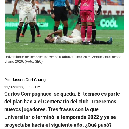
Universitario de Deportes no vence a Alianza Lima en el Monumental desde
el año 2020. (Foto: GEC)
Por
Jasson Curi Chang
22/02/2023, 11:00 a.m.
Carlos Compagnucci
se queda. El técnico es parte
del plan hacia el Centenario del club. Traeremos
nuevos jugadores. Tres frases con la que
Universitario
terminó la temporada 2022 y ya se
proyectaba hacia el siguiente año. ¿Qué pasó?