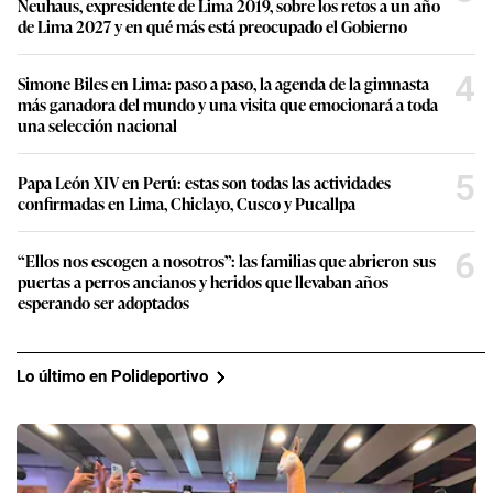
Neuhaus, expresidente de Lima 2019, sobre los retos a un año
de Lima 2027 y en qué más está preocupado el Gobierno
4
Simone Biles en Lima: paso a paso, la agenda de la gimnasta
más ganadora del mundo y una visita que emocionará a toda
una selección nacional
5
Papa León XIV en Perú: estas son todas las actividades
confirmadas en Lima, Chiclayo, Cusco y Pucallpa
6
“Ellos nos escogen a nosotros”: las familias que abrieron sus
puertas a perros ancianos y heridos que llevaban años
esperando ser adoptados
Lo último en Polideportivo