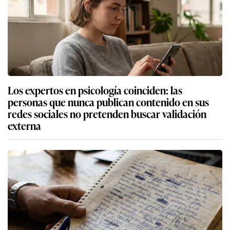
Los expertos en psicología coinciden: las
personas que nunca publican contenido en sus
redes sociales no pretenden buscar validación
externa