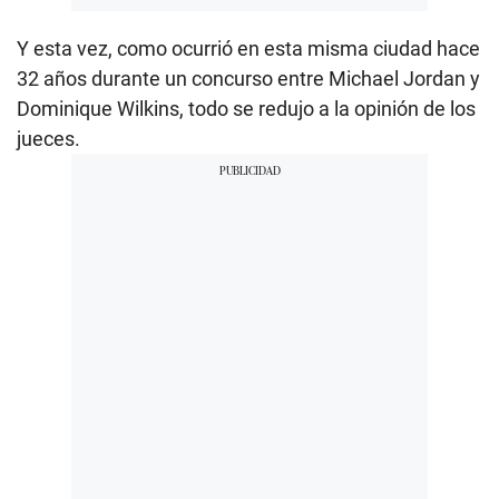
Y esta vez, como ocurrió en esta misma ciudad hace
32 años durante un concurso entre Michael Jordan y
Dominique Wilkins, todo se redujo a la opinión de los
jueces.