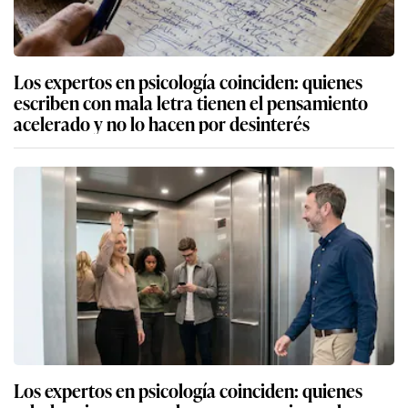
Los expertos en psicología coinciden: quienes
escriben con mala letra tienen el pensamiento
acelerado y no lo hacen por desinterés
Los expertos en psicología coinciden: quienes