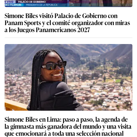
Simone Biles visitó Palacio de Gobierno con
Panam Sports y el comité organizador con miras
a los Juegos Panamericanos 2027
Simone Biles en Lima: paso a paso, la agenda de
la gimnasta más ganadora del mundo y una visita
que emocionará a toda una selección nacional