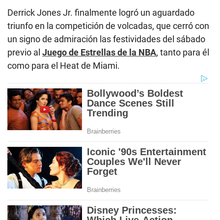
Derrick Jones Jr. finalmente logró un aguardado
triunfo en la competición de volcadas, que cerró con
un signo de admiración las festividades del sábado
previo al
Juego de Estrellas de la NBA
, tanto para él
como para el Heat de Miami.