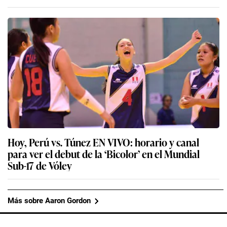
Hoy, Perú vs. Túnez EN VIVO: horario y canal
para ver el debut de la ‘Bicolor’ en el Mundial
Sub-17 de Vóley
Más sobre Aaron Gordon