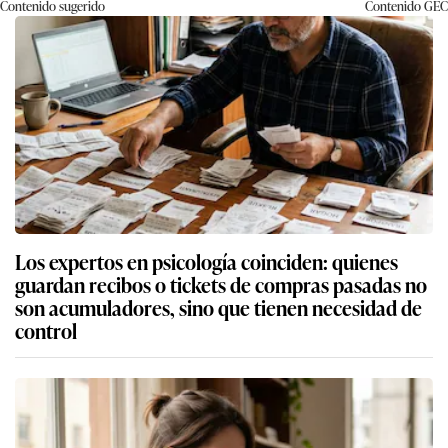
Contenido sugerido
Contenido
GEC
Los expertos en psicología coinciden: quienes
guardan recibos o tickets de compras pasadas no
son acumuladores, sino que tienen necesidad de
control