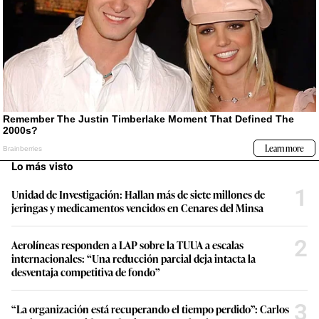
Lo más visto
1
Unidad de Investigación: Hallan más de siete millones de
jeringas y medicamentos vencidos en Cenares del Minsa
2
Aerolíneas responden a LAP sobre la TUUA a escalas
internacionales: “Una reducción parcial deja intacta la
desventaja competitiva de fondo”
3
“La organización está recuperando el tiempo perdido”: Carlos