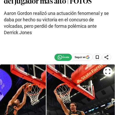
del jugador más alto | FOTOS
Aaron Gordon realizó una actuación fenomenal y se
daba por hecho su victoria en el concurso de
volcadas, pero perdió de forma polémica ante
Derrick Jones
Seguir en