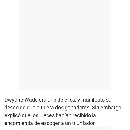
Dwyane Wade era uno de ellos, y manifestó su
deseo de que hubiera dos ganadores. Sin embargo,
explicó que los jueces habían recibido la
encomienda de escoger a un triunfador.