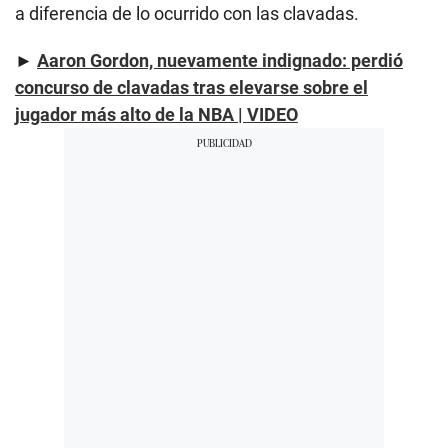
a diferencia de lo ocurrido con las clavadas.
►
Aaron Gordon, nuevamente indignado: perdió
concurso de clavadas tras elevarse sobre el
jugador más alto de la NBA | VIDEO