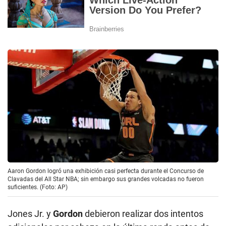
Aaron Gordon logró una exhibición casi perfecta durante el Concurso de
Clavadas del All Star NBA; sin embargo sus grandes volcadas no fueron
suficientes. (Foto: AP)
Jones Jr. y
Gordon
debieron realizar dos intentos