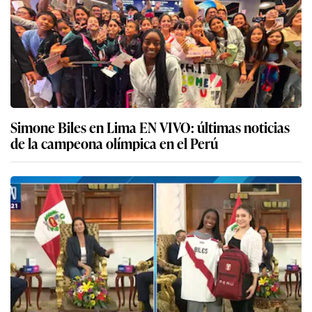
Simone Biles en Lima EN VIVO: últimas noticias
de la campeona olímpica en el Perú