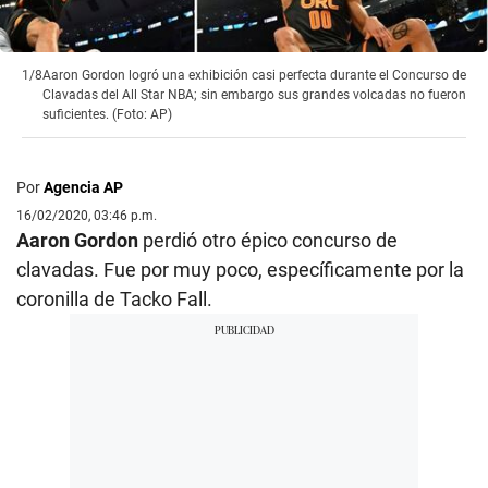
1/8
Aaron Gordon logró una exhibición casi perfecta durante el Concurso de
Clavadas del All Star NBA; sin embargo sus grandes volcadas no fueron
suficientes. (Foto: AP)
Por
Agencia AP
16/02/2020, 03:46 p.m.
Aaron Gordon
perdió otro épico concurso de
clavadas. Fue por muy poco, específicamente por la
coronilla de Tacko Fall.