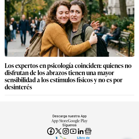
Los expertos en psicología coinciden: quienes no
disfrutan de los abrazos tienen una mayor
sensibilidad a los estímulos físicos y no es por
desinterés
Descarga nuestra App
App Store
Google Play
Síguenos