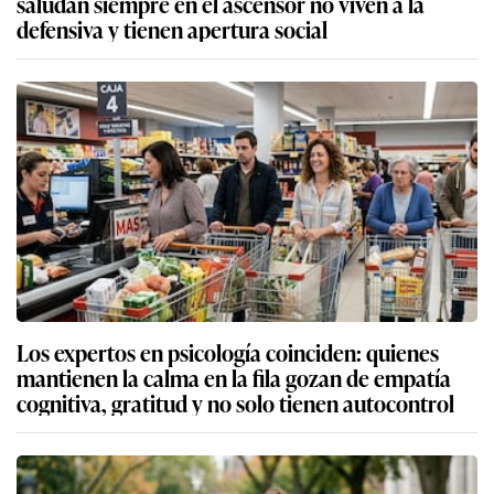
saludan siempre en el ascensor no viven a la
defensiva y tienen apertura social
Los expertos en psicología coinciden: quienes
mantienen la calma en la fila gozan de empatía
cognitiva, gratitud y no solo tienen autocontrol