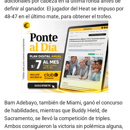
adicionales por cabeza en la última ronda antes de
definir al ganador. El jugador del Heat se impuso por
48-47 en el último mate, para obtener el trofeo.
Bam Adebayo, también de Miami, ganó el concurso
de habilidades, mientras que Buddy Hield, de
Sacramento, se llevó la competición de triples.
Ambos consiguieron la victoria sin polémica alguna,