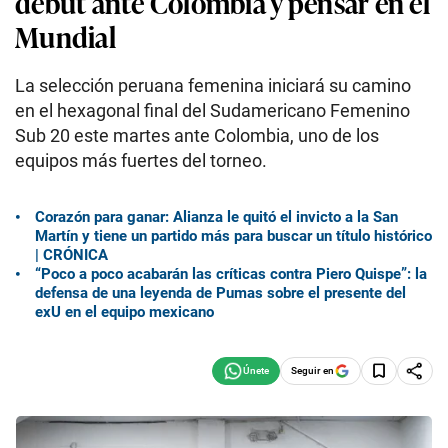
debut ante Colombia y pensar en el
Mundial
La selección peruana femenina iniciará su camino
en el hexagonal final del Sudamericano Femenino
Sub 20 este martes ante Colombia, uno de los
equipos más fuertes del torneo.
Corazón para ganar: Alianza le quitó el invicto a la San
Martín y tiene un partido más para buscar un título histórico
| CRÓNICA
“Poco a poco acabarán las críticas contra Piero Quispe”: la
defensa de una leyenda de Pumas sobre el presente del
exU en el equipo mexicano
Seguir en