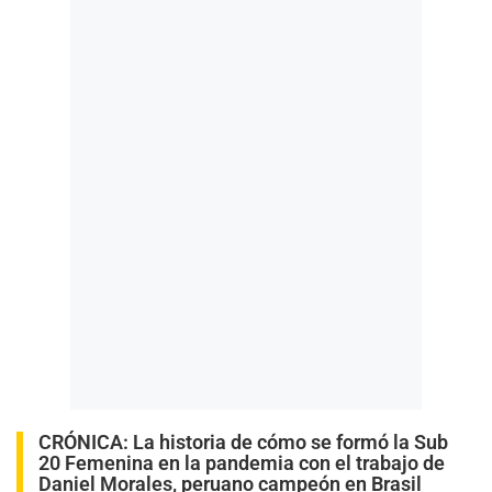
CRÓNICA:
La historia de cómo se formó la Sub
20 Femenina en la pandemia con el trabajo de
Daniel Morales, peruano campeón en Brasil