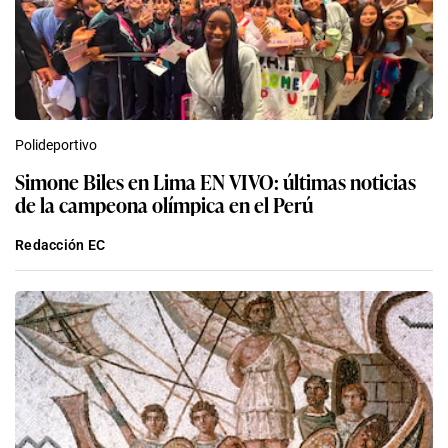
Polideportivo
Simone Biles en Lima EN VIVO: últimas noticias
de la campeona olímpica en el Perú
Redacción EC