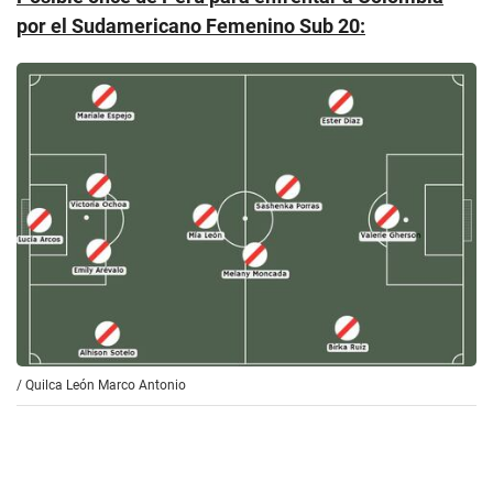
por el Sudamericano Femenino Sub 20:
/
Quilca León Marco Antonio