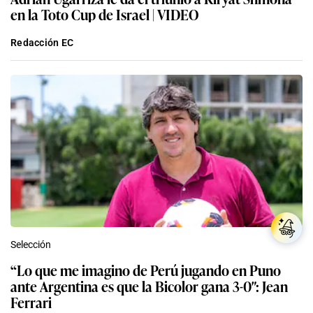
en la Toto Cup de Israel | VIDEO
Redacción EC
Selección
“Lo que me imagino de Perú jugando en Puno
ante Argentina es que la Bicolor gana 3-0″: Jean
Ferrari