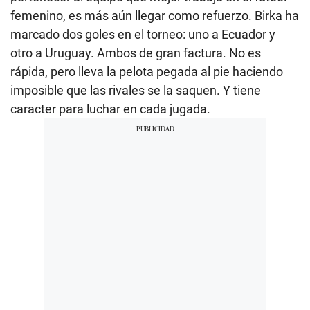
femenino, es más aún llegar como refuerzo. Birka ha
marcado dos goles en el torneo: uno a Ecuador y
otro a Uruguay. Ambos de gran factura. No es
rápida, pero lleva la pelota pegada al pie haciendo
imposible que las rivales se la saquen. Y tiene
caracter para luchar en cada jugada.