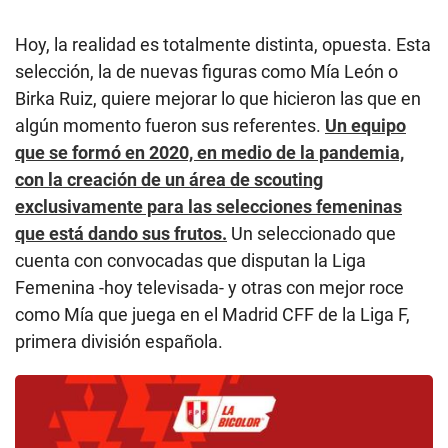
Hoy, la realidad es totalmente distinta, opuesta. Esta
selección, la de nuevas figuras como Mía León o
Birka Ruiz, quiere mejorar lo que hicieron las que en
algún momento fueron sus referentes.
Un equipo
que se formó en 2020, en medio de la pandemia,
con la creación de un área de scouting
exclusivamente para las selecciones femeninas
que está dando sus frutos.
Un seleccionado que
cuenta con convocadas que disputan la Liga
Femenina -hoy televisada- y otras con mejor roce
como Mía que juega en el Madrid CFF de la Liga F,
primera división española.