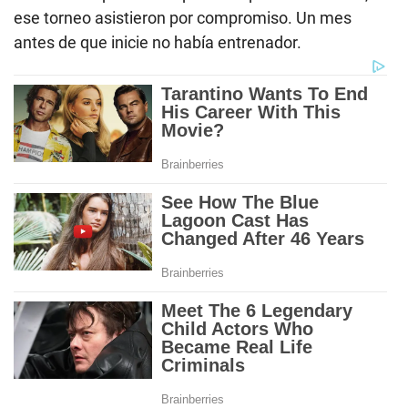
ese torneo asistieron por compromiso. Un mes
antes de que inicie no había entrenador.