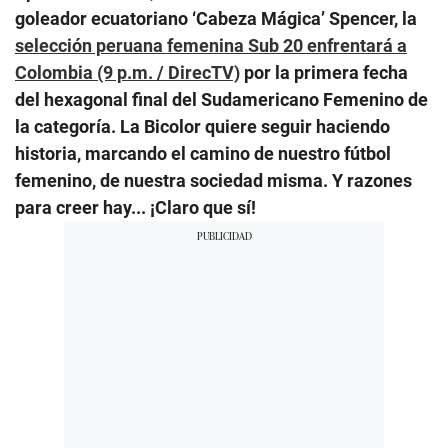
goleador ecuatoriano ‘Cabeza Mágica’ Spencer, la
selección peruana femenina Sub 20 enfrentará a
Colombia (9 p.m. / DirecTV)
por la primera fecha
del hexagonal final del Sudamericano Femenino de
la categoría. La Bicolor quiere seguir haciendo
historia, marcando el camino de nuestro fútbol
femenino, de nuestra sociedad misma. Y razones
para creer hay... ¡Claro que sí!