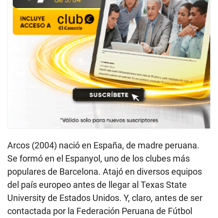
Arcos (2004) nació en España, de madre peruana.
Se formó en el Espanyol, uno de los clubes más
populares de Barcelona. Atajó en diversos equipos
del país europeo antes de llegar al Texas State
University de Estados Unidos. Y, claro, antes de ser
contactada por la Federación Peruana de Fútbol