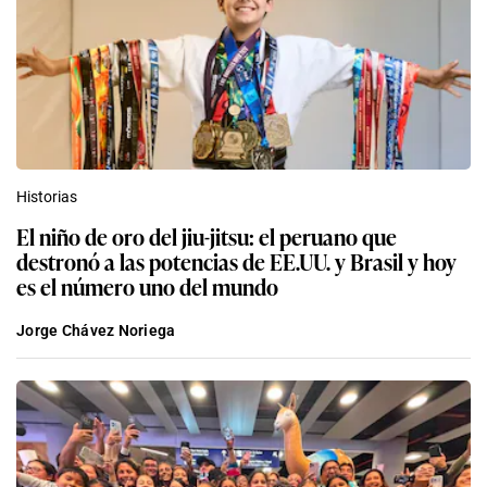
Historias
El niño de oro del jiu-jitsu: el peruano que
destronó a las potencias de EE.UU. y Brasil y hoy
es el número uno del mundo
Jorge Chávez Noriega