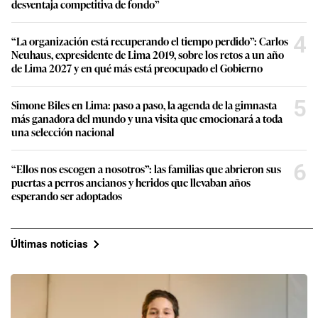
desventaja competitiva de fondo”
4
“La organización está recuperando el tiempo perdido”: Carlos
Neuhaus, expresidente de Lima 2019, sobre los retos a un año
de Lima 2027 y en qué más está preocupado el Gobierno
5
Simone Biles en Lima: paso a paso, la agenda de la gimnasta
más ganadora del mundo y una visita que emocionará a toda
una selección nacional
6
“Ellos nos escogen a nosotros”: las familias que abrieron sus
puertas a perros ancianos y heridos que llevaban años
esperando ser adoptados
Últimas noticias