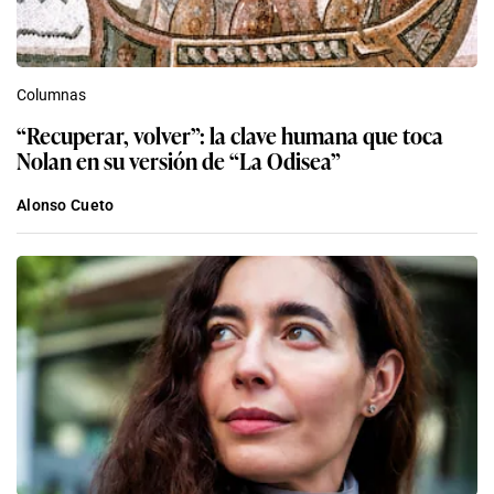
Columnas
“Recuperar, volver”: la clave humana que toca
Nolan en su versión de “La Odisea”
Alonso Cueto