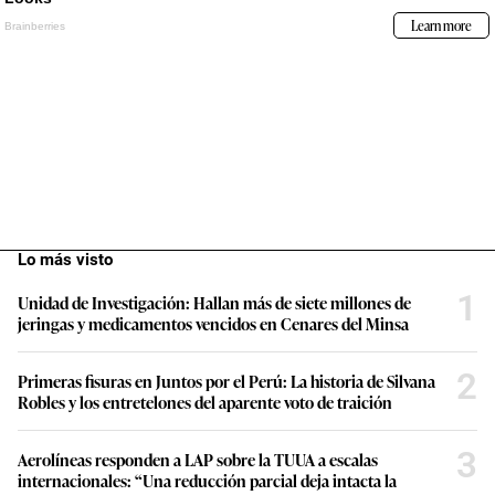
Lo más visto
1
Unidad de Investigación: Hallan más de siete millones de
jeringas y medicamentos vencidos en Cenares del Minsa
2
Primeras fisuras en Juntos por el Perú: La historia de Silvana
Robles y los entretelones del aparente voto de traición
3
Aerolíneas responden a LAP sobre la TUUA a escalas
internacionales: “Una reducción parcial deja intacta la