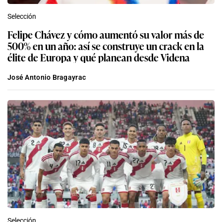
Selección
Felipe Chávez y cómo aumentó su valor más de
500% en un año: así se construye un crack en la
élite de Europa y qué planean desde Videna
José Antonio Bragayrac
Selección