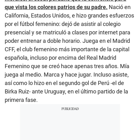
que vista los colores patrios de su padre.
Nació en
California, Estados Unidos, e hizo grandes esfuerzos
por el fútbol femenino: dejó de asistir al colegio
presencial y se matriculó a clases por internet para
poder entrenar a doble horario. Juega en el Madrid
CFF, el club femenino más importante de la capital
española, incluso por encima del Real Madrid
Femenino que se creó hace apenas tres años. Mía
juega al medio. Marca y hace jugar. Incluso asiste,
así como lo hizo en el segundo gol de Perú -el de
Birka Ruiz- ante Uruguay, en el último partido de la
primera fase.