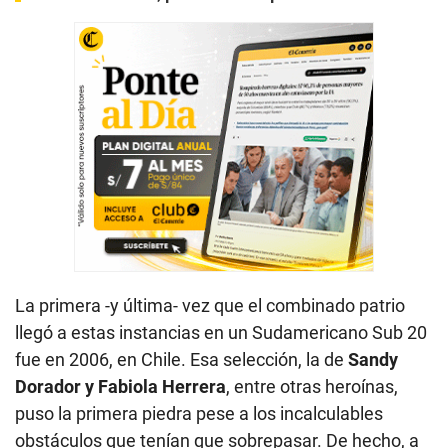
La primera -y última- vez que el combinado patrio
llegó a estas instancias en un Sudamericano Sub 20
fue en 2006, en Chile. Esa selección, la de
Sandy
Dorador y Fabiola Herrera
, entre otras heroínas,
puso la primera piedra pese a los incalculables
obstáculos que tenían que sobrepasar. De hecho, a