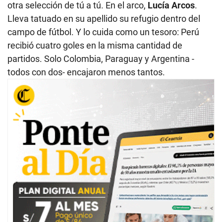
otra selección de tú a tú. En el arco,
Lucía Arcos
.
Lleva tatuado en su apellido su refugio dentro del
campo de fútbol. Y lo cuida como un tesoro: Perú
recibió cuatro goles en la misma cantidad de
partidos. Solo Colombia, Paraguay y Argentina -
todos con dos- encajaron menos tantos.