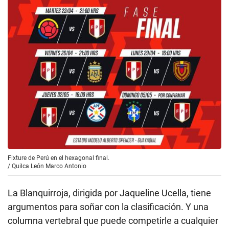
Fixture de Perú en el hexagonal final.
/
Quilca León Marco Antonio
La Blanquirroja, dirigida por Jaqueline Ucella, tiene
argumentos para soñar con la clasificación. Y una
columna vertebral que puede competirle a cualquier