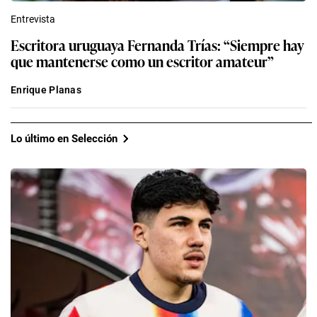
Entrevista
Escritora uruguaya Fernanda Trías: “Siempre hay
que mantenerse como un escritor amateur”
Enrique Planas
Lo último en Selección