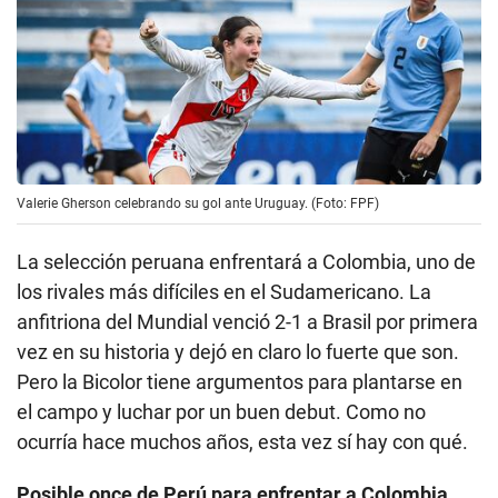
Valerie Gherson celebrando su gol ante Uruguay. (Foto: FPF)
La selección peruana enfrentará a Colombia, uno de
los rivales más difíciles en el Sudamericano. La
anfitriona del Mundial venció 2-1 a Brasil por primera
vez en su historia y dejó en claro lo fuerte que son.
Pero la Bicolor tiene argumentos para plantarse en
el campo y luchar por un buen debut. Como no
ocurría hace muchos años, esta vez sí hay con qué.
Posible once de Perú para enfrentar a Colombia