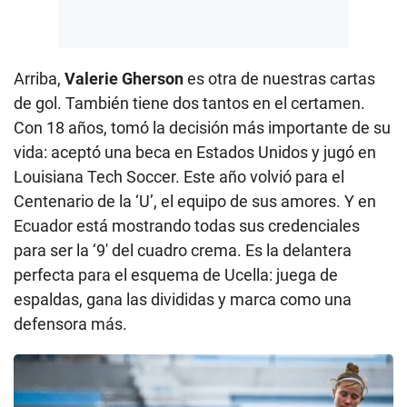
Arriba,
Valerie Gherson
es otra de nuestras cartas
de gol. También tiene dos tantos en el certamen.
Con 18 años, tomó la decisión más importante de su
vida: aceptó una beca en Estados Unidos y jugó en
Louisiana Tech Soccer. Este año volvió para el
Centenario de la ‘U’, el equipo de sus amores. Y en
Ecuador está mostrando todas sus credenciales
para ser la ‘9′ del cuadro crema. Es la delantera
perfecta para el esquema de Ucella: juega de
espaldas, gana las divididas y marca como una
defensora más.