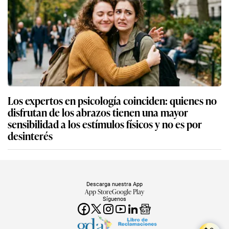
Los expertos en psicología coinciden: quienes no
disfrutan de los abrazos tienen una mayor
sensibilidad a los estímulos físicos y no es por
desinterés
Descarga nuestra App
App Store
Google Play
Síguenos