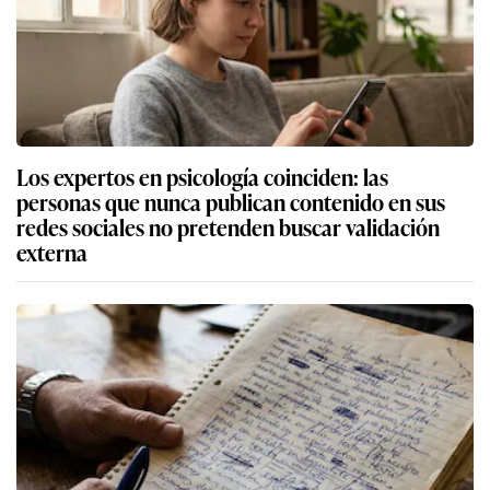
Los expertos en psicología coinciden: las
personas que nunca publican contenido en sus
redes sociales no pretenden buscar validación
externa