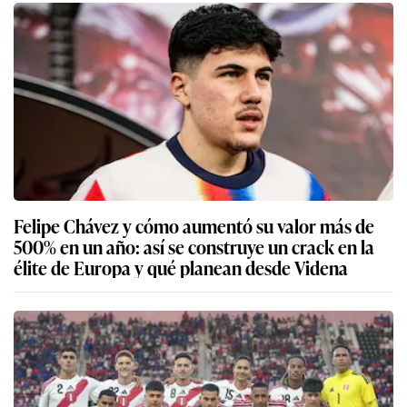
Felipe Chávez y cómo aumentó su valor más de
500% en un año: así se construye un crack en la
élite de Europa y qué planean desde Videna