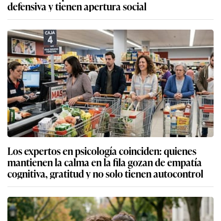
defensiva y tienen apertura social
Los expertos en psicología coinciden: quienes
mantienen la calma en la fila gozan de empatía
cognitiva, gratitud y no solo tienen autocontrol