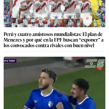
Perú y cuatro amistosos mundialistas: El plan de
Menezes y por qué en la FPF buscan “exponer” a
los convocados contra rivales con buen nivel