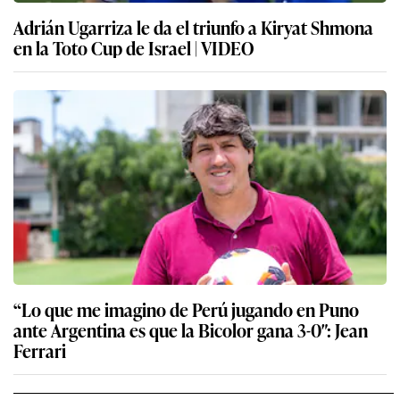
Adrián Ugarriza le da el triunfo a Kiryat Shmona
en la Toto Cup de Israel | VIDEO
“Lo que me imagino de Perú jugando en Puno
ante Argentina es que la Bicolor gana 3-0″: Jean
Ferrari