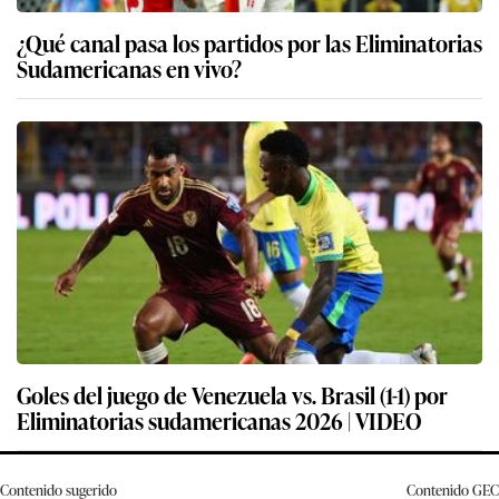
¿Qué canal pasa los partidos por las Eliminatorias
Sudamericanas en vivo?
Goles del juego de Venezuela vs. Brasil (1-1) por
Eliminatorias sudamericanas 2026 | VIDEO
Contenido sugerido
Contenido
GEC