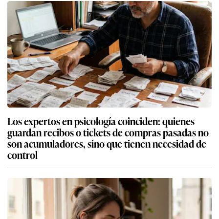
Los expertos en psicología coinciden: quienes
guardan recibos o tickets de compras pasadas no
son acumuladores, sino que tienen necesidad de
control