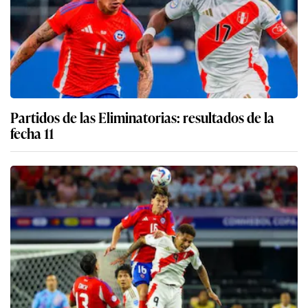
Partidos de las Eliminatorias: resultados de la
fecha 11