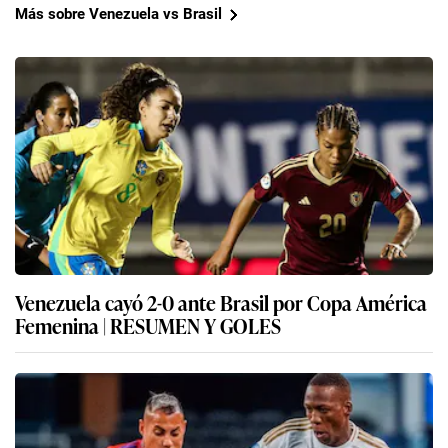
Más sobre Venezuela vs Brasil
Venezuela cayó 2-0 ante Brasil por Copa América
Femenina | RESUMEN Y GOLES