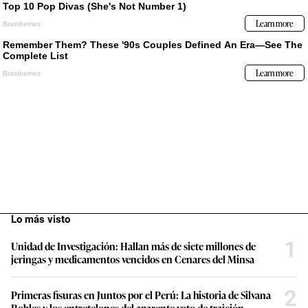
Lo más visto
1
Unidad de Investigación: Hallan más de siete millones de
jeringas y medicamentos vencidos en Cenares del Minsa
2
Primeras fisuras en Juntos por el Perú: La historia de Silvana
Robles y los entretelones del aparente voto de traición