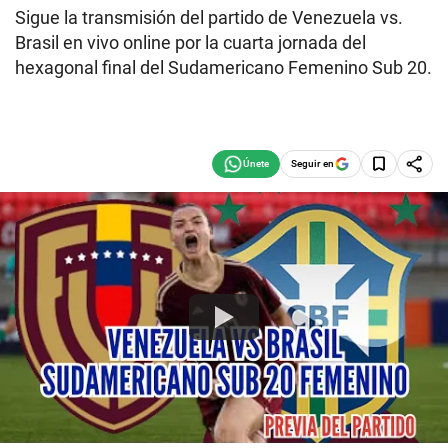
Sigue la transmisión del partido de Venezuela vs.
Brasil en vivo online por la cuarta jornada del
hexagonal final del Sudamericano Femenino Sub 20.
Seguir en