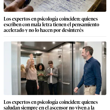
Los expertos en psicología coinciden: quienes
escriben con mala letra tienen el pensamiento
acelerado y no lo hacen por desinterés
Los expertos en psicología coinciden: quienes
saludan siempre en el ascensor no viven a la