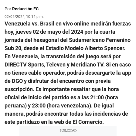
Por
Redacción EC
02/05/2024, 10:14 p.m.
Venezuela vs. Brasil en vivo online medirán fuerzas
hoy, jueves 02 de mayo del 2024 por la cuarta
jornada del hexagonal del Sudamericano Femenino
Sub 20, desde el Estadio Modelo Alberto Spencer.
En Venezuela, la transmisión del juego será por
DIRECTV Sports, Televen y Meridiano TV. Si en caso
no tienes cable operador, podrás descargarte la app
de DGO y disfrutar del encuentro con previa
suscripción. Es importante resaltar que la hora
oficial de inicio del partido es a las 21:00 (hora
peruana) y 23:00 (hora venezolana). De igual
manera, podrás encontrar todas las incidencias de
este partidazo en la web de El Comercio.