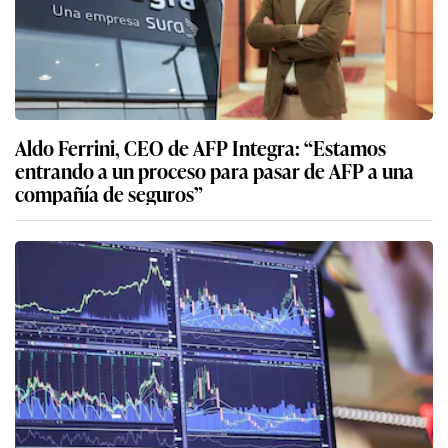
Aldo Ferrini, CEO de AFP Integra: “Estamos
entrando a un proceso para pasar de AFP a una
compañía de seguros”