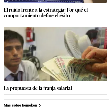
El ruido frente a la estrategia: Por qué el
comportamiento define el éxito
La propuesta de la franja salarial
Más sobre heineken