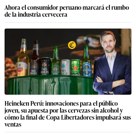
Ahora el consumidor peruano marcará el rumbo
de la industria cervecera
Heineken Perú: innovaciones para el público
joven, su apuesta por las cervezas sin alcohol y
cómo la final de Copa Libertadores impulsará sus
ventas