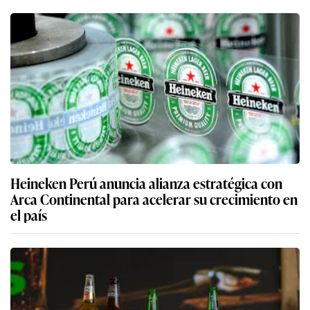
Heineken Perú anuncia alianza estratégica con
Arca Continental para acelerar su crecimiento en
el país