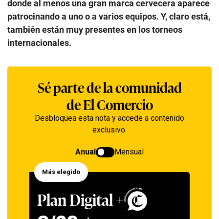
donde al menos una gran marca cervecera aparece
patrocinando a uno o a varios equipos. Y, claro está,
también están muy presentes en los torneos
internacionales.