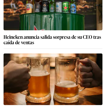
Heineken anuncia salida sorpresa de su CEO tras
caída de ventas