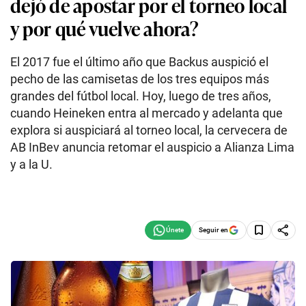
dejó de apostar por el torneo local
y por qué vuelve ahora?
El 2017 fue el último año que Backus auspició el
pecho de las camisetas de los tres equipos más
grandes del fútbol local. Hoy, luego de tres años,
cuando Heineken entra al mercado y adelanta que
explora si auspiciará al torneo local, la cervecera de
AB InBev anuncia retomar el auspicio a Alianza Lima
y a la U.
Seguir en