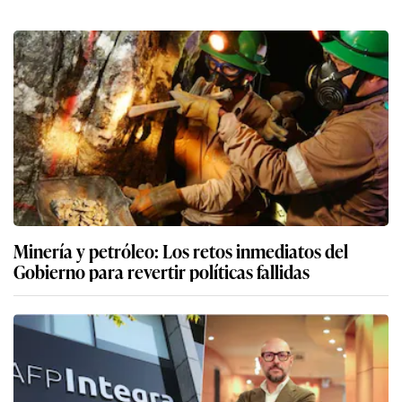
Minería y petróleo: Los retos inmediatos del
Gobierno para revertir políticas fallidas