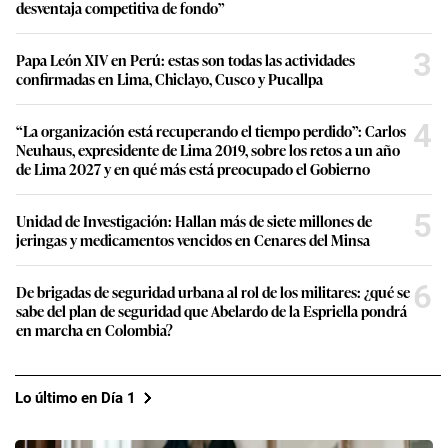
desventaja competitiva de fondo”
3
Papa León XIV en Perú: estas son todas las actividades
confirmadas en Lima, Chiclayo, Cusco y Pucallpa
4
“La organización está recuperando el tiempo perdido”: Carlos
Neuhaus, expresidente de Lima 2019, sobre los retos a un año
de Lima 2027 y en qué más está preocupado el Gobierno
5
Unidad de Investigación: Hallan más de siete millones de
jeringas y medicamentos vencidos en Cenares del Minsa
6
De brigadas de seguridad urbana al rol de los militares: ¿qué se
sabe del plan de seguridad que Abelardo de la Espriella pondrá
en marcha en Colombia?
Lo último en Día 1