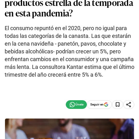
productos estrella de la temporada
en esta pandemia?
El consumo repuntó en el 2020, pero no igual para
todas las categorías de la canasta. Las que estarán
en la cena navideña - panetón, pavos, chocolate y
bebidas alcohólicas- podrían crecer un 5%, pero
enfrentan cambios en el consumidor y una campaña
más lenta. La consultora Kantar estima que el último
trimestre del año crecerá entre 5% a 6%.
Seguir en