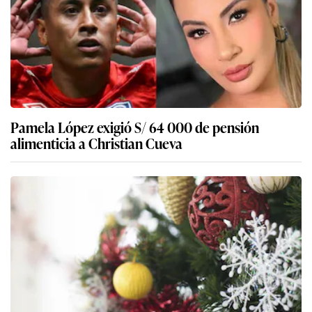
Pamela López exigió S/ 64 000 de pensión
alimenticia a Christian Cueva