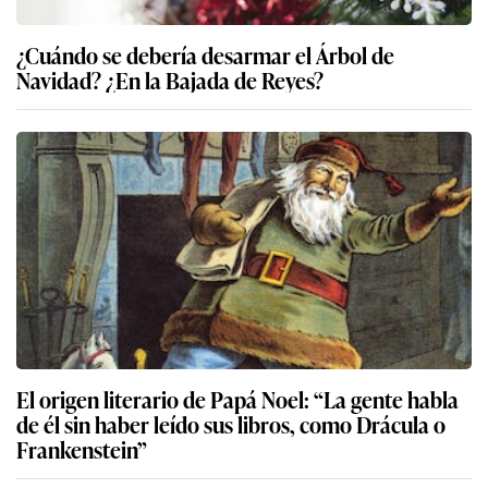
¿Cuándo se debería desarmar el Árbol de
Navidad? ¿En la Bajada de Reyes?
El origen literario de Papá Noel: “La gente habla
de él sin haber leído sus libros, como Drácula o
Frankenstein”