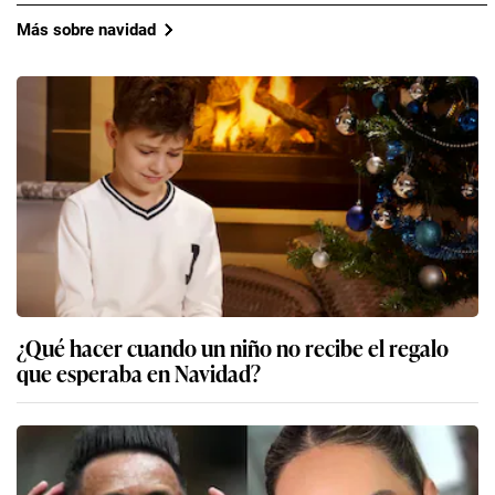
Más sobre navidad
¿Qué hacer cuando un niño no recibe el regalo
que esperaba en Navidad?