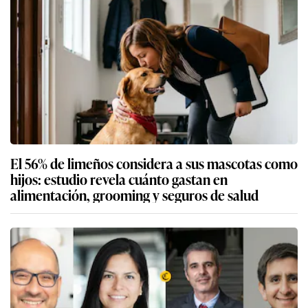
El 56% de limeños considera a sus mascotas como
hijos: estudio revela cuánto gastan en
alimentación, grooming y seguros de salud