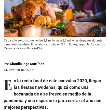
Cada año se consumen entre 2,1 millones a 2,2 millones de pavos durante
campaña navideña. En el año se producen 3,7 millones, según la Asociación
Peruana de Avicultura (APA).
Por
Claudia Inga Martínez
24/12/2020, 04:15 p.m.
E
n la recta final de este convulso 2020, llegan
las
fiestas navideñas
, quizá como una
bocanada de aire fresco en medio de la
pandemia y una esperanza para cerrar el año con
mejores perspectivas.