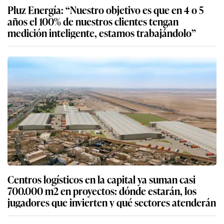
Pluz Energía: “Nuestro objetivo es que en 4 o 5
años el 100% de nuestros clientes tengan
medición inteligente, estamos trabajándolo”
Centros logísticos en la capital ya suman casi
700.000 m2 en proyectos: dónde estarán, los
jugadores que invierten y qué sectores atenderán