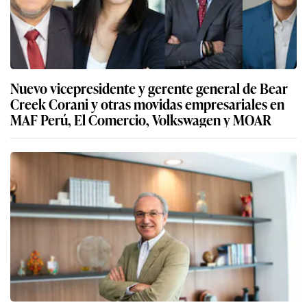
Nuevo vicepresidente y gerente general de Bear
Creek Corani y otras movidas empresariales en
MAF Perú, El Comercio, Volkswagen y MOAR