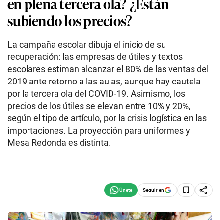
en plena tercera ola? ¿Están
subiendo los precios?
La campaña escolar dibuja el inicio de su
recuperación: las empresas de útiles y textos
escolares estiman alcanzar el 80% de las ventas del
2019 ante retorno a las aulas, aunque hay cautela
por la tercera ola del COVID-19. Asimismo, los
precios de los útiles se elevan entre 10% y 20%,
según el tipo de artículo, por la crisis logística en las
importaciones. La proyección para uniformes y
Mesa Redonda es distinta.
Seguir en