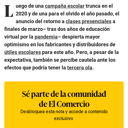
L
uego de una
campaña escolar
trunca en el
2020 y de una para el olvido el año pasado, el
anuncio del retorno a
clases presenciales
a
finales de marzo– tras dos años de educación
virtual por la
pandemia
– despierta mayor
optimismo en los fabricantes y distribuidores de
útiles escolares
para este año. Pero, a pesar de la
expectativa, también se percibe cautela ante los
efectos que podría tener la
tercera ola
.