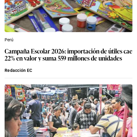
Perú
Campaña Escolar 2026: importación de útiles cae
22% en valor y suma 559 millones de unidades
Redacción EC