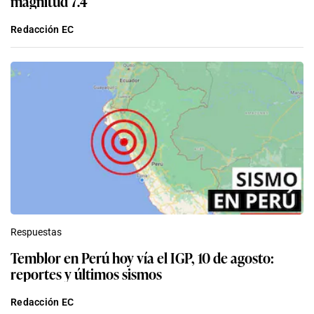
magnitud 7.4
Redacción EC
Respuestas
Temblor en Perú hoy vía el IGP, 10 de agosto:
reportes y últimos sismos
Redacción EC