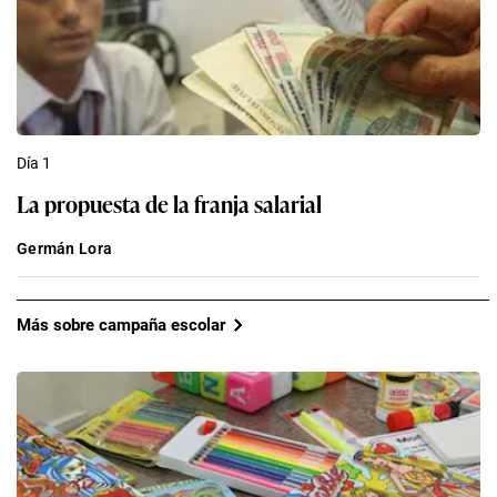
Día 1
La propuesta de la franja salarial
Germán Lora
Más sobre campaña escolar