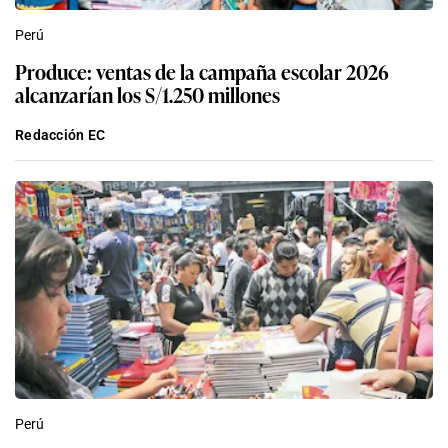
Perú
Produce: ventas de la campaña escolar 2026
alcanzarían los S/1.250 millones
Redacción EC
Perú