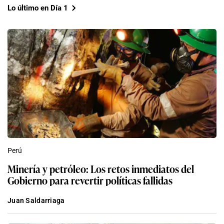
Lo último en Día 1
Perú
Minería y petróleo: Los retos inmediatos del
Gobierno para revertir políticas fallidas
Juan Saldarriaga