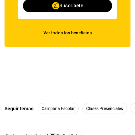
Seguir temas
Campaña Escolar
Clases Presenciales