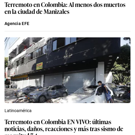
Terremoto en Colombia: Al menos dos muertos
en la ciudad de Manizales
Agencia EFE
Latinoamérica
Terremoto en Colombia EN VIVO: últimas
noticias, daños, reacciones y más tras sismo de