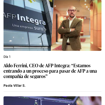
Día 1
Aldo Ferrini, CEO de AFP Integra: “Estamos
entrando a un proceso para pasar de AFP a una
compañía de seguros”
Paola Villar S.