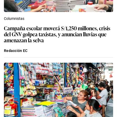
Columnistas
Campaña escolar moverá S/1,250 millones, crisis
del GNV golpea taxistas, y anuncian lluvias que
amenazan la selva
Redacción EC