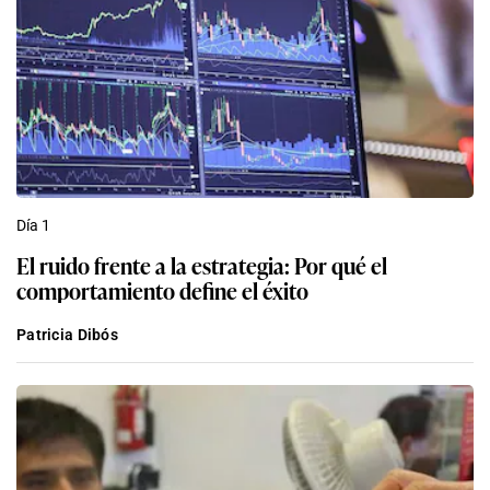
Día 1
El ruido frente a la estrategia: Por qué el
comportamiento define el éxito
Patricia Dibós