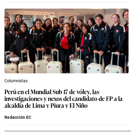
Columnistas
Perú en el Mundial Sub 17 de vóley, las
investigaciones y nexos del candidato de FP a la
alcaldía de Lima y Piura y El Niño
Redacción EC