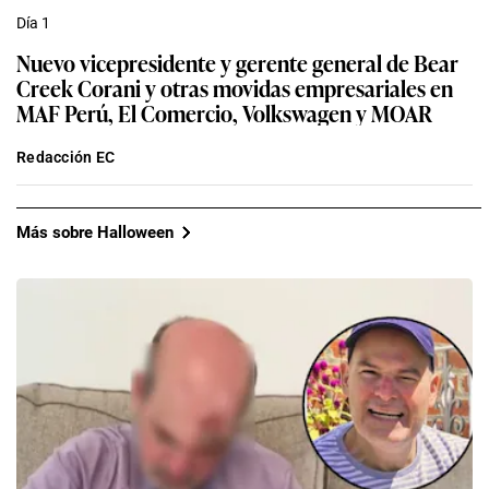
Día 1
Nuevo vicepresidente y gerente general de Bear
Creek Corani y otras movidas empresariales en
MAF Perú, El Comercio, Volkswagen y MOAR
Redacción EC
Más sobre Halloween