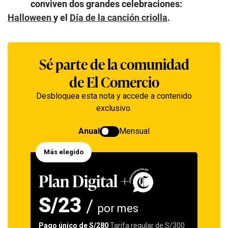
conviven dos grandes celebraciones:
Halloween
y el
Día de la canción criolla
.