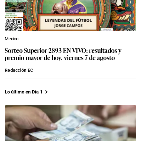
Mexico
Sorteo Superior 2893 EN VIVO: resultados y
premio mayor de hoy, viernes 7 de agosto
Redacción EC
Lo último en Día 1