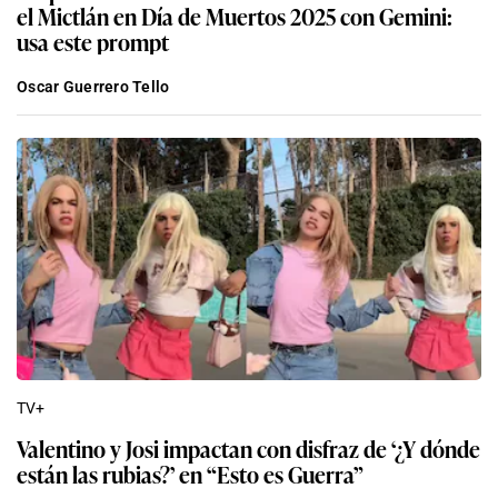
el Mictlán en Día de Muertos 2025 con Gemini:
usa este prompt
Oscar Guerrero Tello
TV+
Valentino y Josi impactan con disfraz de ‘¿Y dónde
están las rubias?’ en “Esto es Guerra”