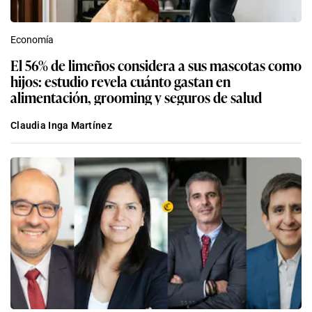
Economía
El 56% de limeños considera a sus mascotas como
hijos: estudio revela cuánto gastan en
alimentación, grooming y seguros de salud
Claudia Inga Martínez