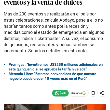
eventos y la venta de dulces
Más de 200 eventos se realizarán en el país por
estas celebraciones, calcula Apdayc, pese a ello no
habrían tantos como antes por la recesión y
medidas como el estado de emergencia en algunos
distritos, indica Ticketmaster. A su vez, el consumo
de golosinas, restaurantes y peñas también se
incrementa. Sepa los detalles en esta nota,
Promigas: “Invertiremos US$250 millones adicionales en
este quinquenio si se aprueba la tarifa nivelada”
Mercado Libre: “Estamos convencidos de que nuestro
negocio puede crecer 10 veces más en el Perú”
Seguir en