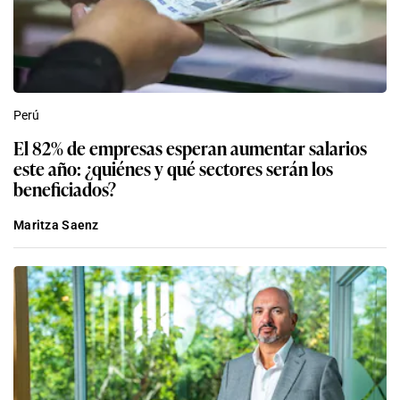
Perú
El 82% de empresas esperan aumentar salarios
este año: ¿quiénes y qué sectores serán los
beneficiados?
Maritza Saenz