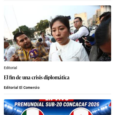
Editorial
El fin de una crisis diplomática
Editorial El Comercio