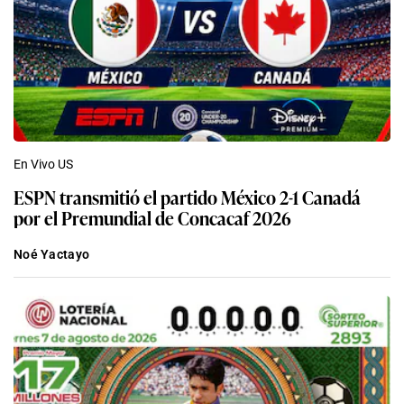
En Vivo US
ESPN transmitió el partido México 2-1 Canadá
por el Premundial de Concacaf 2026
Noé Yactayo