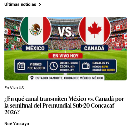
Últimas noticias
En Vivo US
¿En qué canal transmiten México vs. Canadá por
la semifinal del Premundial Sub-20 Concacaf
2026?
Noé Yactayo