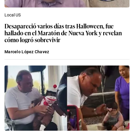
Local US
Desapareció varios días tras Halloween, fue
hallado en el Maratón de Nueva York y revelan
cómo logró sobrevivir
Marcelo López Chavez