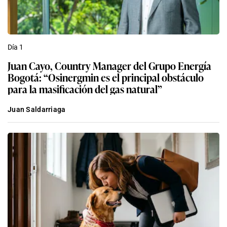
Día 1
Juan Cayo, Country Manager del Grupo Energía
Bogotá: “Osinergmin es el principal obstáculo
para la masificación del gas natural”
Juan Saldarriaga