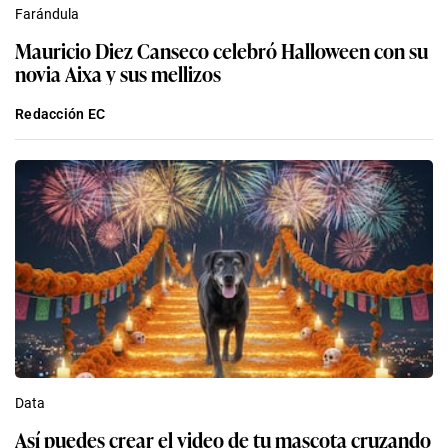
Farándula
Mauricio Diez Canseco celebró Halloween con su
novia Aixa y sus mellizos
Redacción EC
Data
Así puedes crear el video de tu mascota cruzando