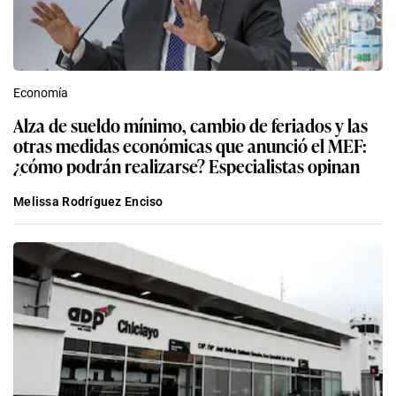
Economía
Alza de sueldo mínimo, cambio de feriados y las
otras medidas económicas que anunció el MEF:
¿cómo podrán realizarse? Especialistas opinan
Melissa Rodríguez Enciso