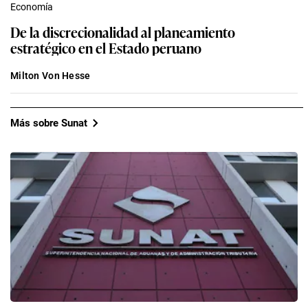
Economía
De la discrecionalidad al planeamiento
estratégico en el Estado peruano
Milton Von Hesse
Más sobre Sunat