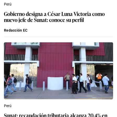
Perú
Gobierno designa a César Luna Victoria como
nuevo jefe de Sunat: conoce su perfil
Redacción EC
Perú
Sunat: recaudación tributaria alcanza 20,4% en