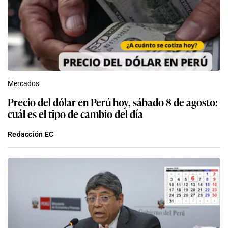
Mercados
Precio del dólar en Perú hoy, sábado 8 de agosto:
cuál es el tipo de cambio del día
Redacción EC