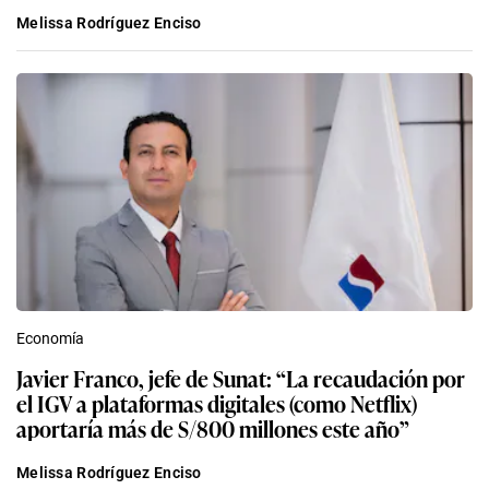
Melissa Rodríguez Enciso
Economía
Javier Franco, jefe de Sunat: “La recaudación por
el IGV a plataformas digitales (como Netflix)
aportaría más de S/800 millones este año”
Melissa Rodríguez Enciso