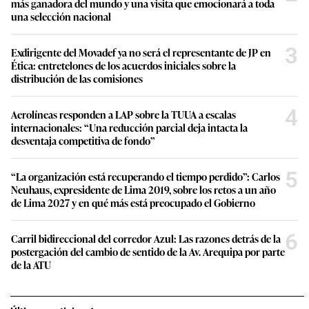
más ganadora del mundo y una visita que emocionará a toda
una selección nacional
3
Exdirigente del Movadef ya no será el representante de JP en
Ética: entretelones de los acuerdos iniciales sobre la
distribución de las comisiones
4
Aerolíneas responden a LAP sobre la TUUA a escalas
internacionales: “Una reducción parcial deja intacta la
desventaja competitiva de fondo”
5
“La organización está recuperando el tiempo perdido”: Carlos
Neuhaus, expresidente de Lima 2019, sobre los retos a un año
de Lima 2027 y en qué más está preocupado el Gobierno
6
Carril bidireccional del corredor Azul: Las razones detrás de la
postergación del cambio de sentido de la Av. Arequipa por parte
de la ATU