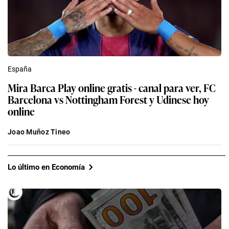
España
Mira Barca Play online gratis - canal para ver, FC
Barcelona vs Nottingham Forest y Udinese hoy
online
Joao Muñoz Tineo
Lo último en Economía