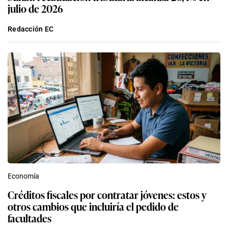
julio de 2026
Redacción EC
Economía
Créditos fiscales por contratar jóvenes: estos y
otros cambios que incluiría el pedido de
facultades