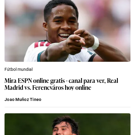
Fútbol mundial
Mira ESPN online gratis - canal para ver, Real
Madrid vs. Ferencváros hoy online
Joao Muñoz Tineo