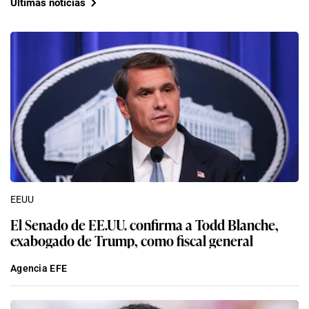
Últimas noticias
EEUU
El Senado de EE.UU. confirma a Todd Blanche,
exabogado de Trump, como fiscal general
Agencia EFE