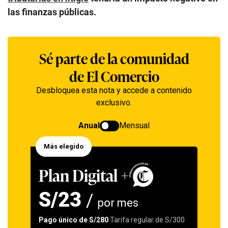
las finanzas públicas.