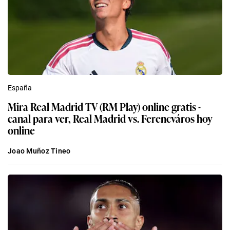
España
Mira Real Madrid TV (RM Play) online gratis -
canal para ver, Real Madrid vs. Ferencváros hoy
online
Joao Muñoz Tineo