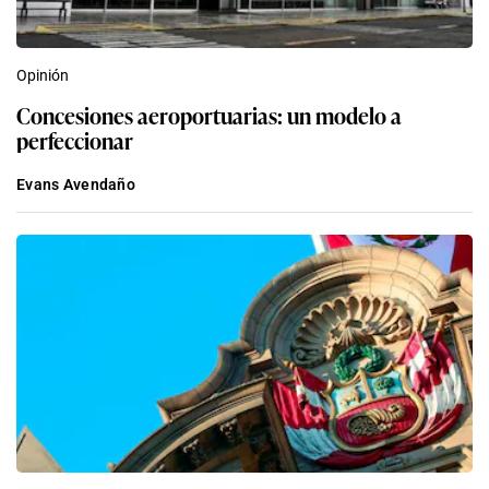
Opinión
Concesiones aeroportuarias: un modelo a
perfeccionar
Evans Avendaño