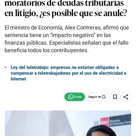
moratorios de deudas tributarias
en litigio, ¿es posible que se anule?
El ministro de Economía, Alex Contreras, afirmó que
sentencia tiene un “impacto negativo” en las
finanzas públicas. Especialistas señalan que el fallo
beneficia todos los contribuyentes.
Ley del teletrabajo: empresas no estarían obligadas a
compensar a teletrabajadores por el uso de electricidad e
Internet
Seguir en