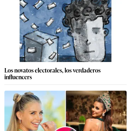
Los novatos electorales, los verdaderos
influencers