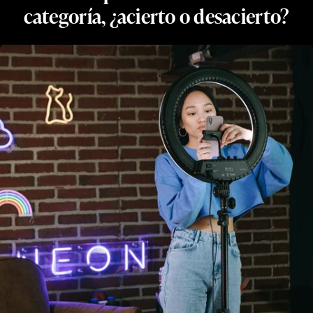
categoría, ¿acierto o desacierto?