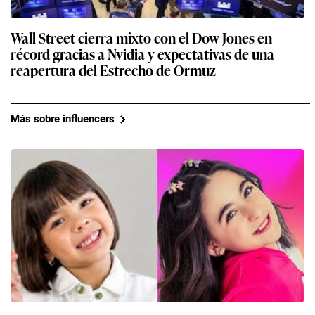
Wall Street cierra mixto con el Dow Jones en
récord gracias a Nvidia y expectativas de una
reapertura del Estrecho de Ormuz
Más sobre influencers