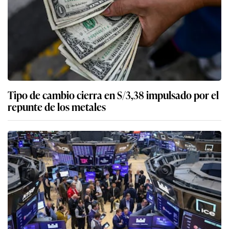
Tipo de cambio cierra en S/3,38 impulsado por el
repunte de los metales