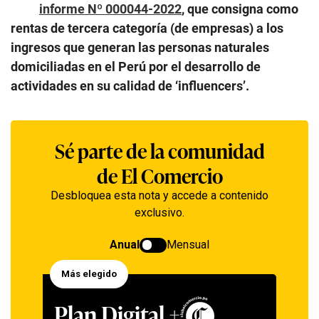
informe Nº 000044-2022
, que consigna como
rentas de tercera categoría (de empresas) a los
ingresos que generan las personas naturales
domiciliadas en el Perú por el desarrollo de
actividades en su calidad de ‘influencers’.