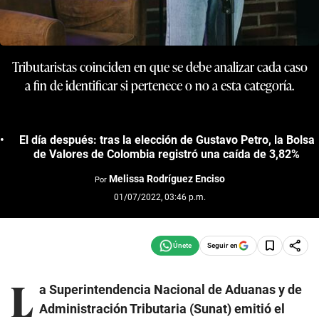
Tributaristas coinciden en que se debe analizar cada caso
a fin de identificar si pertenece o no a esta categoría.
El día después: tras la elección de Gustavo Petro, la Bolsa
de Valores de Colombia registró una caída de 3,82%
Melissa Rodríguez Enciso
Por
01/07/2022, 03:46 p.m.
Seguir en
L
a Superintendencia Nacional de Aduanas y de
Administración Tributaria (Sunat) emitió el