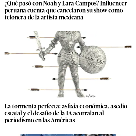
¿Qué pasó con Noah y Lara Campos? Influencer
peruana cuenta que cancelaron su show como
telonera de la artista mexicana
La tormenta perfecta: asfixia económica, asedio
estatal y el desafío de la IA acorralan al
periodismo en las Américas