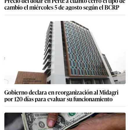
Precio del dólar en Perú: a cuánto cerró el tipo de
cambio el miércoles 5 de agosto según el BCRP
Gobierno declara en reorganización al Midagri
por 120 días para evaluar su funcionamiento