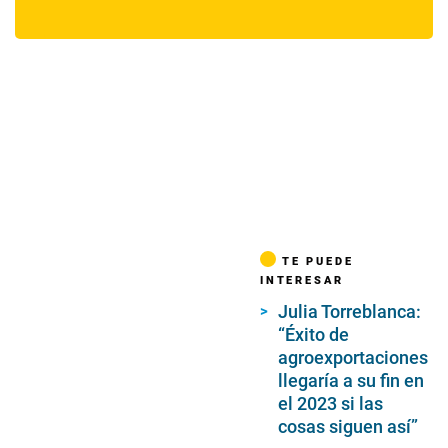
TE PUEDE
INTERESAR
Julia Torreblanca:
“Éxito de
agroexportaciones
llegaría a su fin en
el 2023 si las
cosas siguen así”