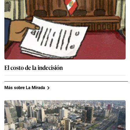
El costo de la indecisión
Más sobre La Mirada