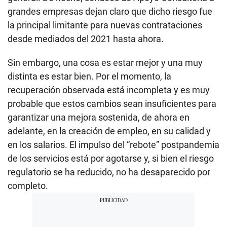
grandes empresas dejan claro que dicho riesgo fue
la principal limitante para nuevas contrataciones
desde mediados del 2021 hasta ahora.
Sin embargo, una cosa es estar mejor y una muy
distinta es estar bien. Por el momento, la
recuperación observada está incompleta y es muy
probable que estos cambios sean insuficientes para
garantizar una mejora sostenida, de ahora en
adelante, en la creación de empleo, en su calidad y
en los salarios. El impulso del “rebote” postpandemia
de los servicios está por agotarse y, si bien el riesgo
regulatorio se ha reducido, no ha desaparecido por
completo.