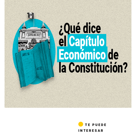
TE PUEDE
INTERESAR