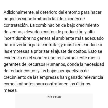
Adicionalmente, el deterioro del entorno para hacer
negocios sigue limitando las decisiones de
contratación. La combinación de bajo crecimiento
de ventas, elevados costos de producción y alta
incertidumbre no genera el ambiente más adecuado
para invertir ni para contratar, y más bien conduce a
las empresas a priorizar el ajuste de costos. Esto se
evidencia en el sondeo que realizamos este mes a
gerentes de Recursos Humanos, donde la necesidad
de reducir costos y las bajas perspectivas de
crecimiento de las empresas han ganado relevancia
como limitantes para contratar en los últimos
meses.