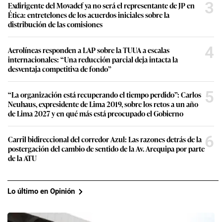
3
Exdirigente del Movadef ya no será el representante de JP en
Ética: entretelones de los acuerdos iniciales sobre la
distribución de las comisiones
4
Aerolíneas responden a LAP sobre la TUUA a escalas
internacionales: “Una reducción parcial deja intacta la
desventaja competitiva de fondo”
5
“La organización está recuperando el tiempo perdido”: Carlos
Neuhaus, expresidente de Lima 2019, sobre los retos a un año
de Lima 2027 y en qué más está preocupado el Gobierno
6
Carril bidireccional del corredor Azul: Las razones detrás de la
postergación del cambio de sentido de la Av. Arequipa por parte
de la ATU
Lo último en Opinión