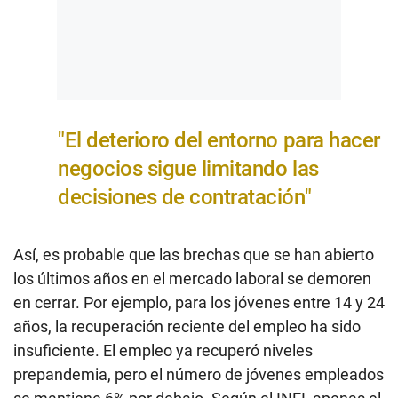
"El deterioro del entorno para hacer
negocios sigue limitando las
decisiones de contratación"
Así, es probable que las brechas que se han abierto
los últimos años en el mercado laboral se demoren
en cerrar. Por ejemplo, para los jóvenes entre 14 y 24
años, la recuperación reciente del empleo ha sido
insuficiente. El empleo ya recuperó niveles
prepandemia, pero el número de jóvenes empleados