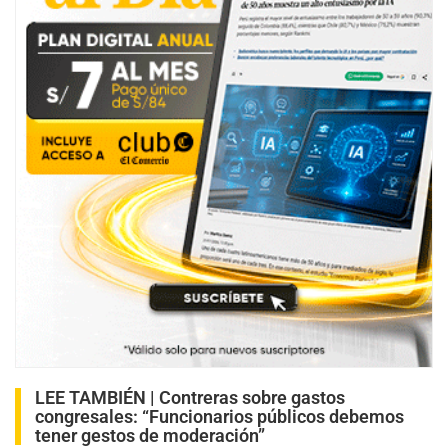
LEE TAMBIÉN |
Contreras sobre gastos
congresales: “Funcionarios públicos debemos
tener gestos de moderación”