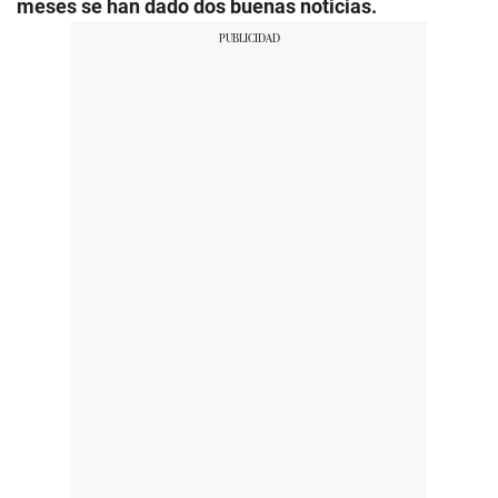
meses se han dado dos buenas noticias.