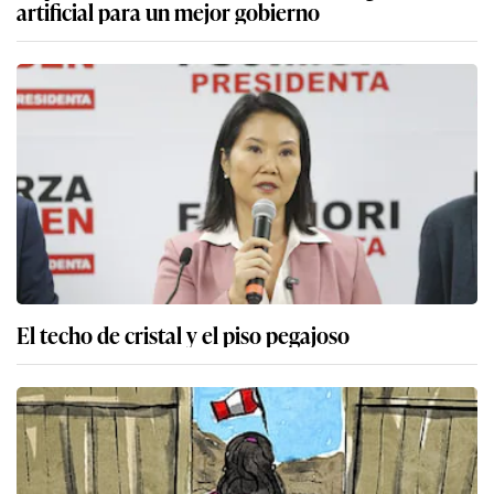
artificial para un mejor gobierno
El techo de cristal y el piso pegajoso