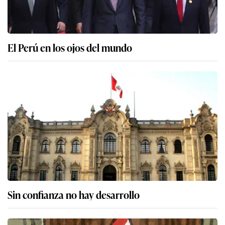
El Perú en los ojos del mundo
Sin confianza no hay desarrollo