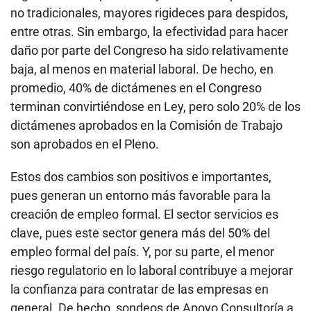
no tradicionales, mayores rigideces para despidos,
entre otras. Sin embargo, la efectividad para hacer
daño por parte del Congreso ha sido relativamente
baja, al menos en material laboral. De hecho, en
promedio, 40% de dictámenes en el Congreso
terminan convirtiéndose en Ley, pero solo 20% de los
dictámenes aprobados en la Comisión de Trabajo
son aprobados en el Pleno.
Estos dos cambios son positivos e importantes,
pues generan un entorno más favorable para la
creación de empleo formal. El sector servicios es
clave, pues este sector genera más del 50% del
empleo formal del país. Y, por su parte, el menor
riesgo regulatorio en lo laboral contribuye a mejorar
la confianza para contratar de las empresas en
general. De hecho, sondeos de Apoyo Consultoría a