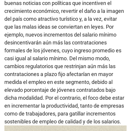
buenas noticias con políticas que incentiven el
crecimiento económico, revertir el daño a la imagen
del país como atractivo turístico y, a la vez, evitar
que las malas ideas se conviertan en leyes. Por
ejemplo, nuevos incrementos del salario mínimo
desincentivarán aún más las contrataciones
formales de los jóvenes, cuyo ingreso promedio es
casi igual al salario mínimo. Del mismo modo,
cambios regulatorios que restrinjan aún más las
contrataciones a plazo fijo afectarían en mayor
medida el empleo en este segmento, debido al
elevado porcentaje de jóvenes contratados bajo
dicha modalidad. Por el contrario, el foco debe estar
en incrementar la productividad, tanto de empresas
como de trabajadores, para gatillar incrementos
sostenibles de empleo de calidad y de los salarios.