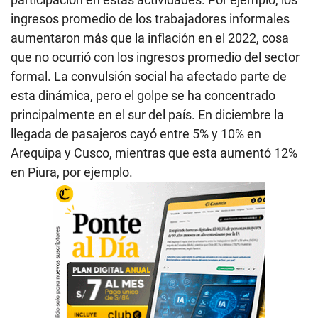
ingresos promedio de los trabajadores informales
aumentaron más que la inflación en el 2022, cosa
que no ocurrió con los ingresos promedio del sector
formal. La convulsión social ha afectado parte de
esta dinámica, pero el golpe se ha concentrado
principalmente en el sur del país. En diciembre la
llegada de pasajeros cayó entre 5% y 10% en
Arequipa y Cusco, mientras que esta aumentó 12%
en Piura, por ejemplo.