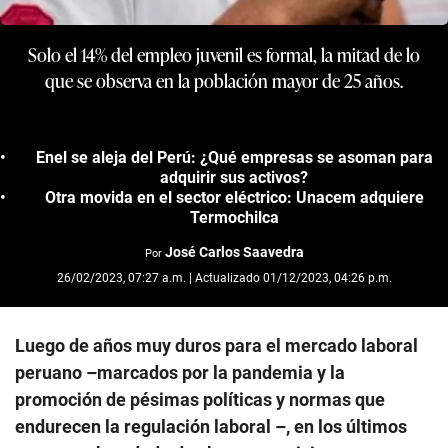
Solo el 14% del empleo juvenil es formal, la mitad de lo
que se observa en la población mayor de 25 años.
Enel se aleja del Perú: ¿Qué empresas se asoman para
adquirir sus activos?
Otra movida en el sector eléctrico: Unacem adquiere
Termochilca
José Carlos Saavedra
Por
26/02/2023, 07:27 a.m. | Actualizado 01/12/2023, 04:26 p.m.
Luego de años muy duros para el mercado laboral
peruano –marcados por la pandemia y la
promoción de pésimas políticas y normas que
endurecen la regulación laboral –, en los últimos