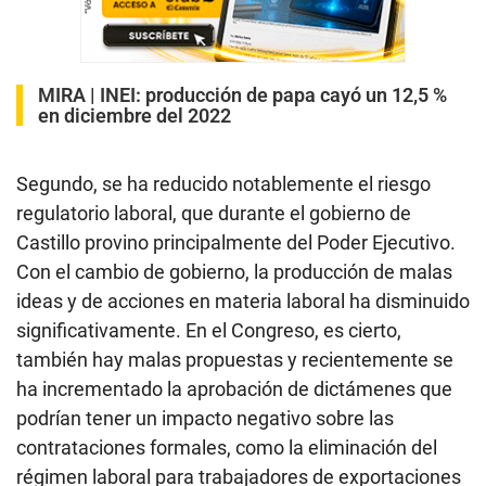
MIRA |
INEI: producción de papa cayó un 12,5 %
en diciembre del 2022
Segundo, se ha reducido notablemente el riesgo
regulatorio laboral, que durante el gobierno de
Castillo provino principalmente del Poder Ejecutivo.
Con el cambio de gobierno, la producción de malas
ideas y de acciones en materia laboral ha disminuido
significativamente. En el Congreso, es cierto,
también hay malas propuestas y recientemente se
ha incrementado la aprobación de dictámenes que
podrían tener un impacto negativo sobre las
contrataciones formales, como la eliminación del
régimen laboral para trabajadores de exportaciones