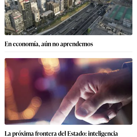
En economía, aún no aprendemos
La próxima frontera del Estado: inteligencia