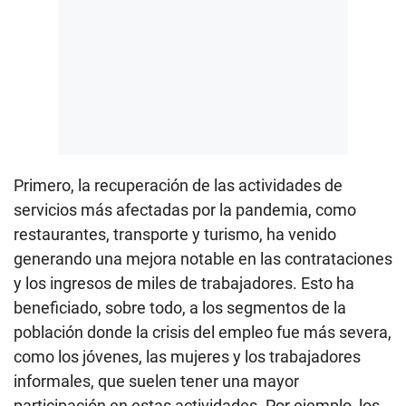
Primero, la recuperación de las actividades de
servicios más afectadas por la pandemia, como
restaurantes, transporte y turismo, ha venido
generando una mejora notable en las contrataciones
y los ingresos de miles de trabajadores. Esto ha
beneficiado, sobre todo, a los segmentos de la
población donde la crisis del empleo fue más severa,
como los jóvenes, las mujeres y los trabajadores
informales, que suelen tener una mayor
participación en estas actividades. Por ejemplo, los