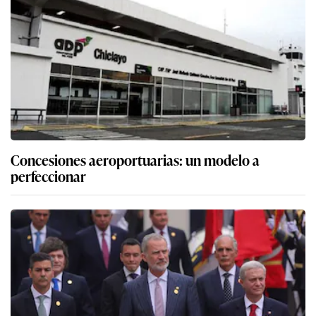
Concesiones aeroportuarias: un modelo a
perfeccionar