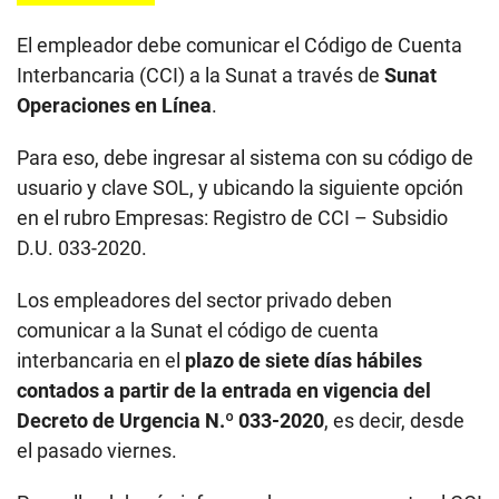
El empleador debe comunicar el Código de Cuenta
Interbancaria (CCI) a la Sunat a través de
Sunat
Operaciones en Línea
.
Para eso, debe ingresar al sistema con su código de
usuario y clave SOL, y ubicando la siguiente opción
en el rubro Empresas: Registro de CCI – Subsidio
D.U. 033-2020.
Los empleadores del sector privado deben
comunicar a la Sunat el código de cuenta
interbancaria en el
plazo de siete días hábiles
contados a partir de la entrada en vigencia del
Decreto de Urgencia N.º 033-2020
, es decir, desde
el pasado viernes.