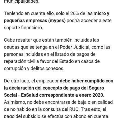
municipalidades.
Teniendo en cuenta ello, solo el 26% de las
micro y
pequeñas empresas (mypes)
podría acceder a este
soporte financiero.
Cabe resaltar que están también incluidas las
deudas que se tenga en el Poder Judicial, como las
personas incluidas en el listado de pagos de
reparación civil a favor del Estado en casos de
corrupción y delitos conexos.
De otro lado, el empleador
debe haber cumplido con
la declaración del concepto de pago del Seguro
Social - EsSalud correspondiente a enero 2020
.
Asimismo, no debe encontrarse de baja o en calidad
de no habido en la consulta del RUC. Tras esto, el
pago del subsidio se efectúa con abono en cuenta.