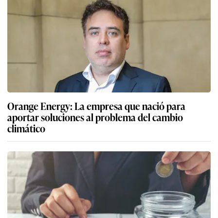
Orange Energy: La empresa que nació para
aportar soluciones al problema del cambio
climático