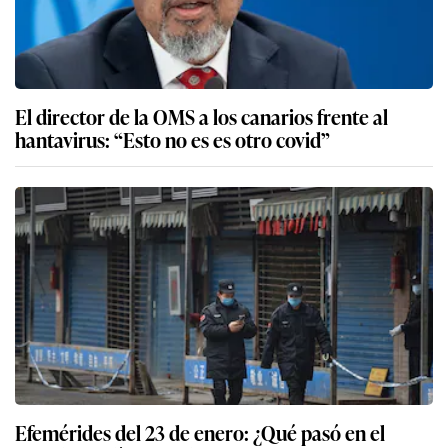
El director de la OMS a los canarios frente al
hantavirus: “Esto no es es otro covid”
Efemérides del 23 de enero: ¿Qué pasó en el