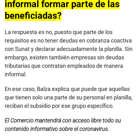
informal formar parte de las
beneficiadas?
La respuesta es no, puesto que parte de los
requisitos es no tener deudas en cobranza coactiva
con Sunat y declarar adecuadamente la planilla. Sin
embargo, existen también empresas sin deudas
tributarias que contratan empleados de manera
informal.
En ese caso, Balza explica que puede que aquellas
que tienen solo una parte de su personal en planilla,
reciban el subsidio por ese grupo específico.
El Comercio mantendrá con acceso libre todo su
contenido informativo sobre el coronavirus.