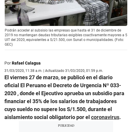
Podrán acceder al subsisio las empresas que hasta el 31 de diciembre de
2019 no mantengan deudas tributarias exigibles coactivamente mayores a 5
UIT del 2020, equivalentes a S/21.500, con Sunat o municipalidades. (Foto:
GEC)
Por
Rafael Calagua
31/03/2020, 11:38 a.m. | Actualizado 31/03/2020, 01:59 p.m.
El viernes 27 de marzo, se publicó en el diario
oficial El Peruano el Decreto de Urgencia Nº 033-
2020 , donde el Ejecutivo aprueba un subsidio para
financiar el 35% de los salarios de trabajadores
cuyo sueldo no supere los S/1.500, durante el
aislamiento social obligatorio por el
coronavirus
.