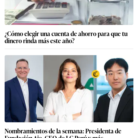
¿Cómo elegir una cuenta de ahorro para que tu
dinero rinda más este año?
Nombramientos de la semana: Presidenta de
Fundación Aje, CEO de LG Perú y más