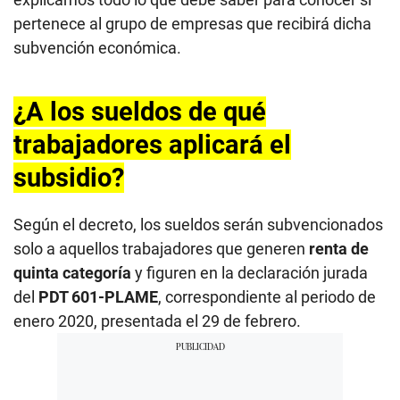
pertenece al grupo de empresas que recibirá dicha
subvención económica.
¿A los sueldos de qué
trabajadores aplicará el
subsidio?
Según el decreto, los sueldos serán subvencionados
solo a aquellos trabajadores que generen
renta de
quinta categoría
y figuren en la declaración jurada
del
PDT 601-PLAME
, correspondiente al periodo de
enero 2020, presentada el 29 de febrero.