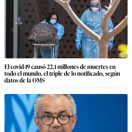
El covid-19 causó 22,1 millones de muertes en
todo el mundo, el triple de lo notificado, según
datos de la OMS