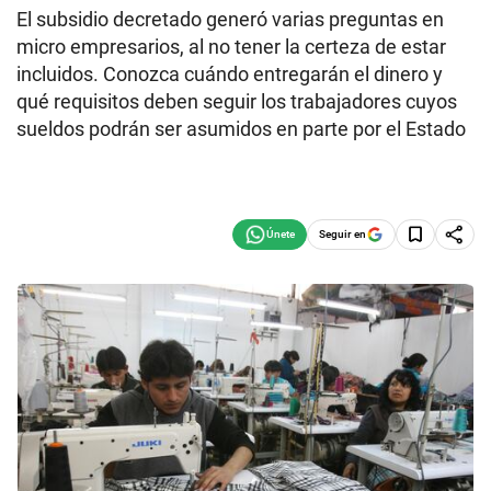
El subsidio decretado generó varias preguntas en
micro empresarios, al no tener la certeza de estar
incluidos. Conozca cuándo entregarán el dinero y
qué requisitos deben seguir los trabajadores cuyos
sueldos podrán ser asumidos en parte por el Estado
Seguir en