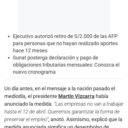
Ejecutivo autorizó retiro de S/2.000 de las AFP
para personas que no hayan realizado aportes
hace 12 meses
Sunat posterga declaración y pago de
obligaciones tributarias mensuales: Conozca el
nuevo cronograma
Un día antes, en el mensaje a la nación pasado el
mediodía, el presidente
Martín Vizcarra
había
anunciado la medida.
“Las empresas no van a trabajar
hasta el 12 de abril. Queremos garantizar la forma de
preservar el empleo”
, anotó. Asimismo, explicó que la
medida anunciada significa un desembolso de