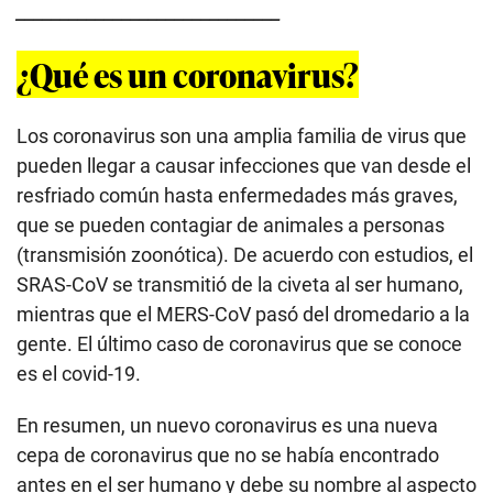
______________________________
¿Qué es un coronavirus?
Los coronavirus son una amplia familia de virus que
pueden llegar a causar infecciones que van desde el
resfriado común hasta enfermedades más graves,
que se pueden contagiar de animales a personas
(transmisión zoonótica). De acuerdo con estudios, el
SRAS-CoV se transmitió de la civeta al ser humano,
mientras que el MERS-CoV pasó del dromedario a la
gente. El último caso de coronavirus que se conoce
es el covid-19.
En resumen, un nuevo coronavirus es una nueva
cepa de coronavirus que no se había encontrado
antes en el ser humano y debe su nombre al aspecto