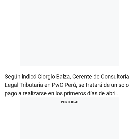
Según indicó Giorgio Balza, Gerente de Consultoría
Legal Tributaria en PwC Perú, se tratará de un solo
pago a realizarse en los primeros días de abril.