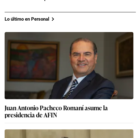
Lo último en Personal
Juan Antonio Pacheco Romaní asume la
presidencia de AFIN