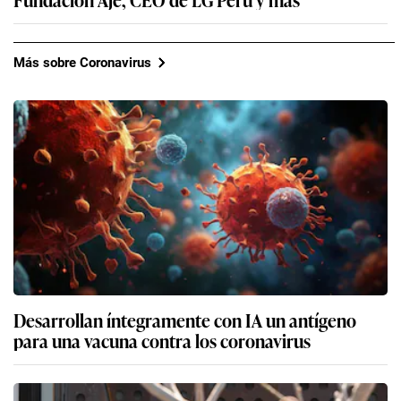
Más sobre Coronavirus
Desarrollan íntegramente con IA un antígeno
para una vacuna contra los coronavirus