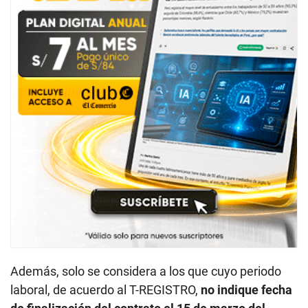
Además, solo se considera a los que cuyo periodo
laboral, de acuerdo al T-REGISTRO,
no indique fecha