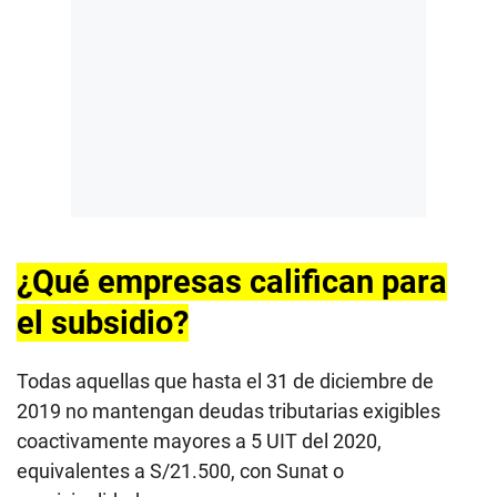
¿Qué empresas califican para
el subsidio?
Todas aquellas que hasta el 31 de diciembre de
2019 no mantengan deudas tributarias exigibles
coactivamente mayores a 5 UIT del 2020,
equivalentes a S/21.500, con Sunat o