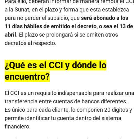
Para ello, deberán informar de manera remota el CCI
a la Sunat, en el plazo y forma que esta establezca
para no perder el subsidio, que
será abonado a los
11 días hábiles de emitido el decreto, o sea el 13 de
abril
. El plazo se prolongará si se emiten otros
decretos al respecto.
¿Qué es el CCI y dónde lo
encuentro?
El CCI es un requisito indispensable para realizar una
transferencia entre cuentas de bancos diferentes.
Es único para cada cliente, lo componen 20 dígitos y
permite identificar tu cuenta dentro del sistema
financiero.