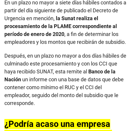
En un plazo no mayor a siete días hábiles contados a
partir del día siguiente de publicado el Decreto de
Urgencia en mención,
la Sunat realiza el
procesamiento de la PLAME correspondiente al
período de enero de 2020
, a fin de determinar los
empleadores y los montos que recibirán de subsidio.
Después, en un plazo no mayor a dos días hábiles de
culminado este procesamiento y con los CCI que
haya recibido SUNAT, esta remite al
Banco de la
Nación
un informe con una base de datos que debe
contener como mínimo el RUC y el CCI del
empleador, seguido del monto del subsidio que le
corresponde.
¿Podría acaso una empresa