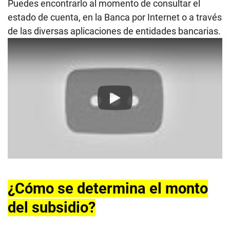
Puedes encontrarlo al momento de consultar el
estado de cuenta, en la Banca por Internet o a través
de las diversas aplicaciones de entidades bancarias.
Play
¿Cómo se determina el monto
del subsidio?