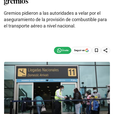
gremios
Gremios pidieron a las autoridades a velar por el
aseguramiento de la provisión de combustible para
el transporte aéreo a nivel nacional.
Seguir en