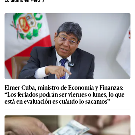
Lo último en Perú
Elmer Cuba, ministro de Economía y Finanzas:
“Los feriados podrán ser viernes o lunes, lo que
está en evaluación es cuándo lo sacamos”