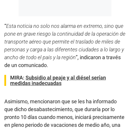
“
Esta noticia no solo nos alarma en extremo, sino que
pone en grave riesgo la continuidad de la operación de
transporte aéreo que permite el traslado de miles de
personas y carga a las diferentes ciudades a lo largo y
ancho de todo el país y la región
”, indicaron a través
de un comunicado.
MIRA
:
Subsidio al peaje y al diésel serían
medidas inadecuadas
Asimismo, mencionaron que se les ha informado
que dicho desabastecimiento, que duraría por lo
pronto 10 días cuando menos, iniciará precisamente
en pleno periodo de vacaciones de medio año, una