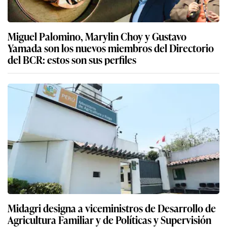
Miguel Palomino, Marylin Choy y Gustavo
Yamada son los nuevos miembros del Directorio
del BCR: estos son sus perfiles
Midagri designa a viceministros de Desarrollo de
Agricultura Familiar y de Políticas y Supervisión