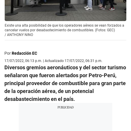
Existe una alta posibilidad de que los operadores aéreos se vean forzados a
cancelar vuelos por desabastecimiento de combustibles. (Fotos: GEC)
/
ANTHONY NINO
Por
Redacción EC
17/07/2022, 06:13 p.m. | Actualizado 17/07/2022, 06:31 p.m.
Diversos gremios aeronáuticos y del sector turismo
señalaron que fueron alertados por Petro-Perú,
principal proveedor de combustible para gran parte
de la operación aérea, de un potencial
desabastecimiento en el país.