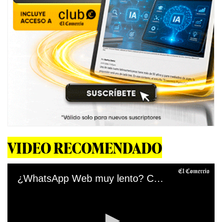
VIDEO RECOMENDADO
¿WhatsApp Web muy lento? Conoce el truco para agilizar este proceso