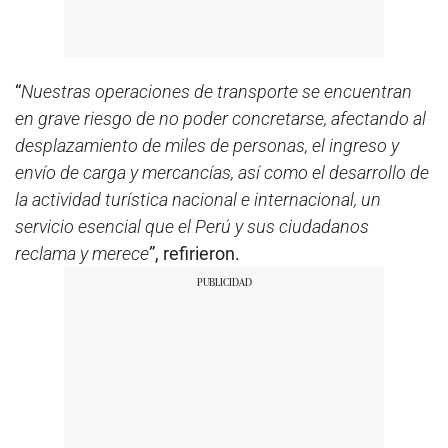
“
Nuestras operaciones de transporte se encuentran
en grave riesgo de no poder concretarse, afectando al
desplazamiento de miles de personas, el ingreso y
envío de carga y mercancías, así como el desarrollo de
la actividad turística nacional e internacional, un
servicio esencial que el Perú y sus ciudadanos
reclama y merece
”, refirieron.