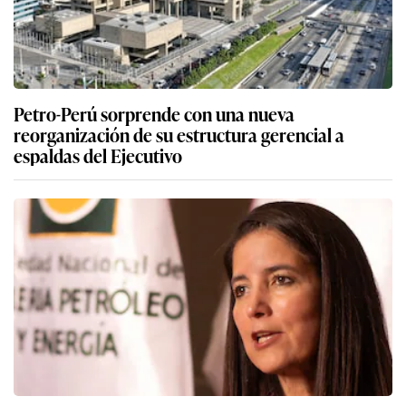
Petro-Perú sorprende con una nueva
reorganización de su estructura gerencial a
espaldas del Ejecutivo