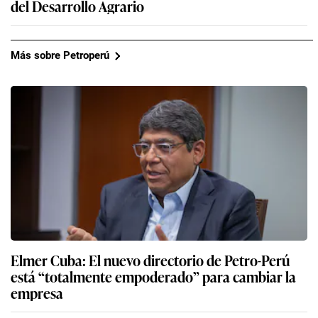
del Desarrollo Agrario
Más sobre Petroperú
Elmer Cuba: El nuevo directorio de Petro-Perú
está “totalmente empoderado” para cambiar la
empresa