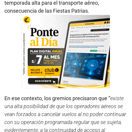
temporada alta para el transporte aéreo,
consecuencia de las Fiestas Patrias.
En ese contexto, los gremios precisaron que “
existe
una alta posibilidad de que los operadores aéreos se
vean forzados a cancelar vuelos al no poder continuar
con su operación programada regular que se sujeta,
evidentemente, a la continuidad de acceso al