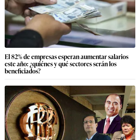
El 82% de empresas esperan aumentar salarios
este año: ¿quiénes y qué sectores serán los
beneficiados?