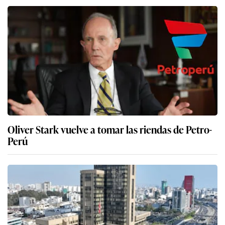
Oliver Stark vuelve a tomar las riendas de Petro-
Perú