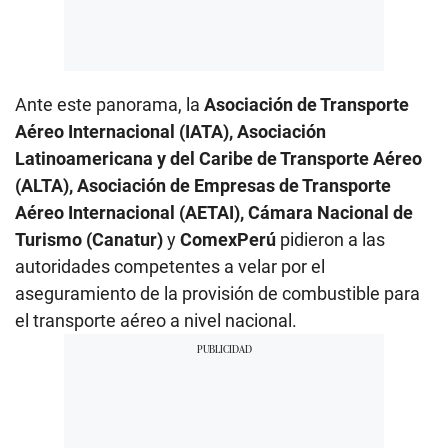
Ante este panorama, la
Asociación de Transporte
Aéreo Internacional (IATA), Asociación
Latinoamericana y del Caribe de Transporte Aéreo
(ALTA), Asociación de Empresas de Transporte
Aéreo Internacional (AETAI), Cámara Nacional de
Turismo (Canatur)
y
ComexPerú
pidieron a las
autoridades competentes a velar por el
aseguramiento de la provisión de combustible para
el transporte aéreo a nivel nacional.