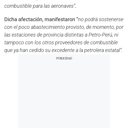
combustible para las aeronaves”
.
Dicha afectación, manifestaron “
no podrá sostenerse
con el poco abastecimiento provisto, de momento, por
las estaciones de provincia distintas a Petro-Perú, ni
tampoco con los otros proveedores de combustible
que ya han cedido su excedente a la petrolera estatal”.