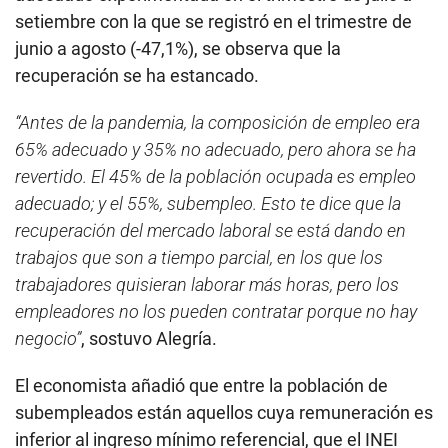
setiembre con la que se registró en el trimestre de
junio a agosto (-47,1%), se observa que la
recuperación se ha estancado.
“Antes de la pandemia, la composición de empleo era
65% adecuado y 35% no adecuado, pero ahora se ha
revertido. El 45% de la población ocupada es empleo
adecuado; y el 55%, subempleo. Esto te dice que la
recuperación del mercado laboral se está dando en
trabajos que son a tiempo parcial, en los que los
trabajadores quisieran laborar más horas, pero los
empleadores no los pueden contratar porque no hay
negocio”
, sostuvo Alegría.
El economista añadió que entre la población de
subempleados están aquellos cuya remuneración es
inferior al ingreso mínimo referencial, que el INEI