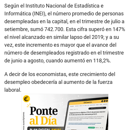
Según el Instituto Nacional de Estadística e
Informática (INEI), el número promedio de personas
desempleadas en la capital, en el trimestre de julio a
setiembre, sumó 742.700. Esta cifra superó en 147%
el nivel alcanzado en similar lapso del 2019; y a su
vez, este incremento es mayor que el avance del
número de desempleados registrado en el trimestre
de junio a agosto, cuando aumentó en 118,2%.
A decir de los economistas, este crecimiento del
desempleo obedecería al aumento de la fuerza
laboral.