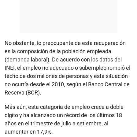
No obstante, lo preocupante de esta recuperación
es la composición de la población empleada
(demanda laboral). De acuerdo con los datos del
INEI, el empleo no adecuado o subempleo rompió el
techo de dos millones de personas y esta situación
no ocurría desde el 2010, según el Banco Central de
Reserva (BCR).
Más aún, esta categoría de empleo crece a doble
dígito y ha alcanzado un récord de los últimos 18
años en el trimestre de julio a setiembre, al
aumentar en 17,9%.