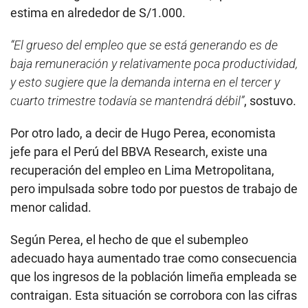
estima en alrededor de S/1.000.
“El grueso del empleo que se está generando es de
baja remuneración y relativamente poca productividad,
y esto sugiere que la demanda interna en el tercer y
cuarto trimestre todavía se mantendrá débil”
, sostuvo.
Por otro lado, a decir de Hugo Perea, economista
jefe para el Perú del BBVA Research, existe una
recuperación del empleo en Lima Metropolitana,
pero impulsada sobre todo por puestos de trabajo de
menor calidad.
Según Perea, el hecho de que el subempleo
adecuado haya aumentado trae como consecuencia
que los ingresos de la población limeña empleada se
contraigan. Esta situación se corrobora con las cifras