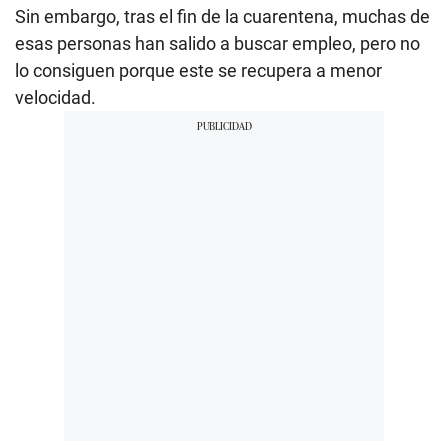
Sin embargo, tras el fin de la cuarentena, muchas de
esas personas han salido a buscar empleo, pero no
lo consiguen porque este se recupera a menor
velocidad.