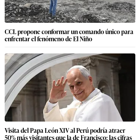
CCL propone conformar un comando único para
enfrentar el fenómeno de El Niño
Visita del Papa León XIV al Perú podría atraer
50% más visitantes que la de Francisco: las cifras