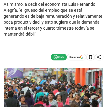
Asimismo, a decir del economista Luis Fernando
Alegría, "el grueso del empleo que se está
generando es de baja remuneración y relativamente
poca productividad, y esto sugiere que la demanda
interna en el tercer y cuarto trimestre todavía se
mantendrá débil”
Seguir en