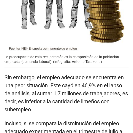
Lo preocupante de esta recuperación es la composición de la población
empleada (demanda laboral). (Infografía: Antonio Tarazona)
Sin embargo, el empleo adecuado se encuentra en
una peor situación. Este cayó en 46,9% en el lapso
de análisis, al sumar 1,7 millones de trabajadores, es
decir, es inferior a la cantidad de limeños con
subempleo.
Incluso, si se compara la disminución del empleo
adecuado experimentada en el trimestre de julio a