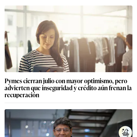
Pymes cierran julio con mayor optimismo, pero
advierten que inseguridad y crédito aún frenan la
recuperación