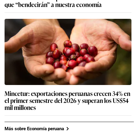
que “bendecirán” a nuestra economía
Mincetur: exportaciones peruanas crecen 34% en
el primer semestre del 2026 y superan los US$54
mil millones
Más sobre Economía peruana