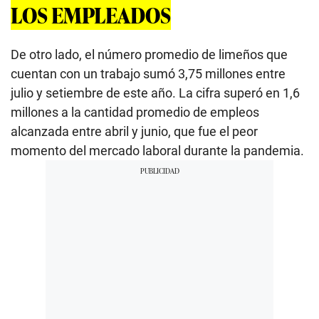
LOS EMPLEADOS
De otro lado, el número promedio de limeños que
cuentan con un trabajo sumó 3,75 millones entre
julio y setiembre de este año. La cifra superó en 1,6
millones a la cantidad promedio de empleos
alcanzada entre abril y junio, que fue el peor
momento del mercado laboral durante la pandemia.