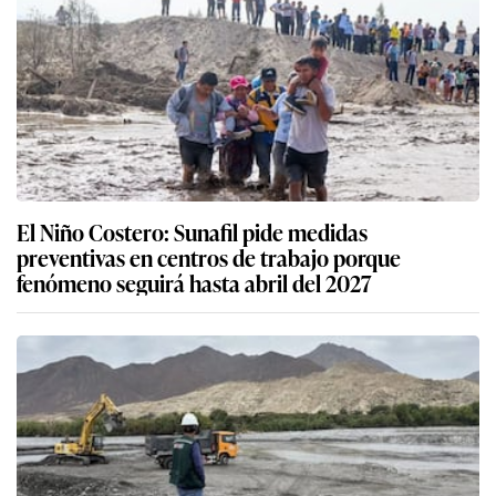
El Niño Costero: Sunafil pide medidas
preventivas en centros de trabajo porque
fenómeno seguirá hasta abril del 2027