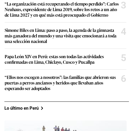
3
“La organización está recuperando el tiempo perdido”: Carlos
Neuhaus, expresidente de Lima 2019, sobre los retos a un año
de Lima 2027 y en qué más está preocupado el Gobierno
4
Simone Biles en Lima: paso a paso, la agenda de la gimnasta
más ganadora del mundo y una visita que emocionará a toda
una selección nacional
5
Papa León XIV en Perú: estas son todas las actividades
confirmadas en Lima, Chiclayo, Cusco y Pucallpa
6
“Ellos nos escogen a nosotros”: las familias que abrieron sus
puertas a perros ancianos y heridos que llevaban años
esperando ser adoptados
Lo último en Perú