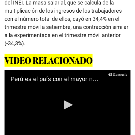
del INEI. La masa salarial, que se calcula de la
multiplicación de los ingresos de los trabajadores
con el número total de ellos, cayó en 34,4% en el
trimestre móvil a setiembre, una contracción similar
a la experimentada en el trimestre móvil anterior
(-34,3%).
VIDEO RELACIONADO
Perú es el país con el mayor número de desempleo en Latinoamérica según la OIT