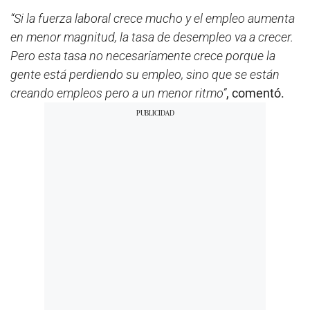
“Si la fuerza laboral crece mucho y el empleo aumenta
en menor magnitud, la tasa de desempleo va a crecer.
Pero esta tasa no necesariamente crece porque la
gente está perdiendo su empleo, sino que se están
creando empleos pero a un menor ritmo”
, comentó.