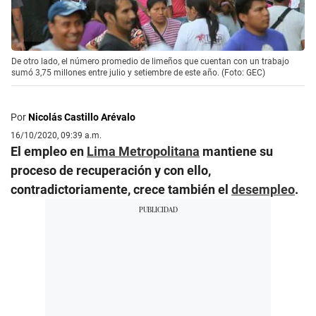
De otro lado, el número promedio de limeños que cuentan con un trabajo
sumó 3,75 millones entre julio y setiembre de este año. (Foto: GEC)
Por
Nicolás Castillo Arévalo
16/10/2020, 09:39 a.m.
El empleo en
Lima Metropolitana
mantiene su
proceso de recuperación y con ello,
contradictoriamente, crece también el
desempleo
.