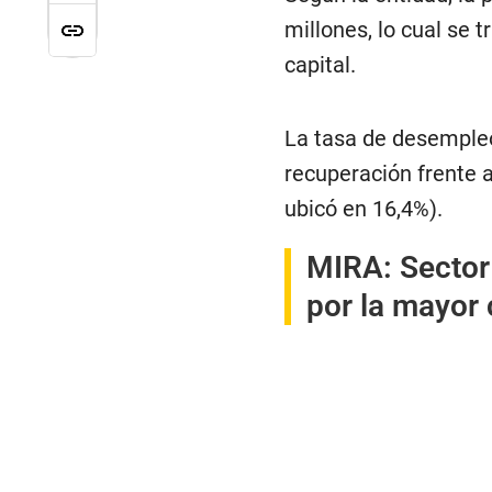
millones, lo cual se 
capital.
La tasa de desempleo
recuperación frente a
ubicó en 16,4%).
MIRA:
Sector
por la mayor