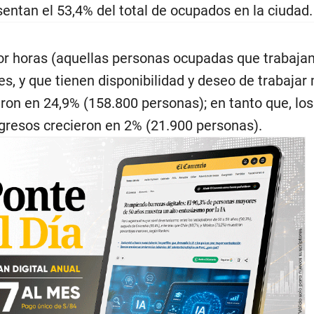
ntan el 53,4% del total de ocupados en la ciudad.
r horas (aquellas personas ocupadas que trabaj
s, y que tienen disponibilidad y deseo de trabajar
ron en 24,9% (158.800 personas); en tanto que, los
resos crecieron en 2% (21.900 personas).