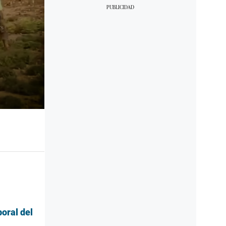
boral del