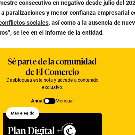
mestre consecutivo en negativo desde julio del 202
e a paralizaciones y menor confianza empresarial 
conflictos sociales
, así como a la ausencia de nue
s”, se lee en el informe de la entidad.