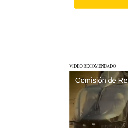
VIDEO RECOMENDADO