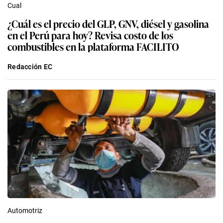
Cual
¿Cuál es el precio del GLP, GNV, diésel y gasolina
en el Perú para hoy? Revisa costo de los
combustibles en la plataforma FACILITO
Redacción EC
Automotriz