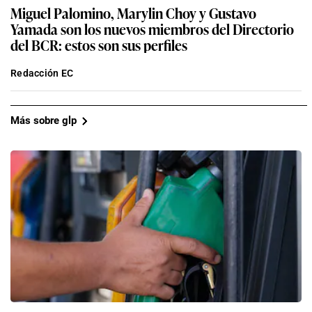
Miguel Palomino, Marylin Choy y Gustavo
Yamada son los nuevos miembros del Directorio
del BCR: estos son sus perfiles
Redacción EC
Más sobre glp