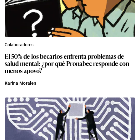
Colaboradores
El 50% de los becarios enfrenta problemas de
salud mental: ¿por qué Pronabec responde con
menos apoyo?
Karina Morales