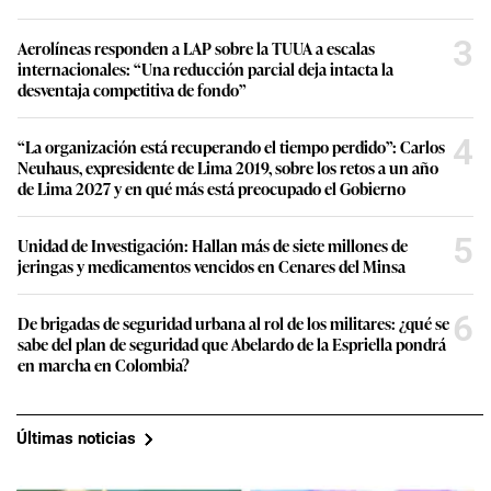
3
Aerolíneas responden a LAP sobre la TUUA a escalas
internacionales: “Una reducción parcial deja intacta la
desventaja competitiva de fondo”
4
“La organización está recuperando el tiempo perdido”: Carlos
Neuhaus, expresidente de Lima 2019, sobre los retos a un año
de Lima 2027 y en qué más está preocupado el Gobierno
5
Unidad de Investigación: Hallan más de siete millones de
jeringas y medicamentos vencidos en Cenares del Minsa
6
De brigadas de seguridad urbana al rol de los militares: ¿qué se
sabe del plan de seguridad que Abelardo de la Espriella pondrá
en marcha en Colombia?
Últimas noticias