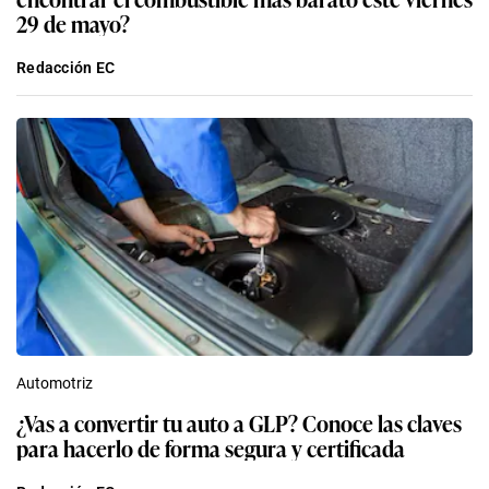
29 de mayo?
Redacción EC
Automotriz
¿Vas a convertir tu auto a GLP? Conoce las claves
para hacerlo de forma segura y certificada