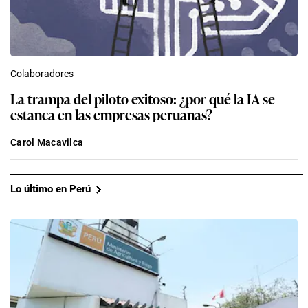
Colaboradores
La trampa del piloto exitoso: ¿por qué la IA se
estanca en las empresas peruanas?
Carol Macavilca
Lo último en Perú