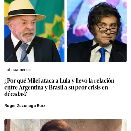
Latinoamérica
¿Por qué Milei ataca a Lula y llevó la relación
entre Argentina y Brasil a su peor crisis en
décadas?
Roger Zuzunaga Ruiz