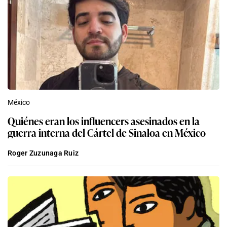
México
Quiénes eran los influencers asesinados en la
guerra interna del Cártel de Sinaloa en México
Roger Zuzunaga Ruiz