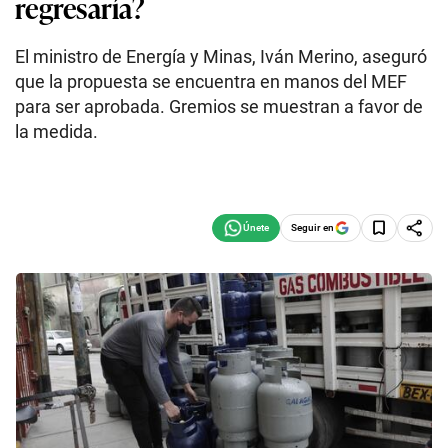
regresaría?
El ministro de Energía y Minas, Iván Merino, aseguró
que la propuesta se encuentra en manos del MEF
para ser aprobada. Gremios se muestran a favor de
la medida.
Seguir en