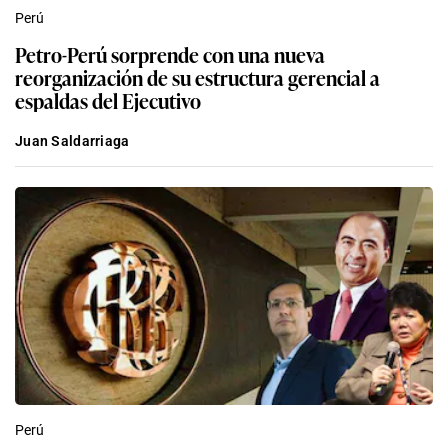
Perú
Petro-Perú sorprende con una nueva
reorganización de su estructura gerencial a
espaldas del Ejecutivo
Juan Saldarriaga
Perú