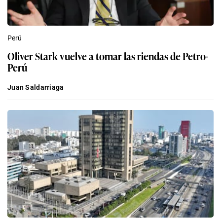
Perú
Oliver Stark vuelve a tomar las riendas de Petro-
Perú
Juan Saldarriaga