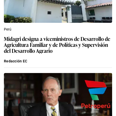
Perú
Midagri designa a viceministros de Desarrollo de
Agricultura Familiar y de Políticas y Supervisión
del Desarrollo Agrario
Redacción EC