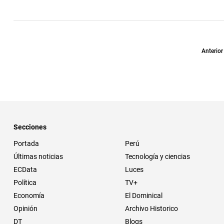
Anterior
Secciones
Portada
Perú
Últimas noticias
Tecnología y ciencias
ECData
Luces
Política
TV+
Economía
El Dominical
Opinión
Archivo Historico
DT
Blogs