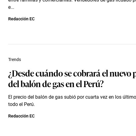
e...
Redacción EC
Trends
¿Desde cuándo se cobrará el nuevo 
del balón de gas en el Perú?
El precio del balón de gas subió por cuarta vez en los últim
todo el Perú.
Redacción EC