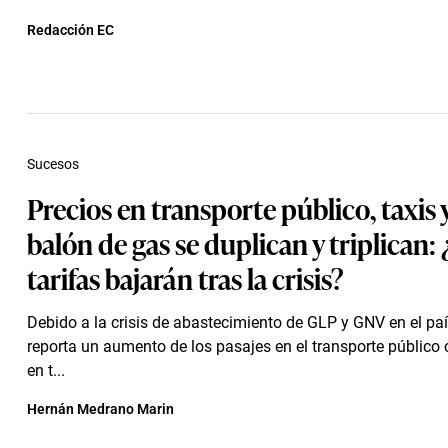
Redacción EC
Sucesos
Precios en transporte público, taxis 
balón de gas se duplican y triplican: 
tarifas bajarán tras la crisis?
Debido a la crisis de abastecimiento de GLP y GNV en el paí
reporta un aumento de los pasajes en el transporte público
en t...
Hernán Medrano Marin