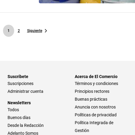
1
2
Siguiente
Suscríbete
Acerca de El Comercio
Suscripciones
Términos y condiciones
Administrar cuenta
Principios rectores
Buenas prácticas
Newsletters
Anuncia con nosotros
Todos
Políticas de privacidad
Buenos días
Política Integrada de
Desde la Redacción
Gestión
Adelanto Somos