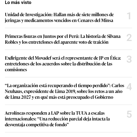
Lo más visto
1
Unidad de Investigación: Hallan más de siete millones de
jeringas y medicamentos vencidos en Cenares del Minsa
2
Primeras fisuras en Juntos por el Perú: La historia de Silvana
Robles y los entretelones del aparente voto de traición
3
Exdirigente del Movadef será el representante de JP en Ética:
entretelones de los acuerdos sobre la distribución de las
comisiones
4
“La organización está recuperando el tiempo perdido”: Carlos
Neuhaus, expresidente de Lima 2019, sobre los retos a un año
de Lima 2027 y en qué más está preocupado el Gobierno
5
Aerolíneas responden a LAP sobre la TUUA a escalas
internacionales: “Una reducción parcial deja intacta la
desventaja competitiva de fondo”