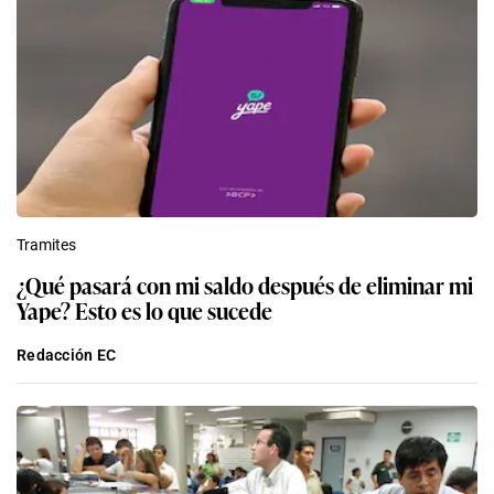
Tramites
¿Qué pasará con mi saldo después de eliminar mi
Yape? Esto es lo que sucede
Redacción EC