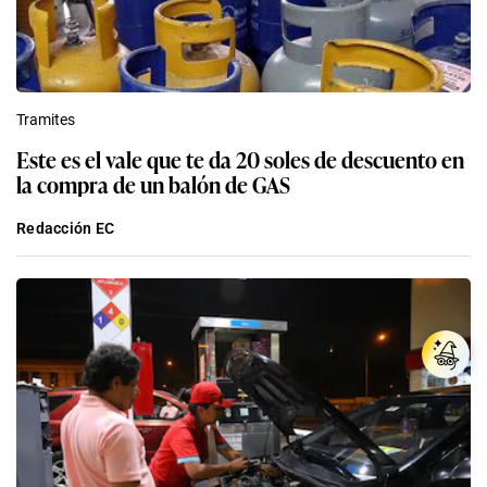
Tramites
Este es el vale que te da 20 soles de descuento en
la compra de un balón de GAS
Redacción EC