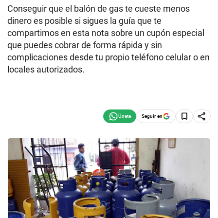
Conseguir que el balón de gas te cueste menos
dinero es posible si sigues la guía que te
compartimos en esta nota sobre un cupón especial
que puedes cobrar de forma rápida y sin
complicaciones desde tu propio teléfono celular o en
locales autorizados.
Seguir en