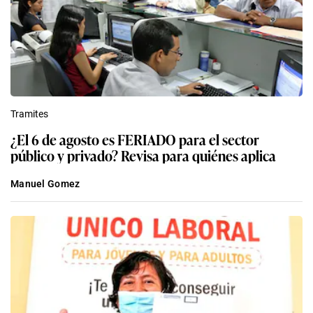
Tramites
¿El 6 de agosto es FERIADO para el sector
público y privado? Revisa para quiénes aplica
Manuel Gomez