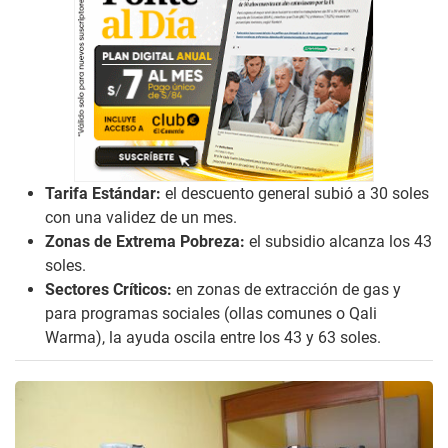
Tarifa Estándar:
el descuento general subió a 30 soles
con una validez de un mes.
Zonas de Extrema Pobreza:
el subsidio alcanza los 43
soles.
Sectores Críticos:
en zonas de extracción de gas y
para programas sociales (ollas comunes o Qali
Warma), la ayuda oscila entre los 43 y 63 soles.