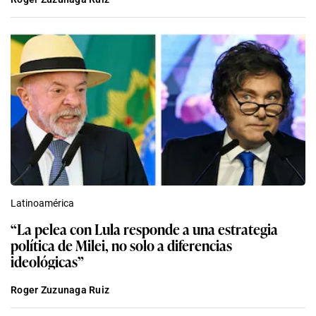
Latinoamérica
“La pelea con Lula responde a una estrategia
política de Milei, no solo a diferencias
ideológicas”
Roger Zuzunaga Ruiz