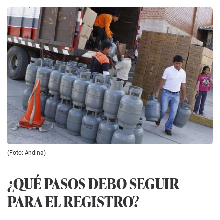
(Foto: Andina)
¿QUÉ PASOS DEBO SEGUIR
PARA EL REGISTRO?