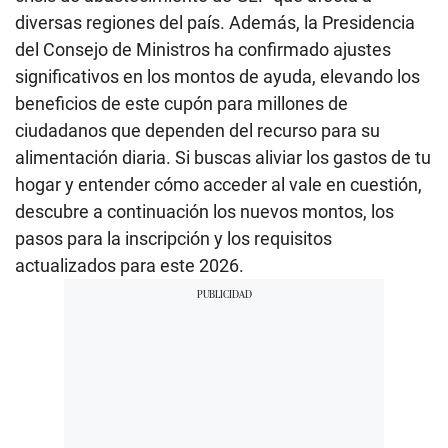
diversas regiones del país. Además, la Presidencia
del Consejo de Ministros ha confirmado ajustes
significativos en los montos de ayuda, elevando los
beneficios de este cupón para millones de
ciudadanos que dependen del recurso para su
alimentación diaria. Si buscas aliviar los gastos de tu
hogar y entender cómo acceder al vale en cuestión,
descubre a continuación los nuevos montos, los
pasos para la inscripción y los requisitos
actualizados para este 2026.