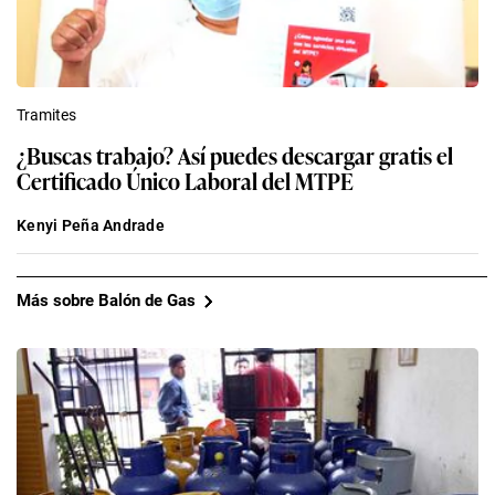
Tramites
¿Buscas trabajo? Así puedes descargar gratis el
Certificado Único Laboral del MTPE
Kenyi Peña Andrade
Más sobre Balón de Gas