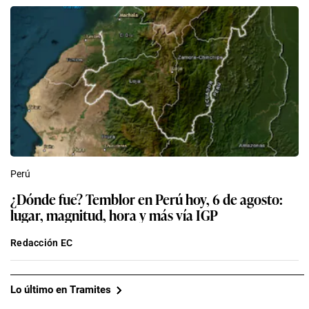
Perú
¿Dónde fue? Temblor en Perú hoy, 6 de agosto:
lugar, magnitud, hora y más vía IGP
Redacción EC
Lo último en Tramites