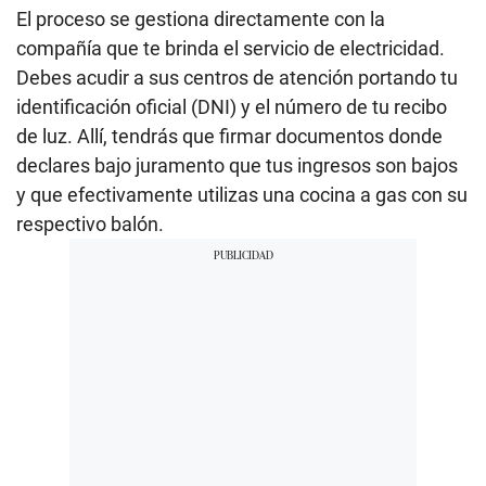
El proceso se gestiona directamente con la
compañía que te brinda el servicio de electricidad.
Debes acudir a sus centros de atención portando tu
identificación oficial (DNI) y el número de tu recibo
de luz. Allí, tendrás que firmar documentos donde
declares bajo juramento que tus ingresos son bajos
y que efectivamente utilizas una cocina a gas con su
respectivo balón.