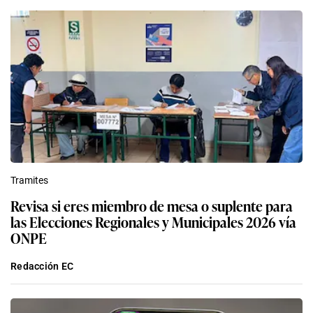
Tramites
Revisa si eres miembro de mesa o suplente para
las Elecciones Regionales y Municipales 2026 vía
ONPE
Redacción EC