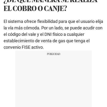
EL COBRO O CANJE?
El sistema ofrece flexibilidad para que el usuario elija
la vía más cómoda. Por un lado, se puede acudir con
el código del vale y el DNI físico a cualquier
establecimiento de venta de gas que tenga el
convenio FISE activo.