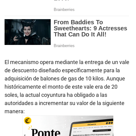
El mecanismo opera mediante la entrega de un vale
de descuento diseñado específicamente para la
adquisición de balones de gas de 10 kilos. Aunque
históricamente el monto de este vale era de 20
soles, la actual coyuntura ha obligado a las
autoridades a incrementar su valor de la siguiente
manera: