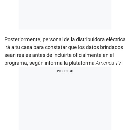
Posteriormente, personal de la distribuidora eléctrica
irá a tu casa para constatar que los datos brindados
sean reales antes de incluirte oficialmente en el
programa, según informa la plataforma
América TV.