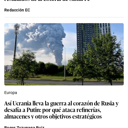
Redacción EC
Europa
Así Ucrania lleva la guerra al corazón de Rusia y
desafía a Putin: por qué ataca refinerías,
almacenes y otros objetivos estratégicos
Roger Zuzunaga Ruiz