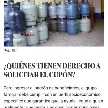
(Foto: USI)
¿QUIÉNES TIENEN DERECHO A
SOLICITAR EL CUPÓN?
Para ingresar al padrón de beneficiarios, el grupo
familiar debe cumplir con un perfil socioeconómico
específico que garantice que la ayuda llegue a quien
realmente la necesita. Las condiciones principales