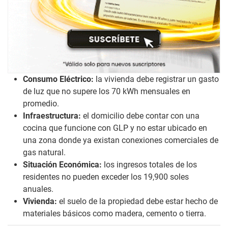
Consumo Eléctrico:
la vivienda debe registrar un gasto
de luz que no supere los 70 kWh mensuales en
promedio.
Infraestructura:
el domicilio debe contar con una
cocina que funcione con GLP y no estar ubicado en
una zona donde ya existan conexiones comerciales de
gas natural.
Situación Económica:
los ingresos totales de los
residentes no pueden exceder los 19,900 soles
anuales.
Vivienda:
el suelo de la propiedad debe estar hecho de
materiales básicos como madera, cemento o tierra.