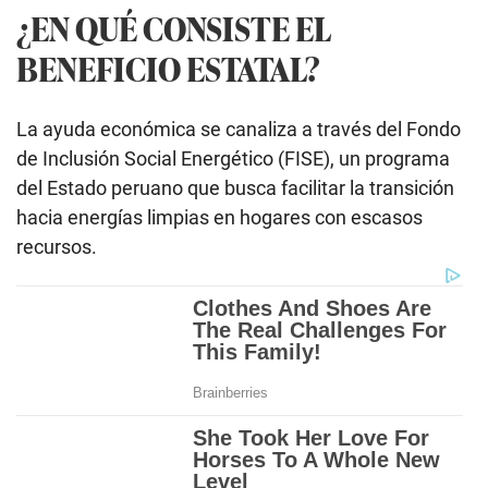
¿EN QUÉ CONSISTE EL
BENEFICIO ESTATAL?
La ayuda económica se canaliza a través del Fondo
de Inclusión Social Energético (FISE), un programa
del Estado peruano que busca facilitar la transición
hacia energías limpias en hogares con escasos
recursos.