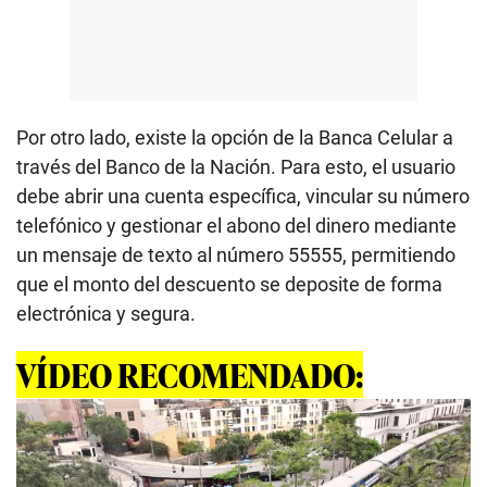
Por otro lado, existe la opción de la Banca Celular a
través del Banco de la Nación. Para esto, el usuario
debe abrir una cuenta específica, vincular su número
telefónico y gestionar el abono del dinero mediante
un mensaje de texto al número 55555, permitiendo
que el monto del descuento se deposite de forma
electrónica y segura.
VÍDEO RECOMENDADO: