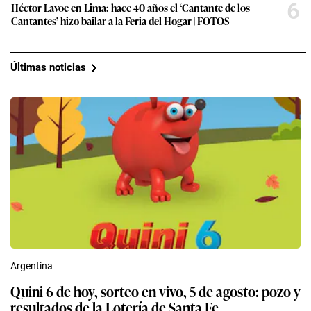
6
Héctor Lavoe en Lima: hace 40 años el ‘Cantante de los
Cantantes’ hizo bailar a la Feria del Hogar | FOTOS
Últimas noticias
Argentina
Quini 6 de hoy, sorteo en vivo, 5 de agosto: pozo y
resultados de la Lotería de Santa Fe