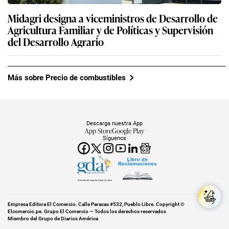
Midagri designa a viceministros de Desarrollo de
Agricultura Familiar y de Políticas y Supervisión
del Desarrollo Agrario
Más sobre Precio de combustibles
Descarga nuestra App
App Store
Google Play