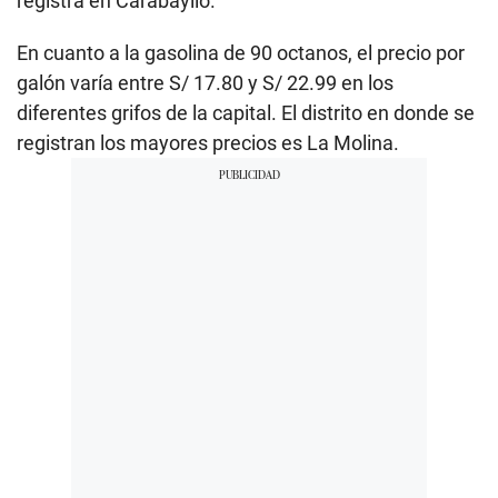
registra en Carabayllo.
En cuanto a la gasolina de 90 octanos, el precio por
galón varía entre S/ 17.80 y S/ 22.99 en los
diferentes grifos de la capital. El distrito en donde se
registran los mayores precios es La Molina.