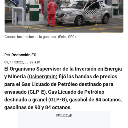
Conoce los precios de la gasolina. (Foto: GEC)
Por
Redacción EC
09/11/2022, 08:29 a.m.
El Organismo Supervisor de la Inversión en Energía
y Minería (
Osinergmin
) fijó las bandas de precios
para el Gas Licuado de Petróleo destinado para
envasado (GLP-E), Gas Licuado de Petróleo
destinado a granel (GLP-G), gasohol de 84 octanos,
gasolinas de 90 y 84 octanos.