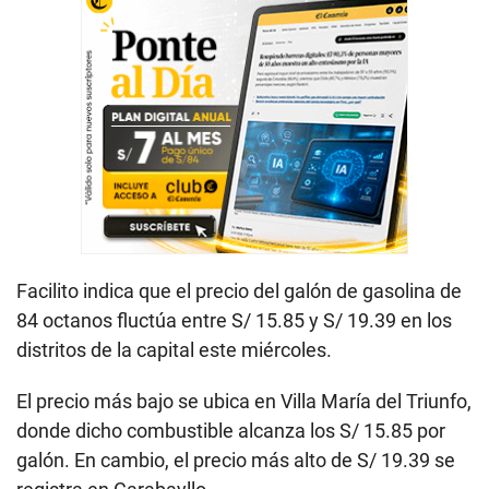
Facilito indica que el precio del galón de gasolina de
84 octanos fluctúa entre S/ 15.85 y S/ 19.39 en los
distritos de la capital este miércoles.
El precio más bajo se ubica en Villa María del Triunfo,
donde dicho combustible alcanza los S/ 15.85 por
galón. En cambio, el precio más alto de S/ 19.39 se