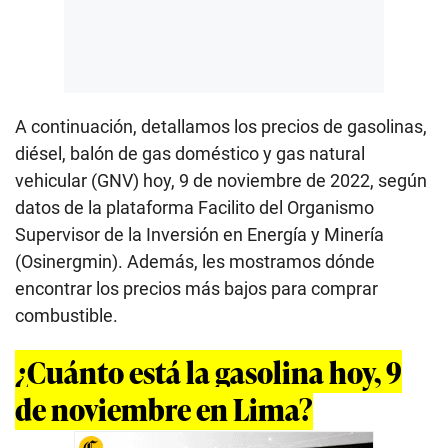
A continuación, detallamos los precios de gasolinas,
diésel, balón de gas doméstico y gas natural
vehicular (GNV) hoy, 9 de noviembre de 2022, según
datos de la plataforma Facilito del Organismo
Supervisor de la Inversión en Energía y Minería
(Osinergmin). Además, les mostramos dónde
encontrar los precios más bajos para comprar
combustible.
¿Cuánto está la gasolina hoy, 9
de noviembre en Lima?