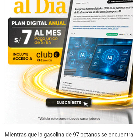
Mientras que la gasolina de 97 octanos se encuentra