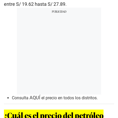
entre S/ 19.62 hasta S/ 27.89.
AQUÍ
Consulta
el precio en todos los distritos.
¿Cuál es el precio del petróleo