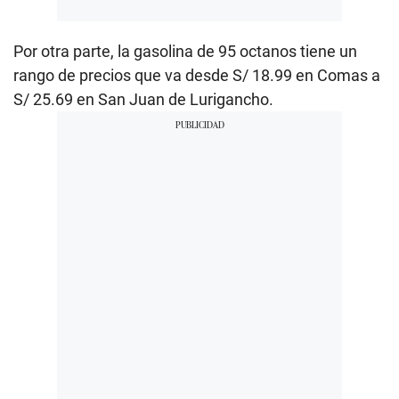
Por otra parte, la gasolina de 95 octanos tiene un
rango de precios que va desde S/ 18.99 en Comas a
S/ 25.69 en San Juan de Lurigancho.