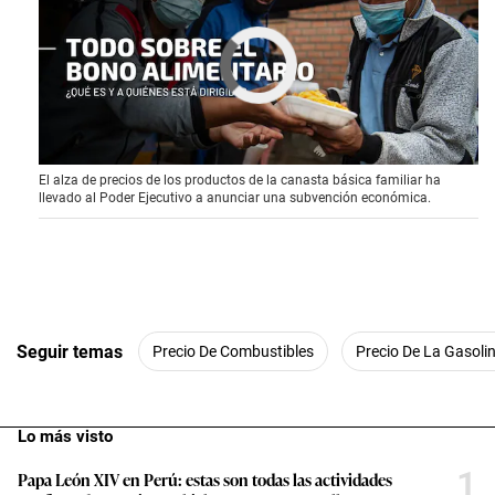
Este archivo de video no
se puede reproducir.
(Código de Error: 102630)
El alza de precios de los productos de la canasta básica familiar ha
llevado al Poder Ejecutivo a anunciar una subvención económica.