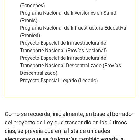
(Fondepes).
Programa Nacional de Inversiones en Salud
(Pronis).
Programa Nacional de Infraestructura Educativa
(Pronied).
Proyecto Especial de Infraestructura de
Transporte Nacional (Provías Nacional)
Proyecto Especial de Infraestructura de
Transporte Nacional Descentralizado (Provías
Descentralizado).
Proyecto Especial Legado (Legado).
Como se recuerda, inicialmente, en base al borrador
del proyecto de Ley que trascendió en los últimos
días, se preveía que en la lista de unidades
ejecutoras que se fusionarían también estaría la