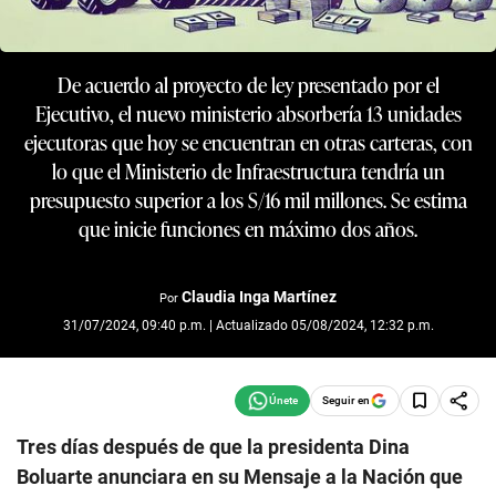
De acuerdo al proyecto de ley presentado por el
Ejecutivo, el nuevo ministerio absorbería 13 unidades
ejecutoras que hoy se encuentran en otras carteras, con
lo que el Ministerio de Infraestructura tendría un
presupuesto superior a los S/16 mil millones. Se estima
que inicie funciones en máximo dos años.
Claudia Inga Martínez
Por
31/07/2024, 09:40 p.m. | Actualizado 05/08/2024, 12:32 p.m.
Seguir en
Tres días después de que la presidenta Dina
Boluarte anunciara en su Mensaje a la Nación que