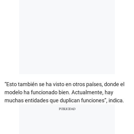
“Esto también se ha visto en otros países, donde el
modelo ha funcionado bien. Actualmente, hay
muchas entidades que duplican funciones”, indica.