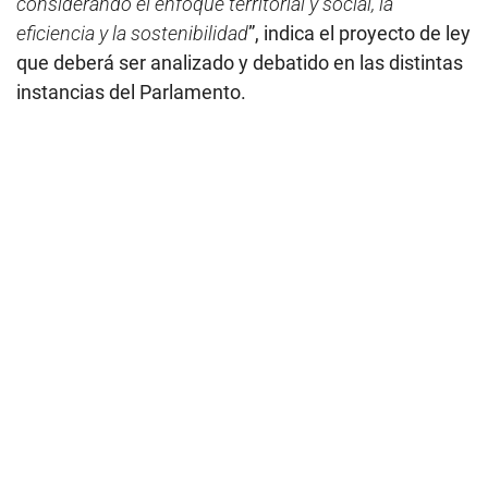
considerando el enfoque territorial y social, la
eficiencia y la sostenibilidad
”, indica el proyecto de ley
que deberá ser analizado y debatido en las distintas
instancias del Parlamento.