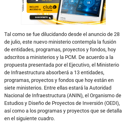
Tal como se fue dilucidando desde el anuncio de 28
de julio, este nuevo ministerio contempla la fusión
de entidades, programas, proyectos y fondos, hoy
adscritos a ministerios y la PCM. De acuerdo a la
propuesta presentada por el Ejecutivo, el Ministerio
de Infraestructura absorberá a 13 entidades,
programas, proyectos y fondos que hoy están en
siete ministerios. Entre ellas estará la Autoridad
Nacional de Infraestructura (ANIN), el Organismo de
Estudios y Diseño de Proyectos de Inversión (OEDI),
así como a los programas y proyectos que se detalla
en el siguiente cuadro.