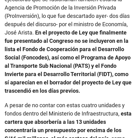
Agencia de Promoción de la Inversión Privada
(ProInversión), lo que fue descartado ayer- dos días
después del discurso- por el ministro de Economía,
José Arista.
En el proyecto de Ley que finalmente
fue presentado al Congreso no se incluyeron en la
lista el Fondo de Cooperación para el Desarrollo
Social (Foncodes), así como el Programa de Apoyo
al Transporte Sub Nacional (PATS) y el Fondo
Invierte para el Desarrollo Territorial (FIDT), como
sí aparecían en el borrador del proyecto de Ley que
trascendió en los días previos.
A pesar de no contar con estas cuatro unidades y
fondos dentro del Ministerio de Infraestructura,
esta
cartera que absorbería a las 13 unidades
concentraría un presupuesto por encima de los