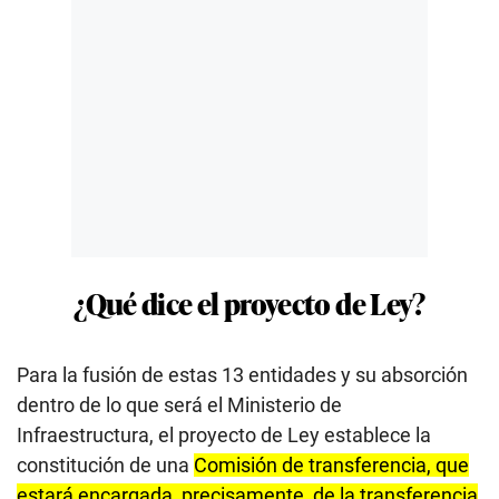
¿Qué dice el proyecto de Ley?
Para la fusión de estas 13 entidades y su absorción
dentro de lo que será el Ministerio de
Infraestructura, el proyecto de Ley establece la
constitución de una
Comisión de transferencia, que
estará encargada, precisamente, de la transferencia