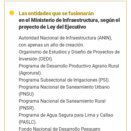
Las entidades que se fusionarán
en el Ministerio de Infraestructura, según el
proyecto de Ley del Ejecutivo
Autoridad Nacional de Infraestructura (ANIN),
con apenas un año de creación.
Organismo de Estudios y Diseño de Proyectos de
Inversión (OEDI).
Programa de Desarrollo Productivo Agrario Rural
(Agrorural).
Programa Subsectorial de Irrigaciones (PSI).
Programa Nacional de Saneamiento Urbano
(PNSU)
Programa Nacional de Saneamiento Rural
(PNSR).
Programa de Agua Segura para Lima y Callao
(PASLC).
Fondo Nacional de Desarrollo Pesquero