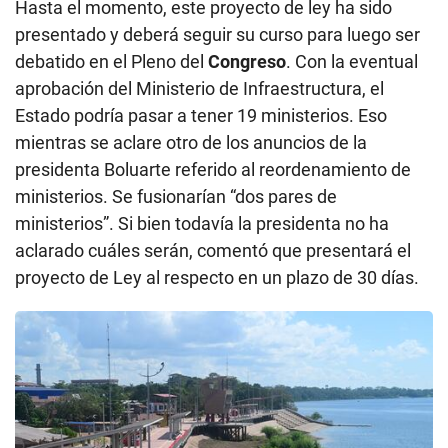
mientras se aclare otro de los anuncios de la
presidenta Boluarte referido al reordenamiento de
ministerios. Se fusionarían “dos pares de
ministerios”. Si bien todavía la presidenta no ha
aclarado cuáles serán, comentó que presentará el
proyecto de Ley al respecto en un plazo de 30 días.