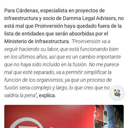
Ministerio de Infraestructura.
“Proinversión va a
seguir haciendo su labor, que está funcionando bien
en los últimos años, así que es un cambio importante
que no haya sido incluido en la fusión. No me parece
mal que esté separado, va a permitir simplificar la
función de los organismos, ya que un proceso de
fusión sería complejo y largo, lo que creo que no
valdría la pena”
, explica.