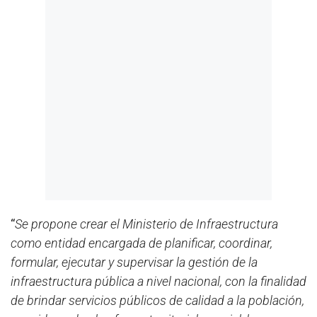
“
Se propone crear el Ministerio de Infraestructura
como entidad encargada de planificar, coordinar,
formular, ejecutar y supervisar la gestión de la
infraestructura pública a nivel nacional, con la finalidad
de brindar servicios públicos de calidad a la población,