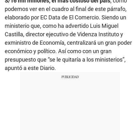
S/16 mil millones, el más costoso del país
, como
podemos ver en el cuadro al final de este párrafo,
elaborado por EC Data de El Comercio. Siendo un
ministerio que, como ha advertido Luis Miguel
Castilla, director ejecutivo de Videnza Instituto y
exministro de Economía, centralizará un gran poder
económico y político. Así como con un gran
presupuesto que “se le quitaría a los ministerios”,
apuntó a este Diario.