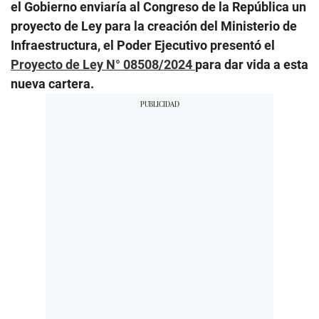
el Gobierno enviaría al Congreso de la República un
proyecto de Ley para la creación del Ministerio de
Infraestructura, el Poder Ejecutivo presentó el
Proyecto de Ley N° 08508/2024
para dar vida a esta
nueva cartera.