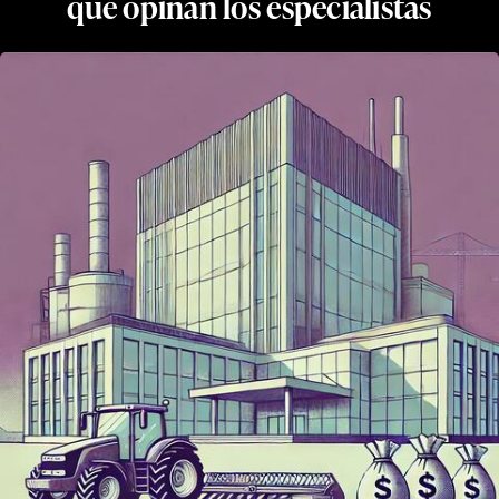
qué opinan los especialistas