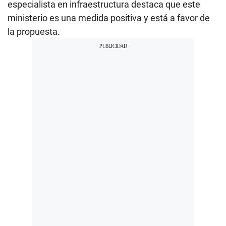
especialista en infraestructura destaca que este
ministerio es una medida positiva y está a favor de
la propuesta.