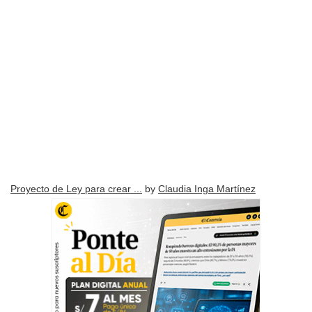
Proyecto de Ley para crear ...
by
Claudia Inga Martínez