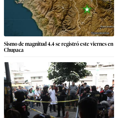
Sismo de magnitud 4.4 se registró este viernes en
Chupaca