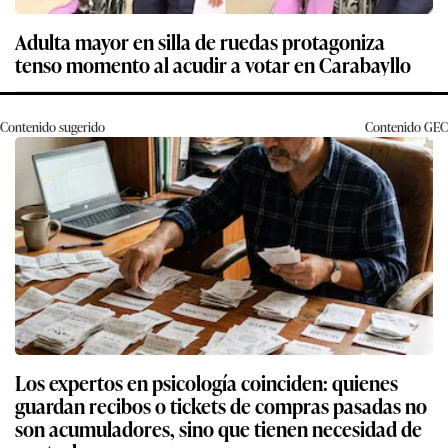
Adulta mayor en silla de ruedas protagoniza
tenso momento al acudir a votar en Carabayllo
Contenido sugerido
Contenido
GEC
Los expertos en psicología coinciden: quienes
guardan recibos o tickets de compras pasadas no
son acumuladores, sino que tienen necesidad de