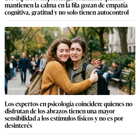
mantienen la calma en la fila gozan de empatía
cognitiva, gratitud y no solo tienen autocontrol
Los expertos en psicología coinciden: quienes no
disfrutan de los abrazos tienen una mayor
sensibilidad a los estímulos físicos y no es por
desinterés