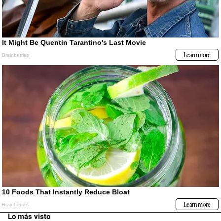
Lo más visto