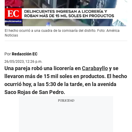
El hecho ocurrió a una cuadra de la comisaría del distrito. Foto: América
Noticias
Por
Redacción EC
26/05/2023, 12:26 p.m.
Una pareja robó una licorería en
Carabayllo
y se
llevaron más de 15 mil soles en productos. El hecho
ocurrió hoy, a las 5:30 de la tarde, en la avenida
Saco Rojas de San Pedro.