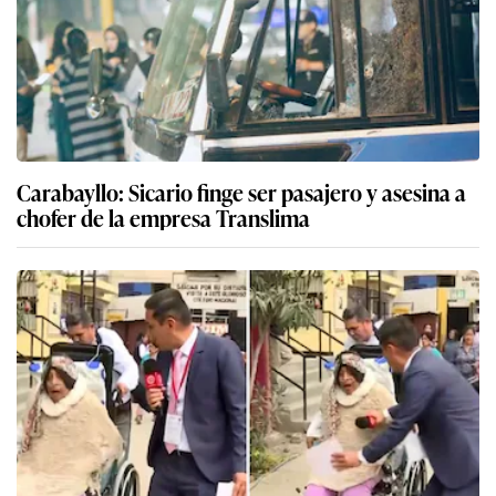
Carabayllo: Sicario finge ser pasajero y asesina a
chofer de la empresa Translima