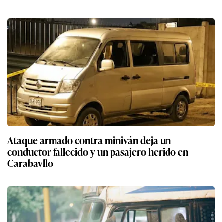
Ataque armado contra miniván deja un
conductor fallecido y un pasajero herido en
Carabayllo