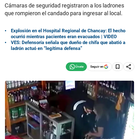
Cámaras de seguridad registraron a los ladrones
que rompieron el candado para ingresar al local.
Explosión en el Hospital Regional de Chancay: El hecho
ocurrió mientras pacientes eran evacuados | VIDEO
VES: Defensoría señala que dueño de chifa que abatió a
ladrón actuó en “legítima defensa”
Seguir en