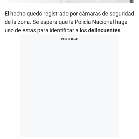
El hecho quedó registrado por cámaras de seguridad
de la zona. Se espera que la Policía Nacional haga
uso de estas para identificar a los
delincuentes
.