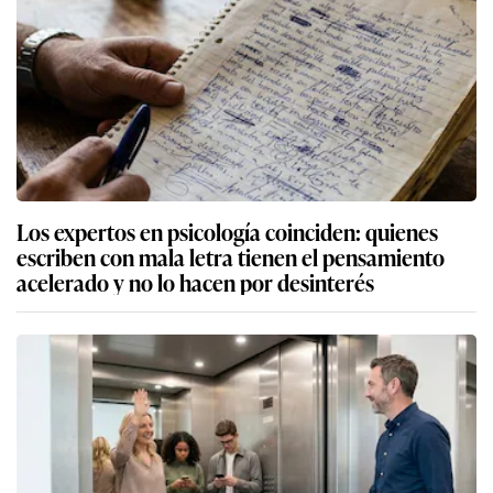
Los expertos en psicología coinciden: quienes
escriben con mala letra tienen el pensamiento
acelerado y no lo hacen por desinterés