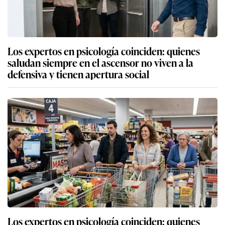
Los expertos en psicología coinciden: quienes
saludan siempre en el ascensor no viven a la
defensiva y tienen apertura social
Los expertos en psicología coinciden: quienes