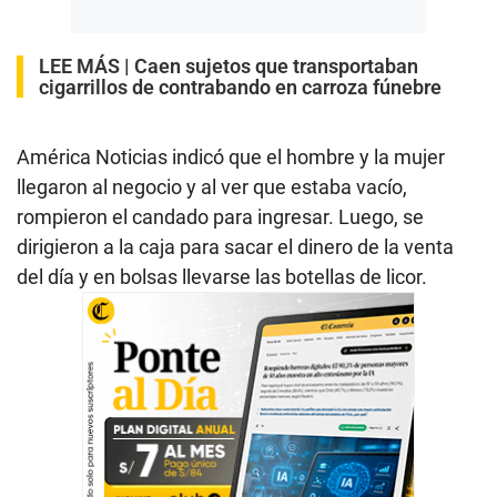
LEE MÁS |
Caen sujetos que transportaban
cigarrillos de contrabando en carroza fúnebre
América Noticias indicó que el hombre y la mujer
llegaron al negocio y al ver que estaba vacío,
rompieron el candado para ingresar. Luego, se
dirigieron a la caja para sacar el dinero de la venta
del día y en bolsas llevarse las botellas de licor.