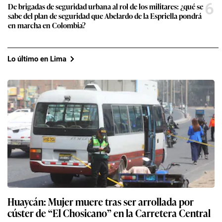
6
De brigadas de seguridad urbana al rol de los militares: ¿qué se
sabe del plan de seguridad que Abelardo de la Espriella pondrá
en marcha en Colombia?
Lo último en Lima
Huaycán: Mujer muere tras ser arrollada por
cúster de “El Chosicano” en la Carretera Central