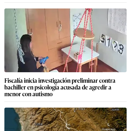
Fiscalía inicia investigación preliminar contra
bachiller en psicología acusada de agredir a
menor con autismo