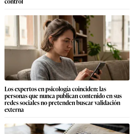
control
Los expertos en psicología coinciden: las
personas que nunca publican contenido en sus
redes sociales no pretenden buscar validación
externa