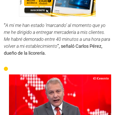
“
A mí me han estado ‘marcando’ al momento que yo
me he dirigido a entregar mercadería a mis clientes.
Me habré demorado entre 40 minutos a una hora para
volver a mi establecimiento
”, señaló Carlos Pérez,
dueño de la licorería.