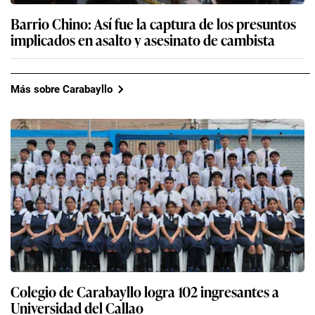
Barrio Chino: Así fue la captura de los presuntos
implicados en asalto y asesinato de cambista
Más sobre Carabayllo
Colegio de Carabayllo logra 102 ingresantes a
Universidad del Callao