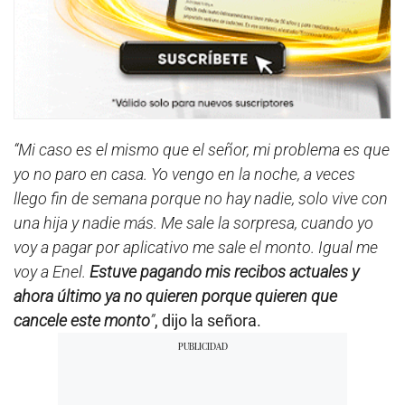
“Mi caso es el mismo que el señor, mi problema es que
yo no paro en casa. Yo vengo en la noche, a veces
llego fin de semana porque no hay nadie, solo vive con
una hija y nadie más. Me sale la sorpresa, cuando yo
voy a pagar por aplicativo me sale el monto. Igual me
voy a Enel.
Estuve pagando mis recibos actuales y
ahora último ya no quieren porque quieren que
cancele este monto
”
, dijo la señora.