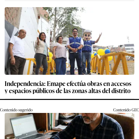
Independencia: Emape efectúa obras en accesos
y espacios públicos de las zonas altas del distrito
Contenido sugerido
Contenido
GEC