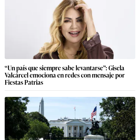
“Un país que siempre sabe levantarse”: Gisela
Valcárcel emociona en redes con mensaje por
Fiestas Patrias