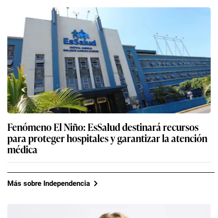
Fenómeno El Niño: EsSalud destinará recursos
para proteger hospitales y garantizar la atención
médica
Más sobre Independencia