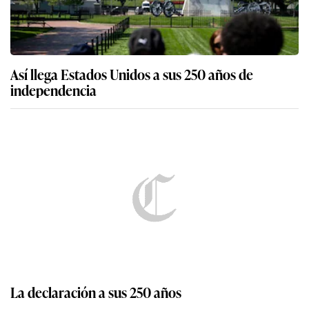
Así llega Estados Unidos a sus 250 años de
independencia
La declaración a sus 250 años