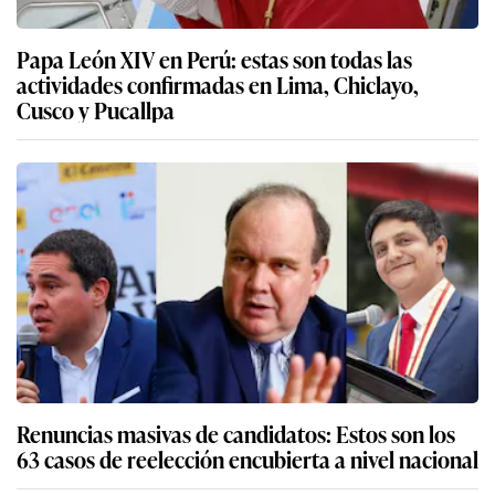
Papa León XIV en Perú: estas son todas las
actividades confirmadas en Lima, Chiclayo,
Cusco y Pucallpa
Renuncias masivas de candidatos: Estos son los
63 casos de reelección encubierta a nivel nacional