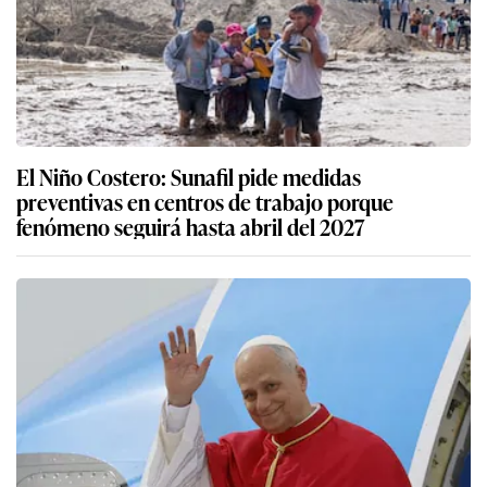
El Niño Costero: Sunafil pide medidas
preventivas en centros de trabajo porque
fenómeno seguirá hasta abril del 2027