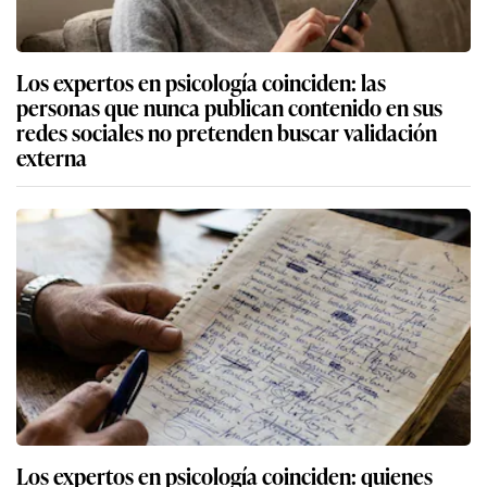
Los expertos en psicología coinciden: las
personas que nunca publican contenido en sus
redes sociales no pretenden buscar validación
externa
Los expertos en psicología coinciden: quienes