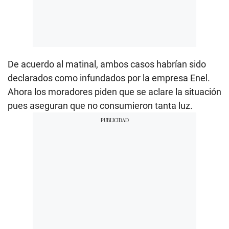
De acuerdo al matinal, ambos casos habrían sido
declarados como infundados por la empresa Enel.
Ahora los moradores piden que se aclare la situación
pues aseguran que no consumieron tanta luz.