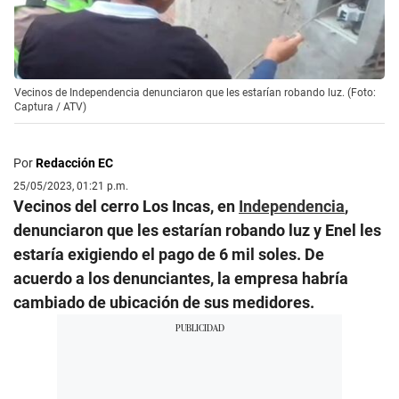
Vecinos de Independencia denunciaron que les estarían robando luz. (Foto:
Captura / ATV)
Por
Redacción EC
25/05/2023, 01:21 p.m.
Vecinos del cerro Los Incas, en
Independencia
,
denunciaron que les estarían robando luz y Enel les
estaría exigiendo el pago de 6 mil soles. De
acuerdo a los denunciantes, la empresa habría
cambiado de ubicación de sus medidores.