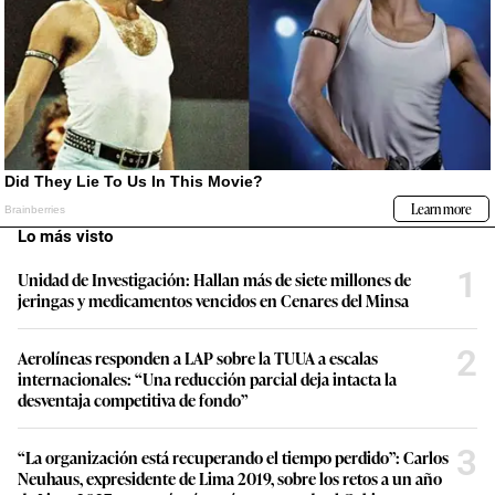
Lo más visto
1
Unidad de Investigación: Hallan más de siete millones de
jeringas y medicamentos vencidos en Cenares del Minsa
2
Aerolíneas responden a LAP sobre la TUUA a escalas
internacionales: “Una reducción parcial deja intacta la
desventaja competitiva de fondo”
3
“La organización está recuperando el tiempo perdido”: Carlos
Neuhaus, expresidente de Lima 2019, sobre los retos a un año