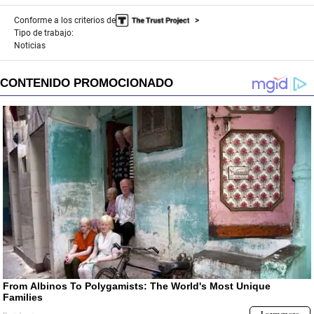
Conforme a los criterios de
Tipo de trabajo:
Noticias