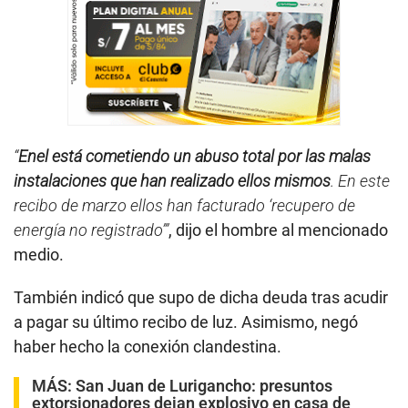
“
Enel está cometiendo un abuso total por las malas
instalaciones que han realizado ellos mismos
. En este
recibo de marzo ellos han facturado ‘recupero de
energía no registrado’”
, dijo el hombre al mencionado
medio.
También indicó que supo de dicha deuda tras acudir
a pagar su último recibo de luz. Asimismo, negó
haber hecho la conexión clandestina.
MÁS:
San Juan de Lurigancho: presuntos
extorsionadores dejan explosivo en casa de