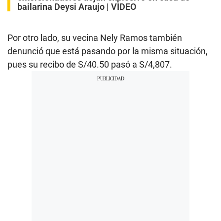
bailarina Deysi Araujo | VIDEO
Por otro lado, su vecina Nely Ramos también
denunció que está pasando por la misma situación,
pues su recibo de S/40.50 pasó a S/4,807.