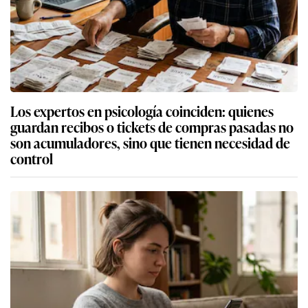
Los expertos en psicología coinciden: quienes
guardan recibos o tickets de compras pasadas no
son acumuladores, sino que tienen necesidad de
control