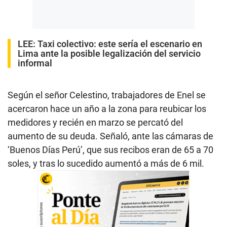
LEE:
Taxi colectivo: este sería el escenario en
Lima ante la posible legalización del servicio
informal
Según el señor Celestino, trabajadores de Enel se
acercaron hace un año a la zona para reubicar los
medidores y recién en marzo se percató del
aumento de su deuda. Señaló, ante las cámaras de
‘Buenos Días Perú’, que sus recibos eran de 65 a 70
soles, y tras lo sucedido aumentó a más de 6 mil.