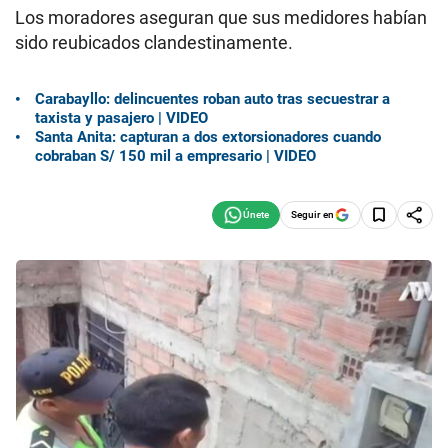
Los moradores aseguran que sus medidores habían
sido reubicados clandestinamente.
Carabayllo: delincuentes roban auto tras secuestrar a
taxista y pasajero | VIDEO
Santa Anita: capturan a dos extorsionadores cuando
cobraban S/ 150 mil a empresario | VIDEO
Seguir en