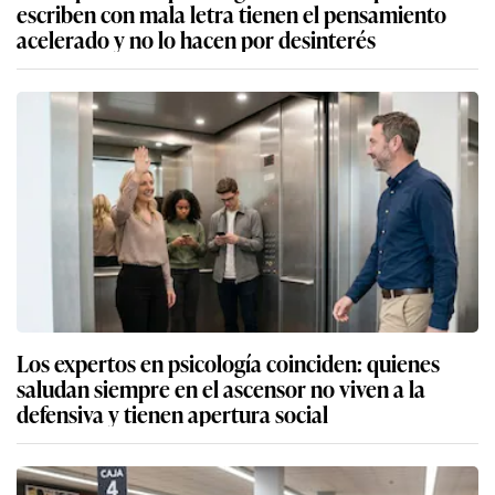
escriben con mala letra tienen el pensamiento
acelerado y no lo hacen por desinterés
Los expertos en psicología coinciden: quienes
saludan siempre en el ascensor no viven a la
defensiva y tienen apertura social