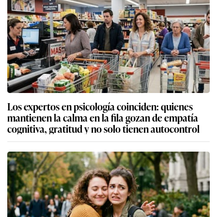
Los expertos en psicología coinciden: quienes
mantienen la calma en la fila gozan de empatía
cognitiva, gratitud y no solo tienen autocontrol